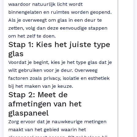
waardoor natuurlijk licht wordt
binnengelaten en ruimtes worden geopend.
Als je overweegt om glas in een deur te
zetten, volg dan deze eenvoudige stappen
om het zelf te doen.
Stap 1: Kies het juiste type
glas
Voordat je begint, kies je het type glas dat je
wilt gebruiken voor je deur. Overweeg
factoren zoals privacy, isolatie en esthetiek
bij het maken van je keuze.
Stap 2: Meet de
afmetingen van het
glaspaneel
Zorg ervoor dat je nauwkeurige metingen
maakt van het gebied waarin het