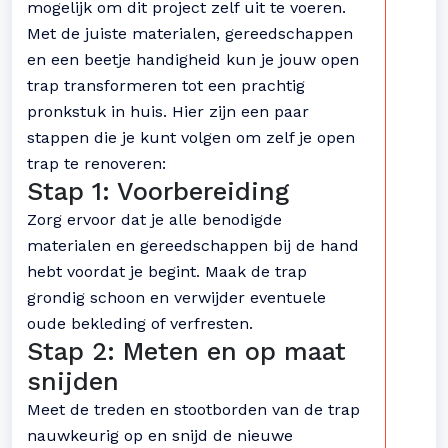
mogelijk om dit project zelf uit te voeren.
Met de juiste materialen, gereedschappen
en een beetje handigheid kun je jouw open
trap transformeren tot een prachtig
pronkstuk in huis. Hier zijn een paar
stappen die je kunt volgen om zelf je open
trap te renoveren:
Stap 1: Voorbereiding
Zorg ervoor dat je alle benodigde
materialen en gereedschappen bij de hand
hebt voordat je begint. Maak de trap
grondig schoon en verwijder eventuele
oude bekleding of verfresten.
Stap 2: Meten en op maat
snijden
Meet de treden en stootborden van de trap
nauwkeurig op en snijd de nieuwe