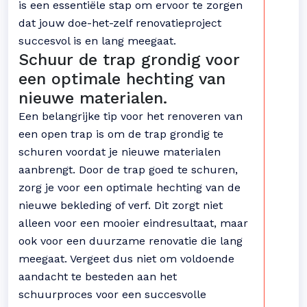
is een essentiële stap om ervoor te zorgen
dat jouw doe-het-zelf renovatieproject
succesvol is en lang meegaat.
Schuur de trap grondig voor
een optimale hechting van
nieuwe materialen.
Een belangrijke tip voor het renoveren van
een open trap is om de trap grondig te
schuren voordat je nieuwe materialen
aanbrengt. Door de trap goed te schuren,
zorg je voor een optimale hechting van de
nieuwe bekleding of verf. Dit zorgt niet
alleen voor een mooier eindresultaat, maar
ook voor een duurzame renovatie die lang
meegaat. Vergeet dus niet om voldoende
aandacht te besteden aan het
schuurproces voor een succesvolle