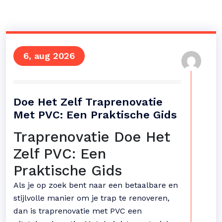
6, aug 2026
Doe Het Zelf Traprenovatie
Met PVC: Een Praktische Gids
Traprenovatie Doe Het
Zelf PVC: Een
Praktische Gids
Als je op zoek bent naar een betaalbare en
stijlvolle manier om je trap te renoveren,
dan is traprenovatie met PVC een