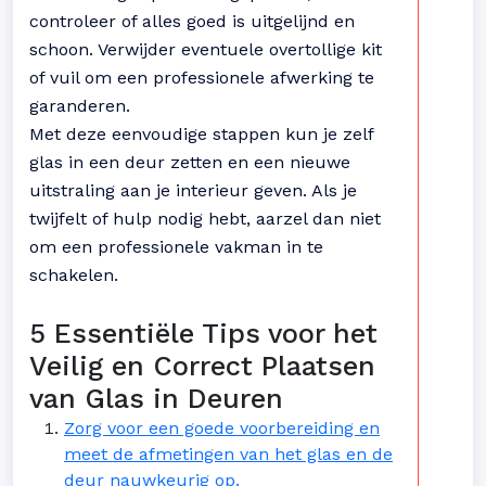
controleer of alles goed is uitgelijnd en
schoon. Verwijder eventuele overtollige kit
of vuil om een ​​professionele afwerking te
garanderen.
Met deze eenvoudige stappen kun je zelf
glas in een deur zetten en een nieuwe
uitstraling aan je interieur geven. Als je
twijfelt of hulp nodig hebt, aarzel dan niet
om een professionele vakman in te
schakelen.
5 Essentiële Tips voor het
Veilig en Correct Plaatsen
van Glas in Deuren
Zorg voor een goede voorbereiding en
meet de afmetingen van het glas en de
deur nauwkeurig op.