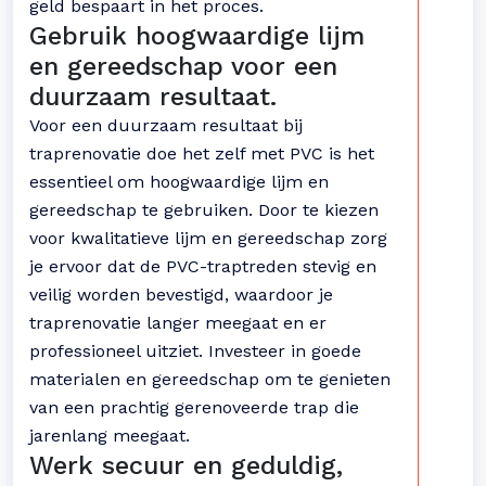
geld bespaart in het proces.
Gebruik hoogwaardige lijm
en gereedschap voor een
duurzaam resultaat.
Voor een duurzaam resultaat bij
traprenovatie doe het zelf met PVC is het
essentieel om hoogwaardige lijm en
gereedschap te gebruiken. Door te kiezen
voor kwalitatieve lijm en gereedschap zorg
je ervoor dat de PVC-traptreden stevig en
veilig worden bevestigd, waardoor je
traprenovatie langer meegaat en er
professioneel uitziet. Investeer in goede
materialen en gereedschap om te genieten
van een prachtig gerenoveerde trap die
jarenlang meegaat.
Werk secuur en geduldig,