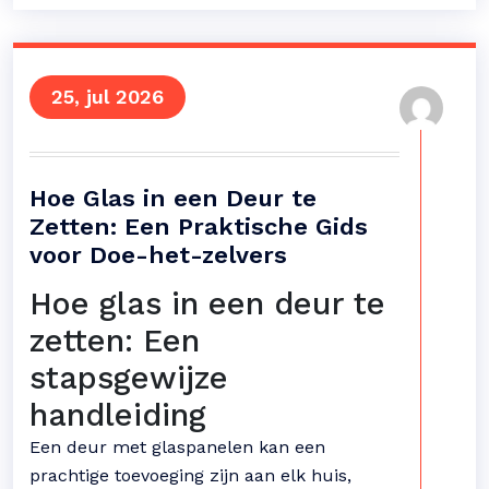
25, jul 2026
Hoe Glas in een Deur te
Zetten: Een Praktische Gids
voor Doe-het-zelvers
Hoe glas in een deur te
zetten: Een
stapsgewijze
handleiding
Een deur met glaspanelen kan een
prachtige toevoeging zijn aan elk huis,