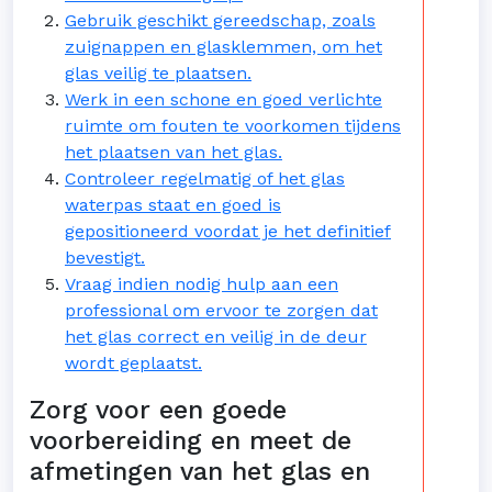
Gebruik geschikt gereedschap, zoals
zuignappen en glasklemmen, om het
glas veilig te plaatsen.
Werk in een schone en goed verlichte
ruimte om fouten te voorkomen tijdens
het plaatsen van het glas.
Controleer regelmatig of het glas
waterpas staat en goed is
gepositioneerd voordat je het definitief
bevestigt.
Vraag indien nodig hulp aan een
professional om ervoor te zorgen dat
het glas correct en veilig in de deur
wordt geplaatst.
Zorg voor een goede
voorbereiding en meet de
afmetingen van het glas en