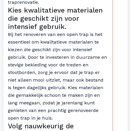
traprenovatie.
Kies kwalitatieve materialen
die geschikt zijn voor
intensief gebruik.
Bij het renoveren van een open trap is het
essentieel om kwalitatieve materialen te
kiezen die geschikt zijn voor intensief
gebruik. Door te investeren in duurzame en
stevige bekleding voor de treden en
stootborden, zorg je ervoor dat je trap er
niet alleen mooi uitziet, maar ook bestand
is tegen dagelijks gebruik. Kies materialen
die gemakkelijk schoon te maken zijn en
lang meegaan, zodat je jarenlang kunt
genieten van een prachtig gerenoveerde
open trap in je huis.
Volg nauwkeurig de