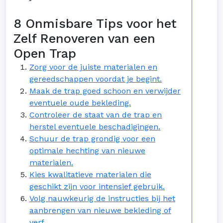
8 Onmisbare Tips voor het
Zelf Renoveren van een
Open Trap
Zorg voor de juiste materialen en
gereedschappen voordat je begint.
Maak de trap goed schoon en verwijder
eventuele oude bekleding.
Controleer de staat van de trap en
herstel eventuele beschadigingen.
Schuur de trap grondig voor een
optimale hechting van nieuwe
materialen.
Kies kwalitatieve materialen die
geschikt zijn voor intensief gebruik.
Volg nauwkeurig de instructies bij het
aanbrengen van nieuwe bekleding of
verf.