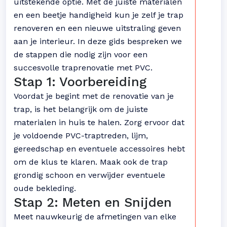
uitstekende optie. Met de juiste materialen
en een beetje handigheid kun je zelf je trap
renoveren en een nieuwe uitstraling geven
aan je interieur. In deze gids bespreken we
de stappen die nodig zijn voor een
succesvolle traprenovatie met PVC.
Stap 1: Voorbereiding
Voordat je begint met de renovatie van je
trap, is het belangrijk om de juiste
materialen in huis te halen. Zorg ervoor dat
je voldoende PVC-traptreden, lijm,
gereedschap en eventuele accessoires hebt
om de klus te klaren. Maak ook de trap
grondig schoon en verwijder eventuele
oude bekleding.
Stap 2: Meten en Snijden
Meet nauwkeurig de afmetingen van elke