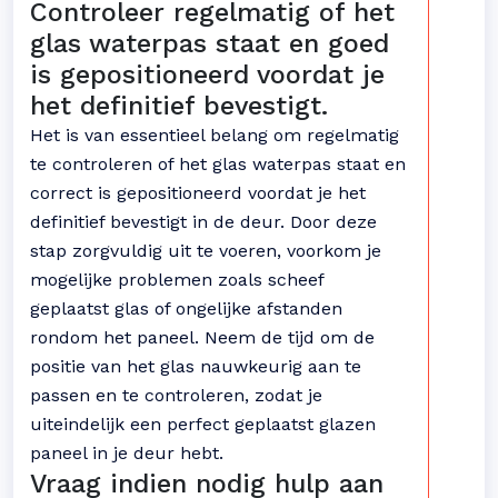
Controleer regelmatig of het
glas waterpas staat en goed
is gepositioneerd voordat je
het definitief bevestigt.
Het is van essentieel belang om regelmatig
te controleren of het glas waterpas staat en
correct is gepositioneerd voordat je het
definitief bevestigt in de deur. Door deze
stap zorgvuldig uit te voeren, voorkom je
mogelijke problemen zoals scheef
geplaatst glas of ongelijke afstanden
rondom het paneel. Neem de tijd om de
positie van het glas nauwkeurig aan te
passen en te controleren, zodat je
uiteindelijk een perfect geplaatst glazen
paneel in je deur hebt.
Vraag indien nodig hulp aan