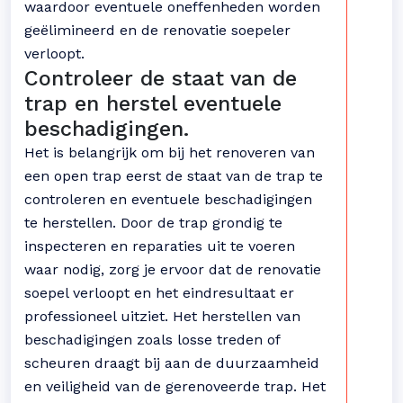
waardoor eventuele oneffenheden worden
geëlimineerd en de renovatie soepeler
verloopt.
Controleer de staat van de
trap en herstel eventuele
beschadigingen.
Het is belangrijk om bij het renoveren van
een open trap eerst de staat van de trap te
controleren en eventuele beschadigingen
te herstellen. Door de trap grondig te
inspecteren en reparaties uit te voeren
waar nodig, zorg je ervoor dat de renovatie
soepel verloopt en het eindresultaat er
professioneel uitziet. Het herstellen van
beschadigingen zoals losse treden of
scheuren draagt bij aan de duurzaamheid
en veiligheid van de gerenoveerde trap. Het