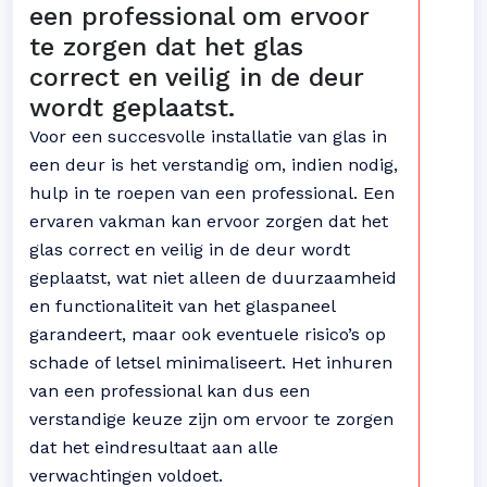
een professional om ervoor
te zorgen dat het glas
correct en veilig in de deur
wordt geplaatst.
Voor een succesvolle installatie van glas in
een deur is het verstandig om, indien nodig,
hulp in te roepen van een professional. Een
ervaren vakman kan ervoor zorgen dat het
glas correct en veilig in de deur wordt
geplaatst, wat niet alleen de duurzaamheid
en functionaliteit van het glaspaneel
garandeert, maar ook eventuele risico’s op
schade of letsel minimaliseert. Het inhuren
van een professional kan dus een
verstandige keuze zijn om ervoor te zorgen
dat het eindresultaat aan alle
verwachtingen voldoet.