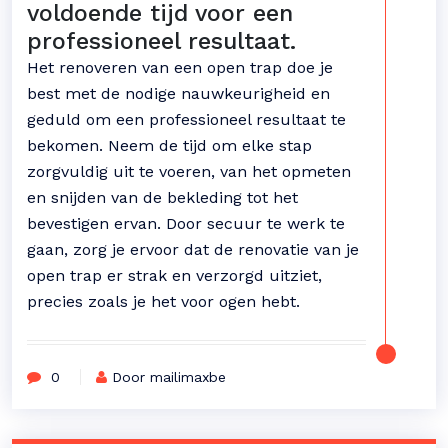
voldoende tijd voor een
professioneel resultaat.
Het renoveren van een open trap doe je
best met de nodige nauwkeurigheid en
geduld om een professioneel resultaat te
bekomen. Neem de tijd om elke stap
zorgvuldig uit te voeren, van het opmeten
en snijden van de bekleding tot het
bevestigen ervan. Door secuur te werk te
gaan, zorg je ervoor dat de renovatie van je
open trap er strak en verzorgd uitziet,
precies zoals je het voor ogen hebt.
0
Door mailimaxbe