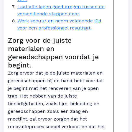
Laat alle lagen goed drogen tussen de
verschillende stappen door.
Werk secuur en neem voldoende tijd
voor een professioneel resultaat.
Zorg voor de juiste
materialen en
gereedschappen voordat je
begint.
Zorg ervoor dat je de juiste materialen en
gereedschappen bij de hand hebt voordat
je begint met het renoveren van je open
trap. Het hebben van de juiste
benodigdheden, zoals lijm, bekleding en
gereedschappen zoals een zaag en
meetlint, zal ervoor zorgen dat het
renovatieproces soepel verloopt en dat het