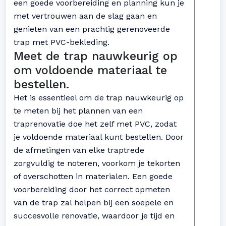
een goede voorbereiding en planning kun je
met vertrouwen aan de slag gaan en
genieten van een prachtig gerenoveerde
trap met PVC-bekleding.
Meet de trap nauwkeurig op
om voldoende materiaal te
bestellen.
Het is essentieel om de trap nauwkeurig op
te meten bij het plannen van een
traprenovatie doe het zelf met PVC, zodat
je voldoende materiaal kunt bestellen. Door
de afmetingen van elke traptrede
zorgvuldig te noteren, voorkom je tekorten
of overschotten in materialen. Een goede
voorbereiding door het correct opmeten
van de trap zal helpen bij een soepele en
succesvolle renovatie, waardoor je tijd en