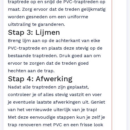
traptrede op en snijd de PVC-traptreden op
maat. Zorg ervoor dat de treden gelijkmatig
worden gesneden om een uniforme
uitstraling te garanderen.
Stap 3: Lijmen
Breng lijm aan op de achterkant van elke
PVC-traptrede en plaats deze stevig op de
bestaande traptreden. Druk goed aan om
ervoor te zorgen dat de treden goed
hechten aan de trap.
Stap 4: Afwerking
Nadat alle traptreden zijn geplaatst,
controleer je of alles stevig vastzit en voer
je eventuele laatste afwerkingen uit. Geniet
van het vernieuwde uiterlijk van je trap!
Met deze eenvoudige stappen kun je zelf je
trap renoveren met PVC en een frisse look