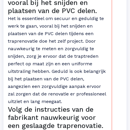
vooral bij het snijden en
plaatsen van de PVC delen.
Het is essentieel om secuur en geduldig te
werk te gaan, vooral bij het snijden en
plaatsen van de PVC delen tijdens een
traprenovatie doe het zelf project. Door
nauwkeurig te meten en zorgvuldig te
snijden, zorg je ervoor dat de traptreden
perfect op maat zijn en een uniforme
uitstraling hebben. Geduld is ook belangrijk
bij het plaatsen van de PVC delen,
aangezien een zorgvuldige aanpak ervoor
zal zorgen dat de renovatie er professioneel
uitziet en lang meegaat.
Volg de instructies van de
fabrikant nauwkeurig voor
een geslaagde traprenovatie.