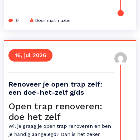
0
Door mailimaxbe
16, jul 2026
Renoveer je open trap zelf:
een doe-het-zelf gids
Open trap renoveren:
doe het zelf
Wil je graag je open trap renoveren en ben
je handig aangelegd? Dan is het zeker