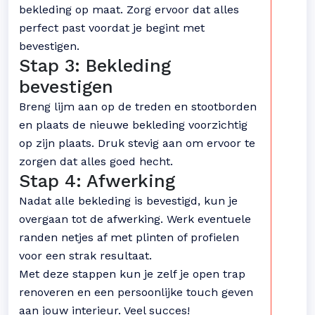
bekleding op maat. Zorg ervoor dat alles
perfect past voordat je begint met
bevestigen.
Stap 3: Bekleding
bevestigen
Breng lijm aan op de treden en stootborden
en plaats de nieuwe bekleding voorzichtig
op zijn plaats. Druk stevig aan om ervoor te
zorgen dat alles goed hecht.
Stap 4: Afwerking
Nadat alle bekleding is bevestigd, kun je
overgaan tot de afwerking. Werk eventuele
randen netjes af met plinten of profielen
voor een strak resultaat.
Met deze stappen kun je zelf je open trap
renoveren en een persoonlijke touch geven
aan jouw interieur. Veel succes!