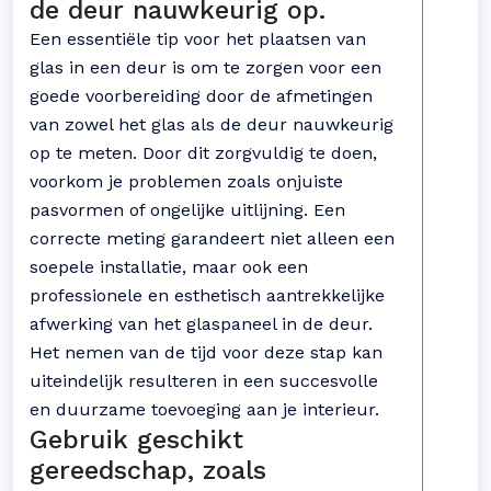
de deur nauwkeurig op.
Een essentiële tip voor het plaatsen van
glas in een deur is om te zorgen voor een
goede voorbereiding door de afmetingen
van zowel het glas als de deur nauwkeurig
op te meten. Door dit zorgvuldig te doen,
voorkom je problemen zoals onjuiste
pasvormen of ongelijke uitlijning. Een
correcte meting garandeert niet alleen een
soepele installatie, maar ook een
professionele en esthetisch aantrekkelijke
afwerking van het glaspaneel in de deur.
Het nemen van de tijd voor deze stap kan
uiteindelijk resulteren in een succesvolle
en duurzame toevoeging aan je interieur.
Gebruik geschikt
gereedschap, zoals