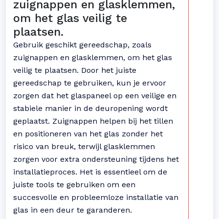
zuignappen en glasklemmen,
om het glas veilig te
plaatsen.
Gebruik geschikt gereedschap, zoals
zuignappen en glasklemmen, om het glas
veilig te plaatsen. Door het juiste
gereedschap te gebruiken, kun je ervoor
zorgen dat het glaspaneel op een veilige en
stabiele manier in de deuropening wordt
geplaatst. Zuignappen helpen bij het tillen
en positioneren van het glas zonder het
risico van breuk, terwijl glasklemmen
zorgen voor extra ondersteuning tijdens het
installatieproces. Het is essentieel om de
juiste tools te gebruiken om een
succesvolle en probleemloze installatie van
glas in een deur te garanderen.