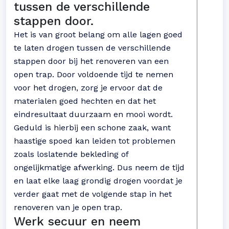
tussen de verschillende
stappen door.
Het is van groot belang om alle lagen goed
te laten drogen tussen de verschillende
stappen door bij het renoveren van een
open trap. Door voldoende tijd te nemen
voor het drogen, zorg je ervoor dat de
materialen goed hechten en dat het
eindresultaat duurzaam en mooi wordt.
Geduld is hierbij een schone zaak, want
haastige spoed kan leiden tot problemen
zoals loslatende bekleding of
ongelijkmatige afwerking. Dus neem de tijd
en laat elke laag grondig drogen voordat je
verder gaat met de volgende stap in het
renoveren van je open trap.
Werk secuur en neem