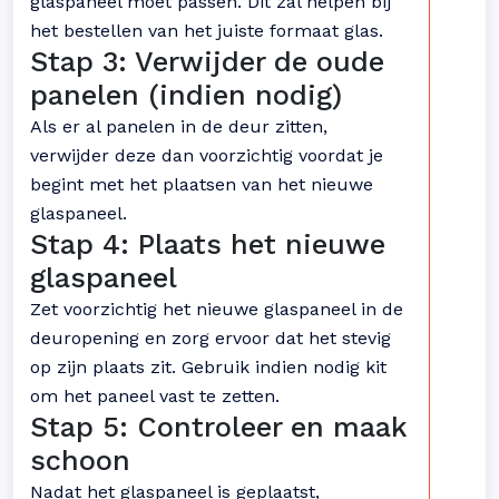
glaspaneel moet passen. Dit zal helpen bij
het bestellen van het juiste formaat glas.
Stap 3: Verwijder de oude
panelen (indien nodig)
Als er al panelen in de deur zitten,
verwijder deze dan voorzichtig voordat je
begint met het plaatsen van het nieuwe
glaspaneel.
Stap 4: Plaats het nieuwe
glaspaneel
Zet voorzichtig het nieuwe glaspaneel in de
deuropening en zorg ervoor dat het stevig
op zijn plaats zit. Gebruik indien nodig kit
om het paneel vast te zetten.
Stap 5: Controleer en maak
schoon
Nadat het glaspaneel is geplaatst,