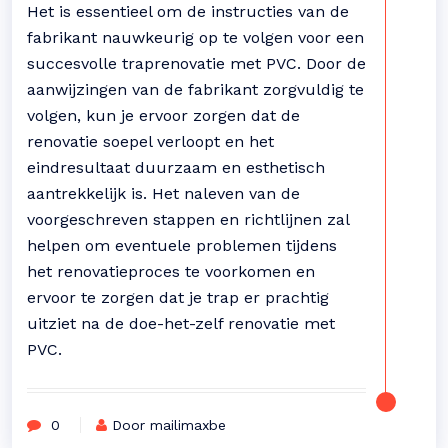
Het is essentieel om de instructies van de
fabrikant nauwkeurig op te volgen voor een
succesvolle traprenovatie met PVC. Door de
aanwijzingen van de fabrikant zorgvuldig te
volgen, kun je ervoor zorgen dat de
renovatie soepel verloopt en het
eindresultaat duurzaam en esthetisch
aantrekkelijk is. Het naleven van de
voorgeschreven stappen en richtlijnen zal
helpen om eventuele problemen tijdens
het renovatieproces te voorkomen en
ervoor te zorgen dat je trap er prachtig
uitziet na de doe-het-zelf renovatie met
PVC.
0
Door mailimaxbe