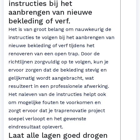
instructies bij het
aanbrengen van nieuwe
bekleding of verf.
Het is van groot belang om nauwkeurig de
instructies te volgen bij het aanbrengen van
nieuwe bekleding of verf tijdens het
renoveren van een open trap. Door de
richtlijnen zorgvuldig op te volgen, kun je
ervoor zorgen dat de bekleding stevig en
gelijkmatig wordt aangebracht, wat
resulteert in een professionele afwerking.
Het naleven van de instructies helpt ook
om mogelijke fouten te voorkomen en
zorgt ervoor dat je traprenovatie project
soepel verloopt en het gewenste
eindresultaat oplevert.
Laat alle lagen goed drogen