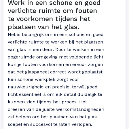
Werk in een schone en goed
verlichte ruimte om fouten
te voorkomen tijdens het
plaatsen van het glas.
Het is belangrijk om in een schone en goed
verlichte ruimte te werken bij het plaatsen
van glas in een deur. Door te werken in een
opgeruimde omgeving met voldoende licht,
kun je fouten voorkomen en ervoor zorgen
dat het glaspaneel correct wordt geplaatst.
Een schone werkplek zorgt voor
nauwkeurigheid en precisie, terwijl goed
licht essentieel is om elk detail duidelijk te
kunnen zien tijdens het proces. Het
creëren van de juiste werkomstandigheden
zal helpen om het plaatsen van het glas
soepel en succesvol te laten verlopen.