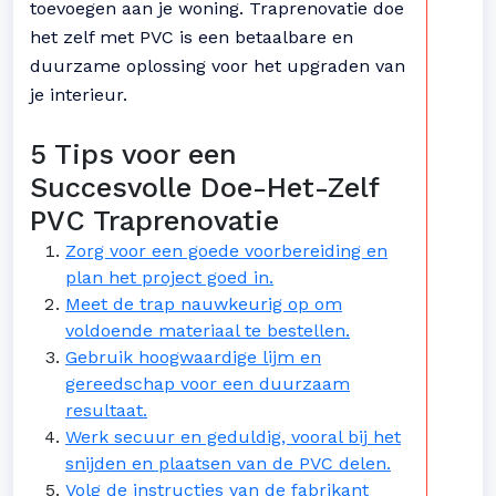
toevoegen aan je woning. Traprenovatie doe
het zelf met PVC is een betaalbare en
duurzame oplossing voor het upgraden van
je interieur.
5 Tips voor een
Succesvolle Doe-Het-Zelf
PVC Traprenovatie
Zorg voor een goede voorbereiding en
plan het project goed in.
Meet de trap nauwkeurig op om
voldoende materiaal te bestellen.
Gebruik hoogwaardige lijm en
gereedschap voor een duurzaam
resultaat.
Werk secuur en geduldig, vooral bij het
snijden en plaatsen van de PVC delen.
Volg de instructies van de fabrikant