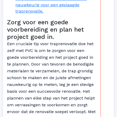
nauwkeurig voor een geslaagde
traprenovatie.
Zorg voor een goede
voorbereiding en plan het
project goed in.
Een cruciale tip voor traprenovatie doe het
zelf met PVC is om te zorgen voor een
goede voorbereiding en het project goed in
te plannen. Door van tevoren de benodigde
materialen te verzamelen, de trap grondig
schoon te maken en de juiste afmetingen
nauwkeurig op te meten, leg je een stevige
basis voor een succesvolle renovatie. Het
plannen van elke stap van het project helpt
om verrassingen te voorkomen en zorgt
ervoor dat de renovatie soepel verloopt. Met