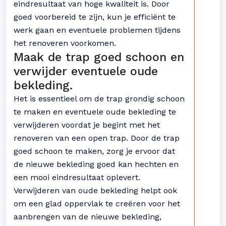
eindresultaat van hoge kwaliteit is. Door
goed voorbereid te zijn, kun je efficiënt te
werk gaan en eventuele problemen tijdens
het renoveren voorkomen.
Maak de trap goed schoon en
verwijder eventuele oude
bekleding.
Het is essentieel om de trap grondig schoon
te maken en eventuele oude bekleding te
verwijderen voordat je begint met het
renoveren van een open trap. Door de trap
goed schoon te maken, zorg je ervoor dat
de nieuwe bekleding goed kan hechten en
een mooi eindresultaat oplevert.
Verwijderen van oude bekleding helpt ook
om een glad oppervlak te creëren voor het
aanbrengen van de nieuwe bekleding,