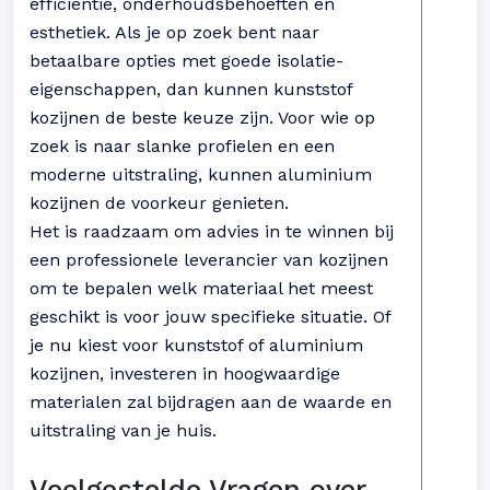
efficiëntie, onderhoudsbehoeften en
esthetiek. Als je op zoek bent naar
betaalbare opties met goede isolatie-
eigenschappen, dan kunnen kunststof
kozijnen de beste keuze zijn. Voor wie op
zoek is naar slanke profielen en een
moderne uitstraling, kunnen aluminium
kozijnen de voorkeur genieten.
Het is raadzaam om advies in te winnen bij
een professionele leverancier van kozijnen
om te bepalen welk materiaal het meest
geschikt is voor jouw specifieke situatie. Of
je nu kiest voor kunststof of aluminium
kozijnen, investeren in hoogwaardige
materialen zal bijdragen aan de waarde en
uitstraling van je huis.
Veelgestelde Vragen over