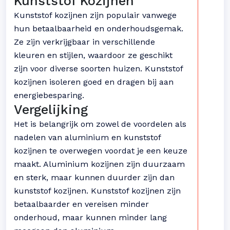
Kunststof Kozijnen
Kunststof kozijnen zijn populair vanwege
hun betaalbaarheid en onderhoudsgemak.
Ze zijn verkrijgbaar in verschillende
kleuren en stijlen, waardoor ze geschikt
zijn voor diverse soorten huizen. Kunststof
kozijnen isoleren goed en dragen bij aan
energiebesparing.
Vergelijking
Het is belangrijk om zowel de voordelen als
nadelen van aluminium en kunststof
kozijnen te overwegen voordat je een keuze
maakt. Aluminium kozijnen zijn duurzaam
en sterk, maar kunnen duurder zijn dan
kunststof kozijnen. Kunststof kozijnen zijn
betaalbaarder en vereisen minder
onderhoud, maar kunnen minder lang