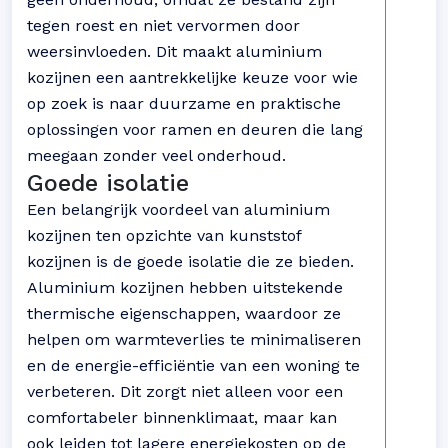
tegen roest en niet vervormen door
weersinvloeden. Dit maakt aluminium
kozijnen een aantrekkelijke keuze voor wie
op zoek is naar duurzame en praktische
oplossingen voor ramen en deuren die lang
meegaan zonder veel onderhoud.
Goede isolatie
Een belangrijk voordeel van aluminium
kozijnen ten opzichte van kunststof
kozijnen is de goede isolatie die ze bieden.
Aluminium kozijnen hebben uitstekende
thermische eigenschappen, waardoor ze
helpen om warmteverlies te minimaliseren
en de energie-efficiëntie van een woning te
verbeteren. Dit zorgt niet alleen voor een
comfortabeler binnenklimaat, maar kan
ook leiden tot lagere energiekosten op de