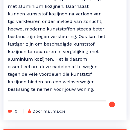
met aluminium kozijnen. Daarnaast
kunnen kunststof kozijnen na verloop van
tijd verkleuren onder invloed van zonlicht,
hoewel moderne kunststoffen steeds beter
bestand zijn tegen verkleuring. Ook kan het
lastiger zijn om beschadigde kunststof
kozijnen te repareren in vergelijking met
aluminium kozijnen. Het is daarom
essentieel om deze nadelen af te wegen
tegen de vele voordelen die kunststof
kozijnen bieden om een weloverwogen
beslissing te nemen voor jouw woning.
0
Door mailimaxbe