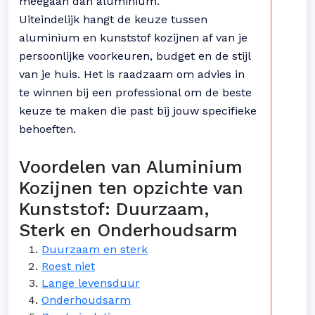
meegaan dan aluminium.
Uiteindelijk hangt de keuze tussen
aluminium en kunststof kozijnen af van je
persoonlijke voorkeuren, budget en de stijl
van je huis. Het is raadzaam om advies in
te winnen bij een professional om de beste
keuze te maken die past bij jouw specifieke
behoeften.
Voordelen van Aluminium
Kozijnen ten opzichte van
Kunststof: Duurzaam,
Sterk en Onderhoudsarm
Duurzaam en sterk
Roest niet
Lange levensduur
Onderhoudsarm