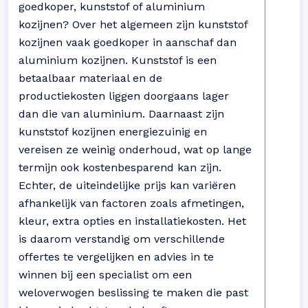
goedkoper, kunststof of aluminium
kozijnen? Over het algemeen zijn kunststof
kozijnen vaak goedkoper in aanschaf dan
aluminium kozijnen. Kunststof is een
betaalbaar materiaal en de
productiekosten liggen doorgaans lager
dan die van aluminium. Daarnaast zijn
kunststof kozijnen energiezuinig en
vereisen ze weinig onderhoud, wat op lange
termijn ook kostenbesparend kan zijn.
Echter, de uiteindelijke prijs kan variëren
afhankelijk van factoren zoals afmetingen,
kleur, extra opties en installatiekosten. Het
is daarom verstandig om verschillende
offertes te vergelijken en advies in te
winnen bij een specialist om een
weloverwogen beslissing te maken die past