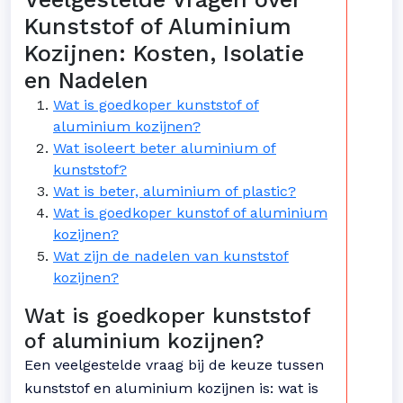
Kunststof of Aluminium
Kozijnen: Kosten, Isolatie
en Nadelen
Wat is goedkoper kunststof of
aluminium kozijnen?
Wat isoleert beter aluminium of
kunststof?
Wat is beter, aluminium of plastic?
Wat is goedkoper kunstof of aluminium
kozijnen?
Wat zijn de nadelen van kunststof
kozijnen?
Wat is goedkoper kunststof
of aluminium kozijnen?
Een veelgestelde vraag bij de keuze tussen
kunststof en aluminium kozijnen is: wat is