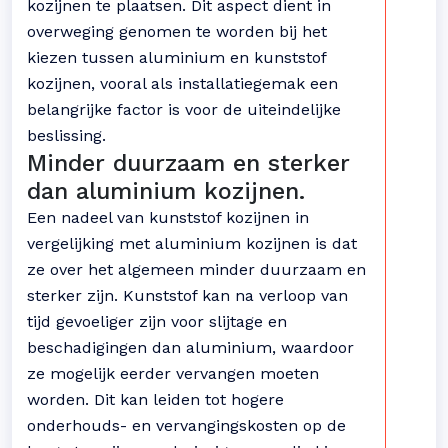
kozijnen te plaatsen. Dit aspect dient in
overweging genomen te worden bij het
kiezen tussen aluminium en kunststof
kozijnen, vooral als installatiegemak een
belangrijke factor is voor de uiteindelijke
beslissing.
Minder duurzaam en sterker
dan aluminium kozijnen.
Een nadeel van kunststof kozijnen in
vergelijking met aluminium kozijnen is dat
ze over het algemeen minder duurzaam en
sterker zijn. Kunststof kan na verloop van
tijd gevoeliger zijn voor slijtage en
beschadigingen dan aluminium, waardoor
ze mogelijk eerder vervangen moeten
worden. Dit kan leiden tot hogere
onderhouds- en vervangingskosten op de