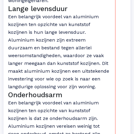
woningeigenaren.
Lange levensduur
Een belangrijk voordeel van aluminium
kozijnen ten opzichte van kunststof
kozijnen is hun lange levensduur.
Aluminium kozijnen zijn extreem
duurzaam en bestand tegen allerlei
weersomstandigheden, waardoor ze vaak
langer meegaan dan kunststof kozijnen. Dit
maakt aluminium kozijnen een uitstekende
investering voor wie op zoek is naar een
langdurige oplossing voor zijn woning.
Onderhoudsarm
Een belangrijk voordeel van aluminium
kozijnen ten opzichte van kunststof
kozijnen is dat ze onderhoudsarm zijn.
Aluminium kozijnen vereisen weinig tot
geen onderhoud, omdat ze bestand zijn