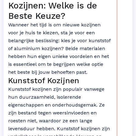
Kozijnen: Welke is de
Beste Keuze?
Wanneer het tijd is om nieuwe kozijnen
voor je huis te kiezen, sta je voor een
belangrijke beslissing: kies je voor kunststof
of aluminium kozijnen? Beide materialen
hebben hun eigen unieke voordelen en het
is essentieel om te begrijpen welke optie
het beste bij jouw behoeften past.
Kunststof Kozijnen
Kunststof kozijnen zijn populair vanwege
hun duurzaamheid, isolerende
eigenschappen en onderhoudsgemak. Ze
zijn bestand tegen weersinvloeden en
roesten niet, waardoor ze een lange
levensduur hebben. Kunststof kozijnen zijn