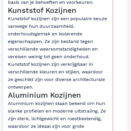
basis van je behoeften en voorkeuren.
Kunststof Kozijnen
Kunststof kozijnen zijn een populaire keuze
vanwege hun duurzaamheid,
onderhoudsgemak en isolerende
eigenschappen. Ze zijn bestand tegen
verschillende weersomstandigheden en
vereisen weinig tot geen onderhoud.
Kunststof kozijnen zijn verkrijgbaar in
verschillende kleuren en stijlen, waardoor
ze geschikt zijn voor diverse architecturale
ontwerpen.
Aluminium Kozijnen
Aluminium kozijnen staan bekend om hun
slanke profielen en moderne uitstraling. Ze
zijn sterk, lichtgewicht en roestbestendig,
waardoor ze ideaal zijn voor grote