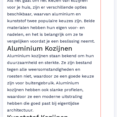
Als het gaat om het kiezen van kozijnen
voor je huis, zijn er verschillende opties
beschikbaar, waarvan aluminium en
kunststof twee populaire keuzes zijn. Beide
materialen hebben hun eigen voor- en
nadelen, en het is belangrijk om ze te
vergelijken voordat je een beslissing neemt.
Aluminium Kozijnen
Aluminium kozijnen staan bekend om hun
duurzaamheid en sterkte. Ze zijn bestand
tegen alle weersomstandigheden en
roesten niet, waardoor ze een goede keuze
zijn voor buitengebruik. Aluminium
kozijnen hebben ook slanke profielen,
waardoor ze een moderne uitstraling
hebben die goed past bij eigentijdse
architectuur.