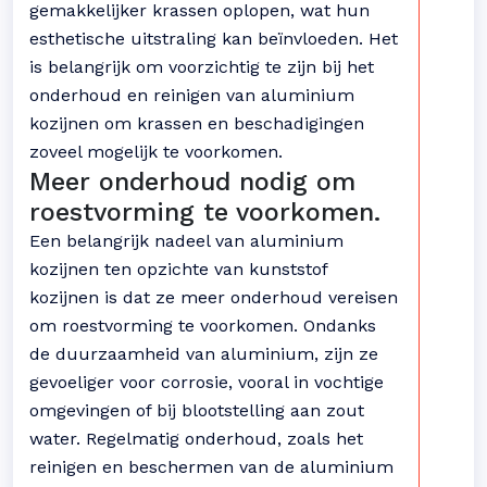
gemakkelijker krassen oplopen, wat hun
esthetische uitstraling kan beïnvloeden. Het
is belangrijk om voorzichtig te zijn bij het
onderhoud en reinigen van aluminium
kozijnen om krassen en beschadigingen
zoveel mogelijk te voorkomen.
Meer onderhoud nodig om
roestvorming te voorkomen.
Een belangrijk nadeel van aluminium
kozijnen ten opzichte van kunststof
kozijnen is dat ze meer onderhoud vereisen
om roestvorming te voorkomen. Ondanks
de duurzaamheid van aluminium, zijn ze
gevoeliger voor corrosie, vooral in vochtige
omgevingen of bij blootstelling aan zout
water. Regelmatig onderhoud, zoals het
reinigen en beschermen van de aluminium