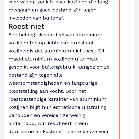
voor wie op zoek is naar kozijnen die lang
meegaan en goed bestand zijn tegen
invloeden van buitenaf.
Roest niet
Een belangrijk voordeel van aluminium
kozijnen ten opzichte van kunststof
kozijnen is dat aluminium niet roest. Dit
maakt aluminium kozijnen uitermate
geschikt voor buitengebruik, aangezien ze
bestand zijn tegen alle
weersomstandigheden en langdurige
blootstelling aan vocht. Door het
roestbestendige karakter van aluminium
kozijnen blijft hun esthetische uitstraling
behouden en vereisen ze weinig
onderhoud, wat resulteert in een
duurzame en kostenefficiënte keuze voor