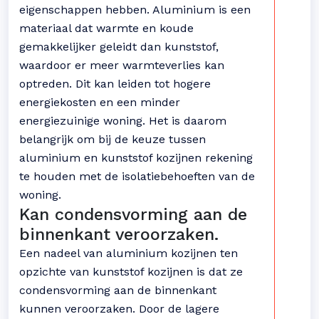
eigenschappen hebben. Aluminium is een
materiaal dat warmte en koude
gemakkelijker geleidt dan kunststof,
waardoor er meer warmteverlies kan
optreden. Dit kan leiden tot hogere
energiekosten en een minder
energiezuinige woning. Het is daarom
belangrijk om bij de keuze tussen
aluminium en kunststof kozijnen rekening
te houden met de isolatiebehoeften van de
woning.
Kan condensvorming aan de
binnenkant veroorzaken.
Een nadeel van aluminium kozijnen ten
opzichte van kunststof kozijnen is dat ze
condensvorming aan de binnenkant
kunnen veroorzaken. Door de lagere