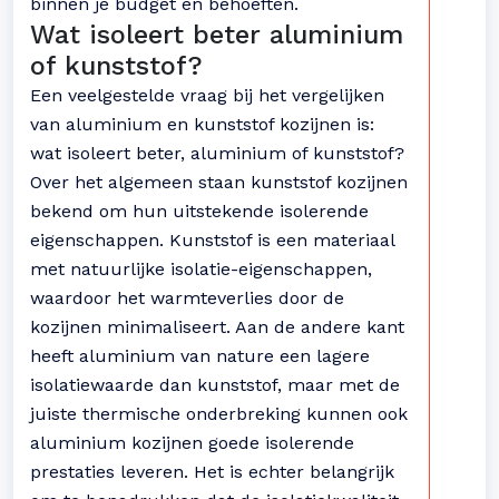
binnen je budget en behoeften.
Wat isoleert beter aluminium
of kunststof?
Een veelgestelde vraag bij het vergelijken
van aluminium en kunststof kozijnen is:
wat isoleert beter, aluminium of kunststof?
Over het algemeen staan kunststof kozijnen
bekend om hun uitstekende isolerende
eigenschappen. Kunststof is een materiaal
met natuurlijke isolatie-eigenschappen,
waardoor het warmteverlies door de
kozijnen minimaliseert. Aan de andere kant
heeft aluminium van nature een lagere
isolatiewaarde dan kunststof, maar met de
juiste thermische onderbreking kunnen ook
aluminium kozijnen goede isolerende
prestaties leveren. Het is echter belangrijk