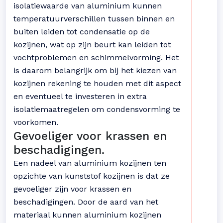
isolatiewaarde van aluminium kunnen
temperatuurverschillen tussen binnen en
buiten leiden tot condensatie op de
kozijnen, wat op zijn beurt kan leiden tot
vochtproblemen en schimmelvorming. Het
is daarom belangrijk om bij het kiezen van
kozijnen rekening te houden met dit aspect
en eventueel te investeren in extra
isolatiemaatregelen om condensvorming te
voorkomen.
Gevoeliger voor krassen en
beschadigingen.
Een nadeel van aluminium kozijnen ten
opzichte van kunststof kozijnen is dat ze
gevoeliger zijn voor krassen en
beschadigingen. Door de aard van het
materiaal kunnen aluminium kozijnen