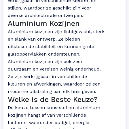
verkrijgbaar in verschillende kleuren en
stijlen, waardoor ze geschikt zijn voor
diverse architecturale ontwerpen.
Aluminium Kozijnen
Aluminium kozijnen zijn lichtgewicht, sterk
en slank van ontwerp. Ze bieden
uitstekende stabiliteit en kunnen grote
glasoppervlakken ondersteunen.
Aluminium kozijnen zijn ook zeer
duurzaam en vereisen weinig onderhoud.
Ze zijn verkrijgbaar in verschillende
kleuren en afwerkingen, waardoor ze een
moderne uitstraling aan elk huis geven.
Welke is de Beste Keuze?
De keuze tussen kunststof en aluminium
kozijnen hangt af van verschillende
factoren, waaronder budget, energie-