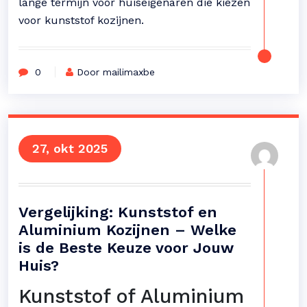
lange termijn voor huiseigenaren die kiezen
voor kunststof kozijnen.
0
Door mailimaxbe
27, okt 2025
Vergelijking: Kunststof en
Aluminium Kozijnen – Welke
is de Beste Keuze voor Jouw
Huis?
Kunststof of Aluminium