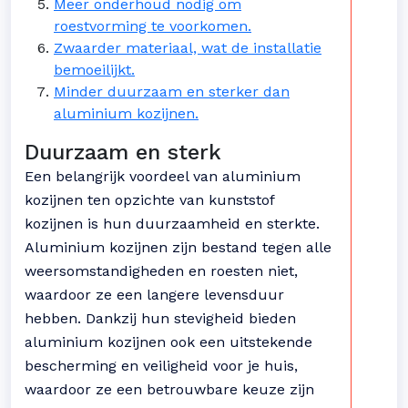
Meer onderhoud nodig om
roestvorming te voorkomen.
Zwaarder materiaal, wat de installatie
bemoeilijkt.
Minder duurzaam en sterker dan
aluminium kozijnen.
Duurzaam en sterk
Een belangrijk voordeel van aluminium
kozijnen ten opzichte van kunststof
kozijnen is hun duurzaamheid en sterkte.
Aluminium kozijnen zijn bestand tegen alle
weersomstandigheden en roesten niet,
waardoor ze een langere levensduur
hebben. Dankzij hun stevigheid bieden
aluminium kozijnen ook een uitstekende
bescherming en veiligheid voor je huis,
waardoor ze een betrouwbare keuze zijn