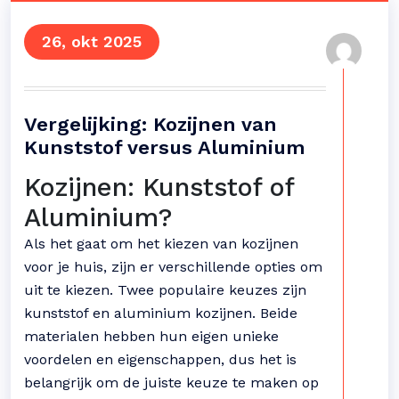
26, okt 2025
Vergelijking: Kozijnen van
Kunststof versus Aluminium
Kozijnen: Kunststof of
Aluminium?
Als het gaat om het kiezen van kozijnen
voor je huis, zijn er verschillende opties om
uit te kiezen. Twee populaire keuzes zijn
kunststof en aluminium kozijnen. Beide
materialen hebben hun eigen unieke
voordelen en eigenschappen, dus het is
belangrijk om de juiste keuze te maken op