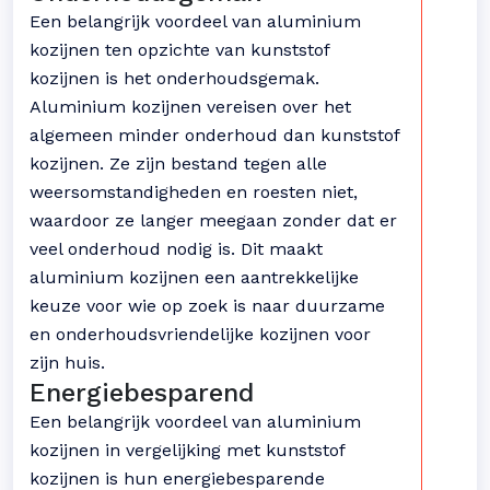
Een belangrijk voordeel van aluminium
kozijnen ten opzichte van kunststof
kozijnen is het onderhoudsgemak.
Aluminium kozijnen vereisen over het
algemeen minder onderhoud dan kunststof
kozijnen. Ze zijn bestand tegen alle
weersomstandigheden en roesten niet,
waardoor ze langer meegaan zonder dat er
veel onderhoud nodig is. Dit maakt
aluminium kozijnen een aantrekkelijke
keuze voor wie op zoek is naar duurzame
en onderhoudsvriendelijke kozijnen voor
zijn huis.
Energiebesparend
Een belangrijk voordeel van aluminium
kozijnen in vergelijking met kunststof
kozijnen is hun energiebesparende