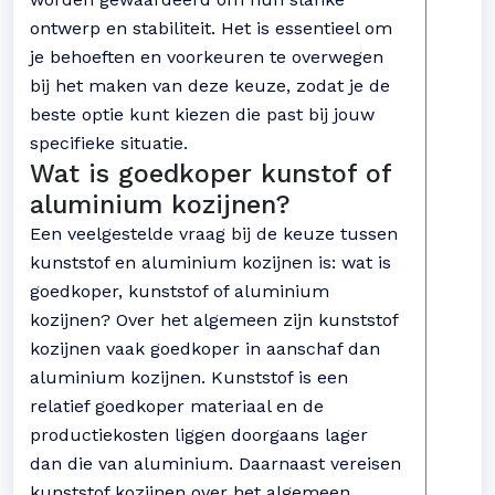
ontwerp en stabiliteit. Het is essentieel om
je behoeften en voorkeuren te overwegen
bij het maken van deze keuze, zodat je de
beste optie kunt kiezen die past bij jouw
specifieke situatie.
Wat is goedkoper kunstof of
aluminium kozijnen?
Een veelgestelde vraag bij de keuze tussen
kunststof en aluminium kozijnen is: wat is
goedkoper, kunststof of aluminium
kozijnen? Over het algemeen zijn kunststof
kozijnen vaak goedkoper in aanschaf dan
aluminium kozijnen. Kunststof is een
relatief goedkoper materiaal en de
productiekosten liggen doorgaans lager
dan die van aluminium. Daarnaast vereisen
kunststof kozijnen over het algemeen