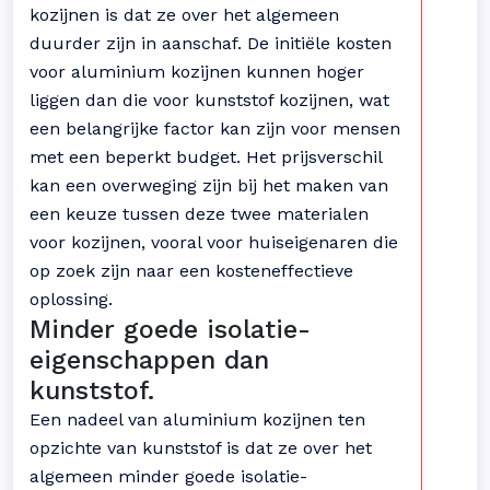
kozijnen is dat ze over het algemeen
duurder zijn in aanschaf. De initiële kosten
voor aluminium kozijnen kunnen hoger
liggen dan die voor kunststof kozijnen, wat
een belangrijke factor kan zijn voor mensen
met een beperkt budget. Het prijsverschil
kan een overweging zijn bij het maken van
een keuze tussen deze twee materialen
voor kozijnen, vooral voor huiseigenaren die
op zoek zijn naar een kosteneffectieve
oplossing.
Minder goede isolatie-
eigenschappen dan
kunststof.
Een nadeel van aluminium kozijnen ten
opzichte van kunststof is dat ze over het
algemeen minder goede isolatie-