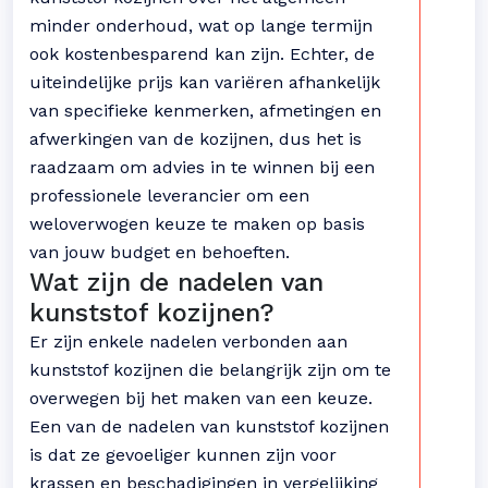
minder onderhoud, wat op lange termijn
ook kostenbesparend kan zijn. Echter, de
uiteindelijke prijs kan variëren afhankelijk
van specifieke kenmerken, afmetingen en
afwerkingen van de kozijnen, dus het is
raadzaam om advies in te winnen bij een
professionele leverancier om een
weloverwogen keuze te maken op basis
van jouw budget en behoeften.
Wat zijn de nadelen van
kunststof kozijnen?
Er zijn enkele nadelen verbonden aan
kunststof kozijnen die belangrijk zijn om te
overwegen bij het maken van een keuze.
Een van de nadelen van kunststof kozijnen
is dat ze gevoeliger kunnen zijn voor
krassen en beschadigingen in vergelijking