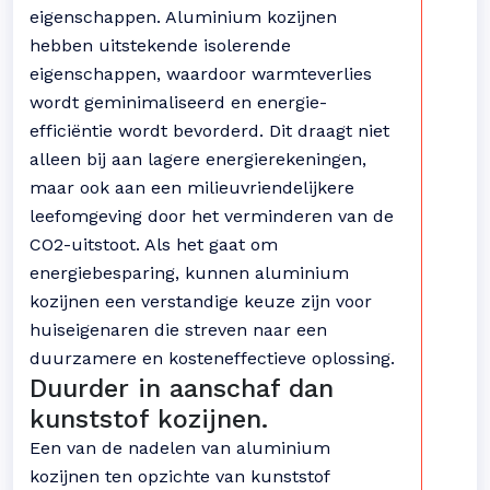
eigenschappen. Aluminium kozijnen
hebben uitstekende isolerende
eigenschappen, waardoor warmteverlies
wordt geminimaliseerd en energie-
efficiëntie wordt bevorderd. Dit draagt niet
alleen bij aan lagere energierekeningen,
maar ook aan een milieuvriendelijkere
leefomgeving door het verminderen van de
CO2-uitstoot. Als het gaat om
energiebesparing, kunnen aluminium
kozijnen een verstandige keuze zijn voor
huiseigenaren die streven naar een
duurzamere en kosteneffectieve oplossing.
Duurder in aanschaf dan
kunststof kozijnen.
Een van de nadelen van aluminium
kozijnen ten opzichte van kunststof