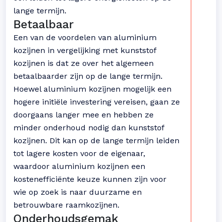
lange termijn.
Betaalbaar
Een van de voordelen van aluminium
kozijnen in vergelijking met kunststof
kozijnen is dat ze over het algemeen
betaalbaarder zijn op de lange termijn.
Hoewel aluminium kozijnen mogelijk een
hogere initiële investering vereisen, gaan ze
doorgaans langer mee en hebben ze
minder onderhoud nodig dan kunststof
kozijnen. Dit kan op de lange termijn leiden
tot lagere kosten voor de eigenaar,
waardoor aluminium kozijnen een
kostenefficiënte keuze kunnen zijn voor
wie op zoek is naar duurzame en
betrouwbare raamkozijnen.
Onderhoudsgemak