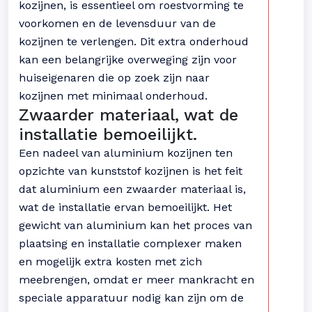
kozijnen, is essentieel om roestvorming te
voorkomen en de levensduur van de
kozijnen te verlengen. Dit extra onderhoud
kan een belangrijke overweging zijn voor
huiseigenaren die op zoek zijn naar
kozijnen met minimaal onderhoud.
Zwaarder materiaal, wat de
installatie bemoeilijkt.
Een nadeel van aluminium kozijnen ten
opzichte van kunststof kozijnen is het feit
dat aluminium een zwaarder materiaal is,
wat de installatie ervan bemoeilijkt. Het
gewicht van aluminium kan het proces van
plaatsing en installatie complexer maken
en mogelijk extra kosten met zich
meebrengen, omdat er meer mankracht en
speciale apparatuur nodig kan zijn om de