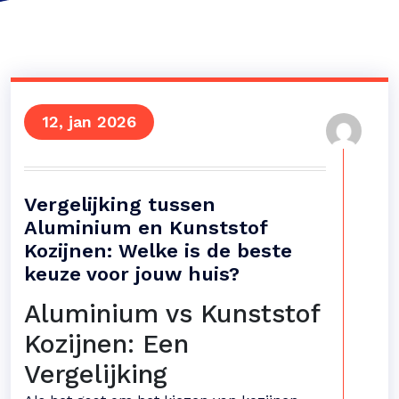
12, jan 2026
Vergelijking tussen
Aluminium en Kunststof
Kozijnen: Welke is de beste
keuze voor jouw huis?
Aluminium vs Kunststof
Kozijnen: Een
Vergelijking