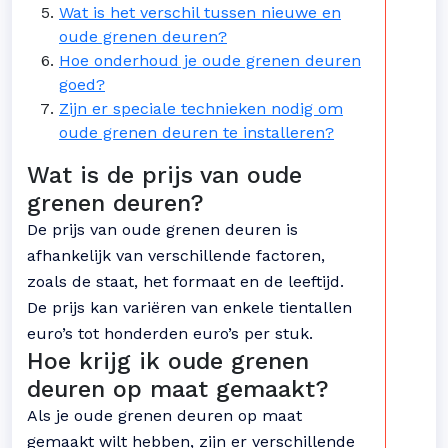
Wat is het verschil tussen nieuwe en
oude grenen deuren?
Hoe onderhoud je oude grenen deuren
goed?
Zijn er speciale technieken nodig om
oude grenen deuren te installeren?
Wat is de prijs van oude
grenen deuren?
De prijs van oude grenen deuren is
afhankelijk van verschillende factoren,
zoals de staat, het formaat en de leeftijd.
De prijs kan variëren van enkele tientallen
euro’s tot honderden euro’s per stuk.
Hoe krijg ik oude grenen
deuren op maat gemaakt?
Als je oude grenen deuren op maat
gemaakt wilt hebben, zijn er verschillende