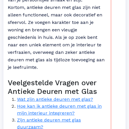
Kortom, antieke deuren met glas zijn niet
alleen functioneel, maar ook decoratief en
sfeervol. Ze voegen karakter toe aan je
woning en brengen een vleugje
geschiedenis in huis. Als je op zoek bent
naar een uniek element om je interieur te
verfraaien, overweeg dan zeker antieke
deuren met glas als tijdloze toevoeging aan
je leefruimte.
Veelgestelde Vragen over
Antieke Deuren met Glas
Wat zijn antieke deuren met glas?
Hoe kan ik antieke deuren met glas in
mijn interieur integreren?
Zijn antieke deuren met glas
duurzaam?