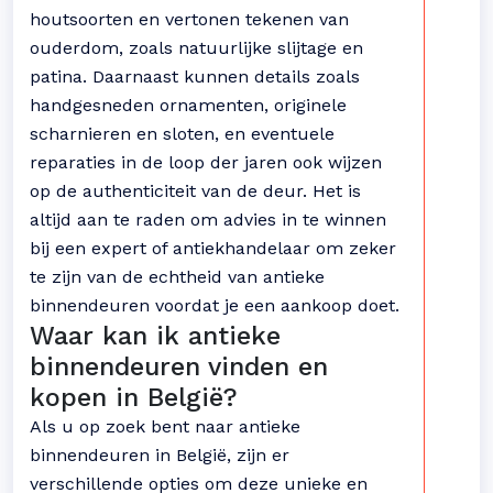
houtsoorten en vertonen tekenen van
ouderdom, zoals natuurlijke slijtage en
patina. Daarnaast kunnen details zoals
handgesneden ornamenten, originele
scharnieren en sloten, en eventuele
reparaties in de loop der jaren ook wijzen
op de authenticiteit van de deur. Het is
altijd aan te raden om advies in te winnen
bij een expert of antiekhandelaar om zeker
te zijn van de echtheid van antieke
binnendeuren voordat je een aankoop doet.
Waar kan ik antieke
binnendeuren vinden en
kopen in België?
Als u op zoek bent naar antieke
binnendeuren in België, zijn er
verschillende opties om deze unieke en