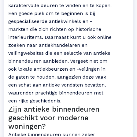
karaktervolle deuren te vinden en te kopen.
Een goede plek om te beginnen is bij
gespecialiseerde antiekwinkels en -
markten die zich richten op historische
interieuritems. Daarnaast kunt u ook online
zoeken naar antiekhandelaren en
veilingwebsites die een selectie van antieke
binnendeuren aanbieden. Vergeet niet om
ook lokale antiekbeurzen en -veilingen in
de gaten te houden, aangezien deze vaak
een schat aan antieke vondsten bevatten,
waaronder prachtige binnendeuren met
een rijke geschiedenis.
Zijn antieke binnendeuren
geschikt voor moderne
woningen?
Antieke binnendeuren kunnen zeker