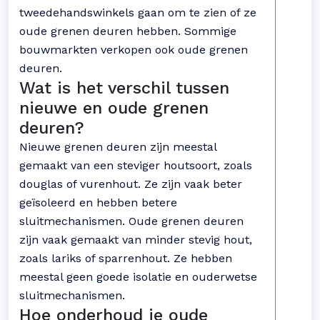
tweedehandswinkels gaan om te zien of ze
oude grenen deuren hebben. Sommige
bouwmarkten verkopen ook oude grenen
deuren.
Wat is het verschil tussen
nieuwe en oude grenen
deuren?
Nieuwe grenen deuren zijn meestal
gemaakt van een steviger houtsoort, zoals
douglas of vurenhout. Ze zijn vaak beter
geïsoleerd en hebben betere
sluitmechanismen. Oude grenen deuren
zijn vaak gemaakt van minder stevig hout,
zoals lariks of sparrenhout. Ze hebben
meestal geen goede isolatie en ouderwetse
sluitmechanismen.
Hoe onderhoud je oude