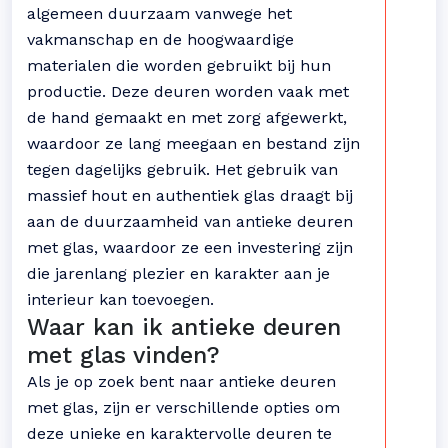
algemeen duurzaam vanwege het
vakmanschap en de hoogwaardige
materialen die worden gebruikt bij hun
productie. Deze deuren worden vaak met
de hand gemaakt en met zorg afgewerkt,
waardoor ze lang meegaan en bestand zijn
tegen dagelijks gebruik. Het gebruik van
massief hout en authentiek glas draagt bij
aan de duurzaamheid van antieke deuren
met glas, waardoor ze een investering zijn
die jarenlang plezier en karakter aan je
interieur kan toevoegen.
Waar kan ik antieke deuren
met glas vinden?
Als je op zoek bent naar antieke deuren
met glas, zijn er verschillende opties om
deze unieke en karaktervolle deuren te