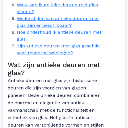
Waar kan ik antieke deuren met glas
vinden?
Welke stijlen van antieke deuren met
glas zijn er beschikbaar?
Hoe onderhoud ik antieke deuren met
glas?
Zijn antieke deuren met glas geschikt
voor moderne woningen?
Wat zijn antieke deuren met
glas?
Antieke deuren met glas zijn historische
deuren die zijn voorzien van glazen
panelen. Deze unieke deuren combineren
de charme en elegantie van antiek
vakmanschap met de functionaliteit en
esthetiek van glas. Het glas in antieke
deuren kan verschillende vormen en stijlen