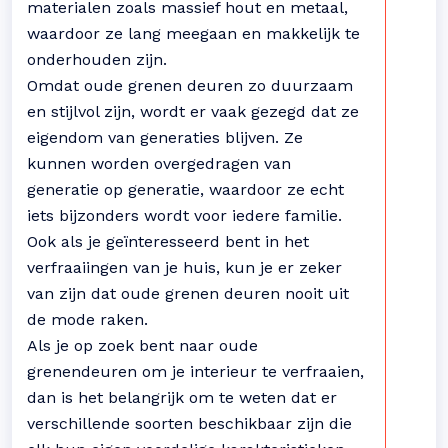
materialen zoals massief hout en metaal,
waardoor ze lang meegaan en makkelijk te
onderhouden zijn.
Omdat oude grenen deuren zo duurzaam
en stijlvol zijn, wordt er vaak gezegd dat ze
eigendom van generaties blijven. Ze
kunnen worden overgedragen van
generatie op generatie, waardoor ze echt
iets bijzonders wordt voor iedere familie.
Ook als je geïnteresseerd bent in het
verfraaiingen van je huis, kun je er zeker
van zijn dat oude grenen deuren nooit uit
de mode raken.
Als je op zoek bent naar oude
grenendeuren om je interieur te verfraaien,
dan is het belangrijk om te weten dat er
verschillende soorten beschikbaar zijn die