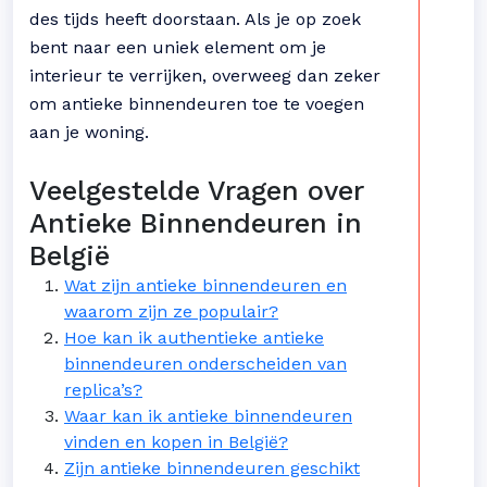
des tijds heeft doorstaan. Als je op zoek
bent naar een uniek element om je
interieur te verrijken, overweeg dan zeker
om antieke binnendeuren toe te voegen
aan je woning.
Veelgestelde Vragen over
Antieke Binnendeuren in
België
Wat zijn antieke binnendeuren en
waarom zijn ze populair?
Hoe kan ik authentieke antieke
binnendeuren onderscheiden van
replica’s?
Waar kan ik antieke binnendeuren
vinden en kopen in België?
Zijn antieke binnendeuren geschikt