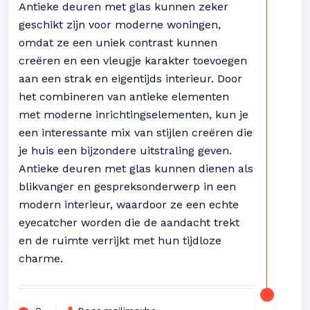
Antieke deuren met glas kunnen zeker
geschikt zijn voor moderne woningen,
omdat ze een uniek contrast kunnen
creëren en een vleugje karakter toevoegen
aan een strak en eigentijds interieur. Door
het combineren van antieke elementen
met moderne inrichtingselementen, kun je
een interessante mix van stijlen creëren die
je huis een bijzondere uitstraling geven.
Antieke deuren met glas kunnen dienen als
blikvanger en gespreksonderwerp in een
modern interieur, waardoor ze een echte
eyecatcher worden die de aandacht trekt
en de ruimte verrijkt met hun tijdloze
charme.