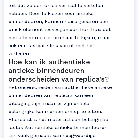
feit dat ze een uniek verhaal te vertellen
hebben. Door te kiezen voor antieke
binnendeuren, kunnen huiseigenaren een
uniek element toevoegen aan hun huis dat
niet alleen mooi is om naar te kijken, maar
ook een tastbare link vormt met het
verleden.
Hoe kan ik authentieke
antieke binnendeuren
onderscheiden van replica’s?
Het onderscheiden van authentieke antieke
binnendeuren van replica’s kan een
uitdaging zijn, maar er zijn enkele
belangrijke kenmerken om op te letten.
Allereerst is het materiaal een belangrijke
factor. Authentieke antieke binnendeuren
zijn vaak gemaakt van hoogwaardige