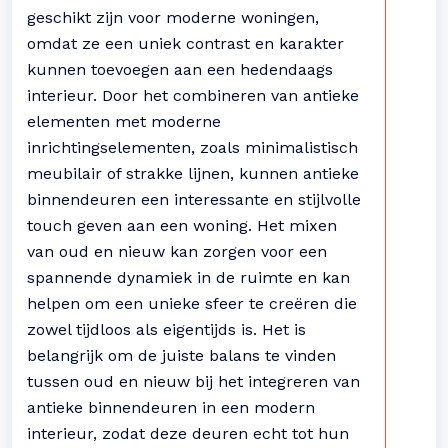
geschikt zijn voor moderne woningen,
omdat ze een uniek contrast en karakter
kunnen toevoegen aan een hedendaags
interieur. Door het combineren van antieke
elementen met moderne
inrichtingselementen, zoals minimalistisch
meubilair of strakke lijnen, kunnen antieke
binnendeuren een interessante en stijlvolle
touch geven aan een woning. Het mixen
van oud en nieuw kan zorgen voor een
spannende dynamiek in de ruimte en kan
helpen om een unieke sfeer te creëren die
zowel tijdloos als eigentijds is. Het is
belangrijk om de juiste balans te vinden
tussen oud en nieuw bij het integreren van
antieke binnendeuren in een modern
interieur, zodat deze deuren echt tot hun