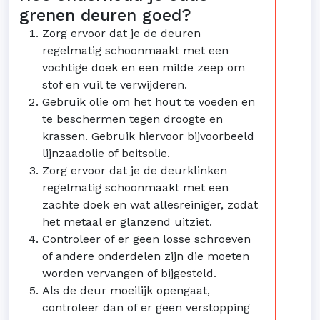
grenen deuren goed?
Zorg ervoor dat je de deuren
regelmatig schoonmaakt met een
vochtige doek en een milde zeep om
stof en vuil te verwijderen.
Gebruik olie om het hout te voeden en
te beschermen tegen droogte en
krassen. Gebruik hiervoor bijvoorbeeld
lijnzaadolie of beitsolie.
Zorg ervoor dat je de deurklinken
regelmatig schoonmaakt met een
zachte doek en wat allesreiniger, zodat
het metaal er glanzend uitziet.
Controleer of er geen losse schroeven
of andere onderdelen zijn die moeten
worden vervangen of bijgesteld.
Als de deur moeilijk opengaat,
controleer dan of er geen verstopping