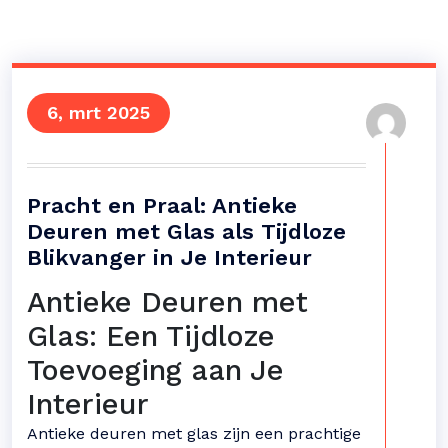
6, mrt 2025
Pracht en Praal: Antieke
Deuren met Glas als Tijdloze
Blikvanger in Je Interieur
Antieke Deuren met
Glas: Een Tijdloze
Toevoeging aan Je
Interieur
Antieke deuren met glas zijn een prachtige