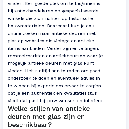
vinden. Een goede plek om te beginnen is
bij antiekhandelaren en gespecialiseerde
winkels die zich richten op historische
bouwmaterialen. Daarnaast kun je ook
online zoeken naar antieke deuren met
glas op websites die vintage en antieke
items aanbieden. Verder zijn er veilingen,
rommelmarkten en antiekbeurzen waar je
mogelijk antieke deuren met glas kunt
vinden. Het is altijd aan te raden om goed
onderzoek te doen en eventueel advies in
te winnen bij experts om ervoor te zorgen
dat je een authentiek en kwalitatief stuk
vindt dat past bij jouw wensen en interieur.
Welke stijlen van antieke
deuren met glas zijn er
beschikbaar?