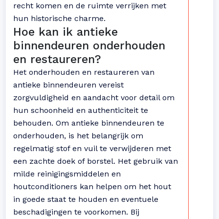
recht komen en de ruimte verrijken met
hun historische charme.
Hoe kan ik antieke
binnendeuren onderhouden
en restaureren?
Het onderhouden en restaureren van
antieke binnendeuren vereist
zorgvuldigheid en aandacht voor detail om
hun schoonheid en authenticiteit te
behouden. Om antieke binnendeuren te
onderhouden, is het belangrijk om
regelmatig stof en vuil te verwijderen met
een zachte doek of borstel. Het gebruik van
milde reinigingsmiddelen en
houtconditioners kan helpen om het hout
in goede staat te houden en eventuele
beschadigingen te voorkomen. Bij