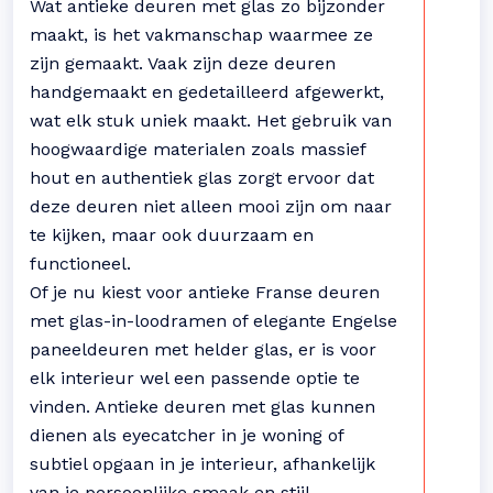
Wat antieke deuren met glas zo bijzonder
maakt, is het vakmanschap waarmee ze
zijn gemaakt. Vaak zijn deze deuren
handgemaakt en gedetailleerd afgewerkt,
wat elk stuk uniek maakt. Het gebruik van
hoogwaardige materialen zoals massief
hout en authentiek glas zorgt ervoor dat
deze deuren niet alleen mooi zijn om naar
te kijken, maar ook duurzaam en
functioneel.
Of je nu kiest voor antieke Franse deuren
met glas-in-loodramen of elegante Engelse
paneeldeuren met helder glas, er is voor
elk interieur wel een passende optie te
vinden. Antieke deuren met glas kunnen
dienen als eyecatcher in je woning of
subtiel opgaan in je interieur, afhankelijk
van je persoonlijke smaak en stijl.