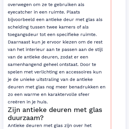
overwegen om ze te gebruiken als
eyecatcher in een ruimte. Plaats
bijvoorbeeld een antieke deur met glas als
scheiding tussen twee kamers of als
toegangsdeur tot een specifieke ruimte.
Daarnaast kun je ervoor kiezen om de rest
van het interieur aan te passen aan de stijl
van de antieke deuren, zodat er een
samenhangend geheel ontstaat. Door te
spelen met verlichting en accessoires kun
je de unieke uitstraling van de antieke
deuren met glas nog meer benadrukken en
zo een warme en karaktervolle sfeer
creëren in je huis.
Zijn antieke deuren met glas
duurzaam?
Antieke deuren met glas zijn over het