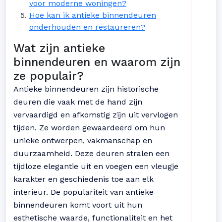
voor moderne woningen?
Hoe kan ik antieke binnendeuren
onderhouden en restaureren?
Wat zijn antieke
binnendeuren en waarom zijn
ze populair?
Antieke binnendeuren zijn historische
deuren die vaak met de hand zijn
vervaardigd en afkomstig zijn uit vervlogen
tijden. Ze worden gewaardeerd om hun
unieke ontwerpen, vakmanschap en
duurzaamheid. Deze deuren stralen een
tijdloze elegantie uit en voegen een vleugje
karakter en geschiedenis toe aan elk
interieur. De populariteit van antieke
binnendeuren komt voort uit hun
esthetische waarde, functionaliteit en het