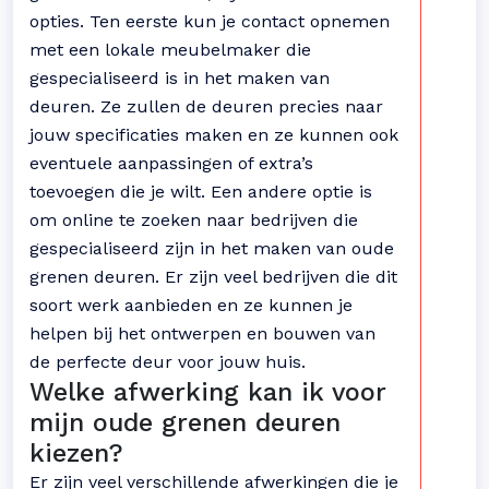
opties. Ten eerste kun je contact opnemen
met een lokale meubelmaker die
gespecialiseerd is in het maken van
deuren. Ze zullen de deuren precies naar
jouw specificaties maken en ze kunnen ook
eventuele aanpassingen of extra’s
toevoegen die je wilt. Een andere optie is
om online te zoeken naar bedrijven die
gespecialiseerd zijn in het maken van oude
grenen deuren. Er zijn veel bedrijven die dit
soort werk aanbieden en ze kunnen je
helpen bij het ontwerpen en bouwen van
de perfecte deur voor jouw huis.
Welke afwerking kan ik voor
mijn oude grenen deuren
kiezen?
Er zijn veel verschillende afwerkingen die je