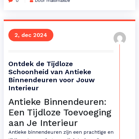
0
Door mailimaxbe
2, dec 2024
Ontdek de Tijdloze
Schoonheid van Antieke
Binnendeuren voor Jouw
Interieur
Antieke Binnendeuren:
Een Tijdloze Toevoeging
aan Je Interieur
Antieke binnendeuren zijn een prachtige en