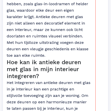
hebben, zoals glas-in-loodramen of helder
glas, waardoor elke deur een eigen
karakter krijgt. Antieke deuren met glas
zijn niet alleen een decoratief element in
een interieur, maar ze kunnen ook licht
doorlaten en ruimtes visueel verbinden.
Met hun tijdloze uitstraling voegen deze
deuren een vleugje geschiedenis en klasse
toe aan elke ruimte.
Hoe kan ik antieke deuren
met glas in mijn interieur
integreren?
Het integreren van antieke deuren met glas
in je interieur kan een prachtige en
stijlvolle toevoeging zijn aan je woning. Om
deze deuren op een harmonieuze manier
te laten passen bij je interieur, kun je