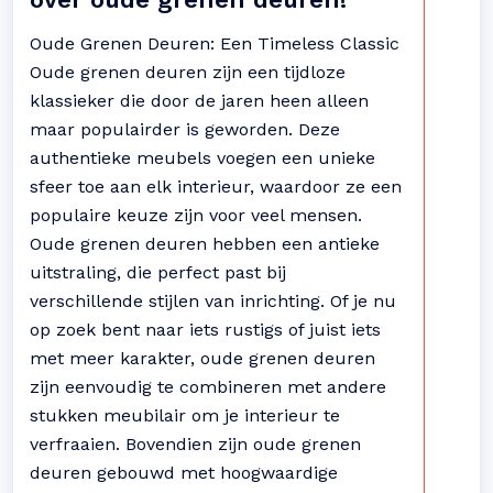
Oude Grenen Deuren: Een Timeless Classic
Oude grenen deuren zijn een tijdloze
klassieker die door de jaren heen alleen
maar populairder is geworden. Deze
authentieke meubels voegen een unieke
sfeer toe aan elk interieur, waardoor ze een
populaire keuze zijn voor veel mensen.
Oude grenen deuren hebben een antieke
uitstraling, die perfect past bij
verschillende stijlen van inrichting. Of je nu
op zoek bent naar iets rustigs of juist iets
met meer karakter, oude grenen deuren
zijn eenvoudig te combineren met andere
stukken meubilair om je interieur te
verfraaien. Bovendien zijn oude grenen
deuren gebouwd met hoogwaardige