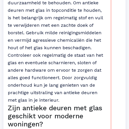
duurzaamheid te behouden. Om antieke
deuren met glas in topconditie te houden,
is het belangrijk om regelmatig stof en vuil
te verwijderen met een zachte doek of
borstel. Gebruik milde reinigingsmiddelen
en vermijd agressieve chemicaliën die het
hout of het glas kunnen beschadigen.
Controleer ook regelmatig de staat van het
glas en eventuele scharnieren, sloten of
andere hardware om ervoor te zorgen dat
alles goed functioneert. Door zorgvuldig
onderhoud kun je lang genieten van de
prachtige uitstraling van antieke deuren
met glas in je interieur.
Zijn antieke deuren met glas
geschikt voor moderne
woningen?