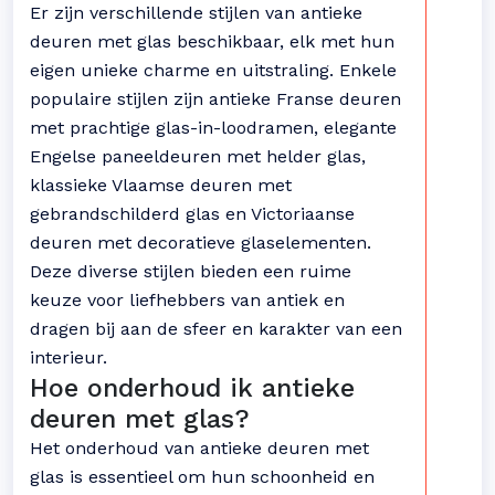
Er zijn verschillende stijlen van antieke
deuren met glas beschikbaar, elk met hun
eigen unieke charme en uitstraling. Enkele
populaire stijlen zijn antieke Franse deuren
met prachtige glas-in-loodramen, elegante
Engelse paneeldeuren met helder glas,
klassieke Vlaamse deuren met
gebrandschilderd glas en Victoriaanse
deuren met decoratieve glaselementen.
Deze diverse stijlen bieden een ruime
keuze voor liefhebbers van antiek en
dragen bij aan de sfeer en karakter van een
interieur.
Hoe onderhoud ik antieke
deuren met glas?
Het onderhoud van antieke deuren met
glas is essentieel om hun schoonheid en