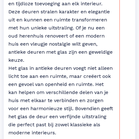
en tijdloze toevoeging aan elk interieur.
Deze deuren stralen karakter en elegantie
uit en kunnen een ruimte transformeren
met hun unieke uitstraling. Of je nu een
oud herenhuis renoveert of een modern
huis een vleugje nostalgie wilt geven,
antieke deuren met glas zijn een geweldige
keuze.
Het glas in antieke deuren voegt niet alleen
licht toe aan een ruimte, maar creëert ook
een gevoel van openheid en ruimte. Het
kan helpen om verschillende delen van je
huis met elkaar te verbinden en zorgen
voor een harmonieuze stijl. Bovendien geeft
het glas de deur een verfijnde uitstraling
die perfect past bij zowel klassieke als
moderne interieurs.