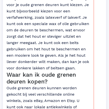
voor je oude grenen deuren kunt kiezen. Je
kunt bijvoorbeeld kiezen voor een
verfafwerking, zoals latexverf of lakverf. Je
kunt ook een speciale wax of olie gebruiken
om de deuren te beschermen, wat ervoor
zorgt dat het hout er steviger uitziet en
langer meegaat. Je kunt ook een beits
gebruiken om het hout te beschermen en
een mooiere look te geven. Als je het hout
liever donkerder wilt maken, dan kan je ook
voor donkere lakken of beitsen gaan.
Waar kan ik oude grenen
deuren kopen?
Oude grenen deuren kunnen worden
gekocht bij veel verschillende online
winkels, zoals eBay, Amazon en Etsy. U
kunt ook naar lokale antiekwinkels of