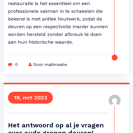
restauratie is het essentieel om een
professionele vakman in te schakelen die
bekend is met antiek houtwerk, zodat de
deuren op een respectvolle manier kunnen
worden hersteld zonder afbreuk te doen
aan hun historische waarde.
0
Door mailimaxbe
19, mrt 2023
Het antwoord op al je vragen
over oude grenen deuren!