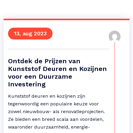
13, aug 2023
Ontdek de Prijzen van
Kunststof Deuren en Kozijnen
voor een Duurzame
Investering
Kunststof deuren en kozijnen zijn
tegenwoordig een populaire keuze voor
zowel nieuwbouw- als renovatieprojecten.
Ze bieden een breed scala aan voordelen,
waaronder duurzaamheid, energie-