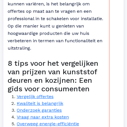
kunnen variëren, is het belangrijk om
offertes op maat aan te vragen en een
professional in te schakelen voor installatie.
Op die manier kunt u genieten van
hoogwaardige producten die uw huis
verbeteren in termen van functionaliteit en
uitstraling.
8 tips voor het vergelijken
van prijzen van kunststof
deuren en kozijnen: Een
gids voor consumenten
Vergelijk offertes
Kwaliteit is belangrijk
Onderzoek garanties
Vraag naar extra kosten
Overweeg energie-efficiëntie