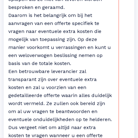
besproken en geraamd.
Daarom is het belangrijk om bij het
aanvragen van een offerte specifiek te
vragen naar eventuele extra kosten die
mogelijk van toepassing zijn. Op deze
manier voorkomt u verrassingen en kunt u
een weloverwogen beslissing nemen op
basis van de totale kosten.
Een betrouwbare leverancier zal
transparant zijn over eventuele extra
kosten en zal u voorzien van een
gedetailleerde offerte waarin alles duidelijk
wordt vermeld. Ze zullen ook bereid zijn
om al uw vragen te beantwoorden en
eventuele onduidelijkheden op te helderen.
Dus vergeet niet om altijd naar extra
kosten te vragen wanneer u een offerte