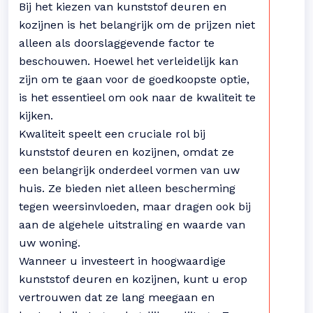
Bij het kiezen van kunststof deuren en
kozijnen is het belangrijk om de prijzen niet
alleen als doorslaggevende factor te
beschouwen. Hoewel het verleidelijk kan
zijn om te gaan voor de goedkoopste optie,
is het essentieel om ook naar de kwaliteit te
kijken.
Kwaliteit speelt een cruciale rol bij
kunststof deuren en kozijnen, omdat ze
een belangrijk onderdeel vormen van uw
huis. Ze bieden niet alleen bescherming
tegen weersinvloeden, maar dragen ook bij
aan de algehele uitstraling en waarde van
uw woning.
Wanneer u investeert in hoogwaardige
kunststof deuren en kozijnen, kunt u erop
vertrouwen dat ze lang meegaan en