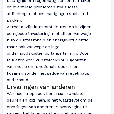
belangrijk om regelmatig schoon te maken
en eventuele problemen zoals losse
afdichtingen of beschadigingen snel aan te
pakken.
Al met al zijn kunststof deuren en kozijnen
een goede investering, niet alleen vanwege
hun duurzaamheid en energie-efficiëntie,
maar ook vanwege de lage
onderhoudskosten op lange termijn. Door
te kiezen voor kunststof kunt u genieten
van mooie en functionele deuren en
kozijnen zonder het gedoe van regelmatig
onderhoud.
Ervaringen van anderen
Wanneer u op zoek bent naar kunststof
deuren en kozijnen, is het waardevol om de
ervaringen van anderen in overweging te
nemen. Het lezen van beoordelingen en het