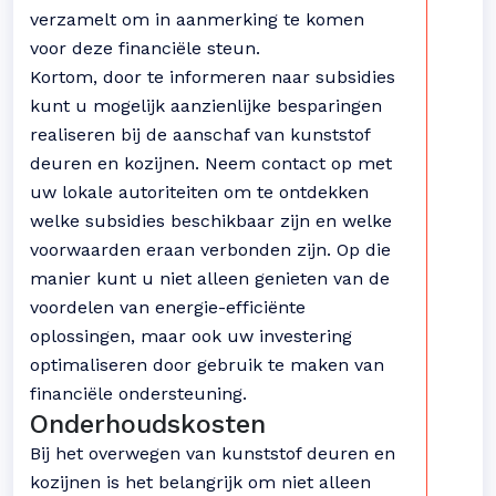
verzamelt om in aanmerking te komen
voor deze financiële steun.
Kortom, door te informeren naar subsidies
kunt u mogelijk aanzienlijke besparingen
realiseren bij de aanschaf van kunststof
deuren en kozijnen. Neem contact op met
uw lokale autoriteiten om te ontdekken
welke subsidies beschikbaar zijn en welke
voorwaarden eraan verbonden zijn. Op die
manier kunt u niet alleen genieten van de
voordelen van energie-efficiënte
oplossingen, maar ook uw investering
optimaliseren door gebruik te maken van
financiële ondersteuning.
Onderhoudskosten
Bij het overwegen van kunststof deuren en
kozijnen is het belangrijk om niet alleen