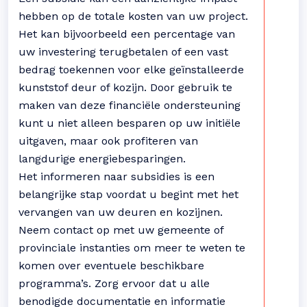
hebben op de totale kosten van uw project.
Het kan bijvoorbeeld een percentage van
uw investering terugbetalen of een vast
bedrag toekennen voor elke geïnstalleerde
kunststof deur of kozijn. Door gebruik te
maken van deze financiële ondersteuning
kunt u niet alleen besparen op uw initiële
uitgaven, maar ook profiteren van
langdurige energiebesparingen.
Het informeren naar subsidies is een
belangrijke stap voordat u begint met het
vervangen van uw deuren en kozijnen.
Neem contact op met uw gemeente of
provinciale instanties om meer te weten te
komen over eventuele beschikbare
programma’s. Zorg ervoor dat u alle
benodigde documentatie en informatie