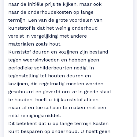
naar de initiële prijs te kijken, maar ook
naar de onderhoudskosten op lange
termijn. Een van de grote voordelen van
kunststof is dat het weinig onderhoud
vereist in vergelijking met andere
materialen zoals hout.
Kunststof deuren en kozijnen zijn bestand
tegen weersinvloeden en hebben geen
periodieke schilderbeurten nodig. In
tegenstelling tot houten deuren en
kozijnen, die regelmatig moeten worden
geschuurd en geverfd om ze in goede staat
te houden, hoeft u bij kunststof alleen
maar af en toe schoon te maken met een
mild reinigingsmiddel.
Dit betekent dat u op lange termijn kosten
kunt besparen op onderhoud. U hoeft geen