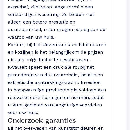
aanschaf, zijn ze op lange termijn een
verstandige investering. Ze bieden niet
alleen een betere prestatie en
duurzaamheid, maar dragen ook bij aan de
waarde van uw huis.
Kortom, bij het kiezen van kunststof deuren
en kozijnen is het belangrijk om de prijzen
niet als enige factor te beschouwen.
Kwaliteit speelt een cruciale rol bij het
garanderen van duurzaamheid, isolatie en
esthetische aantrekkingskracht. Investeer
in hoogwaardige producten die voldoen aan
relevante certificeringen en normen, zodat
u kunt genieten van langdurige voordelen
voor uw huis.
Onderzoek garanties
Bij het overwegen van kunststof deuren en