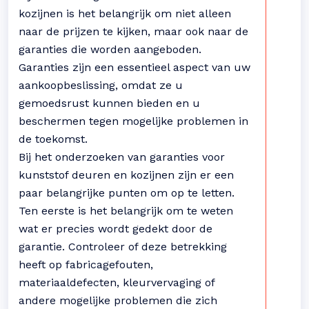
kozijnen is het belangrijk om niet alleen
naar de prijzen te kijken, maar ook naar de
garanties die worden aangeboden.
Garanties zijn een essentieel aspect van uw
aankoopbeslissing, omdat ze u
gemoedsrust kunnen bieden en u
beschermen tegen mogelijke problemen in
de toekomst.
Bij het onderzoeken van garanties voor
kunststof deuren en kozijnen zijn er een
paar belangrijke punten om op te letten.
Ten eerste is het belangrijk om te weten
wat er precies wordt gedekt door de
garantie. Controleer of deze betrekking
heeft op fabricagefouten,
materiaaldefecten, kleurvervaging of
andere mogelijke problemen die zich