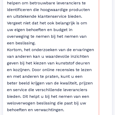
helpen om betrouwbare leveranciers te
identificeren die hoogwaardige producten
en uitstekende klantenservice bieden.
Vergeet niet dat het ook belangrijk is om
uw eigen behoeften en budget in
overweging te nemen bij het nemen van
een beslissing.
Kortom, het onderzoeken van de ervaringen
van anderen kan u waardevolle inzichten
geven bij het kiezen van kunststof deuren
en kozijnen. Door online recensies te lezen
en met anderen te praten, kunt u een
beter beeld krijgen van de kwaliteit, prijzen
en service die verschillende leveranciers
bieden. Dit helpt u bij het nemen van een
weloverwogen beslissing die past bij uw
behoeften en verwachtingen.