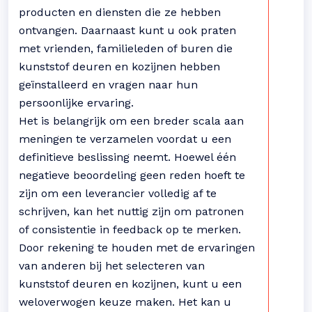
producten en diensten die ze hebben
ontvangen. Daarnaast kunt u ook praten
met vrienden, familieleden of buren die
kunststof deuren en kozijnen hebben
geïnstalleerd en vragen naar hun
persoonlijke ervaring.
Het is belangrijk om een breder scala aan
meningen te verzamelen voordat u een
definitieve beslissing neemt. Hoewel één
negatieve beoordeling geen reden hoeft te
zijn om een leverancier volledig af te
schrijven, kan het nuttig zijn om patronen
of consistentie in feedback op te merken.
Door rekening te houden met de ervaringen
van anderen bij het selecteren van
kunststof deuren en kozijnen, kunt u een
weloverwogen keuze maken. Het kan u