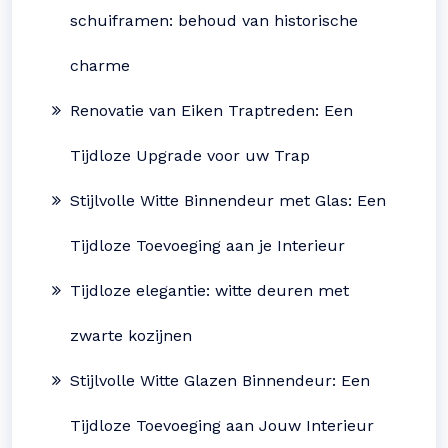
schuiframen: behoud van historische
charme
Renovatie van Eiken Traptreden: Een
Tijdloze Upgrade voor uw Trap
Stijlvolle Witte Binnendeur met Glas: Een
Tijdloze Toevoeging aan je Interieur
Tijdloze elegantie: witte deuren met
zwarte kozijnen
Stijlvolle Witte Glazen Binnendeur: Een
Tijdloze Toevoeging aan Jouw Interieur