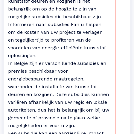
kunststof deuren en kozijnen is het
belangrijk om op de hoogte te zijn van
mogelijke subsidies die beschikbaar zijn.
Informeren naar subsidies kan u helpen
om de kosten van uw project te verlagen
en tegelijkertijd te profiteren van de
voordelen van energie-efficiënte kunststof
oplossingen.
In België zijn er verschillende subsidies en
premies beschikbaar voor
energiebesparende maatregelen,
waaronder de installatie van kunststof
deuren en kozijnen. Deze subsidies kunnen
variëren afhankelijk van uw regio en lokale
autoriteiten, dus het is belangrijk om bij uw
gemeente of provincie na te gaan welke
mogelijkheden er voor u zijn.
Een subsidie kan een aanzienlijke impact