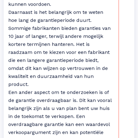
kunnen voordoen.
Daarnaast is het belangrijk om te weten
hoe lang de garantieperiode duurt.
Sommige fabrikanten bieden garanties van
10 jaar of langer, terwijl andere mogelijk
kortere termijnen hanteren. Het is
raadzaam om te kiezen voor een fabrikant
die een langere garantieperiode biedt,
omdat dit kan wijzen op vertrouwen in de
kwaliteit en duurzaamheid van hun
product.
Een ander aspect om te onderzoeken is of
de garantie overdraagbaar is. Dit kan vooral
belangrijk zijn als u van plan bent uw huis
in de toekomst te verkopen. Een
overdraagbare garantie kan een waardevol
verkoopargument zijn en kan potentiële