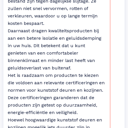
bestand zijn tegen dagelijkse slijtage. Ze
zullen niet snel vervormen, rotten of
verkleuren, waardoor u op lange termijn
kosten bespaart.
Daarnaast dragen kwaliteitsproducten bij
aan een betere isolatie en geluidsdemping
in uw huis. Dit betekent dat u kunt
genieten van een comfortabeler
binnenklimaat en minder last heeft van
geluidsoverlast van buitenaf.
Het is raadzaam om producten te kiezen
die voldoen aan relevante certificeringen en
normen voor kunststof deuren en kozijnen.
Deze certificeringen garanderen dat de
producten zijn getest op duurzaamheid,
energie-efficiëntie en veiligheid.
Hoewel hoogwaardige kunststof deuren en
kozijnen mogelijk iets duurder zijn in