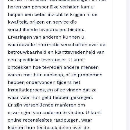
horen van persoonlijke verhalen kan u
helpen een beter inzicht te krijgen in de
kwaliteit, prijzen en service die
verschillende leveranciers bieden.
Ervaringen van anderen kunnen u
waardevolle informatie verschaffen over de
betrouwbaarheid en klanttevredenheid van
een specifieke leverancier. U kunt
ontdekken hoe tevreden andere mensen
waren met hun aankoop, of ze problemen
hebben ondervonden tijdens het
installatieproces, en of ze vinden dat ze
waar voor hun geld hebben gekregen.
Er zijn verschillende manieren om
ervaringen van anderen te vinden. U kunt
online recensiesites raadplegen, waar
klanten hun feedback delen over de