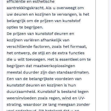
efficiëntie en esthetische
aantrekkingskracht. Als u overweegt om
uw deuren en kozijnen te vervangen, is het
belangrijk om de prijzen van kunststof
opties te begrijpen.
De prijzen van kunststof deuren en
kozijnen variëren afhankelijk van
verschillende factoren, zoals het formaat,
het ontwerp, de stijl en de extra functies
die u wilt toevoegen. Het is essentieel om te
begrijpen dat maatwerkoplossingen
meestal duurder zijn dan standaardmaten.
Een van de belangrijkste voordelen van
kunststof deuren en kozijnen is hun
duurzaamheid. Kunststof is bestand tegen
weersinvloeden zoals regen, wind en UV-
straling, waardoor ze lang meegaan zonder
veel onderhoud. Dit betekent dat u op