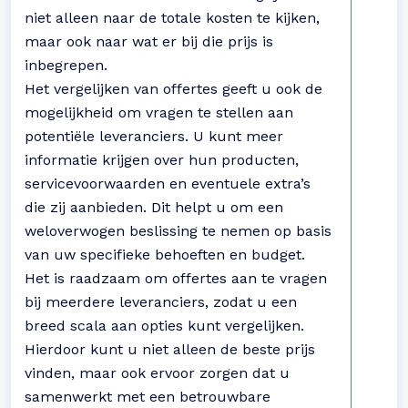
niet alleen naar de totale kosten te kijken,
maar ook naar wat er bij die prijs is
inbegrepen.
Het vergelijken van offertes geeft u ook de
mogelijkheid om vragen te stellen aan
potentiële leveranciers. U kunt meer
informatie krijgen over hun producten,
servicevoorwaarden en eventuele extra’s
die zij aanbieden. Dit helpt u om een
weloverwogen beslissing te nemen op basis
van uw specifieke behoeften en budget.
Het is raadzaam om offertes aan te vragen
bij meerdere leveranciers, zodat u een
breed scala aan opties kunt vergelijken.
Hierdoor kunt u niet alleen de beste prijs
vinden, maar ook ervoor zorgen dat u
samenwerkt met een betrouwbare