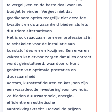
te vergelijken en de beste deal voor uw
budget te vinden. Vergeet niet dat
goedkopere opties mogelijk niet dezelfde
kwaliteit en duurzaamheid bieden als iets
duurdere alternatieven.
Het is ook raadzaam om een professional in
te schakelen voor de installatie van
kunststof deuren en kozijnen. Een ervaren
vakman kan ervoor zorgen dat alles correct
wordt geïnstalleerd, waardoor u kunt
genieten van optimale prestaties en
duurzaamheid.
Kortom, kunststof deuren en kozijnen zijn
een waardevolle investering voor uw huis.
Ze bieden duurzaamheid, energie-
efficiëntie en esthetische
aantrekkingskracht. Hoewel de prijzen