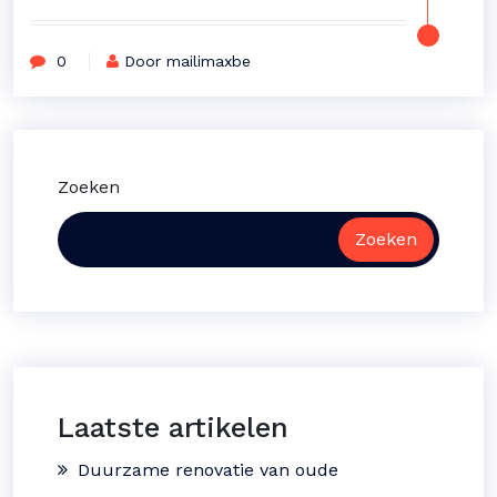
0
Door mailimaxbe
Zoeken
Zoeken
Laatste artikelen
Duurzame renovatie van oude