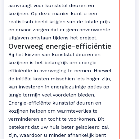
aanvraagt voor kunststof deuren en
kozijnen. Op deze manier kunt u een
realistisch beeld krijgen van de totale prijs
en ervoor zorgen dat er geen onverwachte
uitgaven ontstaan tijdens het project.
Overweeg energie-efficiëntie
Bij het kiezen van kunststof deuren en
kozijnen is het belangrijk om energie-
efficiëntie in overweging te nemen. Hoewel
de initiële kosten misschien iets hoger zijn,
kan investeren in energiezuinige opties op
lange termijn veel voordelen bieden.
Energie-efficiënte kunststof deuren en
kozijnen helpen om warmteverlies te
verminderen en tocht te voorkomen. Dit
betekent dat uw huis beter geïsoleerd zal
zijn, waardoor u minder afhankelijk bent