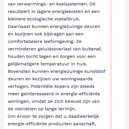
van verwarmings- en koelsystemen. Dit
resulteert in lagere energiekosten en een
kleinere ecologische voetafdruk.
Daarnaast kunnen energiezuinige deuren
en kozijnen ook bijdragen aan een
comfortabelere leefomgeving. Ze
verminderen geluidsoverlast van buitenaf,
houden tocht tegen en zorgen voor een
gelijkmatigere temperatuur in huis.
Bovendien kunnen energiezuinige kunststof
deuren en kozijnen uw woningwaarde
verhogen. Potentiële kopers zijn steeds
meer geïnteresseerd in energie-efficiënte
woningen, omdat ze zich bewust zijn van
de voordelen op lange termijn.
Om ervoor te zorgen dat u daadwerkelijk
energie-efficiënte producten aanschaft,