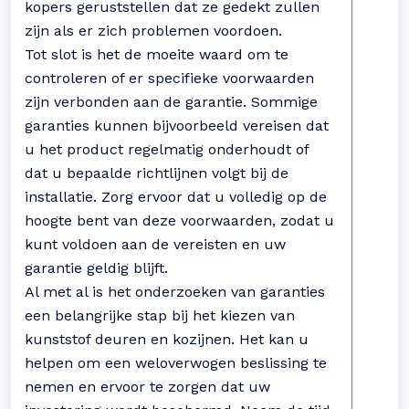
kopers geruststellen dat ze gedekt zullen
zijn als er zich problemen voordoen.
Tot slot is het de moeite waard om te
controleren of er specifieke voorwaarden
zijn verbonden aan de garantie. Sommige
garanties kunnen bijvoorbeeld vereisen dat
u het product regelmatig onderhoudt of
dat u bepaalde richtlijnen volgt bij de
installatie. Zorg ervoor dat u volledig op de
hoogte bent van deze voorwaarden, zodat u
kunt voldoen aan de vereisten en uw
garantie geldig blijft.
Al met al is het onderzoeken van garanties
een belangrijke stap bij het kiezen van
kunststof deuren en kozijnen. Het kan u
helpen om een weloverwogen beslissing te
nemen en ervoor te zorgen dat uw