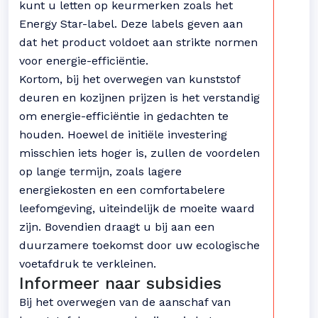
kunt u letten op keurmerken zoals het
Energy Star-label. Deze labels geven aan
dat het product voldoet aan strikte normen
voor energie-efficiëntie.
Kortom, bij het overwegen van kunststof
deuren en kozijnen prijzen is het verstandig
om energie-efficiëntie in gedachten te
houden. Hoewel de initiële investering
misschien iets hoger is, zullen de voordelen
op lange termijn, zoals lagere
energiekosten en een comfortabelere
leefomgeving, uiteindelijk de moeite waard
zijn. Bovendien draagt u bij aan een
duurzamere toekomst door uw ecologische
voetafdruk te verkleinen.
Informeer naar subsidies
Bij het overwegen van de aanschaf van