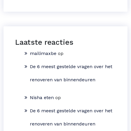
Laatste reacties
mailimaxbe
op
De 6 meest gestelde vragen over het
renoveren van binnendeuren
Nisha eten
op
De 6 meest gestelde vragen over het
renoveren van binnendeuren