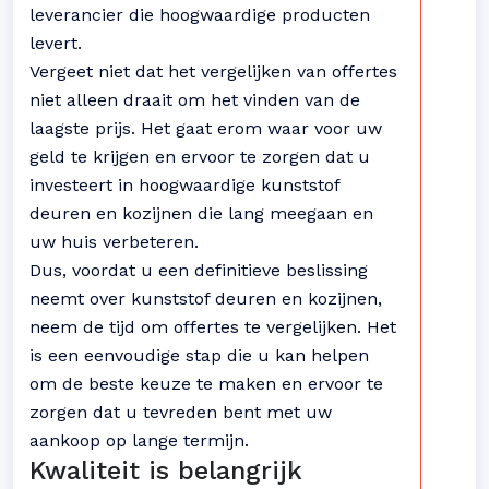
leverancier die hoogwaardige producten
levert.
Vergeet niet dat het vergelijken van offertes
niet alleen draait om het vinden van de
laagste prijs. Het gaat erom waar voor uw
geld te krijgen en ervoor te zorgen dat u
investeert in hoogwaardige kunststof
deuren en kozijnen die lang meegaan en
uw huis verbeteren.
Dus, voordat u een definitieve beslissing
neemt over kunststof deuren en kozijnen,
neem de tijd om offertes te vergelijken. Het
is een eenvoudige stap die u kan helpen
om de beste keuze te maken en ervoor te
zorgen dat u tevreden bent met uw
aankoop op lange termijn.
Kwaliteit is belangrijk