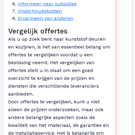
Informeer naar subsidies
Onderhoudskosten
Ervaringen van anderen
Vergelijk offertes
Als u op zoek bent naar kunststof deuren
en kozijnen, is het van essentieel belang om
offertes te vergelijken voordat u een
beslissing neemt. Het vergelijken van
offertes stelt u in staat om een goed
overzicht te krijgen van de prijzen en
diensten die verschillende leveranciers
aanbieden.
Door offertes te vergelijken, kunt u niet
alleen de prijzen onderzoeken, maar ook
andere belangrijke aspecten zoals de
kwaliteit van het materiaal, de garanties en
de installatieservice. Het is belangrijk om