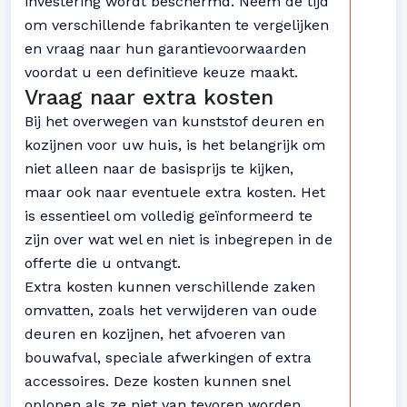
investering wordt beschermd. Neem de tijd
om verschillende fabrikanten te vergelijken
en vraag naar hun garantievoorwaarden
voordat u een definitieve keuze maakt.
Vraag naar extra kosten
Bij het overwegen van kunststof deuren en
kozijnen voor uw huis, is het belangrijk om
niet alleen naar de basisprijs te kijken,
maar ook naar eventuele extra kosten. Het
is essentieel om volledig geïnformeerd te
zijn over wat wel en niet is inbegrepen in de
offerte die u ontvangt.
Extra kosten kunnen verschillende zaken
omvatten, zoals het verwijderen van oude
deuren en kozijnen, het afvoeren van
bouwafval, speciale afwerkingen of extra
accessoires. Deze kosten kunnen snel
oplopen als ze niet van tevoren worden