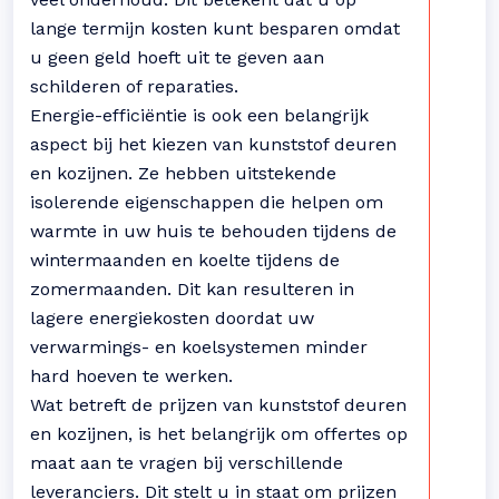
lange termijn kosten kunt besparen omdat
u geen geld hoeft uit te geven aan
schilderen of reparaties.
Energie-efficiëntie is ook een belangrijk
aspect bij het kiezen van kunststof deuren
en kozijnen. Ze hebben uitstekende
isolerende eigenschappen die helpen om
warmte in uw huis te behouden tijdens de
wintermaanden en koelte tijdens de
zomermaanden. Dit kan resulteren in
lagere energiekosten doordat uw
verwarmings- en koelsystemen minder
hard hoeven te werken.
Wat betreft de prijzen van kunststof deuren
en kozijnen, is het belangrijk om offertes op
maat aan te vragen bij verschillende
leveranciers. Dit stelt u in staat om prijzen