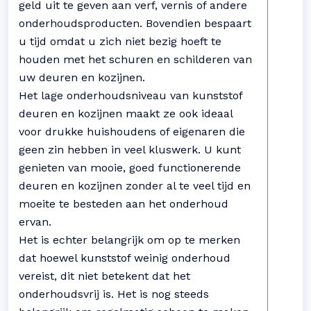
geld uit te geven aan verf, vernis of andere
onderhoudsproducten. Bovendien bespaart
u tijd omdat u zich niet bezig hoeft te
houden met het schuren en schilderen van
uw deuren en kozijnen.
Het lage onderhoudsniveau van kunststof
deuren en kozijnen maakt ze ook ideaal
voor drukke huishoudens of eigenaren die
geen zin hebben in veel kluswerk. U kunt
genieten van mooie, goed functionerende
deuren en kozijnen zonder al te veel tijd en
moeite te besteden aan het onderhoud
ervan.
Het is echter belangrijk om op te merken
dat hoewel kunststof weinig onderhoud
vereist, dit niet betekent dat het
onderhoudsvrij is. Het is nog steeds