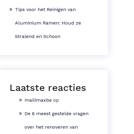
Tips voor het Reinigen van
Aluminium Ramen: Houd ze
Stralend en Schoon
Laatste reacties
mailimaxbe
op
De 6 meest gestelde vragen
over het renoveren van