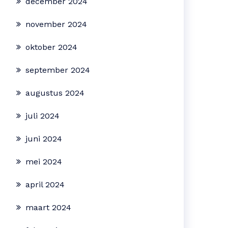
december 2024
november 2024
oktober 2024
september 2024
augustus 2024
juli 2024
juni 2024
mei 2024
april 2024
maart 2024