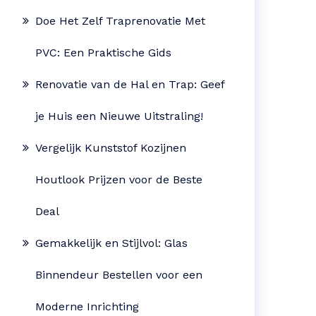
Doe Het Zelf Traprenovatie Met
PVC: Een Praktische Gids
Renovatie van de Hal en Trap: Geef
je Huis een Nieuwe Uitstraling!
Vergelijk Kunststof Kozijnen
Houtlook Prijzen voor de Beste
Deal
Gemakkelijk en Stijlvol: Glas
Binnendeur Bestellen voor een
Moderne Inrichting