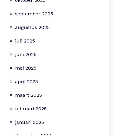
oktober 2025
september 2025
augustus 2025
juli 2025
juni 2025
mei 2025
april 2025
maart 2025
februari 2025
januari 2025