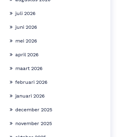
juli 2026
juni 2026
mei 2026
april 2026
maart 2026
februari 2026
januari 2026
december 2025
november 2025