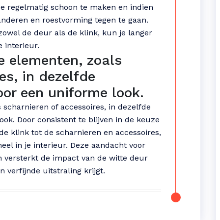
ze regelmatig schoon te maken en indien
anderen en roestvorming tegen te gaan.
owel de deur als de klink, kun je langer
 interieur.
 elementen, zoals
es, in dezelfde
voor een uniforme look.
scharnieren of accessoires, in dezelfde
ook. Door consistent te blijven in de keuze
e klink tot de scharnieren en accessoires,
eel in je interieur. Deze aandacht voor
n versterkt de impact van de witte deur
verfijnde uitstraling krijgt.