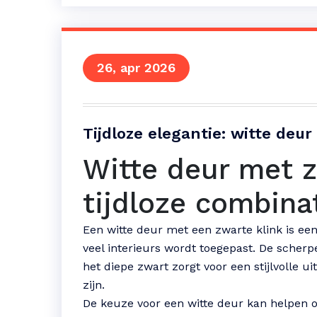
26, apr 2026
Tijdloze elegantie: witte deu
Witte deur met z
tijdloze combina
Een witte deur met een zwarte klink is een 
veel interieurs wordt toegepast. De scherp
het diepe zwart zorgt voor een stijlvolle u
zijn.
De keuze voor een witte deur kan helpen o