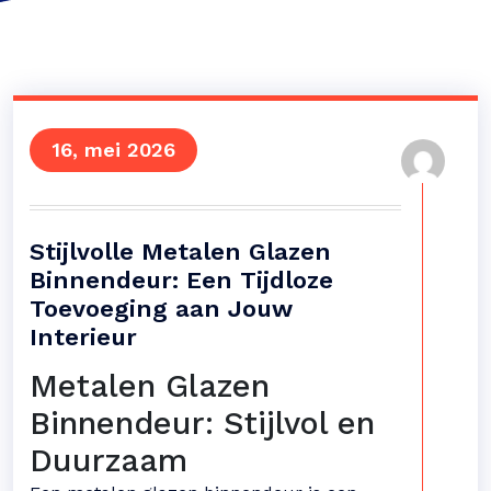
16, mei 2026
Stijlvolle Metalen Glazen
Binnendeur: Een Tijdloze
Toevoeging aan Jouw
Interieur
Metalen Glazen
Binnendeur: Stijlvol en
Duurzaam