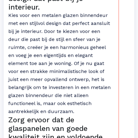
interieur.
Kies voor een metalen glazen binnendeur
met een stijlvol design dat perfect aansluit
bij je interieur. Door te kiezen voor een
deur die past bij de stijl en sfeer van je
ruimte, creëer je een harmonieus geheel
en voeg je een eigentijds en elegant
element toe aan je woning. Of je nu gaat
voor een strakke minimalistische look of
juist een meer opvallend ontwerp, het is
belangrijk om te investeren in een metalen
glazen binnendeur die niet alleen
functioneel is, maar ook esthetisch
aantrekkelijk en duurzaam.
Zorg ervoor dat de
glaspanelen van goede
kwaliteit zijn en voldoende