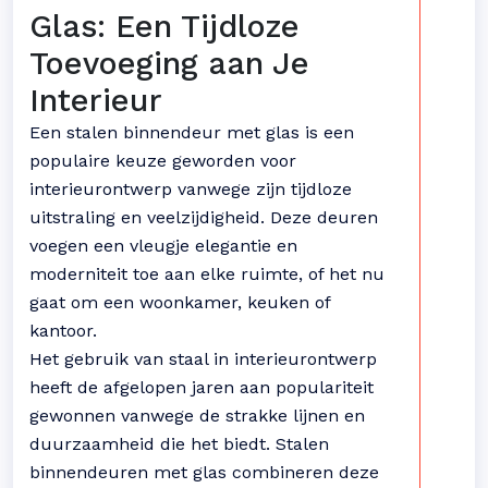
Glas: Een Tijdloze
Toevoeging aan Je
Interieur
Een stalen binnendeur met glas is een
populaire keuze geworden voor
interieurontwerp vanwege zijn tijdloze
uitstraling en veelzijdigheid. Deze deuren
voegen een vleugje elegantie en
moderniteit toe aan elke ruimte, of het nu
gaat om een ​​woonkamer, keuken of
kantoor.
Het gebruik van staal in interieurontwerp
heeft de afgelopen jaren aan populariteit
gewonnen vanwege de strakke lijnen en
duurzaamheid die het biedt. Stalen
binnendeuren met glas combineren deze