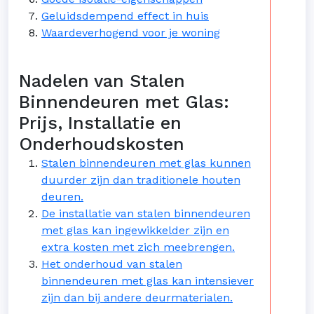
Geluidsdempend effect in huis
Waardeverhogend voor je woning
Nadelen van Stalen
Binnendeuren met Glas:
Prijs, Installatie en
Onderhoudskosten
Stalen binnendeuren met glas kunnen
duurder zijn dan traditionele houten
deuren.
De installatie van stalen binnendeuren
met glas kan ingewikkelder zijn en
extra kosten met zich meebrengen.
Het onderhoud van stalen
binnendeuren met glas kan intensiever
zijn dan bij andere deurmaterialen.