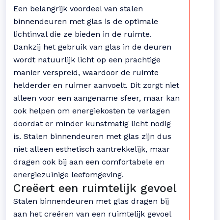
Een belangrijk voordeel van stalen
binnendeuren met glas is de optimale
lichtinval die ze bieden in de ruimte.
Dankzij het gebruik van glas in de deuren
wordt natuurlijk licht op een prachtige
manier verspreid, waardoor de ruimte
helderder en ruimer aanvoelt. Dit zorgt niet
alleen voor een aangename sfeer, maar kan
ook helpen om energiekosten te verlagen
doordat er minder kunstmatig licht nodig
is. Stalen binnendeuren met glas zijn dus
niet alleen esthetisch aantrekkelijk, maar
dragen ook bij aan een comfortabele en
energiezuinige leefomgeving.
Creëert een ruimtelijk gevoel
Stalen binnendeuren met glas dragen bij
aan het creëren van een ruimtelijk gevoel