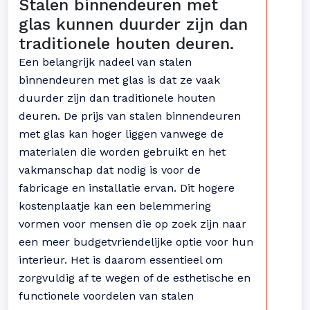
Stalen binnendeuren met
glas kunnen duurder zijn dan
traditionele houten deuren.
Een belangrijk nadeel van stalen
binnendeuren met glas is dat ze vaak
duurder zijn dan traditionele houten
deuren. De prijs van stalen binnendeuren
met glas kan hoger liggen vanwege de
materialen die worden gebruikt en het
vakmanschap dat nodig is voor de
fabricage en installatie ervan. Dit hogere
kostenplaatje kan een belemmering
vormen voor mensen die op zoek zijn naar
een meer budgetvriendelijke optie voor hun
interieur. Het is daarom essentieel om
zorgvuldig af te wegen of de esthetische en
functionele voordelen van stalen