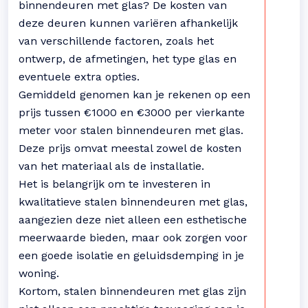
binnendeuren met glas? De kosten van
deze deuren kunnen variëren afhankelijk
van verschillende factoren, zoals het
ontwerp, de afmetingen, het type glas en
eventuele extra opties.
Gemiddeld genomen kan je rekenen op een
prijs tussen €1000 en €3000 per vierkante
meter voor stalen binnendeuren met glas.
Deze prijs omvat meestal zowel de kosten
van het materiaal als de installatie.
Het is belangrijk om te investeren in
kwalitatieve stalen binnendeuren met glas,
aangezien deze niet alleen een esthetische
meerwaarde bieden, maar ook zorgen voor
een goede isolatie en geluidsdemping in je
woning.
Kortom, stalen binnendeuren met glas zijn