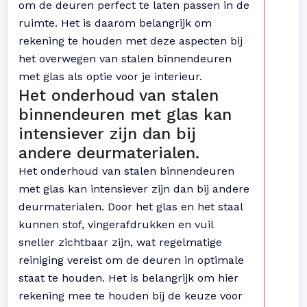
om de deuren perfect te laten passen in de
ruimte. Het is daarom belangrijk om
rekening te houden met deze aspecten bij
het overwegen van stalen binnendeuren
met glas als optie voor je interieur.
Het onderhoud van stalen
binnendeuren met glas kan
intensiever zijn dan bij
andere deurmaterialen.
Het onderhoud van stalen binnendeuren
met glas kan intensiever zijn dan bij andere
deurmaterialen. Door het glas en het staal
kunnen stof, vingerafdrukken en vuil
sneller zichtbaar zijn, wat regelmatige
reiniging vereist om de deuren in optimale
staat te houden. Het is belangrijk om hier
rekening mee te houden bij de keuze voor