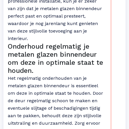
professionele installatie, kun je er zeker
van zijn dat je metalen glazen binnendeur
perfect past en optimaal presteert,
waardoor je nog jarenlang kunt genieten
van deze stijlvolle toevoeging aan je
interieur.
Onderhoud regelmatig je
metalen glazen binnendeur
om deze in optimale staat te
houden.
Het regelmatig onderhouden van je
metalen glazen binnendeur is essentieel
om deze in optimale staat te houden. Door
de deur regelmatig schoon te maken en
eventuele slijtage of beschadigingen tijdig
aan te pakken, behoudt deze zijn stijlvolle
uitstraling en duurzaamheid. Zorg ervoor