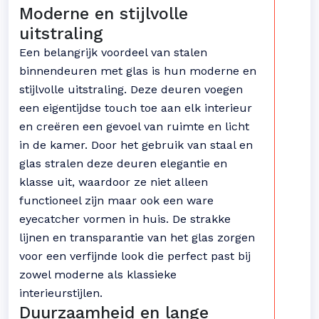
Moderne en stijlvolle
uitstraling
Een belangrijk voordeel van stalen
binnendeuren met glas is hun moderne en
stijlvolle uitstraling. Deze deuren voegen
een eigentijdse touch toe aan elk interieur
en creëren een gevoel van ruimte en licht
in de kamer. Door het gebruik van staal en
glas stralen deze deuren elegantie en
klasse uit, waardoor ze niet alleen
functioneel zijn maar ook een ware
eyecatcher vormen in huis. De strakke
lijnen en transparantie van het glas zorgen
voor een verfijnde look die perfect past bij
zowel moderne als klassieke
interieurstijlen.
Duurzaamheid en lange