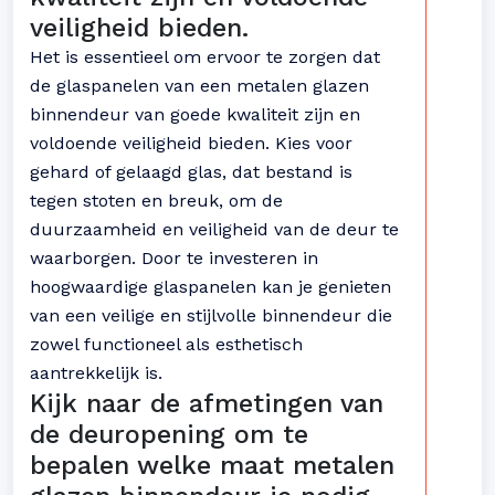
veiligheid bieden.
Het is essentieel om ervoor te zorgen dat
de glaspanelen van een metalen glazen
binnendeur van goede kwaliteit zijn en
voldoende veiligheid bieden. Kies voor
gehard of gelaagd glas, dat bestand is
tegen stoten en breuk, om de
duurzaamheid en veiligheid van de deur te
waarborgen. Door te investeren in
hoogwaardige glaspanelen kan je genieten
van een veilige en stijlvolle binnendeur die
zowel functioneel als esthetisch
aantrekkelijk is.
Kijk naar de afmetingen van
de deuropening om te
bepalen welke maat metalen