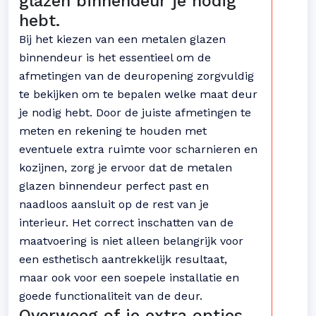
glazen binnendeur je nodig
hebt.
Bij het kiezen van een metalen glazen
binnendeur is het essentieel om de
afmetingen van de deuropening zorgvuldig
te bekijken om te bepalen welke maat deur
je nodig hebt. Door de juiste afmetingen te
meten en rekening te houden met
eventuele extra ruimte voor scharnieren en
kozijnen, zorg je ervoor dat de metalen
glazen binnendeur perfect past en
naadloos aansluit op de rest van je
interieur. Het correct inschatten van de
maatvoering is niet alleen belangrijk voor
een esthetisch aantrekkelijk resultaat,
maar ook voor een soepele installatie en
goede functionaliteit van de deur.
Overweeg of je extra opties