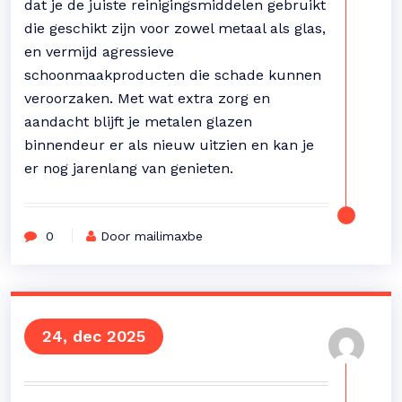
dat je de juiste reinigingsmiddelen gebruikt
die geschikt zijn voor zowel metaal als glas,
en vermijd agressieve
schoonmaakproducten die schade kunnen
veroorzaken. Met wat extra zorg en
aandacht blijft je metalen glazen
binnendeur er als nieuw uitzien en kan je
er nog jarenlang van genieten.
0
Door mailimaxbe
24, dec 2025