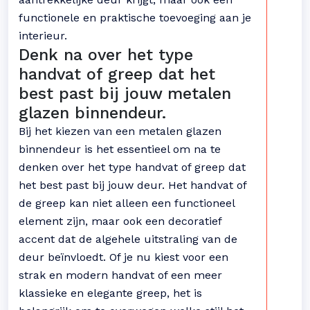
functionele en praktische toevoeging aan je
interieur.
Denk na over het type
handvat of greep dat het
best past bij jouw metalen
glazen binnendeur.
Bij het kiezen van een metalen glazen
binnendeur is het essentieel om na te
denken over het type handvat of greep dat
het best past bij jouw deur. Het handvat of
de greep kan niet alleen een functioneel
element zijn, maar ook een decoratief
accent dat de algehele uitstraling van de
deur beïnvloedt. Of je nu kiest voor een
strak en modern handvat of een meer
klassieke en elegante greep, het is