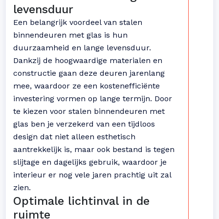
levensduur
Een belangrijk voordeel van stalen
binnendeuren met glas is hun
duurzaamheid en lange levensduur.
Dankzij de hoogwaardige materialen en
constructie gaan deze deuren jarenlang
mee, waardoor ze een kostenefficiënte
investering vormen op lange termijn. Door
te kiezen voor stalen binnendeuren met
glas ben je verzekerd van een tijdloos
design dat niet alleen esthetisch
aantrekkelijk is, maar ook bestand is tegen
slijtage en dagelijks gebruik, waardoor je
interieur er nog vele jaren prachtig uit zal
zien.
Optimale lichtinval in de
ruimte