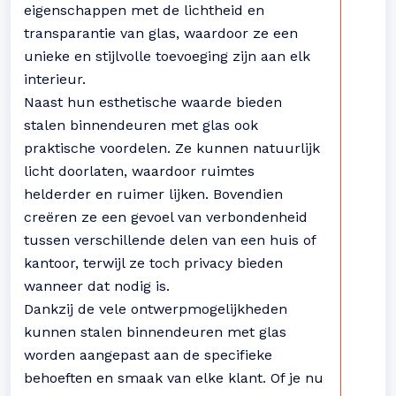
eigenschappen met de lichtheid en
transparantie van glas, waardoor ze een
unieke en stijlvolle toevoeging zijn aan elk
interieur.
Naast hun esthetische waarde bieden
stalen binnendeuren met glas ook
praktische voordelen. Ze kunnen natuurlijk
licht doorlaten, waardoor ruimtes
helderder en ruimer lijken. Bovendien
creëren ze een gevoel van verbondenheid
tussen verschillende delen van een huis of
kantoor, terwijl ze toch privacy bieden
wanneer dat nodig is.
Dankzij de vele ontwerpmogelijkheden
kunnen stalen binnendeuren met glas
worden aangepast aan de specifieke
behoeften en smaak van elke klant. Of je nu