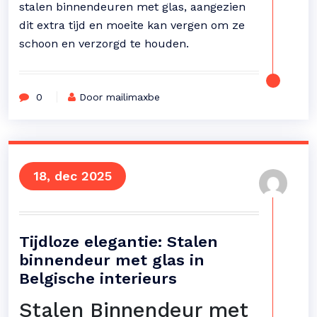
stalen binnendeuren met glas, aangezien
dit extra tijd en moeite kan vergen om ze
schoon en verzorgd te houden.
0
Door mailimaxbe
18, dec 2025
Tijdloze elegantie: Stalen
binnendeur met glas in
Belgische interieurs
Stalen Binnendeur met