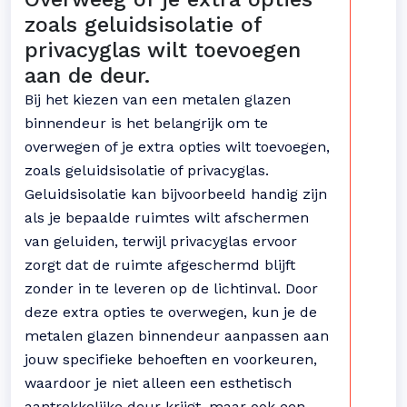
zoals geluidsisolatie of
privacyglas wilt toevoegen
aan de deur.
Bij het kiezen van een metalen glazen
binnendeur is het belangrijk om te
overwegen of je extra opties wilt toevoegen,
zoals geluidsisolatie of privacyglas.
Geluidsisolatie kan bijvoorbeeld handig zijn
als je bepaalde ruimtes wilt afschermen
van geluiden, terwijl privacyglas ervoor
zorgt dat de ruimte afgeschermd blijft
zonder in te leveren op de lichtinval. Door
deze extra opties te overwegen, kun je de
metalen glazen binnendeur aanpassen aan
jouw specifieke behoeften en voorkeuren,
waardoor je niet alleen een esthetisch
aantrekkelijke deur krijgt, maar ook een