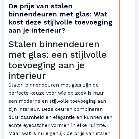
De prijs van stalen
binnendeuren met glas: Wat
kost deze stijlvolle toevoeging
aan je interieur?
Stalen binnendeuren
met glas: een stijlvolle
toevoeging aan je
interieur
Stalen binnendeuren met glas zijn de
perfecte keuze voor wie op zoek is naar
een moderne en stijlvolle toevoeging aan
zijn interieur. Deze deuren combineren
duurzaamheid en elegantie en kunnen een
echte eyecatcher vormen in elke ruimte.
Maar wat is nu eigenlijk de prijs van stalen