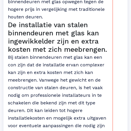
binnendeuren met glas opwegen tegen de
hogere prijs in vergelijking met traditionele
houten deuren.
De installatie van stalen
binnendeuren met glas kan
ingewikkelder zijn en extra
kosten met zich meebrengen.
Bij stalen binnendeuren met glas kan een
con zijn dat de installatie ervan complexer
kan zijn en extra kosten met zich kan
meebrengen. Vanwege het gewicht en de
constructie van stalen deuren, is het vaak
nodig om professionele installateurs in te
schakelen die bekend zijn met dit type
deuren. Dit kan leiden tot hogere
installatiekosten en mogelijk extra uitgaven
voor eventuele aanpassingen die nodig zijn