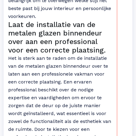
belangrijk om te overwegen welke stijl het
beste past bij jouw interieur en persoonlijke
voorkeuren.
Laat de installatie van de
metalen glazen binnendeur
over aan een professional
voor een correcte plaatsing.
Het is sterk aan te raden om de installatie
van de metalen glazen binnendeur over te
laten aan een professionele vakman voor
een correcte plaatsing. Een ervaren
professional beschikt over de nodige
expertise en vaardigheden om ervoor te
zorgen dat de deur op de juiste manier
wordt geïnstalleerd, wat essentieel is voor
zowel de functionaliteit als de esthetiek van
de ruimte. Door te kiezen voor een