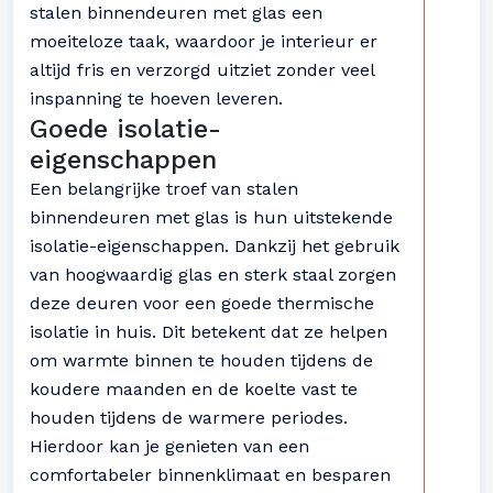
stalen binnendeuren met glas een
moeiteloze taak, waardoor je interieur er
altijd fris en verzorgd uitziet zonder veel
inspanning te hoeven leveren.
Goede isolatie-
eigenschappen
Een belangrijke troef van stalen
binnendeuren met glas is hun uitstekende
isolatie-eigenschappen. Dankzij het gebruik
van hoogwaardig glas en sterk staal zorgen
deze deuren voor een goede thermische
isolatie in huis. Dit betekent dat ze helpen
om warmte binnen te houden tijdens de
koudere maanden en de koelte vast te
houden tijdens de warmere periodes.
Hierdoor kan je genieten van een
comfortabeler binnenklimaat en besparen