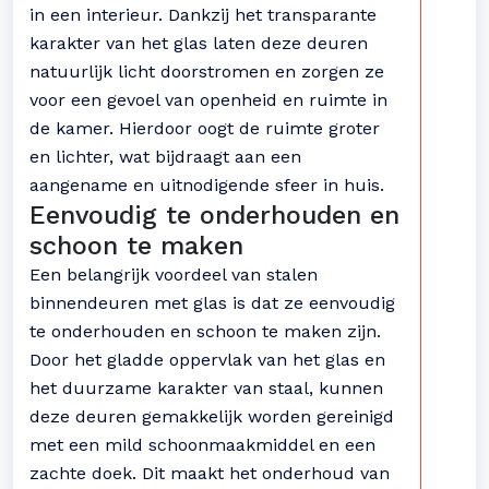
in een interieur. Dankzij het transparante
karakter van het glas laten deze deuren
natuurlijk licht doorstromen en zorgen ze
voor een gevoel van openheid en ruimte in
de kamer. Hierdoor oogt de ruimte groter
en lichter, wat bijdraagt aan een
aangename en uitnodigende sfeer in huis.
Eenvoudig te onderhouden en
schoon te maken
Een belangrijk voordeel van stalen
binnendeuren met glas is dat ze eenvoudig
te onderhouden en schoon te maken zijn.
Door het gladde oppervlak van het glas en
het duurzame karakter van staal, kunnen
deze deuren gemakkelijk worden gereinigd
met een mild schoonmaakmiddel en een
zachte doek. Dit maakt het onderhoud van