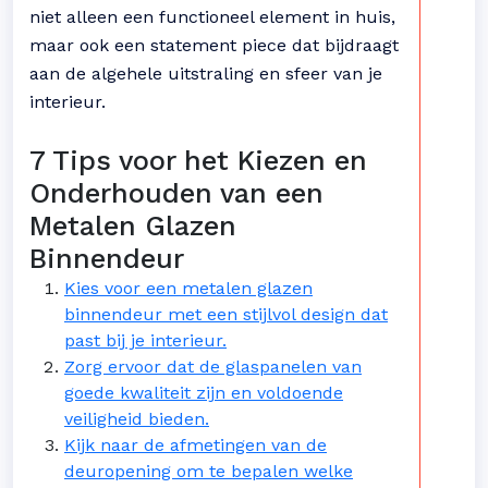
niet alleen een functioneel element in huis,
maar ook een statement piece dat bijdraagt
aan de algehele uitstraling en sfeer van je
interieur.
7 Tips voor het Kiezen en
Onderhouden van een
Metalen Glazen
Binnendeur
Kies voor een metalen glazen
binnendeur met een stijlvol design dat
past bij je interieur.
Zorg ervoor dat de glaspanelen van
goede kwaliteit zijn en voldoende
veiligheid bieden.
Kijk naar de afmetingen van de
deuropening om te bepalen welke