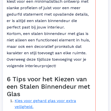
kiest voor een minimalistisch ontwerp met
slanke profielen of juist voor een meer
gedurfd statement met opvallende details,
er is altijd een stalen binnendeur die
perfect past bij jouw interieur.
Kortom, een stalen binnendeur met glas is
niet alleen een functioneel element in huis,
maar ook een decoratief pronkstuk dat
karakter en stijl toevoegt aan elke ruimte.
Overweeg deze tijdloze toevoeging voor je
volgende interieurproject!
6 Tips voor het Kiezen van
een Stalen Binnendeur met
Glas
Kies voor gehard glas voor extra
veiligheid.