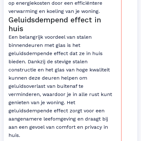
op energiekosten door een efficiëntere
verwarming en koeling van je woning.
Geluidsdempend effect in
huis
Een belangrijk voordeel van stalen
binnendeuren met glas is het
geluidsdempende effect dat ze in huis
bieden. Dankzij de stevige stalen
constructie en het glas van hoge kwaliteit
kunnen deze deuren helpen om
geluidsoverlast van buitenaf te
verminderen, waardoor je in alle rust kunt
genieten van je woning. Het
geluidsdempende effect zorgt voor een
aangenamere leefomgeving en draagt bij
aan een gevoel van comfort en privacy in
huis.