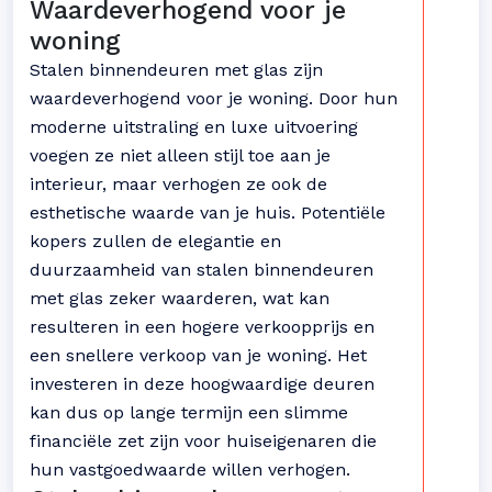
Waardeverhogend voor je
woning
Stalen binnendeuren met glas zijn
waardeverhogend voor je woning. Door hun
moderne uitstraling en luxe uitvoering
voegen ze niet alleen stijl toe aan je
interieur, maar verhogen ze ook de
esthetische waarde van je huis. Potentiële
kopers zullen de elegantie en
duurzaamheid van stalen binnendeuren
met glas zeker waarderen, wat kan
resulteren in een hogere verkoopprijs en
een snellere verkoop van je woning. Het
investeren in deze hoogwaardige deuren
kan dus op lange termijn een slimme
financiële zet zijn voor huiseigenaren die
hun vastgoedwaarde willen verhogen.