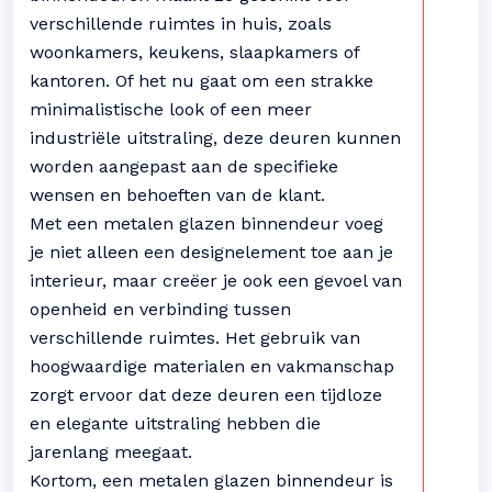
verschillende ruimtes in huis, zoals
woonkamers, keukens, slaapkamers of
kantoren. Of het nu gaat om een strakke
minimalistische look of een meer
industriële uitstraling, deze deuren kunnen
worden aangepast aan de specifieke
wensen en behoeften van de klant.
Met een metalen glazen binnendeur voeg
je niet alleen een designelement toe aan je
interieur, maar creëer je ook een gevoel van
openheid en verbinding tussen
verschillende ruimtes. Het gebruik van
hoogwaardige materialen en vakmanschap
zorgt ervoor dat deze deuren een tijdloze
en elegante uitstraling hebben die
jarenlang meegaat.
Kortom, een metalen glazen binnendeur is