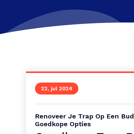
22, jul 2024
Renoveer Je Trap Op Een Bud
Goedkope Opties