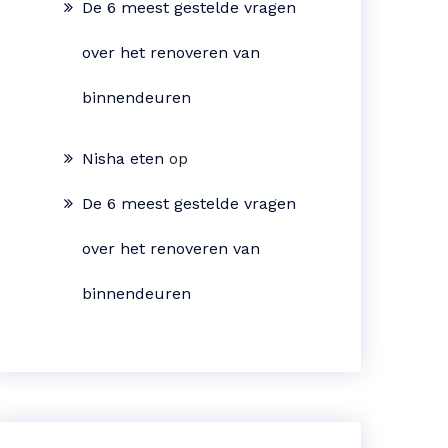
De 6 meest gestelde vragen
over het renoveren van
binnendeuren
Nisha eten
op
De 6 meest gestelde vragen
over het renoveren van
binnendeuren