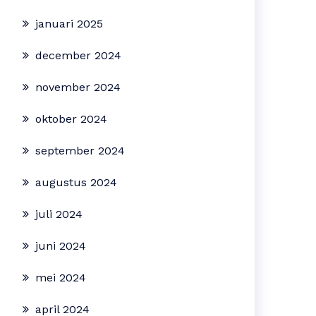
januari 2025
december 2024
november 2024
oktober 2024
september 2024
augustus 2024
juli 2024
juni 2024
mei 2024
april 2024