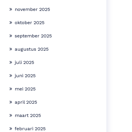
november 2025
oktober 2025
september 2025
augustus 2025
juli 2025
juni 2025
mei 2025
april 2025
maart 2025
februari 2025