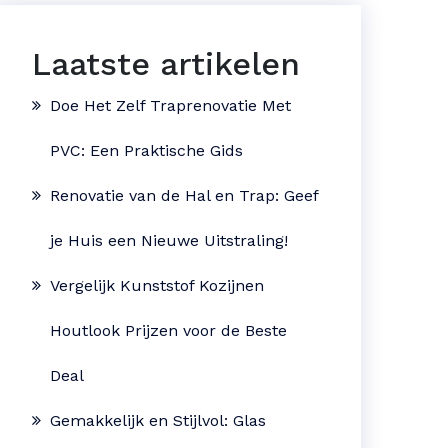
Laatste artikelen
Doe Het Zelf Traprenovatie Met
PVC: Een Praktische Gids
Renovatie van de Hal en Trap: Geef
je Huis een Nieuwe Uitstraling!
Vergelijk Kunststof Kozijnen
Houtlook Prijzen voor de Beste
Deal
Gemakkelijk en Stijlvol: Glas