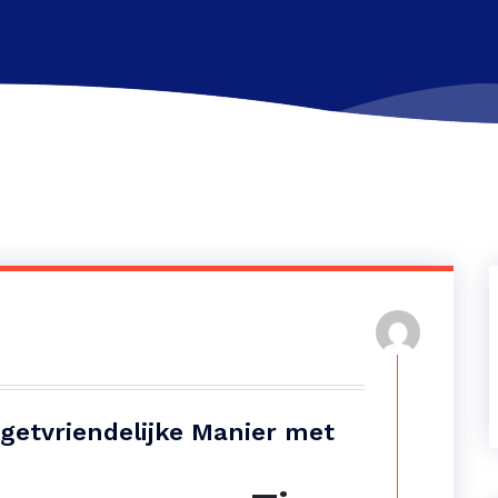
getvriendelijke Manier met