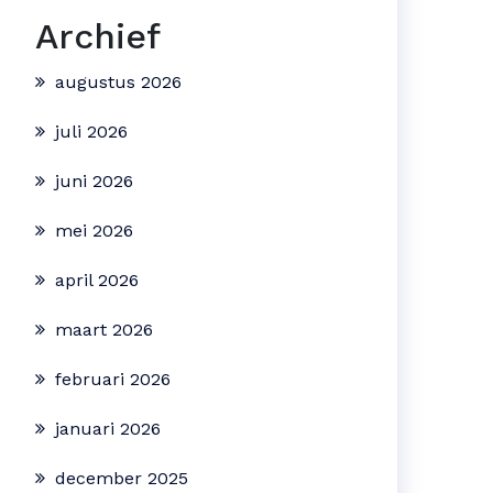
Archief
augustus 2026
juli 2026
juni 2026
mei 2026
april 2026
maart 2026
februari 2026
januari 2026
december 2025