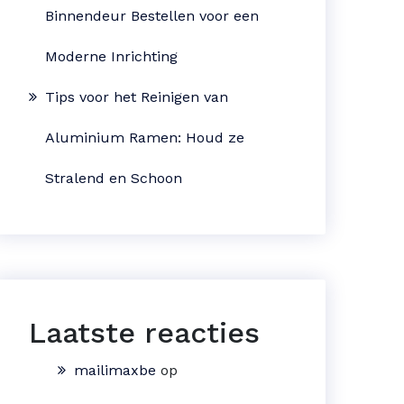
Binnendeur Bestellen voor een
Moderne Inrichting
Tips voor het Reinigen van
Aluminium Ramen: Houd ze
Stralend en Schoon
Laatste reacties
mailimaxbe
op