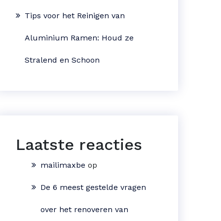
Tips voor het Reinigen van
Aluminium Ramen: Houd ze
Stralend en Schoon
Laatste reacties
mailimaxbe
op
De 6 meest gestelde vragen
over het renoveren van