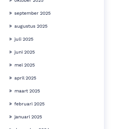
oktober 2025
september 2025
augustus 2025
juli 2025
juni 2025
mei 2025
april 2025
maart 2025
februari 2025
januari 2025