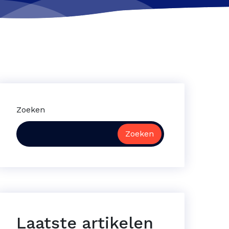
Zoeken
Zoeken
Laatste artikelen