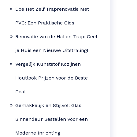
Doe Het Zelf Traprenovatie Met
PVC: Een Praktische Gids
Renovatie van de Hal en Trap: Geef
je Huis een Nieuwe Uitstraling!
Vergelijk Kunststof Kozijnen
Houtlook Prijzen voor de Beste
Deal
Gemakkelijk en Stijlvol: Glas
Binnendeur Bestellen voor een
Moderne Inrichting