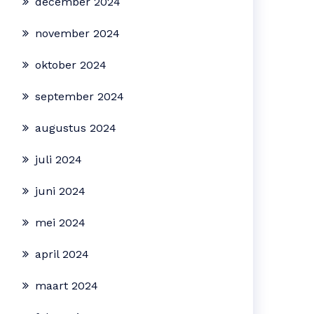
december 2024
november 2024
oktober 2024
september 2024
augustus 2024
juli 2024
juni 2024
mei 2024
april 2024
maart 2024