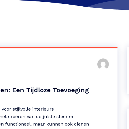
en: Een Tijdloze Toevoeging
oor stijlvolle interieurs
het creëren van de juiste sfeer en
lleen functioneel, maar kunnen ook dienen