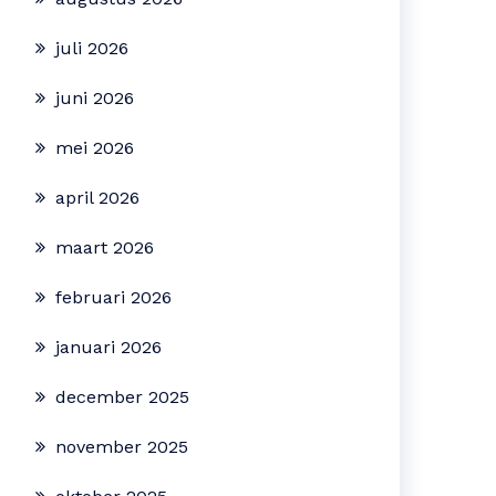
juli 2026
juni 2026
mei 2026
april 2026
maart 2026
februari 2026
januari 2026
december 2025
november 2025