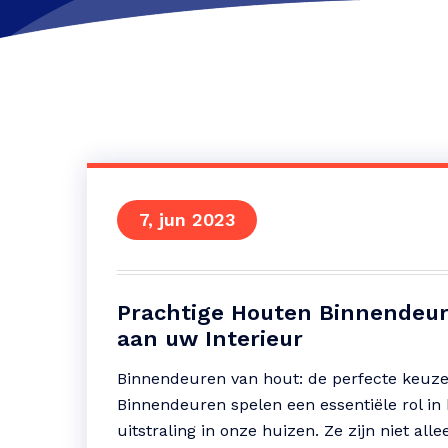
7, jun 2023
Prachtige Houten Binnendeur
aan uw Interieur
Binnendeuren van hout: de perfecte keuze v
Binnendeuren spelen een essentiële rol in 
uitstraling in onze huizen. Ze zijn niet a