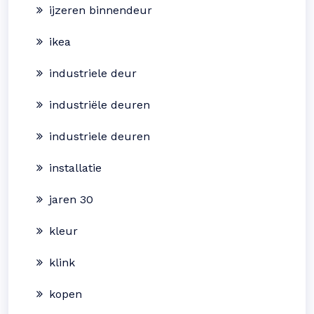
ijzeren binnendeur
ikea
industriele deur
industriële deuren
industriele deuren
installatie
jaren 30
kleur
klink
kopen