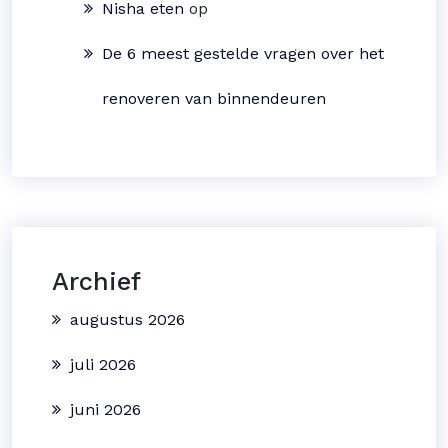
Nisha eten
op
De 6 meest gestelde vragen over het
renoveren van binnendeuren
Archief
augustus 2026
juli 2026
juni 2026