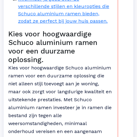
verschillende stijlen en kleuropties die
Schuco aluminium ramen bieden,
zodat ze perfect bij jouw huis passen.
Kies voor hoogwaardige
Schuco aluminium ramen
voor een duurzame
oplossing.
Kies voor hoogwaardige Schuco aluminium
ramen voor een duurzame oplossing die
niet alleen stijl toevoegt aan je woning,
maar ook zorgt voor langdurige kwaliteit en
uitstekende prestaties. Met Schuco
aluminium ramen investeer je in ramen die
bestand zijn tegen alle
weersomstandigheden, minimaal
onderhoud vereisen en een aangenaam