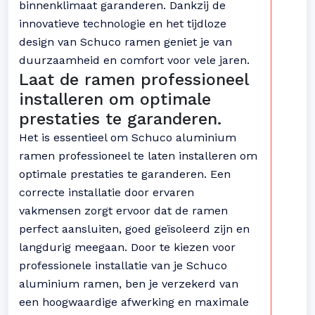
binnenklimaat garanderen. Dankzij de
innovatieve technologie en het tijdloze
design van Schuco ramen geniet je van
duurzaamheid en comfort voor vele jaren.
Laat de ramen professioneel
installeren om optimale
prestaties te garanderen.
Het is essentieel om Schuco aluminium
ramen professioneel te laten installeren om
optimale prestaties te garanderen. Een
correcte installatie door ervaren
vakmensen zorgt ervoor dat de ramen
perfect aansluiten, goed geïsoleerd zijn en
langdurig meegaan. Door te kiezen voor
professionele installatie van je Schuco
aluminium ramen, ben je verzekerd van
een hoogwaardige afwerking en maximale