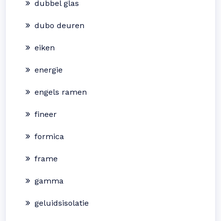
dubbel glas
dubo deuren
eiken
energie
engels ramen
fineer
formica
frame
gamma
geluidsisolatie