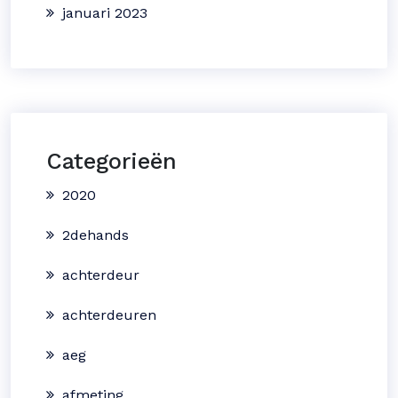
januari 2023
Categorieën
2020
2dehands
achterdeur
achterdeuren
aeg
afmeting