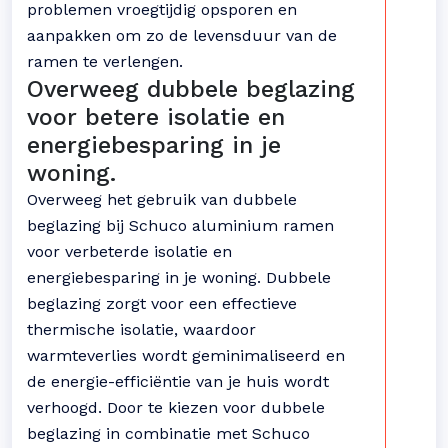
problemen vroegtijdig opsporen en
aanpakken om zo de levensduur van de
ramen te verlengen.
Overweeg dubbele beglazing
voor betere isolatie en
energiebesparing in je
woning.
Overweeg het gebruik van dubbele
beglazing bij Schuco aluminium ramen
voor verbeterde isolatie en
energiebesparing in je woning. Dubbele
beglazing zorgt voor een effectieve
thermische isolatie, waardoor
warmteverlies wordt geminimaliseerd en
de energie-efficiëntie van je huis wordt
verhoogd. Door te kiezen voor dubbele
beglazing in combinatie met Schuco