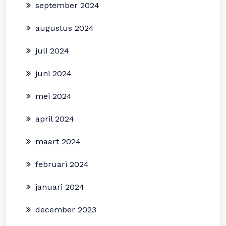
september 2024
augustus 2024
juli 2024
juni 2024
mei 2024
april 2024
maart 2024
februari 2024
januari 2024
december 2023