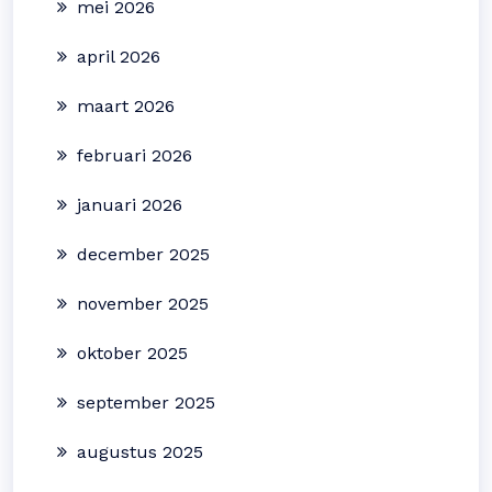
mei 2026
april 2026
maart 2026
februari 2026
januari 2026
december 2025
november 2025
oktober 2025
september 2025
augustus 2025