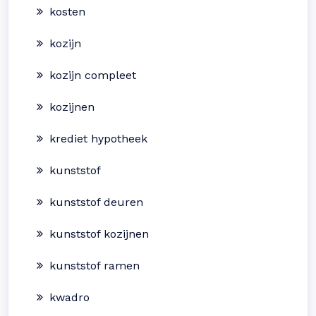
kosten
kozijn
kozijn compleet
kozijnen
krediet hypotheek
kunststof
kunststof deuren
kunststof kozijnen
kunststof ramen
kwadro