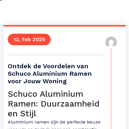
12, feb 2025
Ontdek de Voordelen van
Schuco Aluminium Ramen
voor Jouw Woning
Schuco Aluminium
Ramen: Duurzaamheid
en Stijl
Aluminium ramen zijn de perfecte keuze