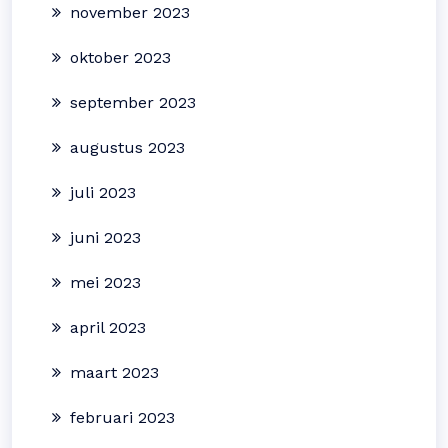
november 2023
oktober 2023
september 2023
augustus 2023
juli 2023
juni 2023
mei 2023
april 2023
maart 2023
februari 2023