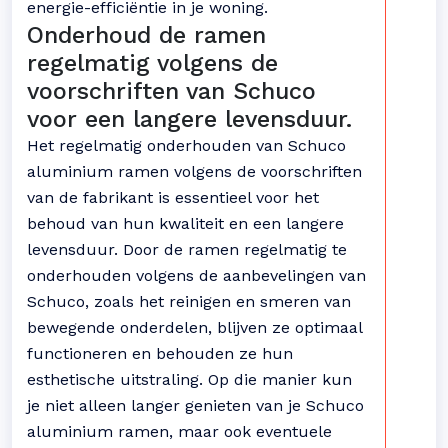
energie-efficiëntie in je woning.
Onderhoud de ramen
regelmatig volgens de
voorschriften van Schuco
voor een langere levensduur.
Het regelmatig onderhouden van Schuco
aluminium ramen volgens de voorschriften
van de fabrikant is essentieel voor het
behoud van hun kwaliteit en een langere
levensduur. Door de ramen regelmatig te
onderhouden volgens de aanbevelingen van
Schuco, zoals het reinigen en smeren van
bewegende onderdelen, blijven ze optimaal
functioneren en behouden ze hun
esthetische uitstraling. Op die manier kun
je niet alleen langer genieten van je Schuco
aluminium ramen, maar ook eventuele