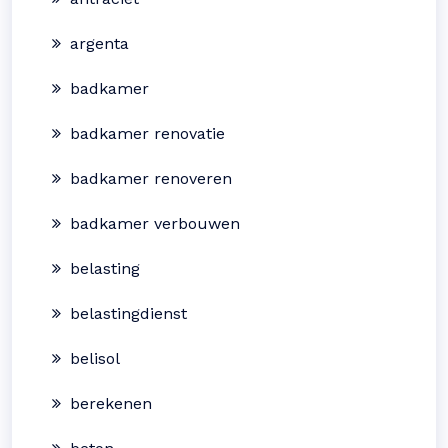
argenta
badkamer
badkamer renovatie
badkamer renoveren
badkamer verbouwen
belasting
belastingdienst
belisol
berekenen