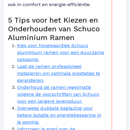
ook in comfort en energie-efficiëntie.
5 Tips voor het Kiezen en
Onderhouden van Schuco
Aluminium Ramen
Kies voor hoogwaardige Schuco
aluminium ramen voor een duurzame
oplossing.
Laat de ramen professioneel
installeren om optimale prestaties te
garanderen.
Onderhoud de ramen regelmatig
volgens de voorschriften van Schuco
voor een langere levensduur.
Overweeg dubbele beglazing voor
betere isolatie en energiebesparing in
je woning.
Informeer je goed over de