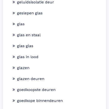
geluidsisolatie deur
geslepen glas
glas
glas en staal
glas glas
glas in lood
glazen
glazen deuren
goedkoopste deuren
goedkope binnendeuren