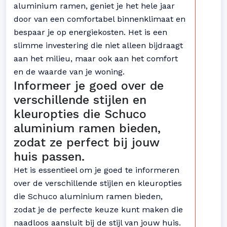
aluminium ramen, geniet je het hele jaar
door van een comfortabel binnenklimaat en
bespaar je op energiekosten. Het is een
slimme investering die niet alleen bijdraagt
aan het milieu, maar ook aan het comfort
en de waarde van je woning.
Informeer je goed over de
verschillende stijlen en
kleuropties die Schuco
aluminium ramen bieden,
zodat ze perfect bij jouw
huis passen.
Het is essentieel om je goed te informeren
over de verschillende stijlen en kleuropties
die Schuco aluminium ramen bieden,
zodat je de perfecte keuze kunt maken die
naadloos aansluit bij de stijl van jouw huis.