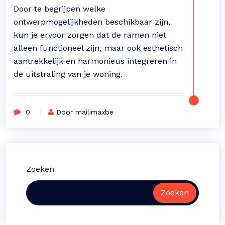
Door te begrijpen welke
ontwerpmogelijkheden beschikbaar zijn,
kun je ervoor zorgen dat de ramen niet
alleen functioneel zijn, maar ook esthetisch
aantrekkelijk en harmonieus integreren in
de uitstraling van je woning.
0
Door mailimaxbe
Zoeken
Zoeken