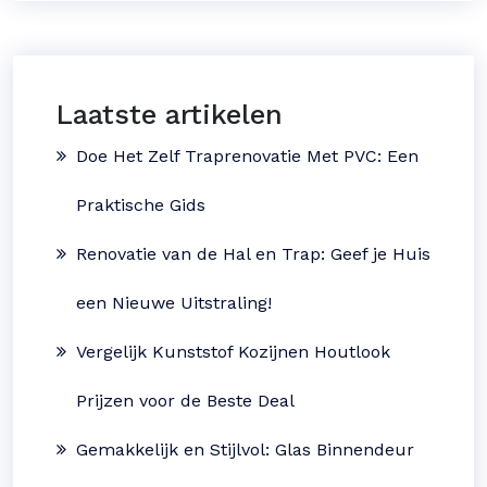
Laatste artikelen
Doe Het Zelf Traprenovatie Met PVC: Een
Praktische Gids
Renovatie van de Hal en Trap: Geef je Huis
een Nieuwe Uitstraling!
Vergelijk Kunststof Kozijnen Houtlook
Prijzen voor de Beste Deal
Gemakkelijk en Stijlvol: Glas Binnendeur