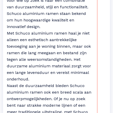
voor wie op zoek is naar een combinatie
van duurzaamheid, stijl en functionaliteit.
Schuco aluminium ramen staan bekend
om hun hoogwaardige kwaliteit en
innovatief design.
Met Schuco aluminium ramen haal je niet
alleen een esthetisch aantrekkelijke
toevoeging aan je woning binnen, maar ook
ramen die lang meegaan en bestand zijn
tegen alle weersomstandigheden. Het
duurzame aluminium materiaal zorgt voor
een lange levensduur en vereist minimaal
onderhoud.
Naast de duurzaamheid bieden Schuco
aluminium ramen ook een breed scala aan
ontwerpmogelijkheden. Of je nu op zoek
bent naar strakke moderne lijnen of een
meer traditionele uitstraling, met Schuco