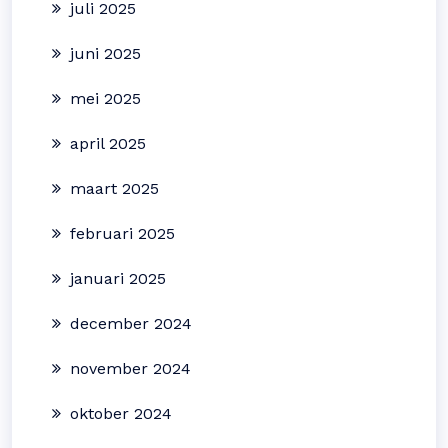
juli 2025
juni 2025
mei 2025
april 2025
maart 2025
februari 2025
januari 2025
december 2024
november 2024
oktober 2024