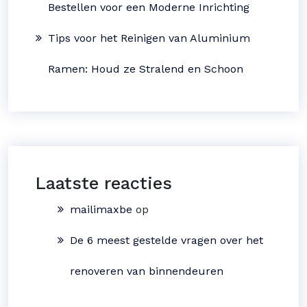
Bestellen voor een Moderne Inrichting
Tips voor het Reinigen van Aluminium
Ramen: Houd ze Stralend en Schoon
Laatste reacties
mailimaxbe
op
De 6 meest gestelde vragen over het
renoveren van binnendeuren