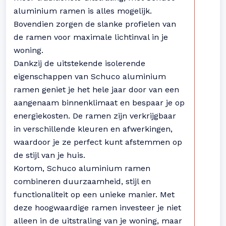
aluminium ramen is alles mogelijk.
Bovendien zorgen de slanke profielen van
de ramen voor maximale lichtinval in je
woning.
Dankzij de uitstekende isolerende
eigenschappen van Schuco aluminium
ramen geniet je het hele jaar door van een
aangenaam binnenklimaat en bespaar je op
energiekosten. De ramen zijn verkrijgbaar
in verschillende kleuren en afwerkingen,
waardoor je ze perfect kunt afstemmen op
de stijl van je huis.
Kortom, Schuco aluminium ramen
combineren duurzaamheid, stijl en
functionaliteit op een unieke manier. Met
deze hoogwaardige ramen investeer je niet
alleen in de uitstraling van je woning, maar