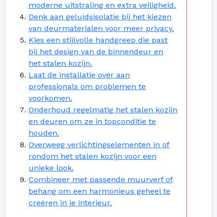
moderne uitstraling en extra veiligheid.
Denk aan geluidsisolatie bij het kiezen
van deurmaterialen voor meer privacy.
Kies een stijlvolle handgreep die past
bij het design van de binnendeur en
het stalen kozijn.
Laat de installatie over aan
professionals om problemen te
voorkomen.
Onderhoud regelmatig het stalen kozijn
en deuren om ze in topconditie te
houden.
Overweeg verlichtingselementen in of
rondom het stalen kozijn voor een
unieke look.
Combineer met passende muurverf of
behang om een harmonieus geheel te
creëren in je interieur.