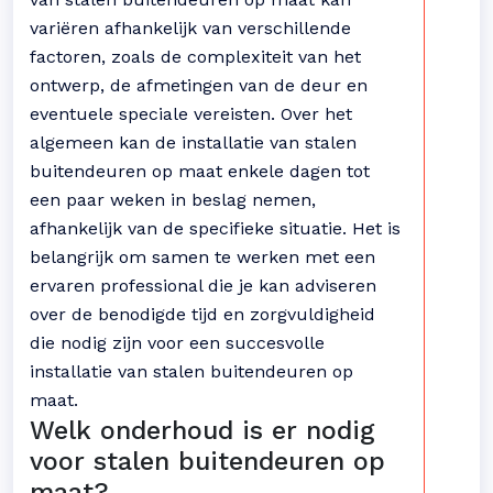
variëren afhankelijk van verschillende
factoren, zoals de complexiteit van het
ontwerp, de afmetingen van de deur en
eventuele speciale vereisten. Over het
algemeen kan de installatie van stalen
buitendeuren op maat enkele dagen tot
een paar weken in beslag nemen,
afhankelijk van de specifieke situatie. Het is
belangrijk om samen te werken met een
ervaren professional die je kan adviseren
over de benodigde tijd en zorgvuldigheid
die nodig zijn voor een succesvolle
installatie van stalen buitendeuren op
maat.
Welk onderhoud is er nodig
voor stalen buitendeuren op
maat?