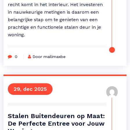
recht komt in het interieur. Het investeren
in nauwkeurige metingen is daarom een
belangrijke stap om te genieten van een
prachtige en functionele stalen deur in je
woning.
0
Door mailimaxbe
29, dec 2025
Stalen Buitendeuren op Maat:
De Perfecte Entree voor Jouw