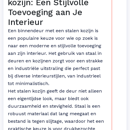
kozijn: Een Stijlvolle
Toevoeging aan Je
Interieur
Een binnendeur met een stalen kozijn is
een populaire keuze voor wie op zoek is
naar een moderne en stijlvolle toevoeging
aan zijn interieur. Het gebruik van staal in
deuren en kozijnen zorgt voor een strakke
en industriële uitstraling die perfect past
bij diverse interieurstijlen, van industrieel
tot minimalistisch.
Het stalen kozijn geeft de deur niet alleen
een eigentijdse look, maar biedt ook
duurzaamheid en stevigheid. Staal is een
robuust materiaal dat lang meegaat en
bestand is tegen slijtage, waardoor het een
praktische keuze is voor drukbezochte