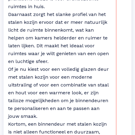
ruimtes in huis.
Daarnaast zorgt het slanke profiel van het
stalen kozijn ervoor dat er meer natuurlijk
licht de ruimte binnenkomt, wat kan
helpen om kamers helderder en ruimer te
laten lijken. Dit maakt het ideaal voor
ruimtes waar je wilt genieten van een open
en luchtige sfeer.
Of je nu kiest voor een volledig glazen deur
met stalen kozijn voor een moderne
uitstraling of voor een combinatie van staal
en hout voor een warmere look, er zijn
talloze mogelijkheden om je binnendeuren
te personaliseren en aan te passen aan
jouw smaak.
Kortom, een binnendeur met stalen kozijn
is niet alleen functioneel en duurzaam,