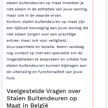
stalen buitendeuren op maat investeer je
niet alleen in de esthetiek van jouw woning,
maar ook in de waarde ervan.
Kortom, stalen buitendeuren op maat zijn
een tijdloze toevoeging aan jouw woning die
niet alleen zorgen voor een prachtige
entree, maar ook voor veiligheid,
duurzaamheid en isolatie. Neem vandaag
nog contact op met een specialist om de
mogelijkheden te bespreken en ontdek hoe
stalen buitendeuren kunnen bijdragen aan
de uitstraling en functionaliteit van jouw
huis.
Veelgestelde Vragen over
Stalen Buitendeuren op
Maat in België