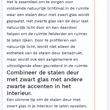
Het is essentieel om te zorgen voor
voldoende natuurlijk lichtinval in de ruimte
waar een stalen deur met zwart glas wordt
geplaatst. Het zwarte glas van de deur laat
natuurlijk licht door en kan daardoor
helpen om de ruimte helderder en ruimer
te laten lijken. Door te profiteren van
natuurlijk licht, wordt niet alleen de
esthetiek van de stalen deur benadrukt,
maar wordt ook een aangenamere en
uitnodigende sfeer gecreëerd in de ruimte.
Combineer de stalen deur
met zwart glas met andere
zwarte accenten in het
interieur.
Een slimme tip om de stalen deur met
zwart glas in je interieur te laten opvallen,