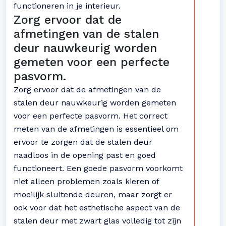
functioneren in je interieur.
Zorg ervoor dat de
afmetingen van de stalen
deur nauwkeurig worden
gemeten voor een perfecte
pasvorm.
Zorg ervoor dat de afmetingen van de
stalen deur nauwkeurig worden gemeten
voor een perfecte pasvorm. Het correct
meten van de afmetingen is essentieel om
ervoor te zorgen dat de stalen deur
naadloos in de opening past en goed
functioneert. Een goede pasvorm voorkomt
niet alleen problemen zoals kieren of
moeilijk sluitende deuren, maar zorgt er
ook voor dat het esthetische aspect van de
stalen deur met zwart glas volledig tot zijn