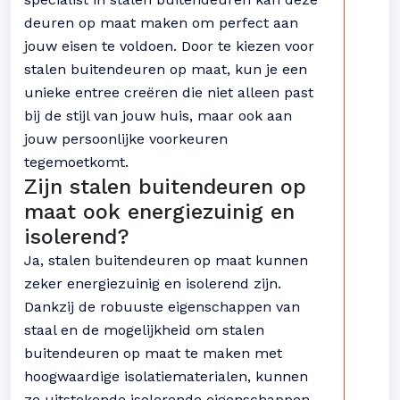
deuren op maat maken om perfect aan
jouw eisen te voldoen. Door te kiezen voor
stalen buitendeuren op maat, kun je een
unieke entree creëren die niet alleen past
bij de stijl van jouw huis, maar ook aan
jouw persoonlijke voorkeuren
tegemoetkomt.
Zijn stalen buitendeuren op
maat ook energiezuinig en
isolerend?
Ja, stalen buitendeuren op maat kunnen
zeker energiezuinig en isolerend zijn.
Dankzij de robuuste eigenschappen van
staal en de mogelijkheid om stalen
buitendeuren op maat te maken met
hoogwaardige isolatiematerialen, kunnen
ze uitstekende isolerende eigenschappen