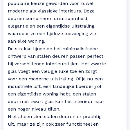
populaire keuze geworden voor zowel
moderne als klassieke interieurs. Deze
deuren combineren duurzaamheid,
elegantie en een eigentijdse uitstraling,
waardoor ze een tijdloze toevoeging zijn
aan elke woning.
De strakke lijnen en het minimalistische
ontwerp van stalen deuren passen perfect
bij verschillende interieurstijlen. Het zwarte
glas voegt een vleugje luxe toe en zorgt
voor een moderne uitstraling. Of je nu een
industriële loft, een landelijke boerderij of
een eigentijdse woning hebt, een stalen
deur met zwart glas kan het interieur naar
een hoger niveau tillen.
Niet alleen zien stalen deuren er prachtig
uit, maar ze zijn ook zeer functioneel en