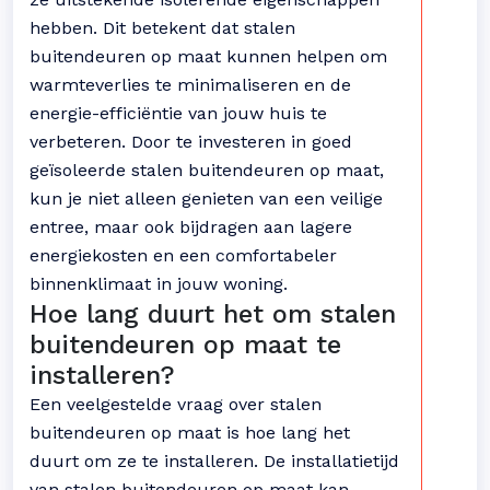
hebben. Dit betekent dat stalen
buitendeuren op maat kunnen helpen om
warmteverlies te minimaliseren en de
energie-efficiëntie van jouw huis te
verbeteren. Door te investeren in goed
geïsoleerde stalen buitendeuren op maat,
kun je niet alleen genieten van een veilige
entree, maar ook bijdragen aan lagere
energiekosten en een comfortabeler
binnenklimaat in jouw woning.
Hoe lang duurt het om stalen
buitendeuren op maat te
installeren?
Een veelgestelde vraag over stalen
buitendeuren op maat is hoe lang het
duurt om ze te installeren. De installatietijd
van stalen buitendeuren op maat kan