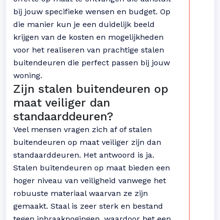
bij jouw specifieke wensen en budget. Op
die manier kun je een duidelijk beeld
krijgen van de kosten en mogelijkheden
voor het realiseren van prachtige stalen
buitendeuren die perfect passen bij jouw
woning.
Zijn stalen buitendeuren op
maat veiliger dan
standaarddeuren?
Veel mensen vragen zich af of stalen
buitendeuren op maat veiliger zijn dan
standaarddeuren. Het antwoord is ja.
Stalen buitendeuren op maat bieden een
hoger niveau van veiligheid vanwege het
robuuste materiaal waarvan ze zijn
gemaakt. Staal is zeer sterk en bestand
tegen inbraakpogingen, waardoor het een