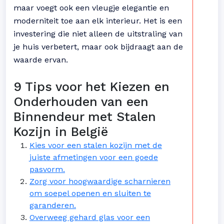
maar voegt ook een vleugje elegantie en
moderniteit toe aan elk interieur. Het is een
investering die niet alleen de uitstraling van
je huis verbetert, maar ook bijdraagt aan de
waarde ervan.
9 Tips voor het Kiezen en
Onderhouden van een
Binnendeur met Stalen
Kozijn in België
Kies voor een stalen kozijn met de
juiste afmetingen voor een goede
pasvorm.
Zorg voor hoogwaardige scharnieren
om soepel openen en sluiten te
garanderen.
Overweeg gehard glas voor een