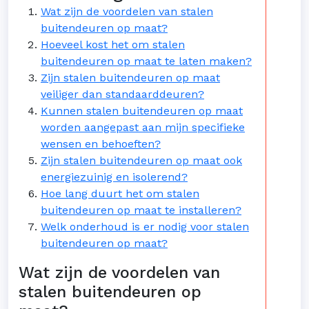
Wat zijn de voordelen van stalen
buitendeuren op maat?
Hoeveel kost het om stalen
buitendeuren op maat te laten maken?
Zijn stalen buitendeuren op maat
veiliger dan standaarddeuren?
Kunnen stalen buitendeuren op maat
worden aangepast aan mijn specifieke
wensen en behoeften?
Zijn stalen buitendeuren op maat ook
energiezuinig en isolerend?
Hoe lang duurt het om stalen
buitendeuren op maat te installeren?
Welk onderhoud is er nodig voor stalen
buitendeuren op maat?
Wat zijn de voordelen van
stalen buitendeuren op