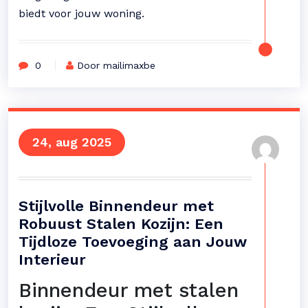
biedt voor jouw woning.
0
Door mailimaxbe
24, aug 2025
Stijlvolle Binnendeur met
Robuust Stalen Kozijn: Een
Tijdloze Toevoeging aan Jouw
Interieur
Binnendeur met stalen