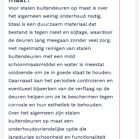
Voor stalen buitendeuren op maat is over
het algemeen weinig onderhoud nodig.
Staal is een duurzaam materiaal dat
bestand is tegen roest en slijtage, waardoor
de deuren lang meegaan zonder veel zorg.
Het regelmatig reinigen van stalen
buitendeuren met een mild
schoonmaakmiddel en water is meestal
voldoende om ze in goede staat te houden.
Daarnaast kan het periodiek controleren en
eventueel bijwerken van de verflaag op de
deuren helpen om ze te beschermen tegen
corrosie en hun esthetiek te behouden.
Over het algemeen zijn stalen
buitendeuren op maat een
onderhoudsvriendelijke optie die
langdurige schoonheid en functionaliteit