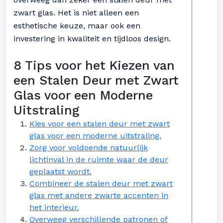
zwart glas. Het is niet alleen een
esthetische keuze, maar ook een
investering in kwaliteit en tijdloos design.
8 Tips voor het Kiezen van
een Stalen Deur met Zwart
Glas voor een Moderne
Uitstraling
Kies voor een stalen deur met zwart
glas voor een moderne uitstraling.
Zorg voor voldoende natuurlijk
lichtinval in de ruimte waar de deur
geplaatst wordt.
Combineer de stalen deur met zwart
glas met andere zwarte accenten in
het interieur.
Overweeg verschillende patronen of