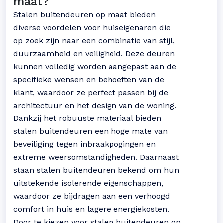
maat?
Stalen buitendeuren op maat bieden
diverse voordelen voor huiseigenaren die
op zoek zijn naar een combinatie van stijl,
duurzaamheid en veiligheid. Deze deuren
kunnen volledig worden aangepast aan de
specifieke wensen en behoeften van de
klant, waardoor ze perfect passen bij de
architectuur en het design van de woning.
Dankzij het robuuste materiaal bieden
stalen buitendeuren een hoge mate van
beveiliging tegen inbraakpogingen en
extreme weersomstandigheden. Daarnaast
staan stalen buitendeuren bekend om hun
uitstekende isolerende eigenschappen,
waardoor ze bijdragen aan een verhoogd
comfort in huis en lagere energiekosten.
Door te kiezen voor stalen buitendeuren op