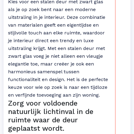
Kies voor een stalen deur met zwart glas
als je op zoek bent naar een moderne
uitstraling in je interieur. Deze combinatie
van materialen geeft een eigentijdse en
stijlvolle touch aan elke ruimte, waardoor
je interieur direct een trendy en luxe
uitstraling krijgt. Met een stalen deur met
zwart glas voeg je niet alleen een vleugje
elegantie toe, maar creëer je ook een
harmonieus samenspel tussen
functionaliteit en design. Het is de perfecte
keuze voor wie op zoek is naar een tijdloze
en verfijnde toevoeging aan zijn woning.
Zorg voor voldoende
natuurlijk lichtinval in de
ruimte waar de deur
geplaatst wordt.