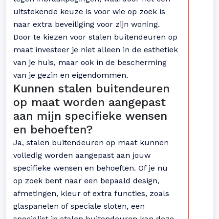
uitstekende keuze is voor wie op zoek is
naar extra beveiliging voor zijn woning.
Door te kiezen voor stalen buitendeuren op
maat investeer je niet alleen in de esthetiek
van je huis, maar ook in de bescherming
van je gezin en eigendommen.
Kunnen stalen buitendeuren
op maat worden aangepast
aan mijn specifieke wensen
en behoeften?
Ja, stalen buitendeuren op maat kunnen
volledig worden aangepast aan jouw
specifieke wensen en behoeften. Of je nu
op zoek bent naar een bepaald design,
afmetingen, kleur of extra functies, zoals
glaspanelen of speciale sloten, een
specialist in stalen buitendeuren kan deze