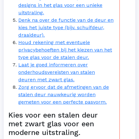
designs in het glas voor een unieke
uitstraling.
Denk na over de functie van de deur en
kies het juiste type (bijv. schuifdeur,
draaideur).
Houd rekening met eventuele
privacybehoeften bij het kiezen van het
type glas voor de stalen deur.
Laat je goed informeren over
onderhoudsvereisten van stalen
deuren met zwart glas.
Zorg ervoor dat de afmetingen van de
stalen deur nauwkeurig worden
gemeten voor een perfecte pasvorm.
Kies voor een stalen deur
met zwart glas voor een
moderne uitstraling.