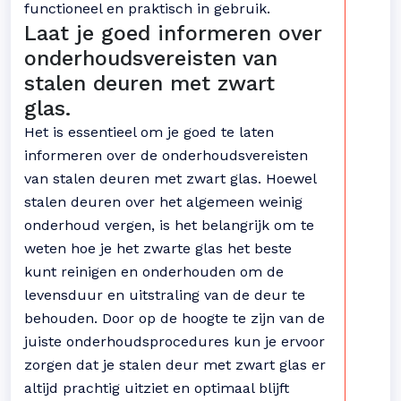
functioneel en praktisch in gebruik.
Laat je goed informeren over
onderhoudsvereisten van
stalen deuren met zwart
glas.
Het is essentieel om je goed te laten
informeren over de onderhoudsvereisten
van stalen deuren met zwart glas. Hoewel
stalen deuren over het algemeen weinig
onderhoud vergen, is het belangrijk om te
weten hoe je het zwarte glas het beste
kunt reinigen en onderhouden om de
levensduur en uitstraling van de deur te
behouden. Door op de hoogte te zijn van de
juiste onderhoudsprocedures kun je ervoor
zorgen dat je stalen deur met zwart glas er
altijd prachtig uitziet en optimaal blijft