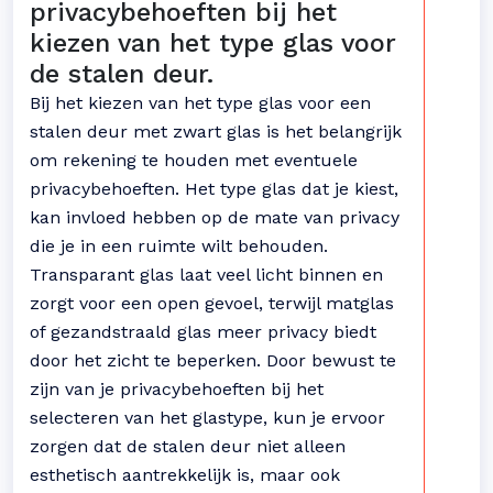
privacybehoeften bij het
kiezen van het type glas voor
de stalen deur.
Bij het kiezen van het type glas voor een
stalen deur met zwart glas is het belangrijk
om rekening te houden met eventuele
privacybehoeften. Het type glas dat je kiest,
kan invloed hebben op de mate van privacy
die je in een ruimte wilt behouden.
Transparant glas laat veel licht binnen en
zorgt voor een open gevoel, terwijl matglas
of gezandstraald glas meer privacy biedt
door het zicht te beperken. Door bewust te
zijn van je privacybehoeften bij het
selecteren van het glastype, kun je ervoor
zorgen dat de stalen deur niet alleen
esthetisch aantrekkelijk is, maar ook