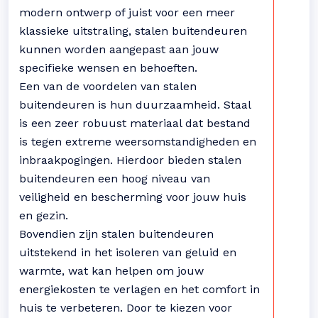
modern ontwerp of juist voor een meer
klassieke uitstraling, stalen buitendeuren
kunnen worden aangepast aan jouw
specifieke wensen en behoeften.
Een van de voordelen van stalen
buitendeuren is hun duurzaamheid. Staal
is een zeer robuust materiaal dat bestand
is tegen extreme weersomstandigheden en
inbraakpogingen. Hierdoor bieden stalen
buitendeuren een hoog niveau van
veiligheid en bescherming voor jouw huis
en gezin.
Bovendien zijn stalen buitendeuren
uitstekend in het isoleren van geluid en
warmte, wat kan helpen om jouw
energiekosten te verlagen en het comfort in
huis te verbeteren. Door te kiezen voor