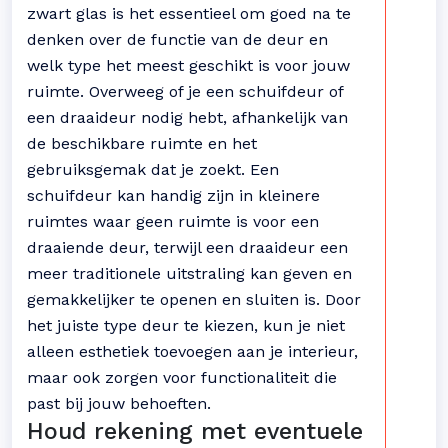
zwart glas is het essentieel om goed na te
denken over de functie van de deur en
welk type het meest geschikt is voor jouw
ruimte. Overweeg of je een schuifdeur of
een draaideur nodig hebt, afhankelijk van
de beschikbare ruimte en het
gebruiksgemak dat je zoekt. Een
schuifdeur kan handig zijn in kleinere
ruimtes waar geen ruimte is voor een
draaiende deur, terwijl een draaideur een
meer traditionele uitstraling kan geven en
gemakkelijker te openen en sluiten is. Door
het juiste type deur te kiezen, kun je niet
alleen esthetiek toevoegen aan je interieur,
maar ook zorgen voor functionaliteit die
past bij jouw behoeften.
Houd rekening met eventuele