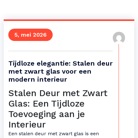
5, mei 2026
Tijdloze elegantie: Stalen deur
met zwart glas voor een
modern interieur
Stalen Deur met Zwart
Glas: Een Tijdloze
Toevoeging aan je
Interieur
Een stalen deur met zwart glas is een