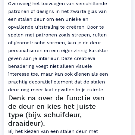
Overweeg het toevoegen van verschillende
patronen of designs in het zwarte glas van
een stalen deur om een unieke en
opvallende uitstraling te creëren. Door te
spelen met patronen zoals strepen, ruiten
of geometrische vormen, kan je de deur
personaliseren en een eigenzinnig karakter
geven aan je interieur. Deze creatieve
benadering voegt niet alleen visuele
interesse toe, maar kan ook dienen als een
prachtig decoratief element dat de stalen
deur nog meer laat opvallen in je ruimte.
Denk na over de functie van
de deur en kies het juiste
type (bijv. schuifdeur,
draaideur).
Bij het kiezen van een stalen deur met