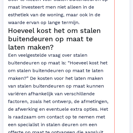
maat investeert men niet alleen in de
esthetiek van de woning, maar ook in de
waarde ervan op lange termijn.
Hoeveel kost het om stalen
buitendeuren op maat te
laten maken?
Een veelgestelde vraag over stalen
buitendeuren op maat is: “Hoeveel kost het
om stalen buitendeuren op maat te laten
maken?” De kosten voor het laten maken
van stalen buitendeuren op maat kunnen
variëren afhankelijk van verschillende
factoren, zoals het ontwerp, de afmetingen,
de afwerking en eventuele extra opties. Het
is raadzaam om contact op te nemen met
een specialist in stalen deuren om een
offerte op maat te ontvangen die aansluit