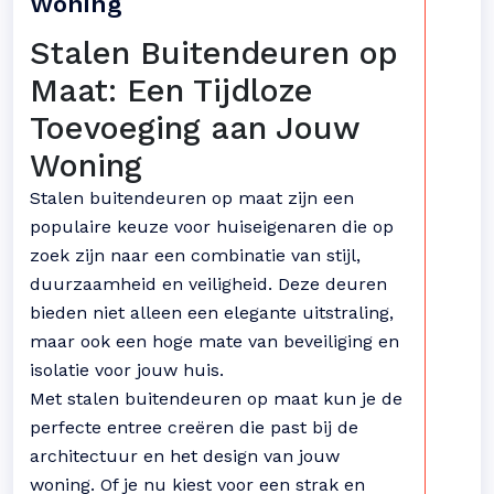
Woning
Stalen Buitendeuren op
Maat: Een Tijdloze
Toevoeging aan Jouw
Woning
Stalen buitendeuren op maat zijn een
populaire keuze voor huiseigenaren die op
zoek zijn naar een combinatie van stijl,
duurzaamheid en veiligheid. Deze deuren
bieden niet alleen een elegante uitstraling,
maar ook een hoge mate van beveiliging en
isolatie voor jouw huis.
Met stalen buitendeuren op maat kun je de
perfecte entree creëren die past bij de
architectuur en het design van jouw
woning. Of je nu kiest voor een strak en