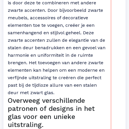
is door deze te combineren met andere
zwarte accenten. Door bijvoorbeeld zwarte
meubels, accessoires of decoratieve
elementen toe te voegen, creëer je een
samenhangend en stijlvol geheel. Deze
zwarte accenten zullen de elegantie van de
stalen deur benadrukken en een gevoel van
harmonie en uniformiteit in de ruimte
brengen. Het toevoegen van andere zwarte
elementen kan helpen om een moderne en
verfijnde uitstraling te creëren die perfect
past bij de tijdloze allure van een stalen
deur met zwart glas.
Overweeg verschillende
patronen of designs in het
glas voor een unieke
uitstraling.