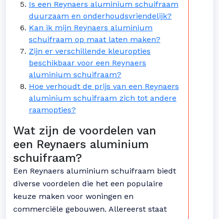
Is een Reynaers aluminium schuifraam
duurzaam en onderhoudsvriendelijk?
Kan ik mijn Reynaers aluminium
schuifraam op maat laten maken?
Zijn er verschillende kleuropties
beschikbaar voor een Reynaers
aluminium schuifraam?
Hoe verhoudt de prijs van een Reynaers
aluminium schuifraam zich tot andere
raamopties?
Wat zijn de voordelen van
een Reynaers aluminium
schuifraam?
Een Reynaers aluminium schuifraam biedt
diverse voordelen die het een populaire
keuze maken voor woningen en
commerciële gebouwen. Allereerst staat