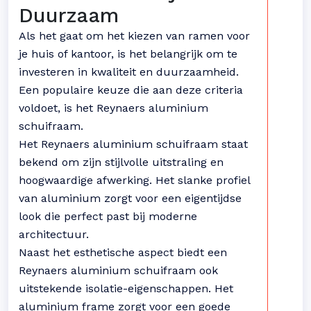
Duurzaam
Als het gaat om het kiezen van ramen voor
je huis of kantoor, is het belangrijk om te
investeren in kwaliteit en duurzaamheid.
Een populaire keuze die aan deze criteria
voldoet, is het Reynaers aluminium
schuifraam.
Het Reynaers aluminium schuifraam staat
bekend om zijn stijlvolle uitstraling en
hoogwaardige afwerking. Het slanke profiel
van aluminium zorgt voor een eigentijdse
look die perfect past bij moderne
architectuur.
Naast het esthetische aspect biedt een
Reynaers aluminium schuifraam ook
uitstekende isolatie-eigenschappen. Het
aluminium frame zorgt voor een goede