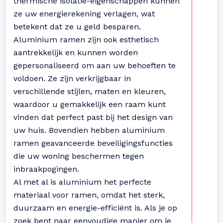
thermische isolatie-eigenschappen kunnen
ze uw energierekening verlagen, wat
betekent dat ze u geld besparen.
Aluminium ramen zijn ook esthetisch
aantrekkelijk en kunnen worden
gepersonaliseerd om aan uw behoeften te
voldoen. Ze zijn verkrijgbaar in
verschillende stijlen, maten en kleuren,
waardoor u gemakkelijk een raam kunt
vinden dat perfect past bij het design van
uw huis. Bovendien hebben aluminium
ramen geavanceerde beveiligingsfuncties
die uw woning beschermen tegen
inbraakpogingen.
Al met al is aluminium het perfecte
materiaal voor ramen, omdat het sterk,
duurzaam en energie-efficiënt is. Als je op
zoek bent naar eenvoudige manier om je