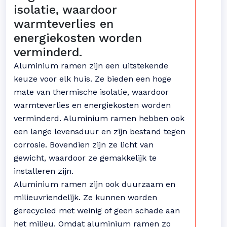
isolatie, waardoor
warmteverlies en
energiekosten worden
verminderd.
Aluminium ramen zijn een uitstekende
keuze voor elk huis. Ze bieden een hoge
mate van thermische isolatie, waardoor
warmteverlies en energiekosten worden
verminderd. Aluminium ramen hebben ook
een lange levensduur en zijn bestand tegen
corrosie. Bovendien zijn ze licht van
gewicht, waardoor ze gemakkelijk te
installeren zijn.
Aluminium ramen zijn ook duurzaam en
milieuvriendelijk. Ze kunnen worden
gerecycled met weinig of geen schade aan
het milieu. Omdat aluminium ramen zo