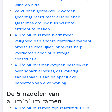
wind en hitte.
Ze kunnen gemakkelijk worden
geconfigureerd met verschillende
glasopties om uw huis warmte-
efficiënt te maken.
Aluminium ramen biedt meer
veiligheid dan andere materialenvariant
omdat ze moeilijker inbrekers help
voorkomen door hun stevige
constructie .
Aluminiumramenkozijnen beschikken
over scharnierbeslag dat volledig
aanpasbaar is aan de specifieke
behoeften van elke woning
De 5 nadelen van
aluminium ramen
Aluminium ramen zijn relatief duur in