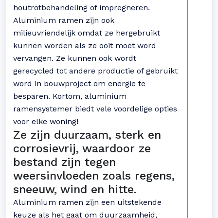
houtrotbehandeling of impregneren.
Aluminium ramen zijn ook
milieuvriendelijk omdat ze hergebruikt
kunnen worden als ze ooit moet word
vervangen. Ze kunnen ook wordt
gerecycled tot andere productie of gebruikt
word in bouwproject om energie te
besparen. Kortom, aluminium
ramensystemer biedt vele voordelige opties
voor elke woning!
Ze zijn duurzaam, sterk en
corrosievrij, waardoor ze
bestand zijn tegen
weersinvloeden zoals regens,
sneeuw, wind en hitte.
Aluminium ramen zijn een uitstekende
keuze als het gaat om duurzaamheid,