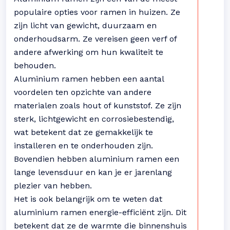
populaire opties voor ramen in huizen. Ze
zijn licht van gewicht, duurzaam en
onderhoudsarm. Ze vereisen geen verf of
andere afwerking om hun kwaliteit te
behouden.
Aluminium ramen hebben een aantal
voordelen ten opzichte van andere
materialen zoals hout of kunststof. Ze zijn
sterk, lichtgewicht en corrosiebestendig,
wat betekent dat ze gemakkelijk te
installeren en te onderhouden zijn.
Bovendien hebben aluminium ramen een
lange levensduur en kan je er jarenlang
plezier van hebben.
Het is ook belangrijk om te weten dat
aluminium ramen energie-efficiënt zijn. Dit
betekent dat ze de warmte die binnenshuis