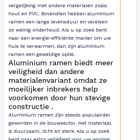
vergelijking met andere materialen zoals
hout en PVC. Bovendien hebben aluminium
ramen een lange levensduur en vereisen
ze weinig onderhoud. Als u op zoek bent
naar een energie-efficiënte manier om uw
huis te verwarmen, dan zijn aluminium
ramen een geweldige optie.
Aluminium ramen biedt meer
veiligheid dan andere
materialenvariant omdat ze
moeilijker inbrekers help
voorkomen door hun stevige
constructie .
Aluminium ramen zijn steeds populairder
geworden in de bouwsector. Het materiaal
is duurzaam, licht en sterk. Als u op zoek
bent naar extra veiligheid voor uw woning