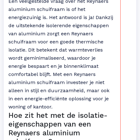
Een veelgestelde vraag over het Reynaers
aluminium schuifraam is of het
energiezuinig is. Het antwoord is ja! Dankzij
de uitstekende isolerende eigenschappen
van aluminium zorgt een Reynaers
schuifraam voor een goede thermische
isolatie. Dit betekent dat warmteverlies
wordt geminimaliseerd, waardoor je
energie bespaart en je binnenklimaat
comfortabel blijft. Met een Reynaers
aluminium schuifraam investeer je niet
alleen in stijl en duurzaamheid, maar ook
in een energie-efficiënte oplossing voor je
woning of kantoor.
Hoe zit het met de isolatie-
eigenschappen van een
Reynaers aluminium