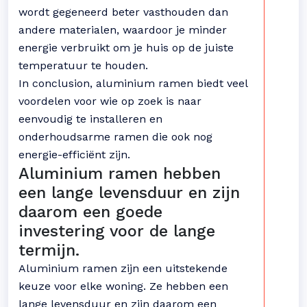
wordt gegeneerd beter vasthouden dan
andere materialen, waardoor je minder
energie verbruikt om je huis op de juiste
temperatuur te houden.
In conclusion, aluminium ramen biedt veel
voordelen voor wie op zoek is naar
eenvoudig te installeren en
onderhoudsarme ramen die ook nog
energie-efficiënt zijn.
Aluminium ramen hebben
een lange levensduur en zijn
daarom een goede
investering voor de lange
termijn.
Aluminium ramen zijn een uitstekende
keuze voor elke woning. Ze hebben een
lange levensduur en zijn daarom een