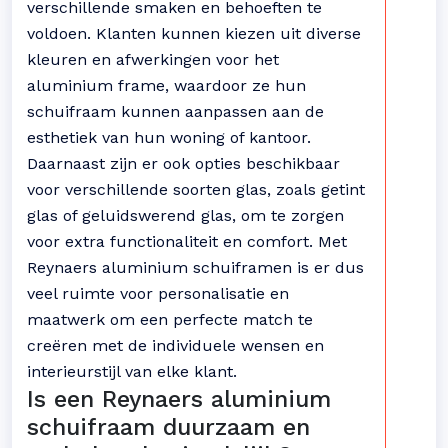
verschillende smaken en behoeften te
voldoen. Klanten kunnen kiezen uit diverse
kleuren en afwerkingen voor het
aluminium frame, waardoor ze hun
schuifraam kunnen aanpassen aan de
esthetiek van hun woning of kantoor.
Daarnaast zijn er ook opties beschikbaar
voor verschillende soorten glas, zoals getint
glas of geluidswerend glas, om te zorgen
voor extra functionaliteit en comfort. Met
Reynaers aluminium schuiframen is er dus
veel ruimte voor personalisatie en
maatwerk om een perfecte match te
creëren met de individuele wensen en
interieurstijl van elke klant.
Is een Reynaers aluminium
schuifraam duurzaam en