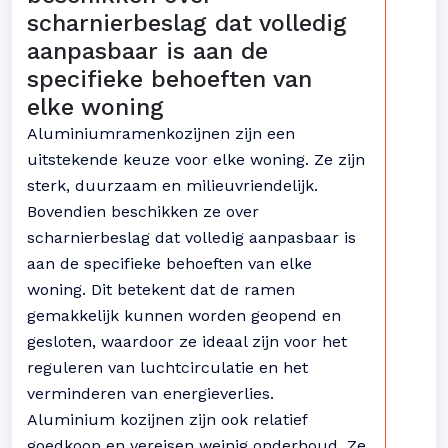
scharnierbeslag dat volledig
aanpasbaar is aan de
specifieke behoeften van
elke woning
Aluminiumramenkozijnen zijn een
uitstekende keuze voor elke woning. Ze zijn
sterk, duurzaam en milieuvriendelijk.
Bovendien beschikken ze over
scharnierbeslag dat volledig aanpasbaar is
aan de specifieke behoeften van elke
woning. Dit betekent dat de ramen
gemakkelijk kunnen worden geopend en
gesloten, waardoor ze ideaal zijn voor het
reguleren van luchtcirculatie en het
verminderen van energieverlies.
Aluminium kozijnen zijn ook relatief
goedkoop en vereisen weinig onderhoud. Ze