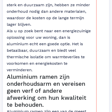
sterk en duurzaam zijn, hebben ze minder
onderhoud nodig dan andere materialen,
waardoor de kosten op de lange termijn
lager blijven.
Als u op zoek bent naar een energiezuinige
oplossing voor uw woning, dan is
aluminium echt een goede optie. Het is
betaalbaar, duurzaam en biedt veel
thermische isolatie om warmteverlies te
voorkomen en energiekosten te
verminderen.
Aluminium ramen zijn
onderhoudsarm en vereisen
geen verf of andere
afwerking om hun kwaliteit
te behouden.
Aluminium ramen zijn een van de meest