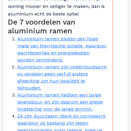
woning mooier én veiliger te maken, dan is
aluminium echt de beste optie!
De 7 voordelen van
aluminium ramen
Aluminium ramen bieden een hoge
mate van thermische isolatie, waardoor
warmteverlies en energiekosten
worden verminderd.
Aluminium ramen zijn onderhoudsarm
en vereisen geen verf of andere
afwerking om hun kwaliteit te
behouden.
Aluminium ramen hebben een lange
levensduur en zijn daarom een goede
investering voor de lange termijn.
Ze zijn duurzaam, sterk en corrosievrij,
waardoor ze bestand zijn tegen
weersinvloeden zoals regens, sneeuw,