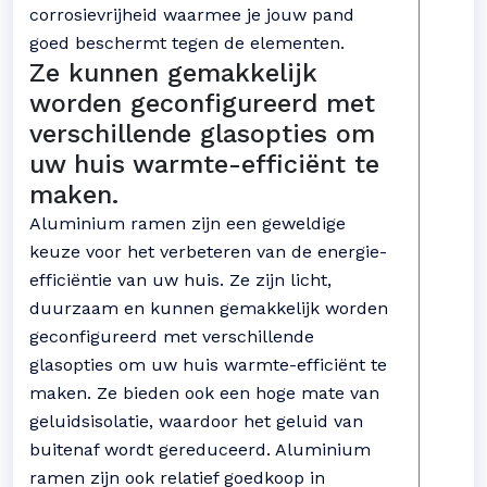
corrosievrijheid waarmee je jouw pand
goed beschermt tegen de elementen.
Ze kunnen gemakkelijk
worden geconfigureerd met
verschillende glasopties om
uw huis warmte-efficiënt te
maken.
Aluminium ramen zijn een geweldige
keuze voor het verbeteren van de energie-
efficiëntie van uw huis. Ze zijn licht,
duurzaam en kunnen gemakkelijk worden
geconfigureerd met verschillende
glasopties om uw huis warmte-efficiënt te
maken. Ze bieden ook een hoge mate van
geluidsisolatie, waardoor het geluid van
buitenaf wordt gereduceerd. Aluminium
ramen zijn ook relatief goedkoop in