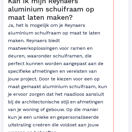
Kan ik mijn Reynaers
aluminium schuifraam op
maat laten maken?
Ja, het is mogelijk om je Reynaers
aluminium schuifraam op maat te laten
maken. Reynaers biedt
maatwerkoplossingen voor ramen en
deuren, waaronder schuiframen, die
perfect kunnen worden aangepast aan de
specifieke afmetingen en vereisten van
jouw project. Door te kiezen voor een op
maat gemaakt aluminium schuifraam, kun
je ervoor zorgen dat het naadloos aansluit
bij de architectonische stijl en afmetingen
van je woning of gebouw. Op die manier
kun je een unieke en gepersonaliseerde
uitstraling creëren die voldoet aan jouw