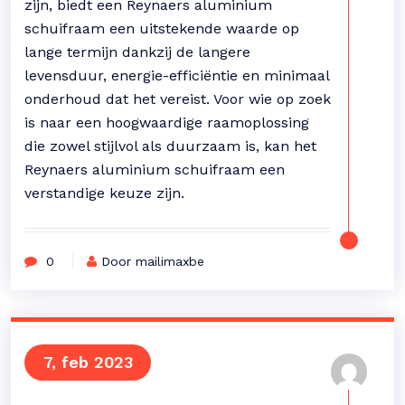
zijn, biedt een Reynaers aluminium
schuifraam een uitstekende waarde op
lange termijn dankzij de langere
levensduur, energie-efficiëntie en minimaal
onderhoud dat het vereist. Voor wie op zoek
is naar een hoogwaardige raamoplossing
die zowel stijlvol als duurzaam is, kan het
Reynaers aluminium schuifraam een
verstandige keuze zijn.
0
Door mailimaxbe
7, feb 2023