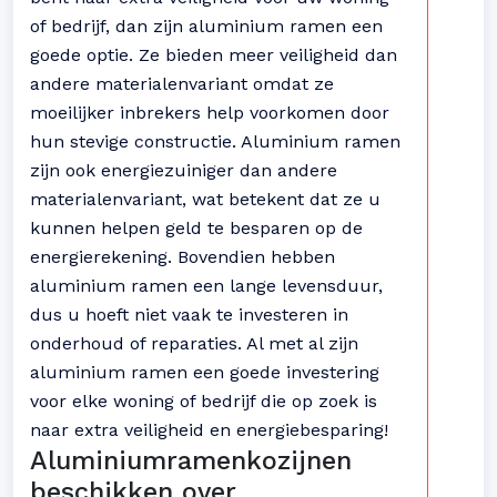
of bedrijf, dan zijn aluminium ramen een
goede optie. Ze bieden meer veiligheid dan
andere materialenvariant omdat ze
moeilijker inbrekers help voorkomen door
hun stevige constructie. Aluminium ramen
zijn ook energiezuiniger dan andere
materialenvariant, wat betekent dat ze u
kunnen helpen geld te besparen op de
energierekening. Bovendien hebben
aluminium ramen een lange levensduur,
dus u hoeft niet vaak te investeren in
onderhoud of reparaties. Al met al zijn
aluminium ramen een goede investering
voor elke woning of bedrijf die op zoek is
naar extra veiligheid en energiebesparing!
Aluminiumramenkozijnen
beschikken over