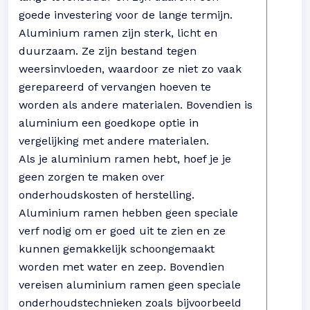
goede investering voor de lange termijn.
Aluminium ramen zijn sterk, licht en
duurzaam. Ze zijn bestand tegen
weersinvloeden, waardoor ze niet zo vaak
gerepareerd of vervangen hoeven te
worden als andere materialen. Bovendien is
aluminium een goedkope optie in
vergelijking met andere materialen.
Als je aluminium ramen hebt, hoef je je
geen zorgen te maken over
onderhoudskosten of herstelling.
Aluminium ramen hebben geen speciale
verf nodig om er goed uit te zien en ze
kunnen gemakkelijk schoongemaakt
worden met water en zeep. Bovendien
vereisen aluminium ramen geen speciale
onderhoudstechnieken zoals bijvoorbeeld