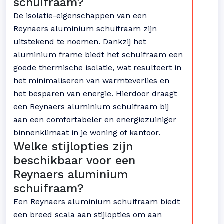
schuifraam?
De isolatie-eigenschappen van een
Reynaers aluminium schuifraam zijn
uitstekend te noemen. Dankzij het
aluminium frame biedt het schuifraam een
goede thermische isolatie, wat resulteert in
het minimaliseren van warmteverlies en
het besparen van energie. Hierdoor draagt
een Reynaers aluminium schuifraam bij
aan een comfortabeler en energiezuiniger
binnenklimaat in je woning of kantoor.
Welke stijlopties zijn
beschikbaar voor een
Reynaers aluminium
schuifraam?
Een Reynaers aluminium schuifraam biedt
een breed scala aan stijlopties om aan