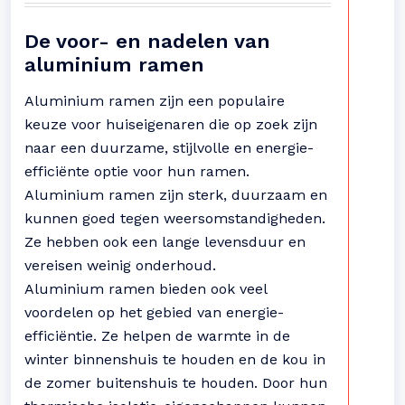
De voor- en nadelen van
aluminium ramen
Aluminium ramen zijn een populaire
keuze voor huiseigenaren die op zoek zijn
naar een duurzame, stijlvolle en energie-
efficiënte optie voor hun ramen.
Aluminium ramen zijn sterk, duurzaam en
kunnen goed tegen weersomstandigheden.
Ze hebben ook een lange levensduur en
vereisen weinig onderhoud.
Aluminium ramen bieden ook veel
voordelen op het gebied van energie-
efficiëntie. Ze helpen de warmte in de
winter binnenshuis te houden en de kou in
de zomer buitenshuis te houden. Door hun