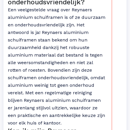
onderhoudsvriendelijk?
Een veelgestelde vraag over Reynaers
aluminium schuiframen is of ze duurzaam
en onderhoudsvriendelijk zijn. Het
antwoord is ja! Reynaers aluminium
schuiframen staan bekend om hun
duurzaamheid dankzij het robuuste
aluminium materiaal dat bestand is tegen
alle weersomstandigheden en niet zal
rotten of roesten. Bovendien zijn deze
schuiframen onderhoudsvriendelijk, omdat
aluminium weinig tot geen onderhoud
vereist. Met een regelmatige reiniging
blijven Reynaers aluminium schuiframen
er jarenlang stijlvol uitzien, waardoor ze
een praktische en aantrekkelijke keuze zijn
voor elk huis of kantoor.