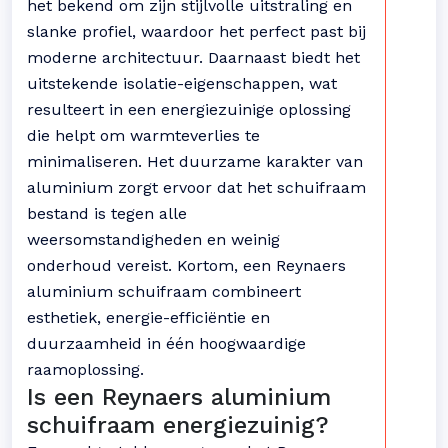
het bekend om zijn stijlvolle uitstraling en
slanke profiel, waardoor het perfect past bij
moderne architectuur. Daarnaast biedt het
uitstekende isolatie-eigenschappen, wat
resulteert in een energiezuinige oplossing
die helpt om warmteverlies te
minimaliseren. Het duurzame karakter van
aluminium zorgt ervoor dat het schuifraam
bestand is tegen alle
weersomstandigheden en weinig
onderhoud vereist. Kortom, een Reynaers
aluminium schuifraam combineert
esthetiek, energie-efficiëntie en
duurzaamheid in één hoogwaardige
raamoplossing.
Is een Reynaers aluminium
schuifraam energiezuinig?