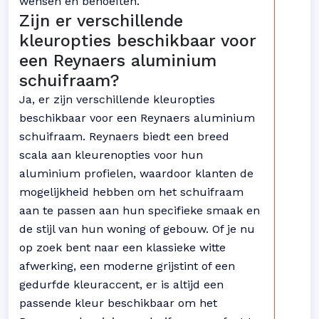
wensen en behoeften.
Zijn er verschillende
kleuropties beschikbaar voor
een Reynaers aluminium
schuifraam?
Ja, er zijn verschillende kleuropties
beschikbaar voor een Reynaers aluminium
schuifraam. Reynaers biedt een breed
scala aan kleurenopties voor hun
aluminium profielen, waardoor klanten de
mogelijkheid hebben om het schuifraam
aan te passen aan hun specifieke smaak en
de stijl van hun woning of gebouw. Of je nu
op zoek bent naar een klassieke witte
afwerking, een moderne grijstint of een
gedurfde kleuraccent, er is altijd een
passende kleur beschikbaar om het