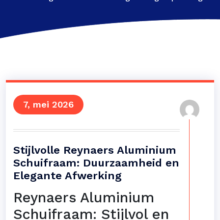
7, mei 2026
Stijlvolle Reynaers Aluminium
Schuifraam: Duurzaamheid en
Elegante Afwerking
Reynaers Aluminium
Schuifraam: Stijlvol en