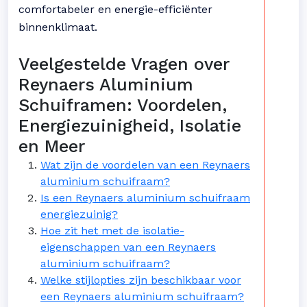
comfortabeler en energie-efficiënter
binnenklimaat.
Veelgestelde Vragen over
Reynaers Aluminium
Schuiframen: Voordelen,
Energiezuinigheid, Isolatie
en Meer
Wat zijn de voordelen van een Reynaers
aluminium schuifraam?
Is een Reynaers aluminium schuifraam
energiezuinig?
Hoe zit het met de isolatie-
eigenschappen van een Reynaers
aluminium schuifraam?
Welke stijlopties zijn beschikbaar voor
een Reynaers aluminium schuifraam?