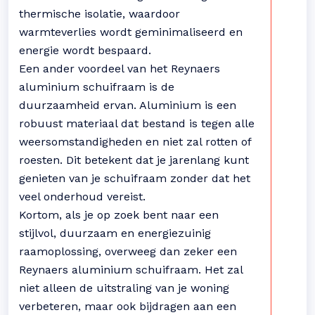
thermische isolatie, waardoor
warmteverlies wordt geminimaliseerd en
energie wordt bespaard.
Een ander voordeel van het Reynaers
aluminium schuifraam is de
duurzaamheid ervan. Aluminium is een
robuust materiaal dat bestand is tegen alle
weersomstandigheden en niet zal rotten of
roesten. Dit betekent dat je jarenlang kunt
genieten van je schuifraam zonder dat het
veel onderhoud vereist.
Kortom, als je op zoek bent naar een
stijlvol, duurzaam en energiezuinig
raamoplossing, overweeg dan zeker een
Reynaers aluminium schuifraam. Het zal
niet alleen de uitstraling van je woning
verbeteren, maar ook bijdragen aan een