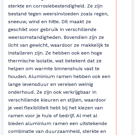
sterkte en corrosiebestendigheid. Ze zijn
bestand tegen weersinvloeden zoals regen,
sneeuw, wind en hitte. Dit maakt ze
geschikt voor gebruik in verschillende
weersomstandigheden. Bovendien zijn ze
licht van gewicht, waardoor ze makkelijk te
installeren zijn. Ze hebben ook een hoge
thermische isolatie, wat betekent dat ze
helpen om warmte binnenshuis vast te
houden. Aluminium ramen hebben ook een
lange levensduur en vereisen weinig
onderhoud. Ze zijn ook verkrijgbaar in
verschillende kleuren en stijlen, waardoor
je veel flexibiliteit hebt bij het kiezen van
ramen voor je huis of bedrijf. Al met al
bieden aluminium ramen een uitstekende
combinatie van duurzaamheid, sterkte en