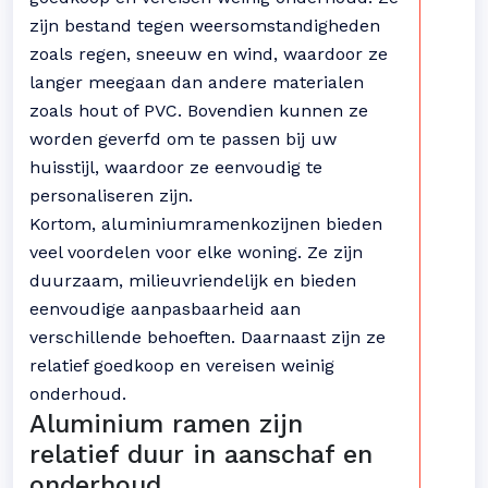
zijn bestand tegen weersomstandigheden
zoals regen, sneeuw en wind, waardoor ze
langer meegaan dan andere materialen
zoals hout of PVC. Bovendien kunnen ze
worden geverfd om te passen bij uw
huisstijl, waardoor ze eenvoudig te
personaliseren zijn.
Kortom, aluminiumramenkozijnen bieden
veel voordelen voor elke woning. Ze zijn
duurzaam, milieuvriendelijk en bieden
eenvoudige aanpasbaarheid aan
verschillende behoeften. Daarnaast zijn ze
relatief goedkoop en vereisen weinig
onderhoud.
Aluminium ramen zijn
relatief duur in aanschaf en
onderhoud.