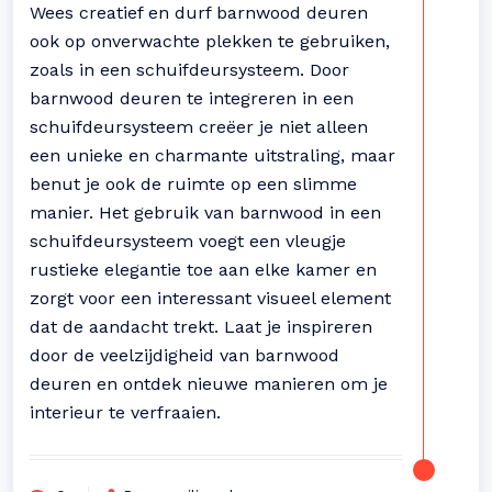
Wees creatief en durf barnwood deuren
ook op onverwachte plekken te gebruiken,
zoals in een schuifdeursysteem. Door
barnwood deuren te integreren in een
schuifdeursysteem creëer je niet alleen
een unieke en charmante uitstraling, maar
benut je ook de ruimte op een slimme
manier. Het gebruik van barnwood in een
schuifdeursysteem voegt een vleugje
rustieke elegantie toe aan elke kamer en
zorgt voor een interessant visueel element
dat de aandacht trekt. Laat je inspireren
door de veelzijdigheid van barnwood
deuren en ontdek nieuwe manieren om je
interieur te verfraaien.