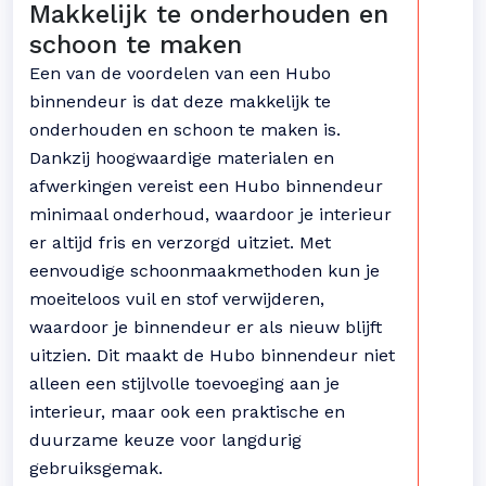
Makkelijk te onderhouden en
schoon te maken
Een van de voordelen van een Hubo
binnendeur is dat deze makkelijk te
onderhouden en schoon te maken is.
Dankzij hoogwaardige materialen en
afwerkingen vereist een Hubo binnendeur
minimaal onderhoud, waardoor je interieur
er altijd fris en verzorgd uitziet. Met
eenvoudige schoonmaakmethoden kun je
moeiteloos vuil en stof verwijderen,
waardoor je binnendeur er als nieuw blijft
uitzien. Dit maakt de Hubo binnendeur niet
alleen een stijlvolle toevoeging aan je
interieur, maar ook een praktische en
duurzame keuze voor langdurig
gebruiksgemak.