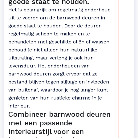
goede staat te houden.
Het is belangrijk om regelmatig onderhoud
uit te voeren om de barnwood deuren in
goede staat te houden. Door de deuren
regelmatig schoon te maken en te
behandelen met geschikte oliën of wassen,
behoud je niet alleen hun natuurlijke
uitstraling, maar verleng je ook hun
levensduur. Het onderhouden van
barnwood deuren zorgt ervoor dat ze
bestand blijven tegen slijtage en invloeden
van buitenaf, waardoor je nog langer kunt
genieten van hun rustieke charme in je
interieur.
Combineer barnwood deuren
met een passende
interieurstijl voor een