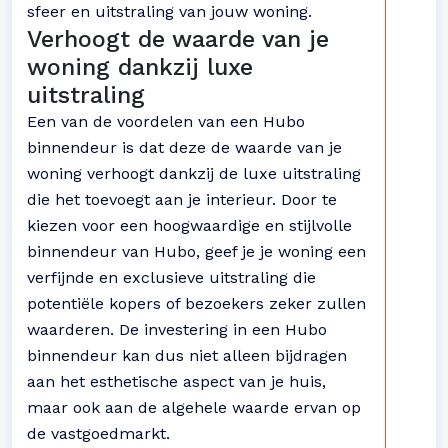
sfeer en uitstraling van jouw woning.
Verhoogt de waarde van je
woning dankzij luxe
uitstraling
Een van de voordelen van een Hubo
binnendeur is dat deze de waarde van je
woning verhoogt dankzij de luxe uitstraling
die het toevoegt aan je interieur. Door te
kiezen voor een hoogwaardige en stijlvolle
binnendeur van Hubo, geef je je woning een
verfijnde en exclusieve uitstraling die
potentiële kopers of bezoekers zeker zullen
waarderen. De investering in een Hubo
binnendeur kan dus niet alleen bijdragen
aan het esthetische aspect van je huis,
maar ook aan de algehele waarde ervan op
de vastgoedmarkt.