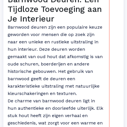
Tijdloze Toevoeging aan
Je Interieur
Barnwood deuren zijn een populaire keuze
geworden voor mensen die op zoek zijn
naar een unieke en rustieke uitstraling in
hun interieur. Deze deuren worden
gemaakt van oud hout dat afkomstig is van
oude schuren, boerderijen en andere
historische gebouwen. Het gebruik van
barnwood geeft de deuren een
karakteristieke uitstraling met natuurlijke
kleurschakeringen en texturen.
De charme van barnwood deuren ligt in
hun authentieke en doorleefde uiterlijk. Elk
stuk hout heeft zijn eigen verhaal en
geschiedenis, wat zorgt voor een warme en