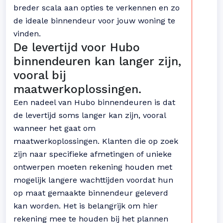
breder scala aan opties te verkennen en zo
de ideale binnendeur voor jouw woning te
vinden.
De levertijd voor Hubo
binnendeuren kan langer zijn,
vooral bij
maatwerkoplossingen.
Een nadeel van Hubo binnendeuren is dat
de levertijd soms langer kan zijn, vooral
wanneer het gaat om
maatwerkoplossingen. Klanten die op zoek
zijn naar specifieke afmetingen of unieke
ontwerpen moeten rekening houden met
mogelijk langere wachttijden voordat hun
op maat gemaakte binnendeur geleverd
kan worden. Het is belangrijk om hier
rekening mee te houden bij het plannen