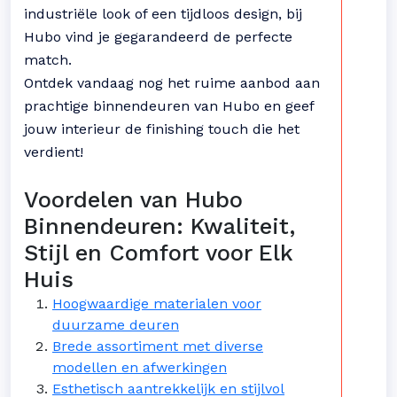
industriële look of een tijdloos design, bij
Hubo vind je gegarandeerd de perfecte
match.
Ontdek vandaag nog het ruime aanbod aan
prachtige binnendeuren van Hubo en geef
jouw interieur de finishing touch die het
verdient!
Voordelen van Hubo
Binnendeuren: Kwaliteit,
Stijl en Comfort voor Elk
Huis
Hoogwaardige materialen voor
duurzame deuren
Brede assortiment met diverse
modellen en afwerkingen
Esthetisch aantrekkelijk en stijlvol