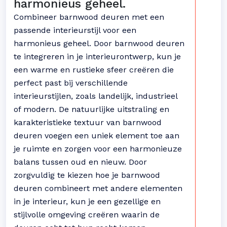
harmonieus geheel.
Combineer barnwood deuren met een
passende interieurstijl voor een
harmonieus geheel. Door barnwood deuren
te integreren in je interieurontwerp, kun je
een warme en rustieke sfeer creëren die
perfect past bij verschillende
interieurstijlen, zoals landelijk, industrieel
of modern. De natuurlijke uitstraling en
karakteristieke textuur van barnwood
deuren voegen een uniek element toe aan
je ruimte en zorgen voor een harmonieuze
balans tussen oud en nieuw. Door
zorgvuldig te kiezen hoe je barnwood
deuren combineert met andere elementen
in je interieur, kun je een gezellige en
stijlvolle omgeving creëren waarin de