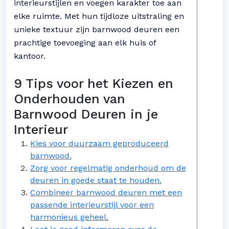
interieurstijlen en voegen karakter toe aan
elke ruimte. Met hun tijdloze uitstraling en
unieke textuur zijn barnwood deuren een
prachtige toevoeging aan elk huis of
kantoor.
9 Tips voor het Kiezen en
Onderhouden van
Barnwood Deuren in je
Interieur
Kies voor duurzaam geproduceerd
barnwood.
Zorg voor regelmatig onderhoud om de
deuren in goede staat te houden.
Combineer barnwood deuren met een
passende interieurstijl voor een
harmonieus geheel.