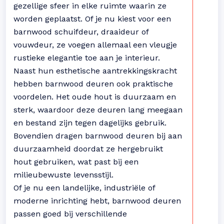
gezellige sfeer in elke ruimte waarin ze
worden geplaatst. Of je nu kiest voor een
barnwood schuifdeur, draaideur of
vouwdeur, ze voegen allemaal een vleugje
rustieke elegantie toe aan je interieur.
Naast hun esthetische aantrekkingskracht
hebben barnwood deuren ook praktische
voordelen. Het oude hout is duurzaam en
sterk, waardoor deze deuren lang meegaan
en bestand zijn tegen dagelijks gebruik.
Bovendien dragen barnwood deuren bij aan
duurzaamheid doordat ze hergebruikt
hout gebruiken, wat past bij een
milieubewuste levensstijl.
Of je nu een landelijke, industriële of
moderne inrichting hebt, barnwood deuren
passen goed bij verschillende