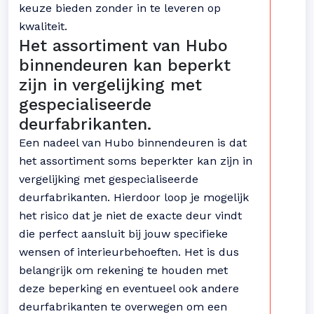
keuze bieden zonder in te leveren op
kwaliteit.
Het assortiment van Hubo
binnendeuren kan beperkt
zijn in vergelijking met
gespecialiseerde
deurfabrikanten.
Een nadeel van Hubo binnendeuren is dat
het assortiment soms beperkter kan zijn in
vergelijking met gespecialiseerde
deurfabrikanten. Hierdoor loop je mogelijk
het risico dat je niet de exacte deur vindt
die perfect aansluit bij jouw specifieke
wensen of interieurbehoeften. Het is dus
belangrijk om rekening te houden met
deze beperking en eventueel ook andere
deurfabrikanten te overwegen om een