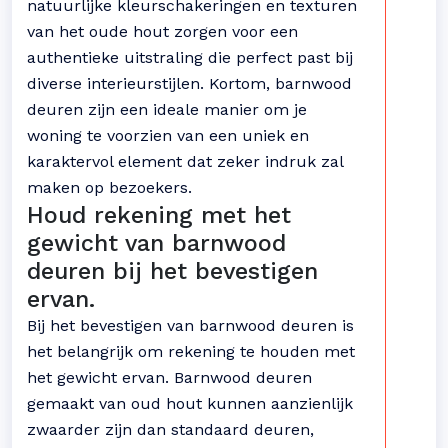
natuurlijke kleurschakeringen en texturen
van het oude hout zorgen voor een
authentieke uitstraling die perfect past bij
diverse interieurstijlen. Kortom, barnwood
deuren zijn een ideale manier om je
woning te voorzien van een uniek en
karaktervol element dat zeker indruk zal
maken op bezoekers.
Houd rekening met het
gewicht van barnwood
deuren bij het bevestigen
ervan.
Bij het bevestigen van barnwood deuren is
het belangrijk om rekening te houden met
het gewicht ervan. Barnwood deuren
gemaakt van oud hout kunnen aanzienlijk
zwaarder zijn dan standaard deuren,