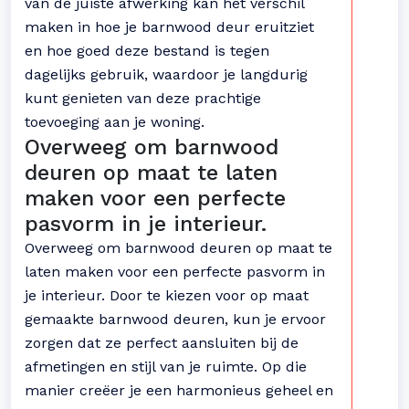
van de juiste afwerking kan het verschil
maken in hoe je barnwood deur eruitziet
en hoe goed deze bestand is tegen
dagelijks gebruik, waardoor je langdurig
kunt genieten van deze prachtige
toevoeging aan je woning.
Overweeg om barnwood
deuren op maat te laten
maken voor een perfecte
pasvorm in je interieur.
Overweeg om barnwood deuren op maat te
laten maken voor een perfecte pasvorm in
je interieur. Door te kiezen voor op maat
gemaakte barnwood deuren, kun je ervoor
zorgen dat ze perfect aansluiten bij de
afmetingen en stijl van je ruimte. Op die
manier creëer je een harmonieus geheel en