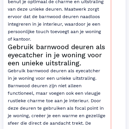
benut je optimaal de charme en uitstraling
van deze unieke deuren. Maatwerk zorgt
ervoor dat de barnwood deuren naadloos
integreren in je interieur, waardoor je een
persoonlijke touch toevoegt aan je woning
of kantoor.
Gebruik barnwood deuren als
eyecatcher in je woning voor
een unieke uitstraling.
Gebruik barnwood deuren als eyecatcher
in je woning voor een unieke uitstraling.
Barnwood deuren zijn niet alleen
functioneel, maar voegen ook een vleugje
rustieke charme toe aan je interieur. Door
deze deuren te gebruiken als focal point in
je woning, creëer je een warme en gezellige
sfeer die direct de aandacht trekt. De