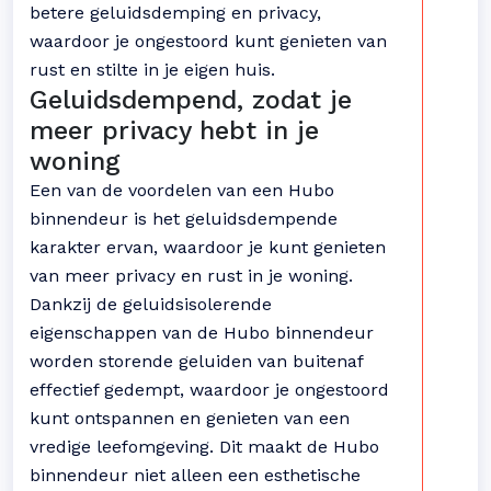
betere geluidsdemping en privacy,
waardoor je ongestoord kunt genieten van
rust en stilte in je eigen huis.
Geluidsdempend, zodat je
meer privacy hebt in je
woning
Een van de voordelen van een Hubo
binnendeur is het geluidsdempende
karakter ervan, waardoor je kunt genieten
van meer privacy en rust in je woning.
Dankzij de geluidsisolerende
eigenschappen van de Hubo binnendeur
worden storende geluiden van buitenaf
effectief gedempt, waardoor je ongestoord
kunt ontspannen en genieten van een
vredige leefomgeving. Dit maakt de Hubo
binnendeur niet alleen een esthetische