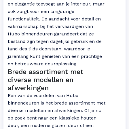
en elegantie toevoegt aan je interieur, maar
ook zorgt voor een langdurige
functionaliteit. De aandacht voor detail en
vakmanschap bij het vervaardigen van
Hubo binnendeuren garandeert dat ze
bestand zijn tegen dagelijks gebruik en de
tand des tijds doorstaan, waardoor je
jarenlang kunt genieten van een prachtige
en betrouwbare deuroplossing.
Brede assortiment met
diverse modellen en
afwerkingen
Een van de voordelen van Hubo
binnendeuren is het brede assortiment met
diverse modellen en afwerkingen. Of je nu
op zoek bent naar een klassieke houten
deur, een moderne glazen deur of een