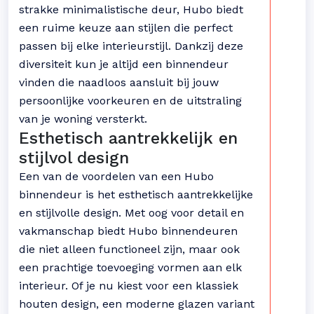
strakke minimalistische deur, Hubo biedt
een ruime keuze aan stijlen die perfect
passen bij elke interieurstijl. Dankzij deze
diversiteit kun je altijd een binnendeur
vinden die naadloos aansluit bij jouw
persoonlijke voorkeuren en de uitstraling
van je woning versterkt.
Esthetisch aantrekkelijk en
stijlvol design
Een van de voordelen van een Hubo
binnendeur is het esthetisch aantrekkelijke
en stijlvolle design. Met oog voor detail en
vakmanschap biedt Hubo binnendeuren
die niet alleen functioneel zijn, maar ook
een prachtige toevoeging vormen aan elk
interieur. Of je nu kiest voor een klassiek
houten design, een moderne glazen variant