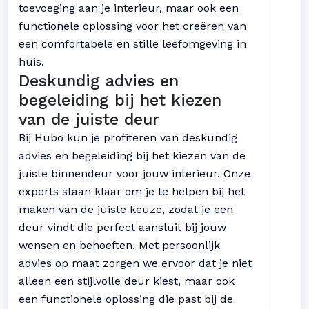
toevoeging aan je interieur, maar ook een
functionele oplossing voor het creëren van
een comfortabele en stille leefomgeving in
huis.
Deskundig advies en
begeleiding bij het kiezen
van de juiste deur
Bij Hubo kun je profiteren van deskundig
advies en begeleiding bij het kiezen van de
juiste binnendeur voor jouw interieur. Onze
experts staan klaar om je te helpen bij het
maken van de juiste keuze, zodat je een
deur vindt die perfect aansluit bij jouw
wensen en behoeften. Met persoonlijk
advies op maat zorgen we ervoor dat je niet
alleen een stijlvolle deur kiest, maar ook
een functionele oplossing die past bij de