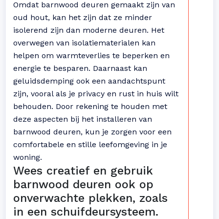
Omdat barnwood deuren gemaakt zijn van
oud hout, kan het zijn dat ze minder
isolerend zijn dan moderne deuren. Het
overwegen van isolatiematerialen kan
helpen om warmteverlies te beperken en
energie te besparen. Daarnaast kan
geluidsdemping ook een aandachtspunt
zijn, vooral als je privacy en rust in huis wilt
behouden. Door rekening te houden met
deze aspecten bij het installeren van
barnwood deuren, kun je zorgen voor een
comfortabele en stille leefomgeving in je
woning.
Wees creatief en gebruik
barnwood deuren ook op
onverwachte plekken, zoals
in een schuifdeursysteem.