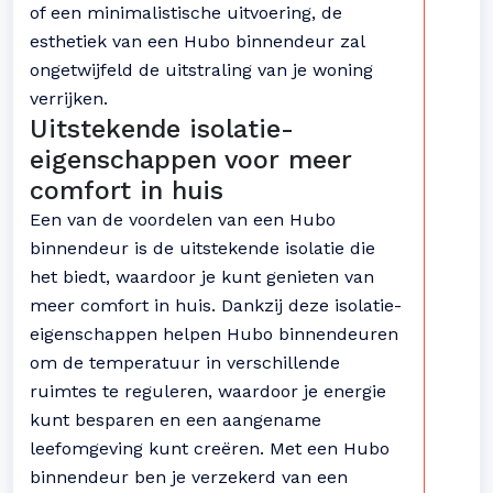
of een minimalistische uitvoering, de
esthetiek van een Hubo binnendeur zal
ongetwijfeld de uitstraling van je woning
verrijken.
Uitstekende isolatie-
eigenschappen voor meer
comfort in huis
Een van de voordelen van een Hubo
binnendeur is de uitstekende isolatie die
het biedt, waardoor je kunt genieten van
meer comfort in huis. Dankzij deze isolatie-
eigenschappen helpen Hubo binnendeuren
om de temperatuur in verschillende
ruimtes te reguleren, waardoor je energie
kunt besparen en een aangename
leefomgeving kunt creëren. Met een Hubo
binnendeur ben je verzekerd van een