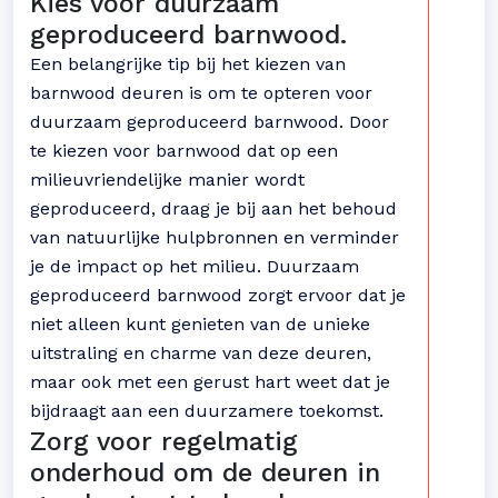
Kies voor duurzaam
geproduceerd barnwood.
Een belangrijke tip bij het kiezen van
barnwood deuren is om te opteren voor
duurzaam geproduceerd barnwood. Door
te kiezen voor barnwood dat op een
milieuvriendelijke manier wordt
geproduceerd, draag je bij aan het behoud
van natuurlijke hulpbronnen en verminder
je de impact op het milieu. Duurzaam
geproduceerd barnwood zorgt ervoor dat je
niet alleen kunt genieten van de unieke
uitstraling en charme van deze deuren,
maar ook met een gerust hart weet dat je
bijdraagt aan een duurzamere toekomst.
Zorg voor regelmatig
onderhoud om de deuren in