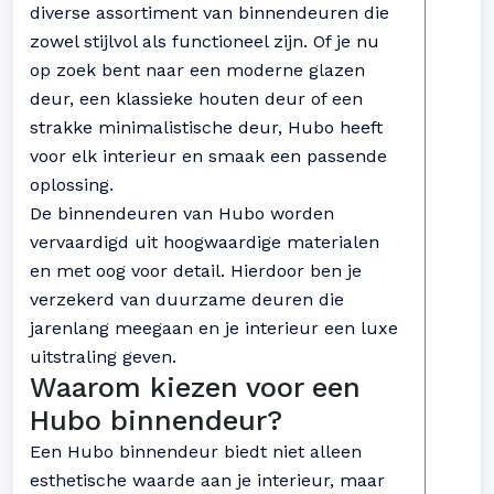
diverse assortiment van binnendeuren die
zowel stijlvol als functioneel zijn. Of je nu
op zoek bent naar een moderne glazen
deur, een klassieke houten deur of een
strakke minimalistische deur, Hubo heeft
voor elk interieur en smaak een passende
oplossing.
De binnendeuren van Hubo worden
vervaardigd uit hoogwaardige materialen
en met oog voor detail. Hierdoor ben je
verzekerd van duurzame deuren die
jarenlang meegaan en je interieur een luxe
uitstraling geven.
Waarom kiezen voor een
Hubo binnendeur?
Een Hubo binnendeur biedt niet alleen
esthetische waarde aan je interieur, maar