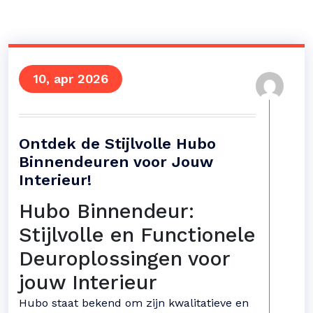
10, apr 2026
Ontdek de Stijlvolle Hubo
Binnendeuren voor Jouw
Interieur!
Hubo Binnendeur:
Stijlvolle en Functionele
Deuroplossingen voor
jouw Interieur
Hubo staat bekend om zijn kwalitatieve en