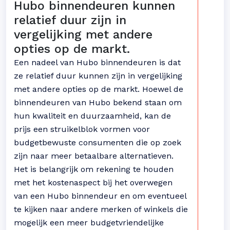
Hubo binnendeuren kunnen
relatief duur zijn in
vergelijking met andere
opties op de markt.
Een nadeel van Hubo binnendeuren is dat
ze relatief duur kunnen zijn in vergelijking
met andere opties op de markt. Hoewel de
binnendeuren van Hubo bekend staan om
hun kwaliteit en duurzaamheid, kan de
prijs een struikelblok vormen voor
budgetbewuste consumenten die op zoek
zijn naar meer betaalbare alternatieven.
Het is belangrijk om rekening te houden
met het kostenaspect bij het overwegen
van een Hubo binnendeur en om eventueel
te kijken naar andere merken of winkels die
mogelijk een meer budgetvriendelijke