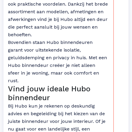
ook praktische voordelen. Dankzij het brede
assortiment aan modellen, afmetingen en
afwerkingen vind je bij Hubo altijd een deur
die perfect aansluit bij jouw wensen en
behoeften.
Bovendien staan Hubo binnendeuren
garant voor uitstekende isolatie,
geluidsdemping en privacy in huis. Met een
Hubo binnendeur creëer je niet alleen
sfeer in je woning, maar ook comfort en
rust.
Vind jouw ideale Hubo
binnendeur
Bij Hubo kun je rekenen op deskundig
advies en begeleiding bij het kiezen van de
juiste binnendeur voor jouw interieur. Of je
nu gaat voor een landelijke stijl, een