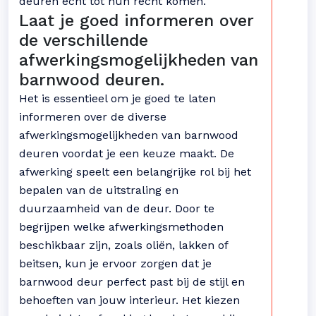
deuren echt tot hun recht komen.
Laat je goed informeren over
de verschillende
afwerkingsmogelijkheden van
barnwood deuren.
Het is essentieel om je goed te laten
informeren over de diverse
afwerkingsmogelijkheden van barnwood
deuren voordat je een keuze maakt. De
afwerking speelt een belangrijke rol bij het
bepalen van de uitstraling en
duurzaamheid van de deur. Door te
begrijpen welke afwerkingsmethoden
beschikbaar zijn, zoals oliën, lakken of
beitsen, kun je ervoor zorgen dat je
barnwood deur perfect past bij de stijl en
behoeften van jouw interieur. Het kiezen