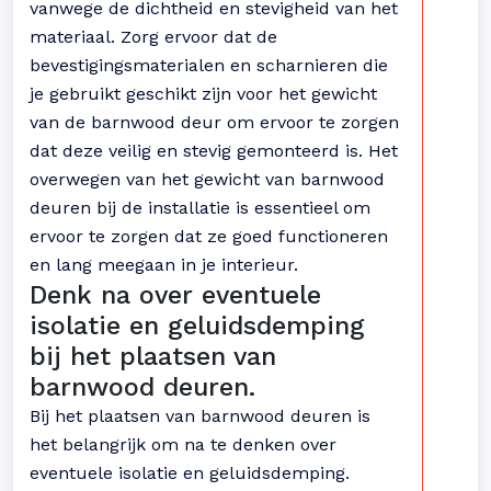
vanwege de dichtheid en stevigheid van het
materiaal. Zorg ervoor dat de
bevestigingsmaterialen en scharnieren die
je gebruikt geschikt zijn voor het gewicht
van de barnwood deur om ervoor te zorgen
dat deze veilig en stevig gemonteerd is. Het
overwegen van het gewicht van barnwood
deuren bij de installatie is essentieel om
ervoor te zorgen dat ze goed functioneren
en lang meegaan in je interieur.
Denk na over eventuele
isolatie en geluidsdemping
bij het plaatsen van
barnwood deuren.
Bij het plaatsen van barnwood deuren is
het belangrijk om na te denken over
eventuele isolatie en geluidsdemping.