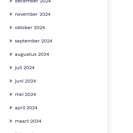
december 2024
november 2024
oktober 2024
september 2024
augustus 2024
juli 2024
juni 2024
mei 2024
april 2024
maart 2024