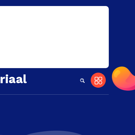
riaal