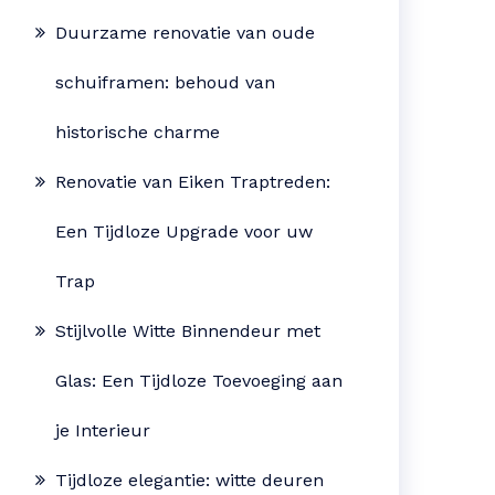
Duurzame renovatie van oude
schuiframen: behoud van
historische charme
Renovatie van Eiken Traptreden:
Een Tijdloze Upgrade voor uw
Trap
Stijlvolle Witte Binnendeur met
Glas: Een Tijdloze Toevoeging aan
je Interieur
Tijdloze elegantie: witte deuren