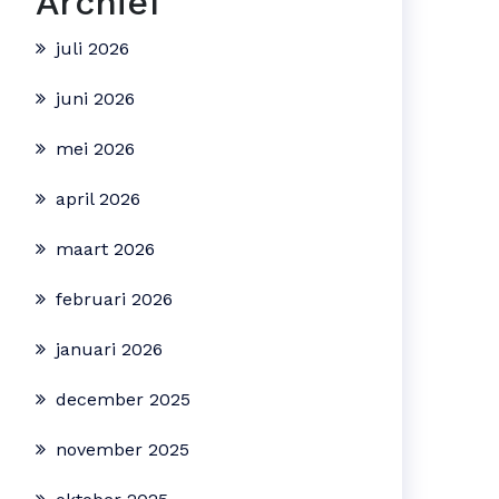
Archief
juli 2026
juni 2026
mei 2026
april 2026
maart 2026
februari 2026
januari 2026
december 2025
november 2025