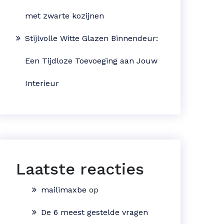
met zwarte kozijnen
Stijlvolle Witte Glazen Binnendeur:
Een Tijdloze Toevoeging aan Jouw
Interieur
Laatste reacties
mailimaxbe
op
De 6 meest gestelde vragen