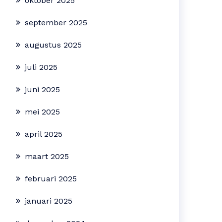
oktober 2025
september 2025
augustus 2025
juli 2025
juni 2025
mei 2025
april 2025
maart 2025
februari 2025
januari 2025