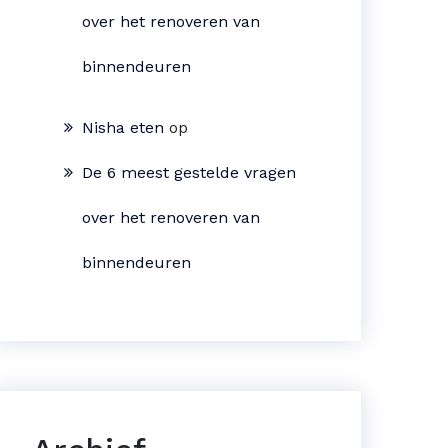
over het renoveren van
binnendeuren
Nisha eten
op
De 6 meest gestelde vragen
over het renoveren van
binnendeuren