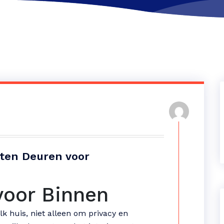
rten Deuren voor
voor Binnen
lk huis, niet alleen om privacy en