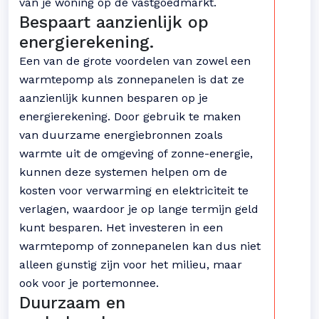
van je woning op de vastgoedmarkt.
Bespaart aanzienlijk op
energierekening.
Een van de grote voordelen van zowel een
warmtepomp als zonnepanelen is dat ze
aanzienlijk kunnen besparen op je
energierekening. Door gebruik te maken
van duurzame energiebronnen zoals
warmte uit de omgeving of zonne-energie,
kunnen deze systemen helpen om de
kosten voor verwarming en elektriciteit te
verlagen, waardoor je op lange termijn geld
kunt besparen. Het investeren in een
warmtepomp of zonnepanelen kan dus niet
alleen gunstig zijn voor het milieu, maar
ook voor je portemonnee.
Duurzaam en