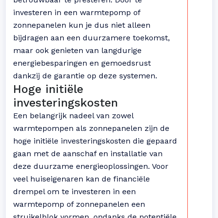
investeren in een warmtepomp of
zonnepanelen kun je dus niet alleen
bijdragen aan een duurzamere toekomst,
maar ook genieten van langdurige
energiebesparingen en gemoedsrust
dankzij de garantie op deze systemen.
Hoge initiële
investeringskosten
Een belangrijk nadeel van zowel
warmtepompen als zonnepanelen zijn de
hoge initiële investeringskosten die gepaard
gaan met de aanschaf en installatie van
deze duurzame energieoplossingen. Voor
veel huiseigenaren kan de financiële
drempel om te investeren in een
warmtepomp of zonnepanelen een
struikelblok vormen, ondanks de potentiële