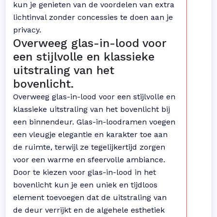
kun je genieten van de voordelen van extra
lichtinval zonder concessies te doen aan je
privacy.
Overweeg glas-in-lood voor
een stijlvolle en klassieke
uitstraling van het
bovenlicht.
Overweeg glas-in-lood voor een stijlvolle en
klassieke uitstraling van het bovenlicht bij
een binnendeur. Glas-in-loodramen voegen
een vleugje elegantie en karakter toe aan
de ruimte, terwijl ze tegelijkertijd zorgen
voor een warme en sfeervolle ambiance.
Door te kiezen voor glas-in-lood in het
bovenlicht kun je een uniek en tijdloos
element toevoegen dat de uitstraling van
de deur verrijkt en de algehele esthetiek