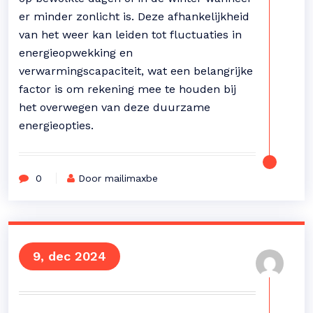
er minder zonlicht is. Deze afhankelijkheid
van het weer kan leiden tot fluctuaties in
energieopwekking en
verwarmingscapaciteit, wat een belangrijke
factor is om rekening mee te houden bij
het overwegen van deze duurzame
energieopties.
0
Door mailimaxbe
9, dec 2024