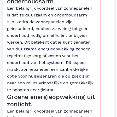
onderhoudsarm.
Een belangrijk voordeel van zonnepanelen
is dat ze duurzaam en onderhoudsarm
zijn. Zodra de zonnepanelen zijn
geïnstalleerd, hebben ze weinig tot geen
onderhoud nodig om efficiënt te blijven
werken. Dit betekent dat je kunt genieten
van duurzame energieopwekking zonder
regelmatige zorg of kosten voor het
onderhoud van het systeem. Dit aspect
maakt zonnepanelen een aantrekkelijke
optie voor huiseigenaren die op zoek zijn
naar een milieuvriendelijke en gemakkelijk
te beheren energiebron.
Groene energieopwekking uit
zonlicht.
Een belangrijk voordeel van zonnepanelen