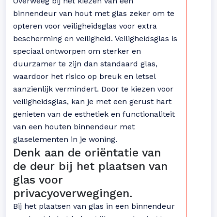
Overweeg bij het kiezen van een
binnendeur van hout met glas zeker om te
opteren voor veiligheidsglas voor extra
bescherming en veiligheid. Veiligheidsglas is
speciaal ontworpen om sterker en
duurzamer te zijn dan standaard glas,
waardoor het risico op breuk en letsel
aanzienlijk vermindert. Door te kiezen voor
veiligheidsglas, kan je met een gerust hart
genieten van de esthetiek en functionaliteit
van een houten binnendeur met
glaselementen in je woning.
Denk aan de oriëntatie van
de deur bij het plaatsen van
glas voor
privacyoverwegingen.
Bij het plaatsen van glas in een binnendeur