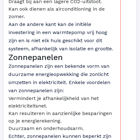
Draagt bij aan een lagere CO2-uitstoot.
Kan ook dienen als airconditioning in de
zomer.
Aan de andere kant kan de initiële
investering in een warmtepomp vrij hoog
zijn en is niet elk huis geschikt voor dit
systeem, afhankelijk van isolatie en grootte.
Zonnepanelen
Zonnepanelen zijn een bekende vorm van
duurzame energieopwekking die zonlicht
omzetten in elektriciteit. Enkele voordelen
van zonnepanelen zijn:
Vermindert je afhankelijkheid van het
elektriciteitsnet.
Kan resulteren in aanzienlijke besparingen
op je energierekening.
Duurzaam en onderhoudsarm.
Echter, zonnepanelen kunnen beperkt zijn