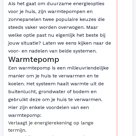
Als het gaat om duurzame energieopties
voor je huis, zijn warmtepompen en
zonnepanelen twee populaire keuzes die
steeds vaker worden overwogen. Maar
welke optie past nu eigenlijk het beste bij
jouw situatie? Laten we eens kijken naar de
voor- en nadelen van beide systemen.
Warmtepomp
Een warmtepomp is een milieuvriendelijke
manier om je huis te verwarmen en te
koelen. Het systeem haalt warmte uit de
buitenlucht, grondwater of bodem en
gebruikt deze om je huis te verwarmen.
Hier zijn enkele voordelen van een
warmtepomp:
Verlaagt je energierekening op lange
termijn.