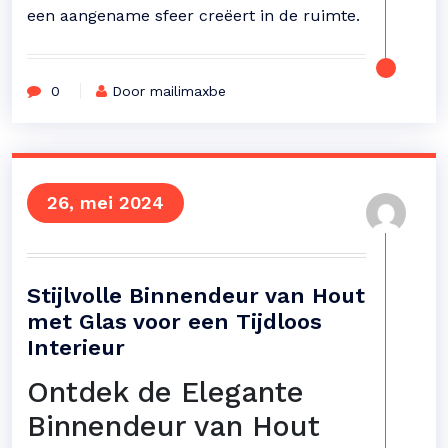
een aangename sfeer creëert in de ruimte.
0
Door mailimaxbe
26, mei 2024
Stijlvolle Binnendeur van Hout
met Glas voor een Tijdloos
Interieur
Ontdek de Elegante
Binnendeur van Hout