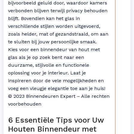
bijvoorbeeld geluid door, waardoor kamers
verbonden blijven terwijl privacy behouden
blijft. Bovendien kan het glas in
verschillende stijlen worden uitgevoerd,
zoals helder, mat of gezandstraald, om aan
te sluiten bij jouw persoonlijke smaak.
Kies voor een binnendeur van hout met
glas als je op zoek bent naar een
duurzame, stijlvolle en functionele
oplossing voor je interieur. Laat je
inspireren door de vele mogelijkheden en
voeg een vleugje elegantie toe aan je huis!
© 2023 Binnendeuren Expert – Alle rechten
voorbehouden
6 Essentiële Tips voor Uw
Houten Binnendeur met