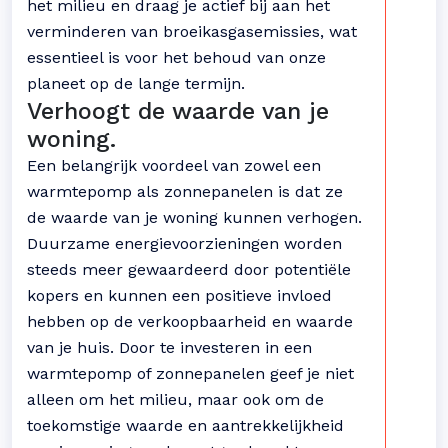
het milieu en draag je actief bij aan het
verminderen van broeikasgasemissies, wat
essentieel is voor het behoud van onze
planeet op de lange termijn.
Verhoogt de waarde van je
woning.
Een belangrijk voordeel van zowel een
warmtepomp als zonnepanelen is dat ze
de waarde van je woning kunnen verhogen.
Duurzame energievoorzieningen worden
steeds meer gewaardeerd door potentiële
kopers en kunnen een positieve invloed
hebben op de verkoopbaarheid en waarde
van je huis. Door te investeren in een
warmtepomp of zonnepanelen geef je niet
alleen om het milieu, maar ook om de
toekomstige waarde en aantrekkelijkheid