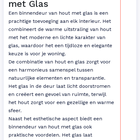
met Glas
Een binnendeur van hout met glas is een
prachtige toevoeging aan elk interieur. Het
combineert de warme uitstraling van hout
met het moderne en lichte karakter van
glas, waardoor het een tijdloze en elegante
keuze is voor je woning.
De combinatie van hout en glas zorgt voor
een harmonieus samenspel tussen
natuurlijke elementen en transparantie.
Het glas in de deur laat licht doorstromen
en creëert een gevoel van ruimte, terwijl
het hout zorgt voor een gezellige en warme
sfeer.
Naast het esthetische aspect biedt een
binnendeur van hout met glas ook
praktische voordelen. Het glas laat