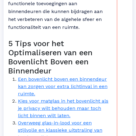
functionele toevoegingen aan
binnendeuren die kunnen bijdragen aan
het verbeteren van de algehele sfeer en
functionaliteit van een ruimte.
5 Tips voor het
Optimaliseren van een
Bovenlicht Boven een
Binnendeur
Een bovenlicht boven een binnendeur
kan zorgen voor extra lichtinval in een
ruimte.
Kies voor matglas in het bovenlicht als
je privacy wilt behouden maar toch
licht binnen wilt laten.
Overweeg glas-in-lood voor een
stijlvolle en klassieke uitstraling van