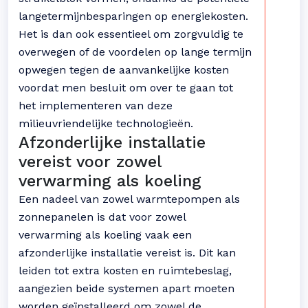
langetermijnbesparingen op energiekosten.
Het is dan ook essentieel om zorgvuldig te
overwegen of de voordelen op lange termijn
opwegen tegen de aanvankelijke kosten
voordat men besluit om over te gaan tot
het implementeren van deze
milieuvriendelijke technologieën.
Afzonderlijke installatie
vereist voor zowel
verwarming als koeling
Een nadeel van zowel warmtepompen als
zonnepanelen is dat voor zowel
verwarming als koeling vaak een
afzonderlijke installatie vereist is. Dit kan
leiden tot extra kosten en ruimtebeslag,
aangezien beide systemen apart moeten
worden geïnstalleerd om zowel de