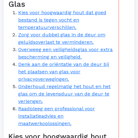
Glas
Kies voor hoogwaardig hout dat goed
bestand is tegen vocht en
temperatuurverschillen.
Zorg voor dubbel glas in de deur om
geluidsoverlast te verminderen.
Overweeg een veiligheidsglas voor extra
bescherming en veiligheid.
Denk aan de oriëntatie van de deur bij
het plaatsen van glas voor
privacyoverwegingen.
Onderhoud regelmatig het hout en het
glas om de levensduur van de deur te
verlengen.
Raadpleeg een professional voor
installatieadvies en
maatwerkoplossingen.
Kies voor hoogwaardig hout