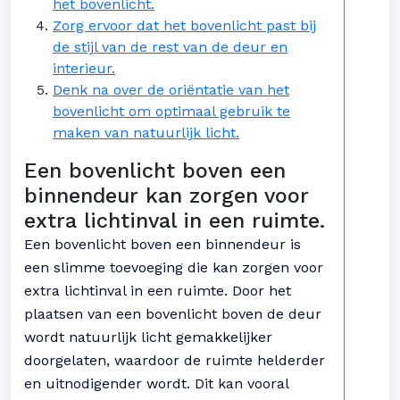
het bovenlicht.
Zorg ervoor dat het bovenlicht past bij
de stijl van de rest van de deur en
interieur.
Denk na over de oriëntatie van het
bovenlicht om optimaal gebruik te
maken van natuurlijk licht.
Een bovenlicht boven een
binnendeur kan zorgen voor
extra lichtinval in een ruimte.
Een bovenlicht boven een binnendeur is
een slimme toevoeging die kan zorgen voor
extra lichtinval in een ruimte. Door het
plaatsen van een bovenlicht boven de deur
wordt natuurlijk licht gemakkelijker
doorgelaten, waardoor de ruimte helderder
en uitnodigender wordt. Dit kan vooral