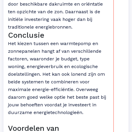
door beschikbare dakruimte en oriëntatie
ten opzichte van de zon. Daarnaast is de
initiële investering vaak hoger dan bij
traditionele energiebronnen.
Conclusie
Het kiezen tussen een warmtepomp en
zonnepanelen hangt af van verschillende
factoren, waaronder je budget, type
woning, energieverbruik en ecologische
doelstellingen. Het kan ook lonend zijn om
beide systemen te combineren voor
maximale energie-efficiëntie. Overweeg
daarom goed welke optie het beste past bij
jouw behoeften voordat je investeert in
duurzame energietechnologieën.
Voordelen van