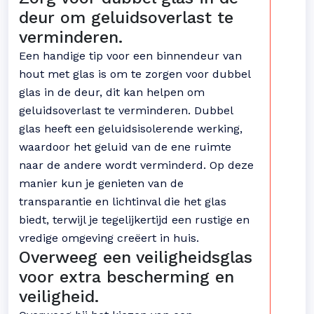
deur om geluidsoverlast te
verminderen.
Een handige tip voor een binnendeur van
hout met glas is om te zorgen voor dubbel
glas in de deur, dit kan helpen om
geluidsoverlast te verminderen. Dubbel
glas heeft een geluidsisolerende werking,
waardoor het geluid van de ene ruimte
naar de andere wordt verminderd. Op deze
manier kun je genieten van de
transparantie en lichtinval die het glas
biedt, terwijl je tegelijkertijd een rustige en
vredige omgeving creëert in huis.
Overweeg een veiligheidsglas
voor extra bescherming en
veiligheid.