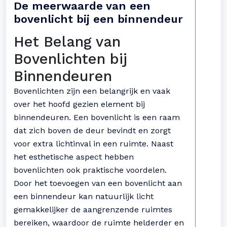
De meerwaarde van een
bovenlicht bij een binnendeur
Het Belang van
Bovenlichten bij
Binnendeuren
Bovenlichten zijn een belangrijk en vaak
over het hoofd gezien element bij
binnendeuren. Een bovenlicht is een raam
dat zich boven de deur bevindt en zorgt
voor extra lichtinval in een ruimte. Naast
het esthetische aspect hebben
bovenlichten ook praktische voordelen.
Door het toevoegen van een bovenlicht aan
een binnendeur kan natuurlijk licht
gemakkelijker de aangrenzende ruimtes
bereiken, waardoor de ruimte helderder en