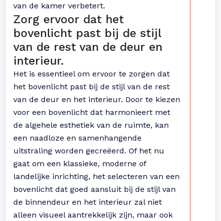
van de kamer verbetert.
Zorg ervoor dat het
bovenlicht past bij de stijl
van de rest van de deur en
interieur.
Het is essentieel om ervoor te zorgen dat
het bovenlicht past bij de stijl van de rest
van de deur en het interieur. Door te kiezen
voor een bovenlicht dat harmonieert met
de algehele esthetiek van de ruimte, kan
een naadloze en samenhangende
uitstraling worden gecreëerd. Of het nu
gaat om een klassieke, moderne of
landelijke inrichting, het selecteren van een
bovenlicht dat goed aansluit bij de stijl van
de binnendeur en het interieur zal niet
alleen visueel aantrekkelijk zijn, maar ook