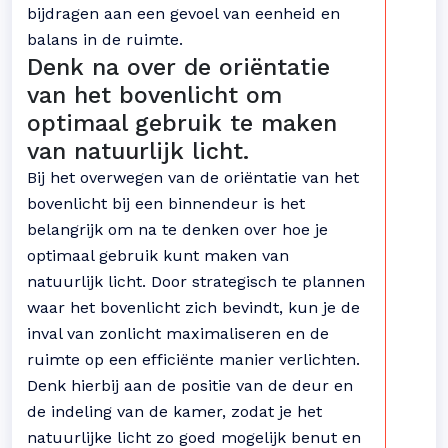
bijdragen aan een gevoel van eenheid en
balans in de ruimte.
Denk na over de oriëntatie
van het bovenlicht om
optimaal gebruik te maken
van natuurlijk licht.
Bij het overwegen van de oriëntatie van het
bovenlicht bij een binnendeur is het
belangrijk om na te denken over hoe je
optimaal gebruik kunt maken van
natuurlijk licht. Door strategisch te plannen
waar het bovenlicht zich bevindt, kun je de
inval van zonlicht maximaliseren en de
ruimte op een efficiënte manier verlichten.
Denk hierbij aan de positie van de deur en
de indeling van de kamer, zodat je het
natuurlijke licht zo goed mogelijk benut en