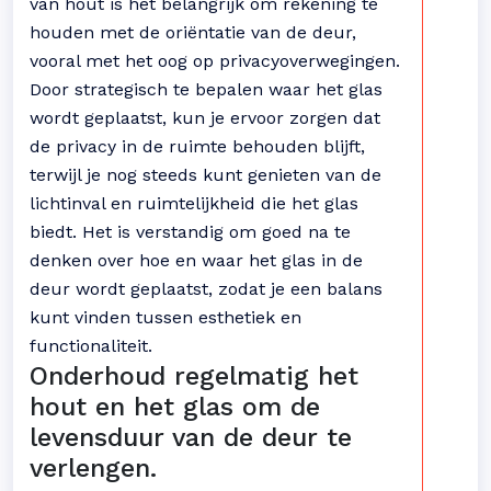
van hout is het belangrijk om rekening te
houden met de oriëntatie van de deur,
vooral met het oog op privacyoverwegingen.
Door strategisch te bepalen waar het glas
wordt geplaatst, kun je ervoor zorgen dat
de privacy in de ruimte behouden blijft,
terwijl je nog steeds kunt genieten van de
lichtinval en ruimtelijkheid die het glas
biedt. Het is verstandig om goed na te
denken over hoe en waar het glas in de
deur wordt geplaatst, zodat je een balans
kunt vinden tussen esthetiek en
functionaliteit.
Onderhoud regelmatig het
hout en het glas om de
levensduur van de deur te
verlengen.