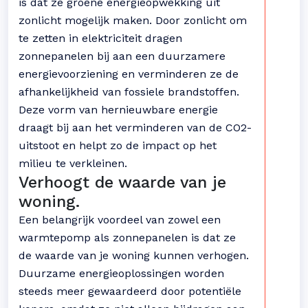
is dat ze groene energieopwekking uit
zonlicht mogelijk maken. Door zonlicht om
te zetten in elektriciteit dragen
zonnepanelen bij aan een duurzamere
energievoorziening en verminderen ze de
afhankelijkheid van fossiele brandstoffen.
Deze vorm van hernieuwbare energie
draagt bij aan het verminderen van de CO2-
uitstoot en helpt zo de impact op het
milieu te verkleinen.
Verhoogt de waarde van je
woning.
Een belangrijk voordeel van zowel een
warmtepomp als zonnepanelen is dat ze
de waarde van je woning kunnen verhogen.
Duurzame energieoplossingen worden
steeds meer gewaardeerd door potentiële