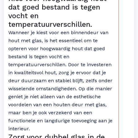
dat goed bestand is tegen
vocht en
temperatuurverschillen.
Wanneer je kiest voor een binnendeur van
hout met glas, is het essentieel om te
opteren voor hoogwaardig hout dat goed
bestand is tegen vocht en
temperatuurverschillen. Door te investeren
in kwaliteitsvol hout, zorg je ervoor dat je
deur duurzaam en stabiel blijft, zelfs onder
wisselende omstandigheden. Op die manier
geniet je niet alleen van de esthetische
voordelen van een houten deur met glas,
maar ben je ook verzekerd van een
functionele en langdurige toevoeging aan je
interieur.
Zorg voor dubbel glas in de