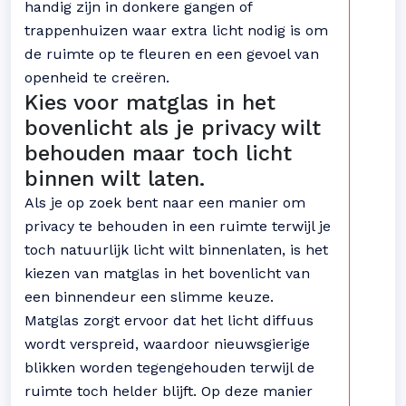
handig zijn in donkere gangen of
trappenhuizen waar extra licht nodig is om
de ruimte op te fleuren en een gevoel van
openheid te creëren.
Kies voor matglas in het
bovenlicht als je privacy wilt
behouden maar toch licht
binnen wilt laten.
Als je op zoek bent naar een manier om
privacy te behouden in een ruimte terwijl je
toch natuurlijk licht wilt binnenlaten, is het
kiezen van matglas in het bovenlicht van
een binnendeur een slimme keuze.
Matglas zorgt ervoor dat het licht diffuus
wordt verspreid, waardoor nieuwsgierige
blikken worden tegengehouden terwijl de
ruimte toch helder blijft. Op deze manier