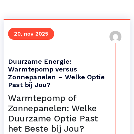
20, nov 2025
Duurzame Energie:
Warmtepomp versus
Zonnepanelen – Welke Optie
Past bij Jou?
Warmtepomp of
Zonnepanelen: Welke
Duurzame Optie Past
het Beste bij Jou?