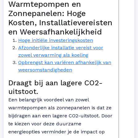
Warmtepompen en
Zonnepanelen: Hoge
Kosten, Installatievereisten
en Weersafhankelijkheid
Hoge initiële investeringskosten
Afzonderlijke installatie vereist voor
zowel verwarming als koeling
Opbrengst kan variëren afhankelijk van
weersomstandigheden
Draagt bij aan lagere CO2-
uitstoot.
Een belangrijk voordeel van zowel
warmtepompen als zonnepanelen is dat ze
bijdragen aan een lagere CO2-uitstoot. Door
te kiezen voor deze duurzame
energieopties verminder je de impact op