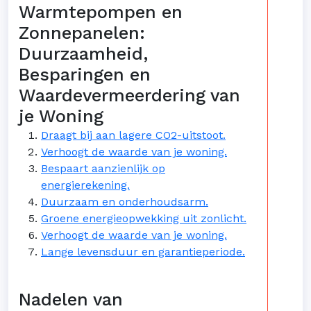
Warmtepompen en
Zonnepanelen:
Duurzaamheid,
Besparingen en
Waardevermeerdering van
je Woning
Draagt bij aan lagere CO2-uitstoot.
Verhoogt de waarde van je woning.
Bespaart aanzienlijk op
energierekening.
Duurzaam en onderhoudsarm.
Groene energieopwekking uit zonlicht.
Verhoogt de waarde van je woning.
Lange levensduur en garantieperiode.
Nadelen van