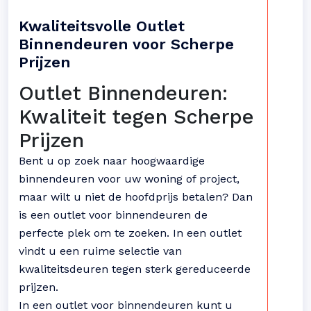
Kwaliteitsvolle Outlet
Binnendeuren voor Scherpe
Prijzen
Outlet Binnendeuren:
Kwaliteit tegen Scherpe
Prijzen
Bent u op zoek naar hoogwaardige
binnendeuren voor uw woning of project,
maar wilt u niet de hoofdprijs betalen? Dan
is een outlet voor binnendeuren de
perfecte plek om te zoeken. In een outlet
vindt u een ruime selectie van
kwaliteitsdeuren tegen sterk gereduceerde
prijzen.
In een outlet voor binnendeuren kunt u