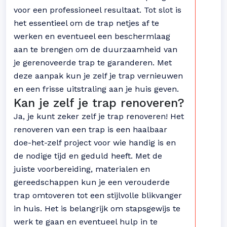
voor een professioneel resultaat. Tot slot is
het essentieel om de trap netjes af te
werken en eventueel een beschermlaag
aan te brengen om de duurzaamheid van
je gerenoveerde trap te garanderen. Met
deze aanpak kun je zelf je trap vernieuwen
en een frisse uitstraling aan je huis geven.
Kan je zelf je trap renoveren?
Ja, je kunt zeker zelf je trap renoveren! Het
renoveren van een trap is een haalbaar
doe-het-zelf project voor wie handig is en
de nodige tijd en geduld heeft. Met de
juiste voorbereiding, materialen en
gereedschappen kun je een verouderde
trap omtoveren tot een stijlvolle blikvanger
in huis. Het is belangrijk om stapsgewijs te
werk te gaan en eventueel hulp in te