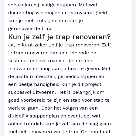
schakelen bij lastige stappen. Met wat
doorzettingsvermogen en nauwkeurigheid
kun je met trots genieten van je
gerenoveerde trap!
Kun je zelf je trap renoveren?
Ja, je kunt zeker zelf je trap renoveren! Zelf
je trap renoveren kan een lonende en
kosteneffectieve manier zijn om een
nieuwe uitstraling aan je huis te geven. Met
de juiste materialen, gereedschappen en
een beetje handigheid kun je dit project
succesvol uitvoeren. Het is belangrijk om
goed voorbereid te zijn en stap voor stap te
werk te gaan. Door het volgen van een
duidelijk stappenplan en eventueel wat
online tutorials kun je zelf aan de slag gaan
met het renoveren van je trap. Onthoud dat