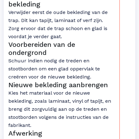
bekleding
Verwijder eerst de oude bekleding van de
trap. Dit kan tapijt, laminaat of verf zijn.
Zorg ervoor dat de trap schoon en glad is
voordat je verder gaat.
Voorbereiden van de
ondergrond
Schuur indien nodig de treden en
stootborden om een glad oppervlak te
creëren voor de nieuwe bekleding.
Nieuwe bekleding aanbrengen
Kies het materiaal voor de nieuwe
bekleding, zoals laminaat, vinyl of tapijt, en
breng dit zorgvuldig aan op de treden en
stootborden volgens de instructies van de
fabrikant.
Afwerking