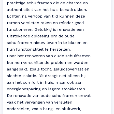
prachtige schuiframen die de charme en
authenticiteit van het huis benadrukken.
Echter, na verloop van tijd kunnen deze
ramen versleten raken en minder goed
functioneren. Gelukkig is renovatie een
uitstekende oplossing om de oude
schuiframen nieuw leven in te blazen en
hun functionaliteit te herstellen.
Door het renoveren van oude schuiframen
kunnen verschillende problemen worden
aangepakt, zoals tocht, geluidsoverlast en
slechte isolatie. Dit draagt niet alleen bij
aan het comfort in huis, maar ook aan
energiebesparing en lagere stookkosten.
De renovatie van oude schuiframen omvat
vaak het vervangen van versleten
onderdelen, zoals hang- en sluitwerk,