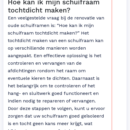
Hoe kan ik mijn schuifraam
tochtdicht maken?
Een veelgestelde vraag bij de renovatie van
oude schuiframen is: “Hoe kan ik mijn
schuifraam tochtdicht maken?” Het
tochtdicht maken van een schuifraam kan
op verschillende manieren worden
aangepakt. Een effectieve oplossing is het
controleren en vervangen van de
afdichtingen rondom het raam om
eventuele kieren te dichten. Daarnaast is
het belangrijk om te controleren of het
hang- en sluitwerk goed functioneert en
indien nodig te repareren of vervangen.
Door deze stappen te volgen, kunt u ervoor
zorgen dat uw schuifraam goed geïsoleerd
is en tocht geen kans meer krijgt, wat