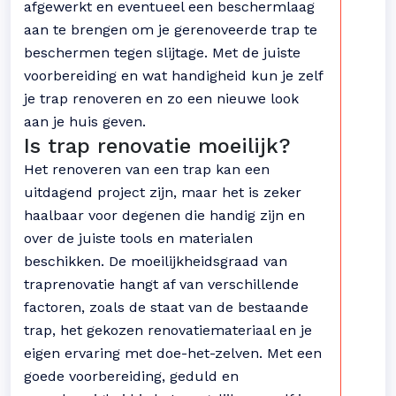
afgewerkt en eventueel een beschermlaag
aan te brengen om je gerenoveerde trap te
beschermen tegen slijtage. Met de juiste
voorbereiding en wat handigheid kun je zelf
je trap renoveren en zo een nieuwe look
aan je huis geven.
Is trap renovatie moeilijk?
Het renoveren van een trap kan een
uitdagend project zijn, maar het is zeker
haalbaar voor degenen die handig zijn en
over de juiste tools en materialen
beschikken. De moeilijkheidsgraad van
traprenovatie hangt af van verschillende
factoren, zoals de staat van de bestaande
trap, het gekozen renovatiemateriaal en je
eigen ervaring met doe-het-zelven. Met een
goede voorbereiding, geduld en