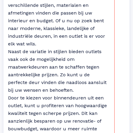
verschillende stijlen, materialen en
afmetingen vinden die passen bij uw
interieur en budget. Of u nu op zoek bent
naar moderne, klassieke, landelijke of
industriële deuren, in een outlet is er voor
elk wat wils.
Naast de variatie in stijlen bieden outlets
vaak ook de mogelijkheid om
maatwerkdeuren aan te schaffen tegen
aantrekkelijke prijzen. Zo kunt u de
perfecte deur vinden die naadloos aansluit
bij uw wensen en behoeften.
Door te kiezen voor binnendeuren uit een
outlet, kunt u profiteren van hoogwaardige
kwaliteit tegen scherpe prijzen. Dit kan
aanzienlijk besparen op uw renovatie- of
bouwbudget, waardoor u meer ruimte