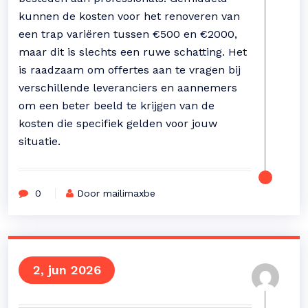
kunnen de kosten voor het renoveren van
een trap variëren tussen €500 en €2000,
maar dit is slechts een ruwe schatting. Het
is raadzaam om offertes aan te vragen bij
verschillende leveranciers en aannemers
om een beter beeld te krijgen van de
kosten die specifiek gelden voor jouw
situatie.
0
Door mailimaxbe
2, jun 2026