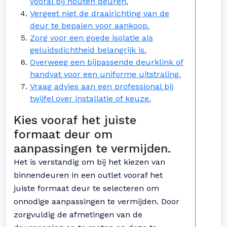
vooral bij houten deuren.
Vergeet niet de draairichting van de
deur te bepalen voor aankoop.
Zorg voor een goede isolatie als
geluidsdichtheid belangrijk is.
Overweeg een bijpassende deurklink of
handvat voor een uniforme uitstraling.
Vraag advies aan een professional bij
twijfel over installatie of keuze.
Kies vooraf het juiste
formaat deur om
aanpassingen te vermijden.
Het is verstandig om bij het kiezen van
binnendeuren in een outlet vooraf het
juiste formaat deur te selecteren om
onnodige aanpassingen te vermijden. Door
zorgvuldig de afmetingen van de