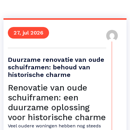
27, jul 2026
Duurzame renovatie van oude
schuiframen: behoud van
historische charme
Renovatie van oude
schuiframen: een
duurzame oplossing
voor historische charme
Veel oudere woningen hebben nog steeds