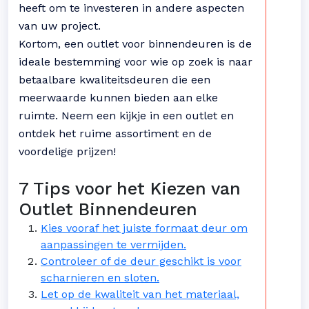
heeft om te investeren in andere aspecten
van uw project.
Kortom, een outlet voor binnendeuren is de
ideale bestemming voor wie op zoek is naar
betaalbare kwaliteitsdeuren die een
meerwaarde kunnen bieden aan elke
ruimte. Neem een kijkje in een outlet en
ontdek het ruime assortiment en de
voordelige prijzen!
7 Tips voor het Kiezen van
Outlet Binnendeuren
Kies vooraf het juiste formaat deur om
aanpassingen te vermijden.
Controleer of de deur geschikt is voor
scharnieren en sloten.
Let op de kwaliteit van het materiaal,