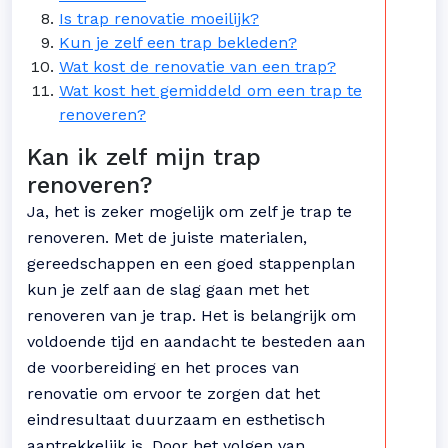
Is trap renovatie moeilijk?
Kun je zelf een trap bekleden?
Wat kost de renovatie van een trap?
Wat kost het gemiddeld om een trap te
renoveren?
Kan ik zelf mijn trap
renoveren?
Ja, het is zeker mogelijk om zelf je trap te
renoveren. Met de juiste materialen,
gereedschappen en een goed stappenplan
kun je zelf aan de slag gaan met het
renoveren van je trap. Het is belangrijk om
voldoende tijd en aandacht te besteden aan
de voorbereiding en het proces van
renovatie om ervoor te zorgen dat het
eindresultaat duurzaam en esthetisch
aantrekkelijk is. Door het volgen van