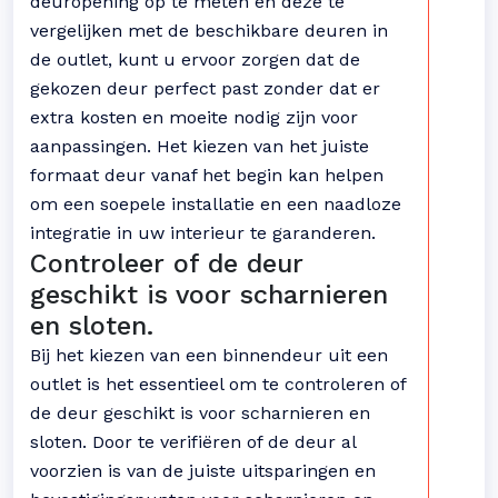
deuropening op te meten en deze te
vergelijken met de beschikbare deuren in
de outlet, kunt u ervoor zorgen dat de
gekozen deur perfect past zonder dat er
extra kosten en moeite nodig zijn voor
aanpassingen. Het kiezen van het juiste
formaat deur vanaf het begin kan helpen
om een soepele installatie en een naadloze
integratie in uw interieur te garanderen.
Controleer of de deur
geschikt is voor scharnieren
en sloten.
Bij het kiezen van een binnendeur uit een
outlet is het essentieel om te controleren of
de deur geschikt is voor scharnieren en
sloten. Door te verifiëren of de deur al
voorzien is van de juiste uitsparingen en