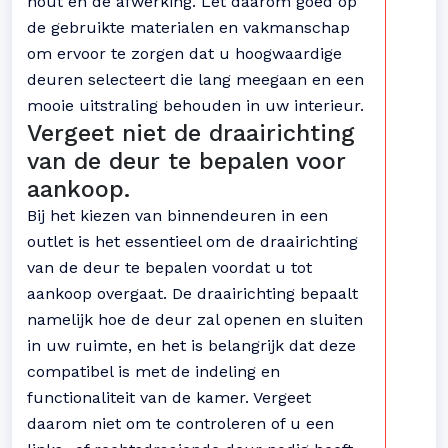
hout en de afwerking. Let daarom goed op
de gebruikte materialen en vakmanschap
om ervoor te zorgen dat u hoogwaardige
deuren selecteert die lang meegaan en een
mooie uitstraling behouden in uw interieur.
Vergeet niet de draairichting
van de deur te bepalen voor
aankoop.
Bij het kiezen van binnendeuren in een
outlet is het essentieel om de draairichting
van de deur te bepalen voordat u tot
aankoop overgaat. De draairichting bepaalt
namelijk hoe de deur zal openen en sluiten
in uw ruimte, en het is belangrijk dat deze
compatibel is met de indeling en
functionaliteit van de kamer. Vergeet
daarom niet om te controleren of u een