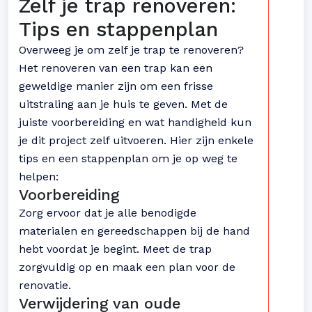
Zelf je trap renoveren:
Tips en stappenplan
Overweeg je om zelf je trap te renoveren?
Het renoveren van een trap kan een
geweldige manier zijn om een frisse
uitstraling aan je huis te geven. Met de
juiste voorbereiding en wat handigheid kun
je dit project zelf uitvoeren. Hier zijn enkele
tips en een stappenplan om je op weg te
helpen:
Voorbereiding
Zorg ervoor dat je alle benodigde
materialen en gereedschappen bij de hand
hebt voordat je begint. Meet de trap
zorgvuldig op en maak een plan voor de
renovatie.
Verwijdering van oude