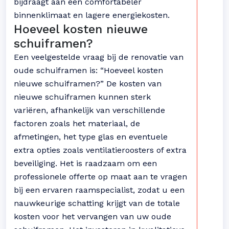
bijdraagt aan een comfortabeler
binnenklimaat en lagere energiekosten.
Hoeveel kosten nieuwe
schuiframen?
Een veelgestelde vraag bij de renovatie van
oude schuiframen is: “Hoeveel kosten
nieuwe schuiframen?” De kosten van
nieuwe schuiframen kunnen sterk
variëren, afhankelijk van verschillende
factoren zoals het materiaal, de
afmetingen, het type glas en eventuele
extra opties zoals ventilatieroosters of extra
beveiliging. Het is raadzaam om een
professionele offerte op maat aan te vragen
bij een ervaren raamspecialist, zodat u een
nauwkeurige schatting krijgt van de totale
kosten voor het vervangen van uw oude