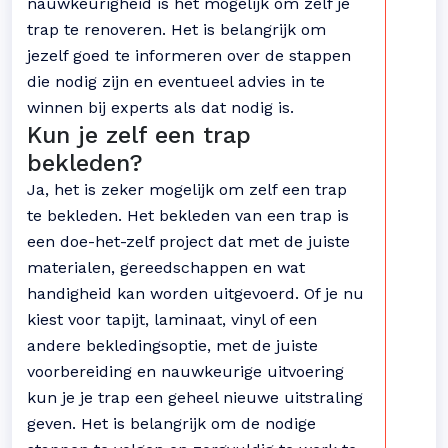
nauwkeurigheid is het mogelijk om zelf je
trap te renoveren. Het is belangrijk om
jezelf goed te informeren over de stappen
die nodig zijn en eventueel advies in te
winnen bij experts als dat nodig is.
Kun je zelf een trap
bekleden?
Ja, het is zeker mogelijk om zelf een trap
te bekleden. Het bekleden van een trap is
een doe-het-zelf project dat met de juiste
materialen, gereedschappen en wat
handigheid kan worden uitgevoerd. Of je nu
kiest voor tapijt, laminaat, vinyl of een
andere bekledingsoptie, met de juiste
voorbereiding en nauwkeurige uitvoering
kun je je trap een geheel nieuwe uitstraling
geven. Het is belangrijk om de nodige