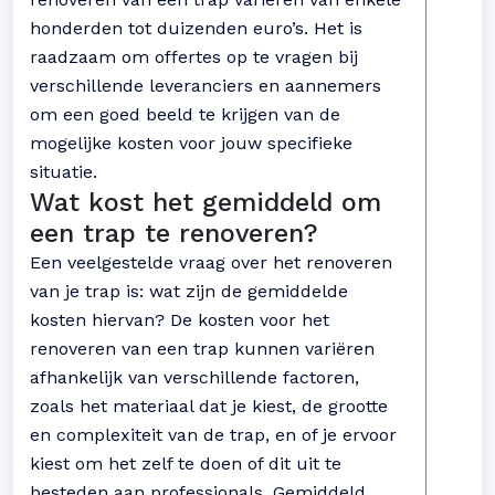
honderden tot duizenden euro’s. Het is
raadzaam om offertes op te vragen bij
verschillende leveranciers en aannemers
om een goed beeld te krijgen van de
mogelijke kosten voor jouw specifieke
situatie.
Wat kost het gemiddeld om
een trap te renoveren?
Een veelgestelde vraag over het renoveren
van je trap is: wat zijn de gemiddelde
kosten hiervan? De kosten voor het
renoveren van een trap kunnen variëren
afhankelijk van verschillende factoren,
zoals het materiaal dat je kiest, de grootte
en complexiteit van de trap, en of je ervoor
kiest om het zelf te doen of dit uit te
besteden aan professionals. Gemiddeld