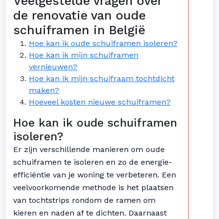
Veelgestelde vragen over
de renovatie van oude
schuiframen in België
Hoe kan ik oude schuiframen isoleren?
Hoe kan ik mijn schuiframen
vernieuwen?
Hoe kan ik mijn schuifraam tochtdicht
maken?
Hoeveel kosten nieuwe schuiframen?
Hoe kan ik oude schuiframen
isoleren?
Er zijn verschillende manieren om oude
schuiframen te isoleren en zo de energie-
efficiëntie van je woning te verbeteren. Een
veelvoorkomende methode is het plaatsen
van tochtstrips rondom de ramen om
kieren en naden af te dichten. Daarnaast