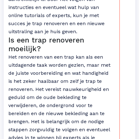
instructies en eventueel wat hulp van
online tutorials of experts, kun je met
succes je trap renoveren en een nieuwe
uitstraling aan je huis geven.
Is een trap renoveren
moeilijk?
Het renoveren van een trap kan als een
uitdagende taak worden gezien, maar met
de juiste voorbereiding en wat handigheid
is het zeker haalbaar om zelf je trap te
renoveren. Het vereist nauwkeurigheid en
geduld om de oude bekleding te
verwijderen, de ondergrond voor te
bereiden en de nieuwe bekleding aan te
brengen. Het is belangrijk om de nodige
stappen zorgvuldig te volgen en eventueel
advies in te winnen bij experts als je