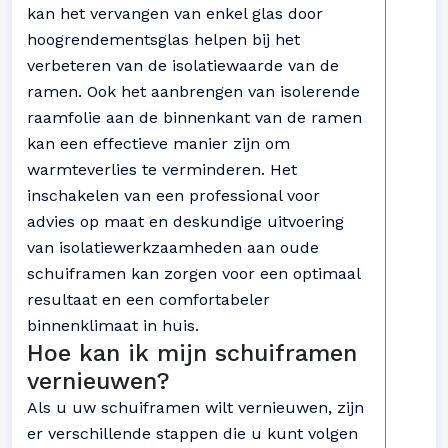
kan het vervangen van enkel glas door
hoogrendementsglas helpen bij het
verbeteren van de isolatiewaarde van de
ramen. Ook het aanbrengen van isolerende
raamfolie aan de binnenkant van de ramen
kan een effectieve manier zijn om
warmteverlies te verminderen. Het
inschakelen van een professional voor
advies op maat en deskundige uitvoering
van isolatiewerkzaamheden aan oude
schuiframen kan zorgen voor een optimaal
resultaat en een comfortabeler
binnenklimaat in huis.
Hoe kan ik mijn schuiframen
vernieuwen?
Als u uw schuiframen wilt vernieuwen, zijn
er verschillende stappen die u kunt volgen