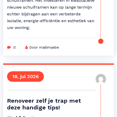
schuiframen. Het investeren in kwalitatieve
nieuwe schuiframen kan op lange termijn
echter bijdragen aan een verbeterde
isolatie, energie-efficiëntie en esthetiek van
uw woning.
0
Door mailimaxbe
18, jul 2026
Renoveer zelf je trap met
deze handige tips!