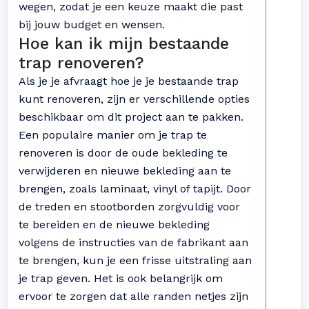
wegen, zodat je een keuze maakt die past
bij jouw budget en wensen.
Hoe kan ik mijn bestaande
trap renoveren?
Als je je afvraagt hoe je je bestaande trap
kunt renoveren, zijn er verschillende opties
beschikbaar om dit project aan te pakken.
Een populaire manier om je trap te
renoveren is door de oude bekleding te
verwijderen en nieuwe bekleding aan te
brengen, zoals laminaat, vinyl of tapijt. Door
de treden en stootborden zorgvuldig voor
te bereiden en de nieuwe bekleding
volgens de instructies van de fabrikant aan
te brengen, kun je een frisse uitstraling aan
je trap geven. Het is ook belangrijk om
ervoor te zorgen dat alle randen netjes zijn