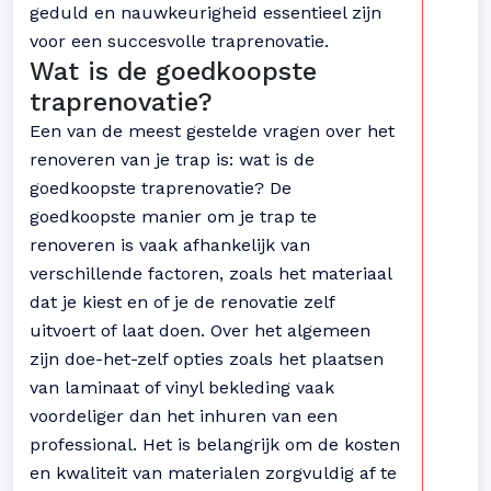
geduld en nauwkeurigheid essentieel zijn
voor een succesvolle traprenovatie.
Wat is de goedkoopste
traprenovatie?
Een van de meest gestelde vragen over het
renoveren van je trap is: wat is de
goedkoopste traprenovatie? De
goedkoopste manier om je trap te
renoveren is vaak afhankelijk van
verschillende factoren, zoals het materiaal
dat je kiest en of je de renovatie zelf
uitvoert of laat doen. Over het algemeen
zijn doe-het-zelf opties zoals het plaatsen
van laminaat of vinyl bekleding vaak
voordeliger dan het inhuren van een
professional. Het is belangrijk om de kosten
en kwaliteit van materialen zorgvuldig af te