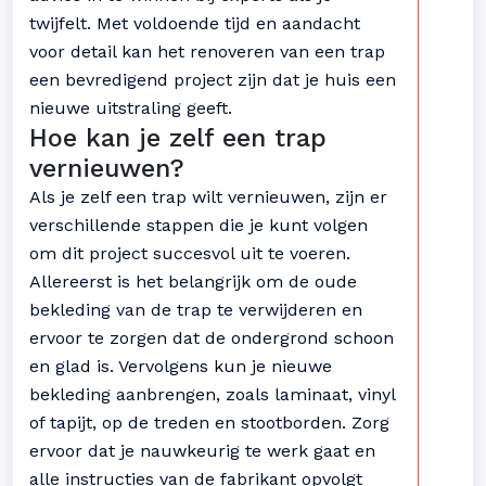
twijfelt. Met voldoende tijd en aandacht
voor detail kan het renoveren van een trap
een bevredigend project zijn dat je huis een
nieuwe uitstraling geeft.
Hoe kan je zelf een trap
vernieuwen?
Als je zelf een trap wilt vernieuwen, zijn er
verschillende stappen die je kunt volgen
om dit project succesvol uit te voeren.
Allereerst is het belangrijk om de oude
bekleding van de trap te verwijderen en
ervoor te zorgen dat de ondergrond schoon
en glad is. Vervolgens kun je nieuwe
bekleding aanbrengen, zoals laminaat, vinyl
of tapijt, op de treden en stootborden. Zorg
ervoor dat je nauwkeurig te werk gaat en
alle instructies van de fabrikant opvolgt