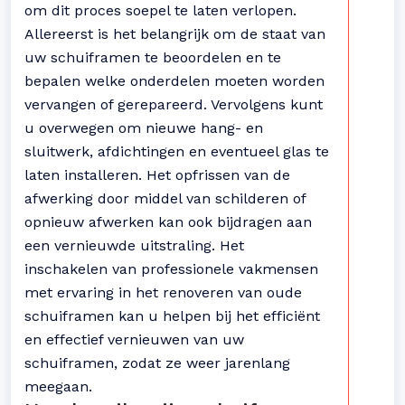
om dit proces soepel te laten verlopen.
Allereerst is het belangrijk om de staat van
uw schuiframen te beoordelen en te
bepalen welke onderdelen moeten worden
vervangen of gerepareerd. Vervolgens kunt
u overwegen om nieuwe hang- en
sluitwerk, afdichtingen en eventueel glas te
laten installeren. Het opfrissen van de
afwerking door middel van schilderen of
opnieuw afwerken kan ook bijdragen aan
een vernieuwde uitstraling. Het
inschakelen van professionele vakmensen
met ervaring in het renoveren van oude
schuiframen kan u helpen bij het efficiënt
en effectief vernieuwen van uw
schuiframen, zodat ze weer jarenlang
meegaan.