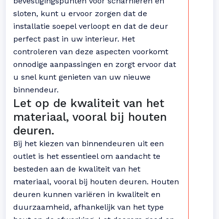
bevestigingspunten voor scharnieren en
sloten, kunt u ervoor zorgen dat de
installatie soepel verloopt en dat de deur
perfect past in uw interieur. Het
controleren van deze aspecten voorkomt
onnodige aanpassingen en zorgt ervoor dat
u snel kunt genieten van uw nieuwe
binnendeur.
Let op de kwaliteit van het
materiaal, vooral bij houten
deuren.
Bij het kiezen van binnendeuren uit een
outlet is het essentieel om aandacht te
besteden aan de kwaliteit van het
materiaal, vooral bij houten deuren. Houten
deuren kunnen variëren in kwaliteit en
duurzaamheid, afhankelijk van het type