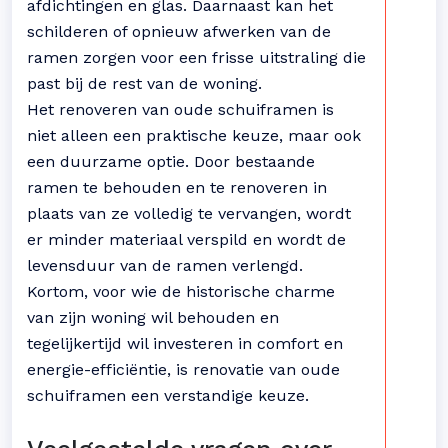
afdichtingen en glas. Daarnaast kan het
schilderen of opnieuw afwerken van de
ramen zorgen voor een frisse uitstraling die
past bij de rest van de woning.
Het renoveren van oude schuiframen is
niet alleen een praktische keuze, maar ook
een duurzame optie. Door bestaande
ramen te behouden en te renoveren in
plaats van ze volledig te vervangen, wordt
er minder materiaal verspild en wordt de
levensduur van de ramen verlengd.
Kortom, voor wie de historische charme
van zijn woning wil behouden en
tegelijkertijd wil investeren in comfort en
energie-efficiëntie, is renovatie van oude
schuiframen een verstandige keuze.