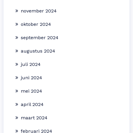
november 2024
oktober 2024
september 2024
augustus 2024
juli 2024
juni 2024
mei 2024
april 2024
maart 2024
februari 2024