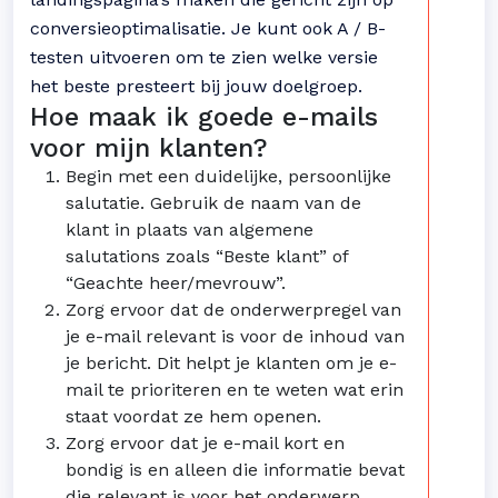
conversieoptimalisatie. Je kunt ook A / B-
testen uitvoeren om te zien welke versie
het beste presteert bij jouw doelgroep.
Hoe maak ik goede e-mails
voor mijn klanten?
Begin met een duidelijke, persoonlijke
salutatie. Gebruik de naam van de
klant in plaats van algemene
salutations zoals “Beste klant” of
“Geachte heer/mevrouw”.
Zorg ervoor dat de onderwerpregel van
je e-mail relevant is voor de inhoud van
je bericht. Dit helpt je klanten om je e-
mail te prioriteren en te weten wat erin
staat voordat ze hem openen.
Zorg ervoor dat je e-mail kort en
bondig is en alleen die informatie bevat
die relevant is voor het onderwerp.