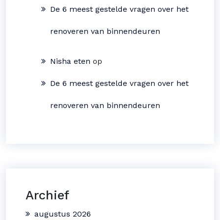
De 6 meest gestelde vragen over het
renoveren van binnendeuren
Nisha eten
op
De 6 meest gestelde vragen over het
renoveren van binnendeuren
Archief
augustus 2026