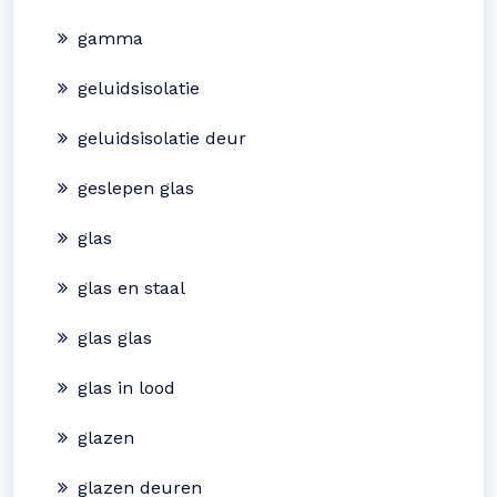
gamma
geluidsisolatie
geluidsisolatie deur
geslepen glas
glas
glas en staal
glas glas
glas in lood
glazen
glazen deuren