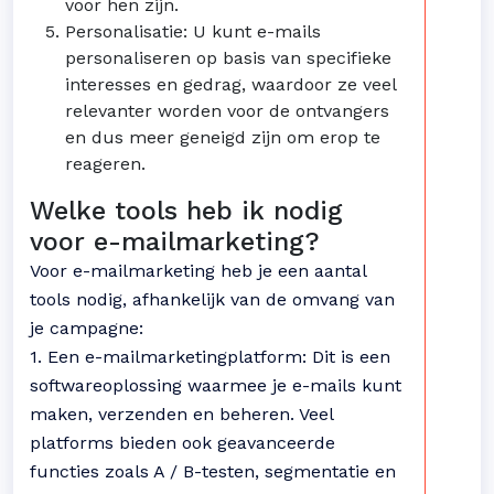
voor hen zijn.
Personalisatie: U kunt e-mails
personaliseren op basis van specifieke
interesses en gedrag, waardoor ze veel
relevanter worden voor de ontvangers
en dus meer geneigd zijn om erop te
reageren.
Welke tools heb ik nodig
voor e-mailmarketing?
Voor e-mailmarketing heb je een aantal
tools nodig, afhankelijk van de omvang van
je campagne:
1. Een e-mailmarketingplatform: Dit is een
softwareoplossing waarmee je e-mails kunt
maken, verzenden en beheren. Veel
platforms bieden ook geavanceerde
functies zoals A / B-testen, segmentatie en