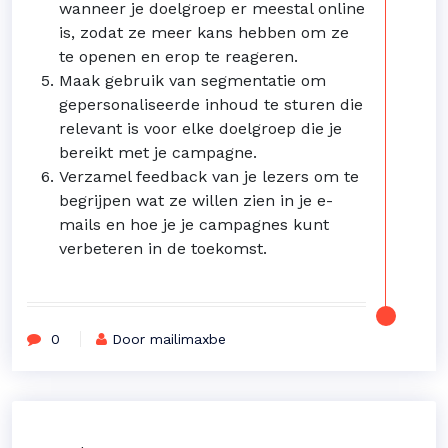
wanneer je doelgroep er meestal online
is, zodat ze meer kans hebben om ze
te openen en erop te reageren.
Maak gebruik van segmentatie om
gepersonaliseerde inhoud te sturen die
relevant is voor elke doelgroep die je
bereikt met je campagne.
Verzamel feedback van je lezers om te
begrijpen wat ze willen zien in je e-
mails en hoe je je campagnes kunt
verbeteren in de toekomst.
0
Door mailimaxbe