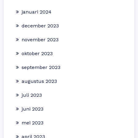
januari 2024
december 2023
november 2023
oktober 2023
september 2023
augustus 2023
juli 2023
juni 2023
mei 2023
april 2023