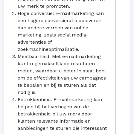
uw merk te promoten.
Hoge conversie: E-mailmarketing kan
een hogere conversieratio opleveren
dan andere vormen van online
marketing, zoals social media-
advertenties of
zoekmachineoptimalisatie.
Meetbaarheid: Met e-mailmarketing
kunt u gemakkelijk de resultaten
meten, waardoor u beter in staat bent
om de effectiviteit van uw campagnes
te bepalen en bij te sturen als dat
nodig is.
Betrokkenheid: E-mailmarketing kan
helpen bij het verhogen van de
betrokkenheid bij uw merk door
klanten relevante informatie en
aanbiedingen te sturen die interessant