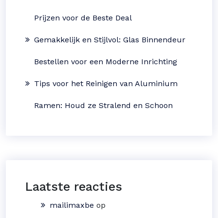
Prijzen voor de Beste Deal
Gemakkelijk en Stijlvol: Glas Binnendeur
Bestellen voor een Moderne Inrichting
Tips voor het Reinigen van Aluminium
Ramen: Houd ze Stralend en Schoon
Laatste reacties
mailimaxbe
op