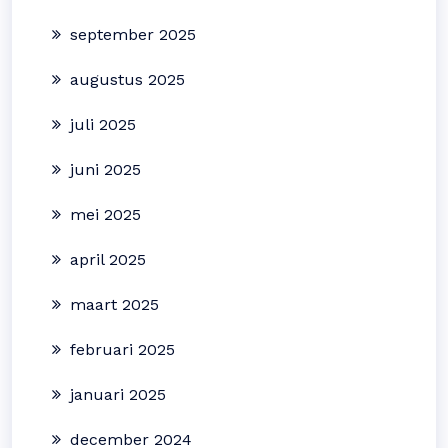
september 2025
augustus 2025
juli 2025
juni 2025
mei 2025
april 2025
maart 2025
februari 2025
januari 2025
december 2024