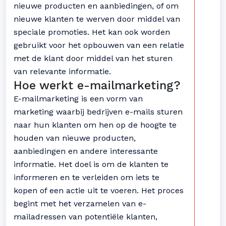
nieuwe producten en aanbiedingen, of om
nieuwe klanten te werven door middel van
speciale promoties. Het kan ook worden
gebruikt voor het opbouwen van een relatie
met de klant door middel van het sturen
van relevante informatie.
Hoe werkt e-mailmarketing?
E-mailmarketing is een vorm van
marketing waarbij bedrijven e-mails sturen
naar hun klanten om hen op de hoogte te
houden van nieuwe producten,
aanbiedingen en andere interessante
informatie. Het doel is om de klanten te
informeren en te verleiden om iets te
kopen of een actie uit te voeren. Het proces
begint met het verzamelen van e-
mailadressen van potentiële klanten,