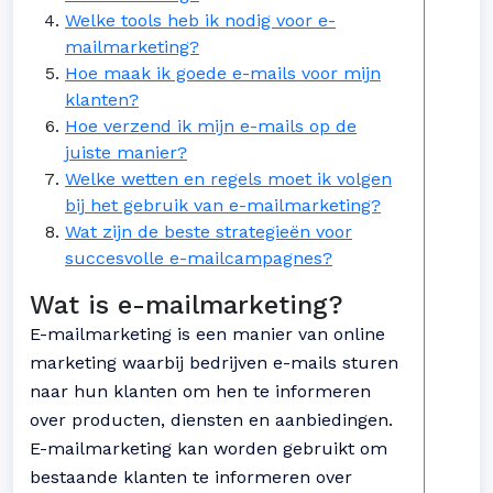
Welke tools heb ik nodig voor e-
mailmarketing?
Hoe maak ik goede e-mails voor mijn
klanten?
Hoe verzend ik mijn e-mails op de
juiste manier?
Welke wetten en regels moet ik volgen
bij het gebruik van e-mailmarketing?
Wat zijn de beste strategieën voor
succesvolle e-mailcampagnes?
Wat is e-mailmarketing?
E-mailmarketing is een manier van online
marketing waarbij bedrijven e-mails sturen
naar hun klanten om hen te informeren
over producten, diensten en aanbiedingen.
E-mailmarketing kan worden gebruikt om
bestaande klanten te informeren over