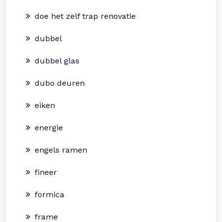
doe het zelf trap renovatie
dubbel
dubbel glas
dubo deuren
eiken
energie
engels ramen
fineer
formica
frame