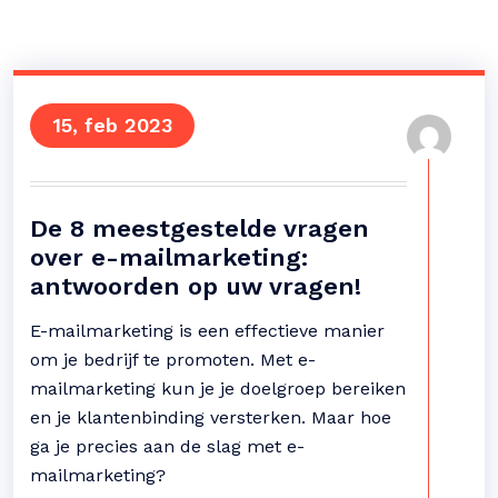
15, feb 2023
De 8 meestgestelde vragen
over e-mailmarketing:
antwoorden op uw vragen!
E-mailmarketing is een effectieve manier
om je bedrijf te promoten. Met e-
mailmarketing kun je je doelgroep bereiken
en je klantenbinding versterken. Maar hoe
ga je precies aan de slag met e-
mailmarketing?