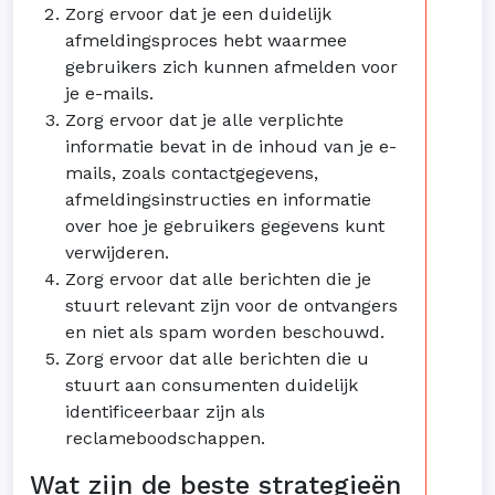
Zorg ervoor dat je een duidelijk
afmeldingsproces hebt waarmee
gebruikers zich kunnen afmelden voor
je e-mails.
Zorg ervoor dat je alle verplichte
informatie bevat in de inhoud van je e-
mails, zoals contactgegevens,
afmeldingsinstructies en informatie
over hoe je gebruikers gegevens kunt
verwijderen.
Zorg ervoor dat alle berichten die je
stuurt relevant zijn voor de ontvangers
en niet als spam worden beschouwd.
Zorg ervoor dat alle berichten die u
stuurt aan consumenten duidelijk
identificeerbaar zijn als
reclameboodschappen.
Wat zijn de beste strategieën