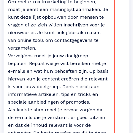
Om met e-mailmarketing te beginnen,
moet je eerst een mailinglijst aanmaken. Je
kunt deze lijst opbouwen door mensen te
vragen of ze zich willen inschrijven voor je
nieuwsbrief. Je kunt ook gebruik maken
van online tools om contactgegevens te
verzamelen.
Vervolgens moet je jouw doelgroep
bepalen. Bepaal wie je wilt bereiken met je
e-mails en wat hun behoeften zijn. Op basis
hiervan kun je content creëren die relevant
is voor jouw doelgroep. Denk hierbij aan
informatieve artikelen, tips en tricks en
speciale aanbiedingen of promoties.
Als laatste stap moet je ervoor zorgen dat
de e-mails die je verstuurt er goed uitzien
en dat de inhoud relevant is voor de
ontvanger. De beste manier om dit te doen