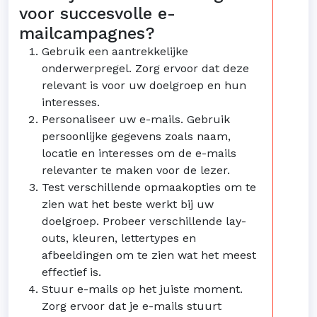
voor succesvolle e-
mailcampagnes?
Gebruik een aantrekkelijke
onderwerpregel. Zorg ervoor dat deze
relevant is voor uw doelgroep en hun
interesses.
Personaliseer uw e-mails. Gebruik
persoonlijke gegevens zoals naam,
locatie en interesses om de e-mails
relevanter te maken voor de lezer.
Test verschillende opmaakopties om te
zien wat het beste werkt bij uw
doelgroep. Probeer verschillende lay-
outs, kleuren, lettertypes en
afbeeldingen om te zien wat het meest
effectief is.
Stuur e-mails op het juiste moment.
Zorg ervoor dat je e-mails stuurt