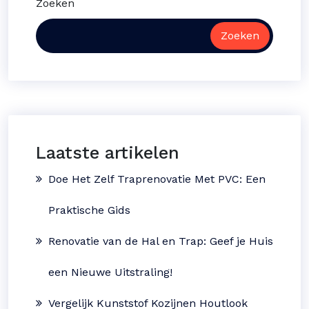
Zoeken
Zoeken
Laatste artikelen
Doe Het Zelf Traprenovatie Met PVC: Een
Praktische Gids
Renovatie van de Hal en Trap: Geef je Huis
een Nieuwe Uitstraling!
Vergelijk Kunststof Kozijnen Houtlook