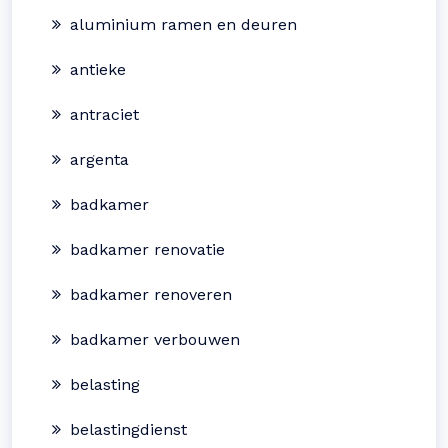
aluminium ramen en deuren
antieke
antraciet
argenta
badkamer
badkamer renovatie
badkamer renoveren
badkamer verbouwen
belasting
belastingdienst