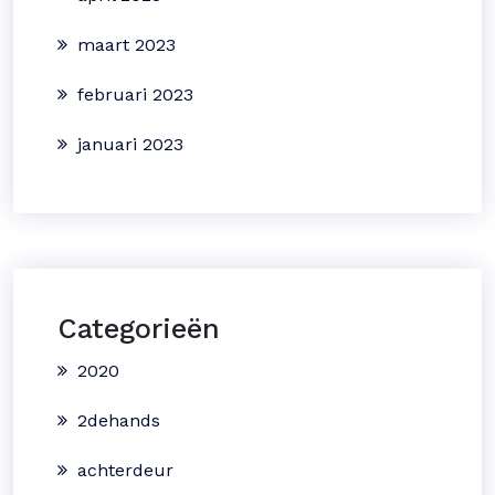
maart 2023
februari 2023
januari 2023
Categorieën
2020
2dehands
achterdeur