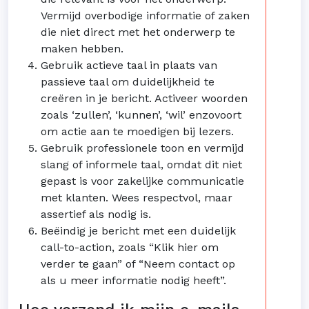
Vermijd overbodige informatie of zaken
die niet direct met het onderwerp te
maken hebben.
Gebruik actieve taal in plaats van
passieve taal om duidelijkheid te
creëren in je bericht. Activeer woorden
zoals ‘zullen’, ‘kunnen’, ‘wil’ enzovoort
om actie aan te moedigen bij lezers.
Gebruik professionele toon en vermijd
slang of informele taal, omdat dit niet
gepast is voor zakelijke communicatie
met klanten. Wees respectvol, maar
assertief als nodig is.
Beëindig je bericht met een duidelijk
call-to-action, zoals “Klik hier om
verder te gaan” of “Neem contact op
als u meer informatie nodig heeft”.