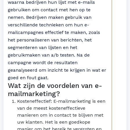
waarna bedrijven hun lijst met e-mails
gebruiken om contact met hen op te
nemen. Bedrijven maken gebruik van
verschillende technieken om hun e-
mailcampagnes effectief te maken, zoals
het personaliseren van berichten, het
segmenteren van lijsten en het
gebruikmaken van a/b testen. Na de
campagne wordt de resultaten
geanalyseerd om inzicht te krijgen in wat er
goed en fout gaat.
Wat zijn de voordelen van e-
mailmarketing?
Kosteneffectief: E-mailmarketing is een
van de meest kosteneffectieve
manieren om in contact te blijven met
uw klanten. Het is een goedkope
manier om het bereik te vergroten en