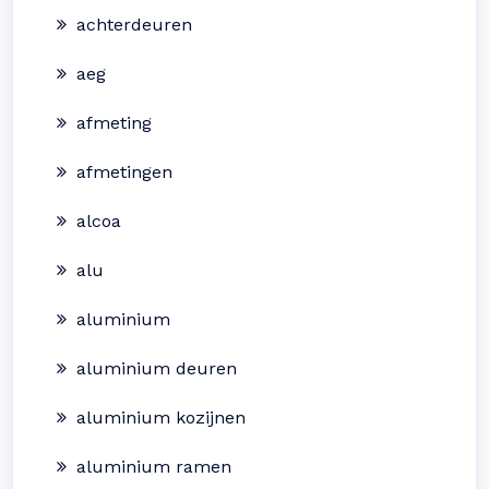
achterdeuren
aeg
afmeting
afmetingen
alcoa
alu
aluminium
aluminium deuren
aluminium kozijnen
aluminium ramen