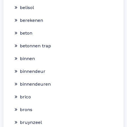
belisol
berekenen
beton
betonnen trap
binnen
binnendeur
binnendeuren
brico
brons
bruynzeel