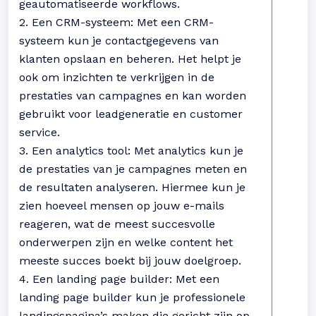
geautomatiseerde workflows.
2. Een CRM-systeem: Met een CRM-
systeem kun je contactgegevens van
klanten opslaan en beheren. Het helpt je
ook om inzichten te verkrijgen in de
prestaties van campagnes en kan worden
gebruikt voor leadgeneratie en customer
service.
3. Een analytics tool: Met analytics kun je
de prestaties van je campagnes meten en
de resultaten analyseren. Hiermee kun je
zien hoeveel mensen op jouw e-mails
reageren, wat de meest succesvolle
onderwerpen zijn en welke content het
meeste succes boekt bij jouw doelgroep.
4. Een landing page builder: Met een
landing page builder kun je professionele
landingspagina’s maken die gericht zijn op