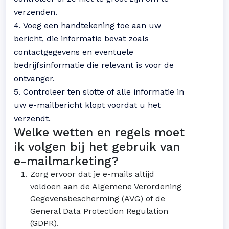
verzenden.
4. Voeg een handtekening toe aan uw
bericht, die informatie bevat zoals
contactgegevens en eventuele
bedrijfsinformatie die relevant is voor de
ontvanger.
5. Controleer ten slotte of alle informatie in
uw e-mailbericht klopt voordat u het
verzendt.
Welke wetten en regels moet
ik volgen bij het gebruik van
e-mailmarketing?
Zorg ervoor dat je e-mails altijd
voldoen aan de Algemene Verordening
Gegevensbescherming (AVG) of de
General Data Protection Regulation
(GDPR).