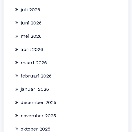
juli 2026
juni 2026
mei 2026
april 2026
maart 2026
februari 2026
januari 2026
december 2025
november 2025
oktober 2025