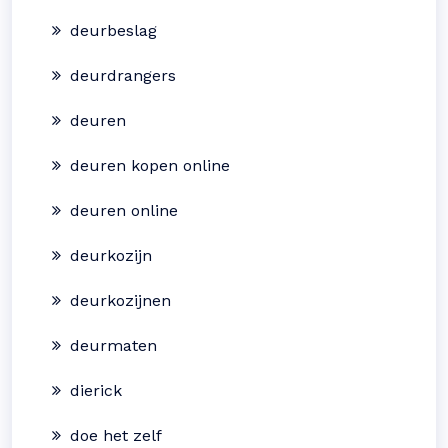
deurbeslag
deurdrangers
deuren
deuren kopen online
deuren online
deurkozijn
deurkozijnen
deurmaten
dierick
doe het zelf