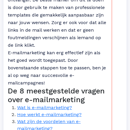
is door gebruik te maken van professionele
templates die gemakkelijk aanpasbaar zijn
naar jouw wensen. Zorg er ook voor dat alle
links in de mail werken en dat er geen
foutmeldingen verschijnen als iemand op
de link klikt.
E-mailmarketing kan erg effectief zijn als
het goed wordt toegepast. Door
bovenstaande stappen toe te passen, ben je
al op weg naar succesvolle e-
mailcampagnes!
De 8 meestgestelde vragen
over e-mailmarketing
Wat is e-mailmarketing?
Hoe werkt e-mailmarketing?
Wat zijn de voordelen van e-
mailmarketing?