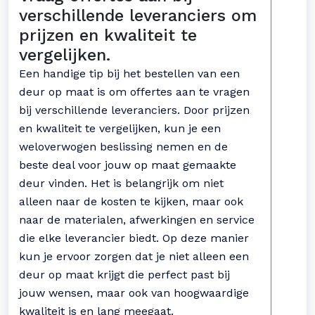
verschillende leveranciers om
prijzen en kwaliteit te
vergelijken.
Een handige tip bij het bestellen van een
deur op maat is om offertes aan te vragen
bij verschillende leveranciers. Door prijzen
en kwaliteit te vergelijken, kun je een
weloverwogen beslissing nemen en de
beste deal voor jouw op maat gemaakte
deur vinden. Het is belangrijk om niet
alleen naar de kosten te kijken, maar ook
naar de materialen, afwerkingen en service
die elke leverancier biedt. Op deze manier
kun je ervoor zorgen dat je niet alleen een
deur op maat krijgt die perfect past bij
jouw wensen, maar ook van hoogwaardige
kwaliteit is en lang meegaat.