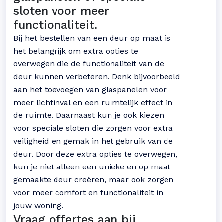
sloten voor meer
functionaliteit.
Bij het bestellen van een deur op maat is
het belangrijk om extra opties te
overwegen die de functionaliteit van de
deur kunnen verbeteren. Denk bijvoorbeeld
aan het toevoegen van glaspanelen voor
meer lichtinval en een ruimtelijk effect in
de ruimte. Daarnaast kun je ook kiezen
voor speciale sloten die zorgen voor extra
veiligheid en gemak in het gebruik van de
deur. Door deze extra opties te overwegen,
kun je niet alleen een unieke en op maat
gemaakte deur creëren, maar ook zorgen
voor meer comfort en functionaliteit in
jouw woning.
Vraag offertes aan bij