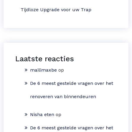
Tijdloze Upgrade voor uw Trap
Laatste reacties
mailimaxbe
op
De 6 meest gestelde vragen over het
renoveren van binnendeuren
Nisha eten
op
De 6 meest gestelde vragen over het