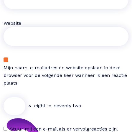
Website
Mijn naam, e-mailadres en website opslaan in deze
browser voor de volgende keer wanneer ik een reactie
plaats.
×
eight
=
seventy two
Stuur mij een e-mail als er vervolgreacties zijn.