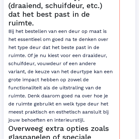
(draaiend, schuifdeur, etc.)
dat het best past in de
ruimte.
Bij het bestellen van een deur op maat is
het essentieel om goed na te denken over
het type deur dat het beste past in de
ruimte. Of je nu kiest voor een draaideur,
schuifdeur, vouwdeur of een andere
variant, de keuze van het deurtype kan een
grote impact hebben op zowel de
functionaliteit als de uitstraling van de
ruimte. Denk daarom goed na over hoe je
de ruimte gebruikt en welk type deur het
meest praktisch en esthetisch aansluit bij
jouw behoeften en interieurstijl.
Overweeg extra opties zoals
glaspanelen of speciale