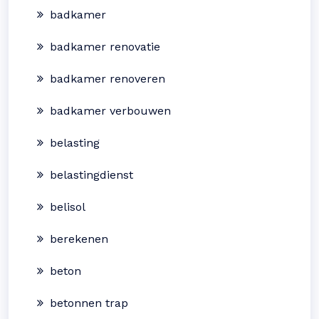
badkamer
badkamer renovatie
badkamer renoveren
badkamer verbouwen
belasting
belastingdienst
belisol
berekenen
beton
betonnen trap