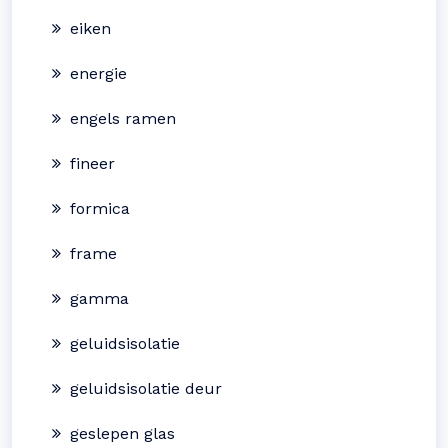
eiken
energie
engels ramen
fineer
formica
frame
gamma
geluidsisolatie
geluidsisolatie deur
geslepen glas