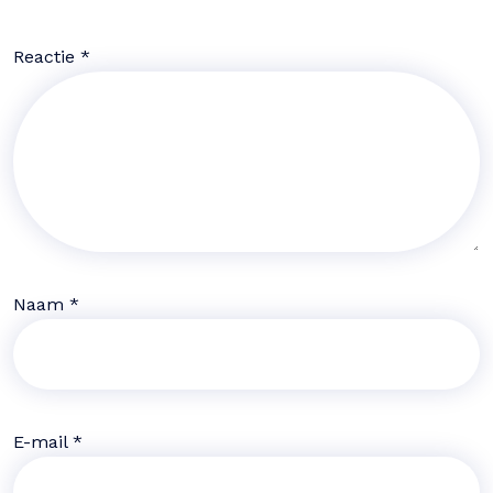
Reactie
*
Naam
*
E-mail
*