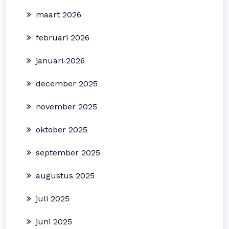
maart 2026
februari 2026
januari 2026
december 2025
november 2025
oktober 2025
september 2025
augustus 2025
juli 2025
juni 2025