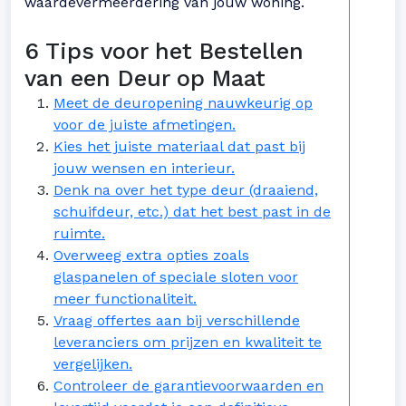
waardevermeerdering van jouw woning.
6 Tips voor het Bestellen
van een Deur op Maat
Meet de deuropening nauwkeurig op
voor de juiste afmetingen.
Kies het juiste materiaal dat past bij
jouw wensen en interieur.
Denk na over het type deur (draaiend,
schuifdeur, etc.) dat het best past in de
ruimte.
Overweeg extra opties zoals
glaspanelen of speciale sloten voor
meer functionaliteit.
Vraag offertes aan bij verschillende
leveranciers om prijzen en kwaliteit te
vergelijken.
Controleer de garantievoorwaarden en