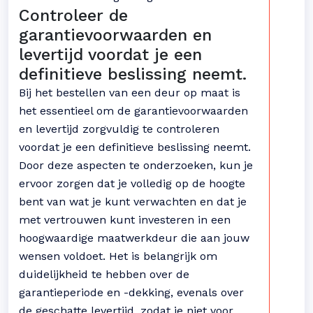
Controleer de
garantievoorwaarden en
levertijd voordat je een
definitieve beslissing neemt.
Bij het bestellen van een deur op maat is
het essentieel om de garantievoorwaarden
en levertijd zorgvuldig te controleren
voordat je een definitieve beslissing neemt.
Door deze aspecten te onderzoeken, kun je
ervoor zorgen dat je volledig op de hoogte
bent van wat je kunt verwachten en dat je
met vertrouwen kunt investeren in een
hoogwaardige maatwerkdeur die aan jouw
wensen voldoet. Het is belangrijk om
duidelijkheid te hebben over de
garantieperiode en -dekking, evenals over
de geschatte levertijd, zodat je niet voor