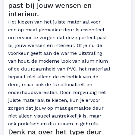
past bij jouw wensen en
interieur.
Het kiezen van het juiste materiaal voor
een op maat gemaakte deur is essentieel
om ervoor te zorgen dat deze perfect past
bij jouw wensen en interieur. Of je nu de
voorkeur geeft aan de warme uitstraling
van hout, de moderne look van aluminium
of de duurzaamheid van PVC, het materiaal
bepaalt niet alleen de esthetiek van de
deur, maar ook de functionaliteit en
onderhoudsvereisten. Door zorgvuldig het
juiste materiaal te kiezen, kun je ervoor
zorgen dat jouw op maat gemaakte deur
niet alleen visueel aantrekkelijk is, maar
ook praktisch en duurzaam in gebruik.
Denk na over het type deur