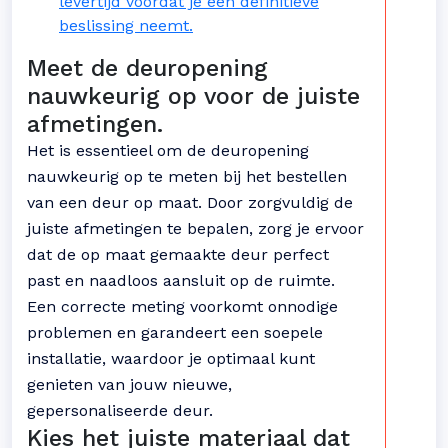
levertijd voordat je een definitieve
beslissing neemt.
Meet de deuropening
nauwkeurig op voor de juiste
afmetingen.
Het is essentieel om de deuropening
nauwkeurig op te meten bij het bestellen
van een deur op maat. Door zorgvuldig de
juiste afmetingen te bepalen, zorg je ervoor
dat de op maat gemaakte deur perfect
past en naadloos aansluit op de ruimte.
Een correcte meting voorkomt onnodige
problemen en garandeert een soepele
installatie, waardoor je optimaal kunt
genieten van jouw nieuwe,
gepersonaliseerde deur.
Kies het juiste materiaal dat