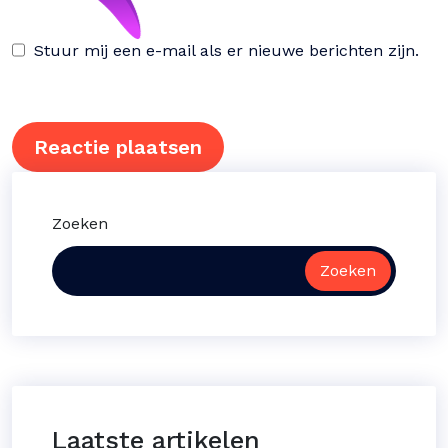
Stuur mij een e-mail als er nieuwe berichten zijn.
Zoeken
Zoeken
Laatste artikelen