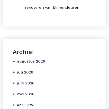
renoveren van binnendeuren
Archief
augustus 2026
juli 2026
juni 2026
mei 2026
april 2026