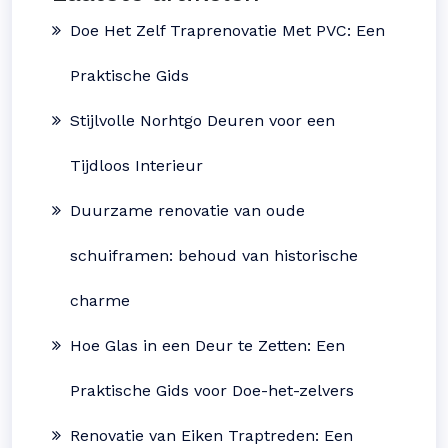
Doe Het Zelf Traprenovatie Met PVC: Een
Praktische Gids
Stijlvolle Norhtgo Deuren voor een
Tijdloos Interieur
Duurzame renovatie van oude
schuiframen: behoud van historische
charme
Hoe Glas in een Deur te Zetten: Een
Praktische Gids voor Doe-het-zelvers
Renovatie van Eiken Traptreden: Een