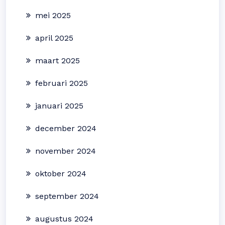
mei 2025
april 2025
maart 2025
februari 2025
januari 2025
december 2024
november 2024
oktober 2024
september 2024
augustus 2024