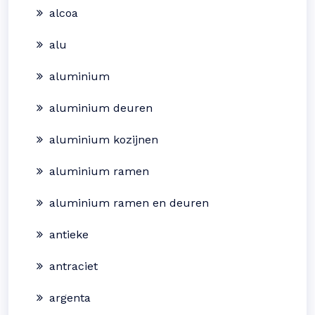
alcoa
alu
aluminium
aluminium deuren
aluminium kozijnen
aluminium ramen
aluminium ramen en deuren
antieke
antraciet
argenta