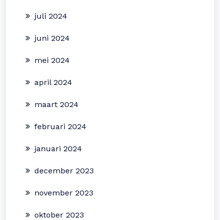
juli 2024
juni 2024
mei 2024
april 2024
maart 2024
februari 2024
januari 2024
december 2023
november 2023
oktober 2023