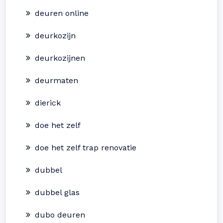
deuren online
deurkozijn
deurkozijnen
deurmaten
dierick
doe het zelf
doe het zelf trap renovatie
dubbel
dubbel glas
dubo deuren