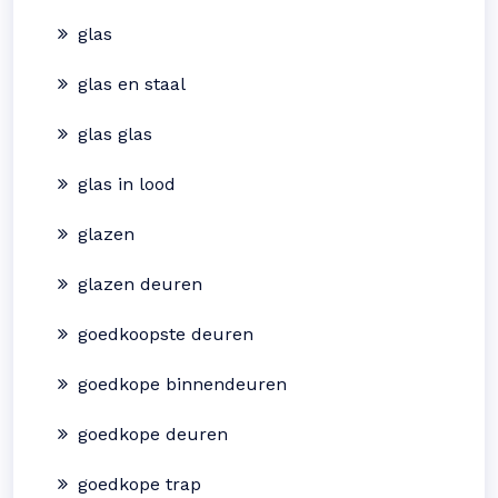
glas
glas en staal
glas glas
glas in lood
glazen
glazen deuren
goedkoopste deuren
goedkope binnendeuren
goedkope deuren
goedkope trap