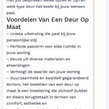
met jou bespreken welke opties er zijn en
welk type deur het beste bij jouw wensen
past.
Voordelen Van Een Deur Op
Maat
– Unieke uitstraling die past bij jouw
persoonlijke stijl
– Perfecte pasvorm voor elke ruimte in
jouw woning
– Keuze uit diverse materialen en
afwerkingen
– Verhoogt de waarde van jouw woning
– Duurzaamheid en kwaliteit gegarandeerd
Kortom, het bestellen van een deur op
maat is een investering die zichzelf dubbel
en dwars terugbetaalt in termen van
comfort, esthetiek en