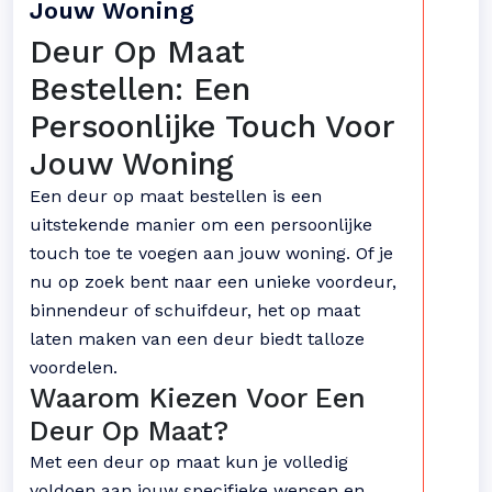
Jouw Woning
Deur Op Maat
Bestellen: Een
Persoonlijke Touch Voor
Jouw Woning
Een deur op maat bestellen is een
uitstekende manier om een persoonlijke
touch toe te voegen aan jouw woning. Of je
nu op zoek bent naar een unieke voordeur,
binnendeur of schuifdeur, het op maat
laten maken van een deur biedt talloze
voordelen.
Waarom Kiezen Voor Een
Deur Op Maat?
Met een deur op maat kun je volledig
voldoen aan jouw specifieke wensen en