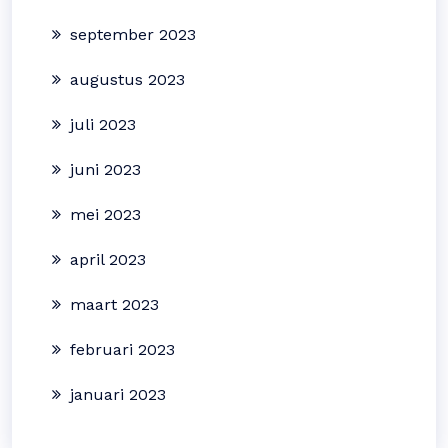
september 2023
augustus 2023
juli 2023
juni 2023
mei 2023
april 2023
maart 2023
februari 2023
januari 2023