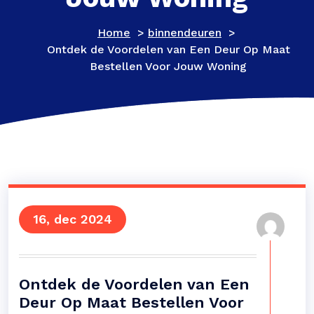
Home
>
binnendeuren
>
Ontdek de Voordelen van Een Deur Op Maat
Bestellen Voor Jouw Woning
16, dec 2024
Ontdek de Voordelen van Een
Deur Op Maat Bestellen Voor