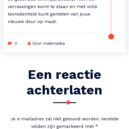
verrassingen komt te staan en met volle
tevredenheid kunt genieten van jouw
nieuwe deur op maat.
0
Door mailimaxbe
Een reactie
achterlaten
Je e-mailadres zal niet getoond worden.
Vereiste
velden zijn gemarkeerd met
*