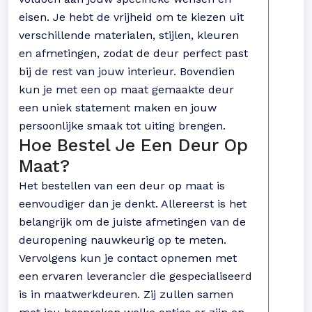
eisen. Je hebt de vrijheid om te kiezen uit
verschillende materialen, stijlen, kleuren
en afmetingen, zodat de deur perfect past
bij de rest van jouw interieur. Bovendien
kun je met een op maat gemaakte deur
een uniek statement maken en jouw
persoonlijke smaak tot uiting brengen.
Hoe Bestel Je Een Deur Op
Maat?
Het bestellen van een deur op maat is
eenvoudiger dan je denkt. Allereerst is het
belangrijk om de juiste afmetingen van de
deuropening nauwkeurig op te meten.
Vervolgens kun je contact opnemen met
een ervaren leverancier die gespecialiseerd
is in maatwerkdeuren. Zij zullen samen