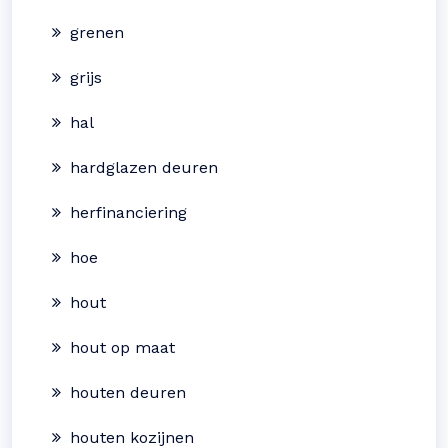
grenen
grijs
hal
hardglazen deuren
herfinanciering
hoe
hout
hout op maat
houten deuren
houten kozijnen