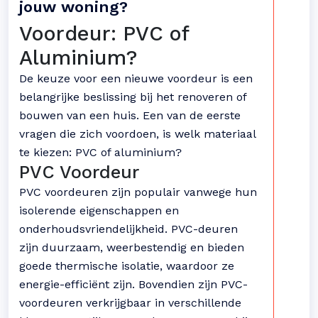
jouw woning?
Voordeur: PVC of
Aluminium?
De keuze voor een nieuwe voordeur is een
belangrijke beslissing bij het renoveren of
bouwen van een huis. Een van de eerste
vragen die zich voordoen, is welk materiaal
te kiezen: PVC of aluminium?
PVC Voordeur
PVC voordeuren zijn populair vanwege hun
isolerende eigenschappen en
onderhoudsvriendelijkheid. PVC-deuren
zijn duurzaam, weerbestendig en bieden
goede thermische isolatie, waardoor ze
energie-efficiënt zijn. Bovendien zijn PVC-
voordeuren verkrijgbaar in verschillende