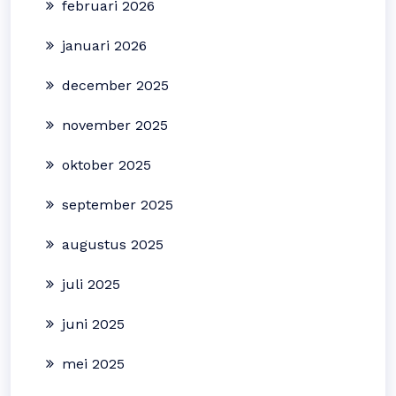
februari 2026
januari 2026
december 2025
november 2025
oktober 2025
september 2025
augustus 2025
juli 2025
juni 2025
mei 2025