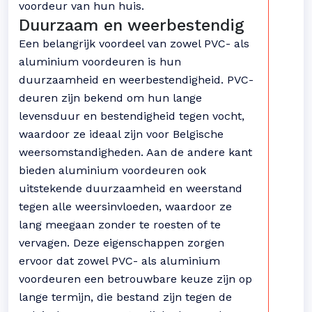
voordeur van hun huis.
Duurzaam en weerbestendig
Een belangrijk voordeel van zowel PVC- als
aluminium voordeuren is hun
duurzaamheid en weerbestendigheid. PVC-
deuren zijn bekend om hun lange
levensduur en bestendigheid tegen vocht,
waardoor ze ideaal zijn voor Belgische
weersomstandigheden. Aan de andere kant
bieden aluminium voordeuren ook
uitstekende duurzaamheid en weerstand
tegen alle weersinvloeden, waardoor ze
lang meegaan zonder te roesten of te
vervagen. Deze eigenschappen zorgen
ervoor dat zowel PVC- als aluminium
voordeuren een betrouwbare keuze zijn op
lange termijn, die bestand zijn tegen de