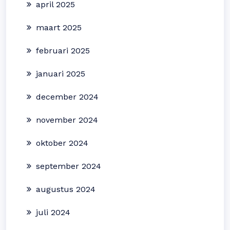
april 2025
maart 2025
februari 2025
januari 2025
december 2024
november 2024
oktober 2024
september 2024
augustus 2024
juli 2024