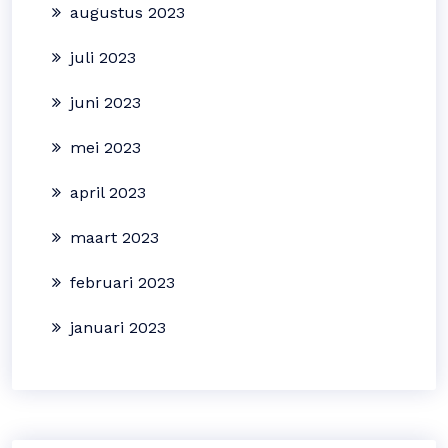
augustus 2023
juli 2023
juni 2023
mei 2023
april 2023
maart 2023
februari 2023
januari 2023