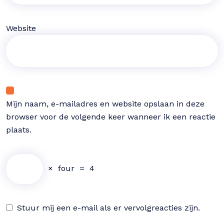
Website
Mijn naam, e-mailadres en website opslaan in deze
browser voor de volgende keer wanneer ik een reactie
plaats.
×
four
=
4
Stuur mij een e-mail als er vervolgreacties zijn.