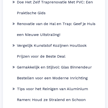
Doe Het Zelf Traprenovatie Met PVC: Een
Praktische Gids
Renovatie van de Hal en Trap: Geef je Huis
een Nieuwe Uitstraling!
Vergelijk Kunststof Kozijnen Houtlook
Prijzen voor de Beste Deal
Gemakkelijk en Stijlvol: Glas Binnendeur
Bestellen voor een Moderne Inrichting
Tips voor het Reinigen van Aluminium
Ramen: Houd ze Stralend en Schoon