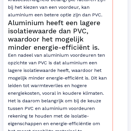
bij het kiezen van een voordeur, kan
aluminium een betere optie zijn dan PVC.
Aluminium heeft een lagere
isolatiewaarde dan PVC,
waardoor het mogelijk
minder energie-efficiënt is.
Een nadeel van aluminium voordeuren ten
opzichte van PVC is dat aluminium een
lagere isolatiewaarde heeft, waardoor het
mogelijk minder energie-efficiënt is. Dit kan
leiden tot warmteverlies en hogere
energiekosten, vooral in koudere klimaten.
Het is daarom belangrijk om bij de keuze
tussen PVC en aluminium voordeuren
rekening te houden met de isolatie-
eigenschappen en energie-efficiëntie om