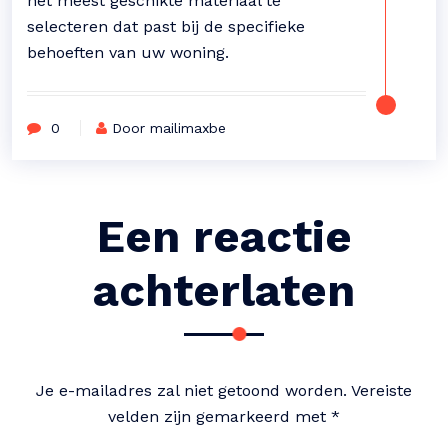
het meest geschikte materiaal te
selecteren dat past bij de specifieke
behoeften van uw woning.
0
Door mailimaxbe
Een reactie
achterlaten
Je e-mailadres zal niet getoond worden.
Vereiste
velden zijn gemarkeerd met
*