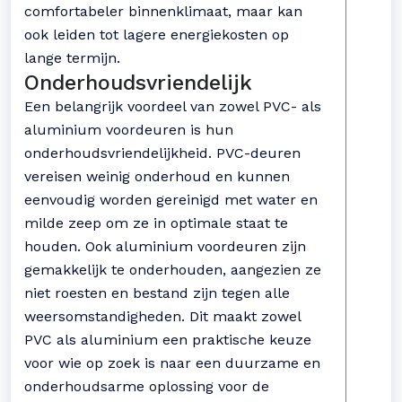
comfortabeler binnenklimaat, maar kan
ook leiden tot lagere energiekosten op
lange termijn.
Onderhoudsvriendelijk
Een belangrijk voordeel van zowel PVC- als
aluminium voordeuren is hun
onderhoudsvriendelijkheid. PVC-deuren
vereisen weinig onderhoud en kunnen
eenvoudig worden gereinigd met water en
milde zeep om ze in optimale staat te
houden. Ook aluminium voordeuren zijn
gemakkelijk te onderhouden, aangezien ze
niet roesten en bestand zijn tegen alle
weersomstandigheden. Dit maakt zowel
PVC als aluminium een praktische keuze
voor wie op zoek is naar een duurzame en
onderhoudsarme oplossing voor de