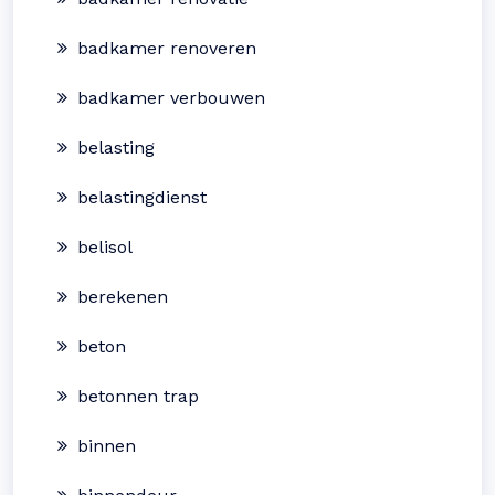
badkamer renoveren
badkamer verbouwen
belasting
belastingdienst
belisol
berekenen
beton
betonnen trap
binnen