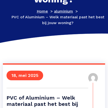
Home
>
aluminium
>
PVC of Aluminium – Welk materiaal past het best
bij jouw woning?
18, mei 2025
PVC of Aluminium – Welk
materiaal past het best bij