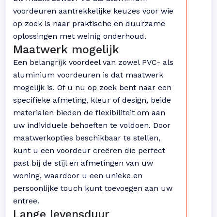
voordeuren aantrekkelijke keuzes voor wie
op zoek is naar praktische en duurzame
oplossingen met weinig onderhoud.
Maatwerk mogelijk
Een belangrijk voordeel van zowel PVC- als
aluminium voordeuren is dat maatwerk
mogelijk is. Of u nu op zoek bent naar een
specifieke afmeting, kleur of design, beide
materialen bieden de flexibiliteit om aan
uw individuele behoeften te voldoen. Door
maatwerkopties beschikbaar te stellen,
kunt u een voordeur creëren die perfect
past bij de stijl en afmetingen van uw
woning, waardoor u een unieke en
persoonlijke touch kunt toevoegen aan uw
entree.
Lange levensduur