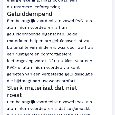
energierekening, maar ook aan een
duurzamere leefomgeving.
Geluiddempend
Een belangrijk voordeel van zowel PVC- als
aluminium voordeuren is hun
geluiddempende eigenschap. Beide
materialen helpen om geluidsoverlast van
buitenaf te verminderen, waardoor uw huis
een rustigere en comfortabelere
leefomgeving wordt. Of u nu kiest voor een
PVC- of aluminium voordeur, u kunt
genieten van een verbeterde geluidsisolatie
die bijdraagt aan uw wooncomfort.
Sterk materiaal dat niet
roest
Een belangrijk voordeel van zowel PVC- als
aluminium voordeuren is dat ze gemaakt