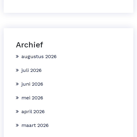
Archief
augustus 2026
juli 2026
juni 2026
mei 2026
april 2026
maart 2026