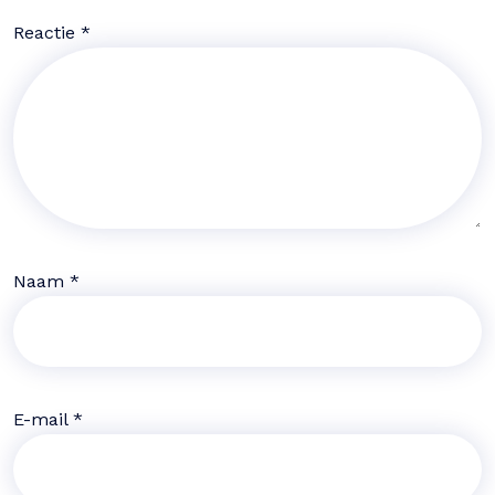
Reactie
*
Naam
*
E-mail
*