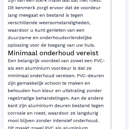
zijn van een sterk materiaal dat niet roest.
Dit kenmerk zorgt ervoor dat de voordeur
lang meegaat en bestand is tegen
verschillende weersomstandigheden,
waardoor u kunt genieten van een
duurzame en onderhoudsvriendelijke
oplossing voor de toegang van uw huis.
Minimaal onderhoud vereist
Een belangrijk voordeel van zowel een PVC-
als een aluminium voordeur is dat ze
minimaal onderhoud vereisen. PVC-deuren
zijn gemakkelijk schoon te maken en
behouden hun kleur en uitstraling zonder
regelmatige behandelingen. Aan de andere
kant zijn aluminium deuren bestand tegen
corrosie en roest, waardoor ze langdurig
mooi blijven zonder intensief onderhoud.
Dit maakt zowel PVC als aluminium