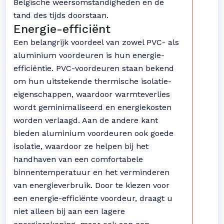
Belgische weersomstandigheden en de
tand des tijds doorstaan.
Energie-efficiënt
Een belangrijk voordeel van zowel PVC- als
aluminium voordeuren is hun energie-
efficiëntie. PVC-voordeuren staan bekend
om hun uitstekende thermische isolatie-
eigenschappen, waardoor warmteverlies
wordt geminimaliseerd en energiekosten
worden verlaagd. Aan de andere kant
bieden aluminium voordeuren ook goede
isolatie, waardoor ze helpen bij het
handhaven van een comfortabele
binnentemperatuur en het verminderen
van energieverbruik. Door te kiezen voor
een energie-efficiënte voordeur, draagt u
niet alleen bij aan een lagere