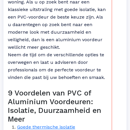
woning. Als u op zoek bent naar een
klassieke uitstraling met goede isolatie, kan
een PVC-voordeur de beste keuze zijn. Als
u daarentegen op zoek bent naar een
moderne look met duurzaamheid en
veiligheid, dan is een aluminium voordeur
wellicht meer geschikt.
Neem de tijd om de verschillende opties te
overwegen en laat u adviseren door
professionals om de perfecte voordeur te
vinden die past bij uw behoeften en smaak.
9 Voordelen van PVC of
Aluminium Voordeuren:
Isolatie, Duurzaamheid en
Meer
Goede thermische isolatie