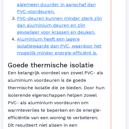
algemeen duurder in aanschaf dan
PVC-voordeuren.
PVC-deuren kunnen minder sterk zijn
dan aluminium deuren en zijn
gevoeliger voor krassen en deuken.
Aluminium heeft een lagere
isolatiewaarde dan PVC, waardoor het
mogelijk minder energie-efficiënt is.
Goede thermische isolatie
Een belangrijk voordeel van zowel PVC- als
aluminium voordeuren is de goede
thermische isolatie die ze bieden. Door hun
isolerende eigenschappen helpen zowel
PVC- als aluminium voordeuren om
warmteverlies te beperken en de energie-
efficiëntie van een woning te verbeteren.
Dit resulteert niet alleen in een