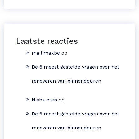
Laatste reacties
mailimaxbe
op
De 6 meest gestelde vragen over het
renoveren van binnendeuren
Nisha eten
op
De 6 meest gestelde vragen over het
renoveren van binnendeuren