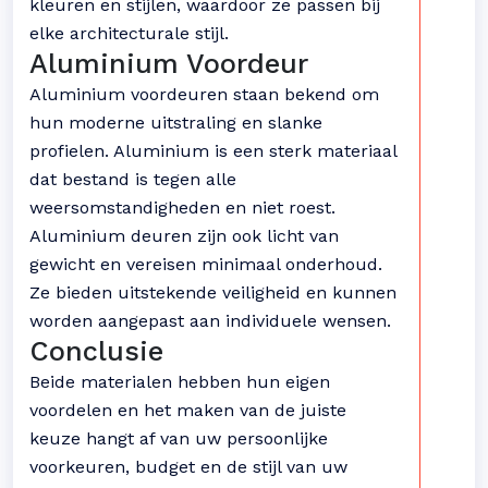
kleuren en stijlen, waardoor ze passen bij
elke architecturale stijl.
Aluminium Voordeur
Aluminium voordeuren staan bekend om
hun moderne uitstraling en slanke
profielen. Aluminium is een sterk materiaal
dat bestand is tegen alle
weersomstandigheden en niet roest.
Aluminium deuren zijn ook licht van
gewicht en vereisen minimaal onderhoud.
Ze bieden uitstekende veiligheid en kunnen
worden aangepast aan individuele wensen.
Conclusie
Beide materialen hebben hun eigen
voordelen en het maken van de juiste
keuze hangt af van uw persoonlijke
voorkeuren, budget en de stijl van uw