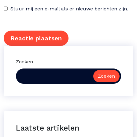
Stuur mij een e-mail als er nieuwe berichten zijn.
Zoeken
Zoeken
Laatste artikelen