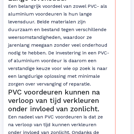
Een belangrijk voordeel van zowel PVC- als
aluminium voordeuren is hun lange
levensduur. Beide materialen zijn
duurzaam en bestand tegen verschillende
weersomstandigheden, waardoor ze
jarenlang meegaan zonder veel onderhoud
nodig te hebben. De investering in een PVC-
of aluminium voordeur is daarom een
verstandige keuze voor wie op zoek is naar
een langdurige oplossing met minimale
zorgen over vervanging of reparatie.
PVC voordeuren kunnen na
verloop van tijd verkleuren
onder invloed van zonlicht.
Een nadeel van PVC voordeuren is dat ze
na verloop van tijd kunnen verkleuren
onder invloed van zonlicht. Ondanks de