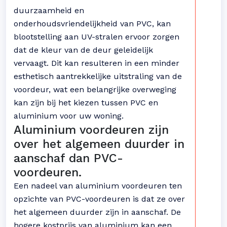
duurzaamheid en
onderhoudsvriendelijkheid van PVC, kan
blootstelling aan UV-stralen ervoor zorgen
dat de kleur van de deur geleidelijk
vervaagt. Dit kan resulteren in een minder
esthetisch aantrekkelijke uitstraling van de
voordeur, wat een belangrijke overweging
kan zijn bij het kiezen tussen PVC en
aluminium voor uw woning.
Aluminium voordeuren zijn
over het algemeen duurder in
aanschaf dan PVC-
voordeuren.
Een nadeel van aluminium voordeuren ten
opzichte van PVC-voordeuren is dat ze over
het algemeen duurder zijn in aanschaf. De
hogere kostprijs van aluminium kan een