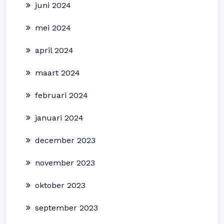
juni 2024
mei 2024
april 2024
maart 2024
februari 2024
januari 2024
december 2023
november 2023
oktober 2023
september 2023