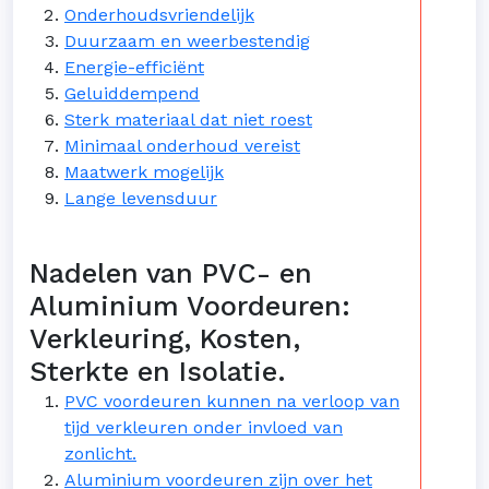
Onderhoudsvriendelijk
Duurzaam en weerbestendig
Energie-efficiënt
Geluiddempend
Sterk materiaal dat niet roest
Minimaal onderhoud vereist
Maatwerk mogelijk
Lange levensduur
Nadelen van PVC- en
Aluminium Voordeuren:
Verkleuring, Kosten,
Sterkte en Isolatie.
PVC voordeuren kunnen na verloop van
tijd verkleuren onder invloed van
zonlicht.
Aluminium voordeuren zijn over het