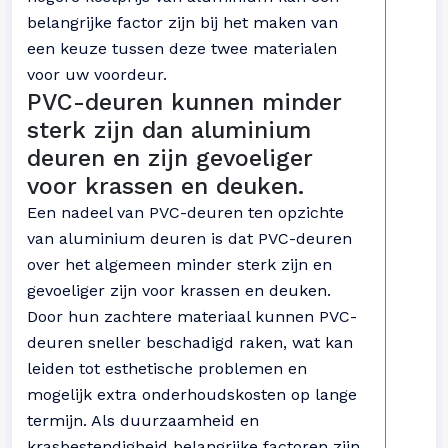
belangrijke factor zijn bij het maken van
een keuze tussen deze twee materialen
voor uw voordeur.
PVC-deuren kunnen minder
sterk zijn dan aluminium
deuren en zijn gevoeliger
voor krassen en deuken.
Een nadeel van PVC-deuren ten opzichte
van aluminium deuren is dat PVC-deuren
over het algemeen minder sterk zijn en
gevoeliger zijn voor krassen en deuken.
Door hun zachtere materiaal kunnen PVC-
deuren sneller beschadigd raken, wat kan
leiden tot esthetische problemen en
mogelijk extra onderhoudskosten op lange
termijn. Als duurzaamheid en
krasbestendigheid belangrijke factoren zijn