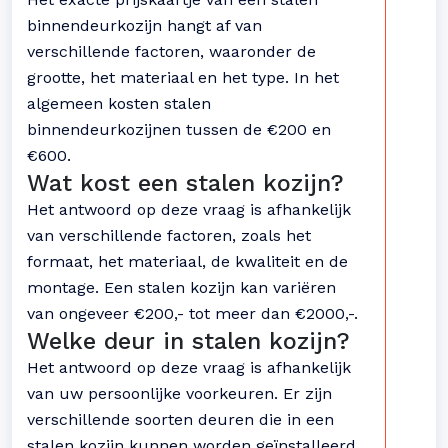
binnendeurkozijn hangt af van
verschillende factoren, waaronder de
grootte, het materiaal en het type. In het
algemeen kosten stalen
binnendeurkozijnen tussen de €200 en
€600.
Wat kost een stalen kozijn?
Het antwoord op deze vraag is afhankelijk
van verschillende factoren, zoals het
formaat, het materiaal, de kwaliteit en de
montage. Een stalen kozijn kan variëren
van ongeveer €200,- tot meer dan €2000,-.
Welke deur in stalen kozijn?
Het antwoord op deze vraag is afhankelijk
van uw persoonlijke voorkeuren. Er zijn
verschillende soorten deuren die in een
stalen kozijn kunnen worden geïnstalleerd,