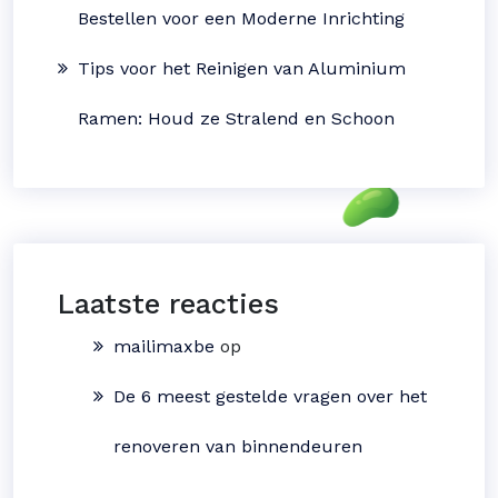
Bestellen voor een Moderne Inrichting
Tips voor het Reinigen van Aluminium
Ramen: Houd ze Stralend en Schoon
Laatste reacties
mailimaxbe
op
De 6 meest gestelde vragen over het
renoveren van binnendeuren