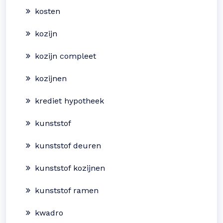
kosten
kozijn
kozijn compleet
kozijnen
krediet hypotheek
kunststof
kunststof deuren
kunststof kozijnen
kunststof ramen
kwadro