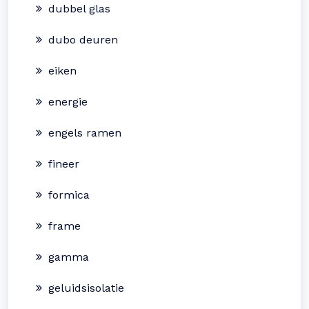
dubbel glas
dubo deuren
eiken
energie
engels ramen
fineer
formica
frame
gamma
geluidsisolatie