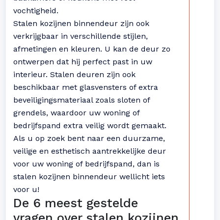
vochtigheid.
Stalen kozijnen binnendeur zijn ook
verkrijgbaar in verschillende stijlen,
afmetingen en kleuren. U kan de deur zo
ontwerpen dat hij perfect past in uw
interieur. Stalen deuren zijn ook
beschikbaar met glasvensters of extra
beveiligingsmateriaal zoals sloten of
grendels, waardoor uw woning of
bedrijfspand extra veilig wordt gemaakt.
Als u op zoek bent naar een duurzame,
veilige en esthetisch aantrekkelijke deur
voor uw woning of bedrijfspand, dan is
stalen kozijnen binnendeur wellicht iets
voor u!
De 6 meest gestelde
vragen over stalen kozijnen