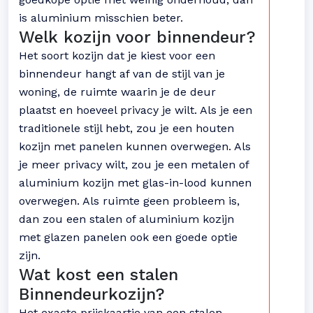
is aluminium misschien beter.
Welk kozijn voor binnendeur?
Het soort kozijn dat je kiest voor een
binnendeur hangt af van de stijl van je
woning, de ruimte waarin je de deur
plaatst en hoeveel privacy je wilt. Als je een
traditionele stijl hebt, zou je een houten
kozijn met panelen kunnen overwegen. Als
je meer privacy wilt, zou je een metalen of
aluminium kozijn met glas-in-lood kunnen
overwegen. Als ruimte geen probleem is,
dan zou een stalen of aluminium kozijn
met glazen panelen ook een goede optie
zijn.
Wat kost een stalen
Binnendeurkozijn?
Het exacte prijskaartje van een stalen