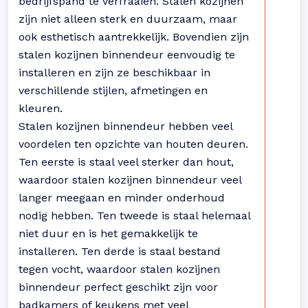
bedrijfspand te verfraaien. Stalen kozijnen
zijn niet alleen sterk en duurzaam, maar
ook esthetisch aantrekkelijk. Bovendien zijn
stalen kozijnen binnendeur eenvoudig te
installeren en zijn ze beschikbaar in
verschillende stijlen, afmetingen en
kleuren.
Stalen kozijnen binnendeur hebben veel
voordelen ten opzichte van houten deuren.
Ten eerste is staal veel sterker dan hout,
waardoor stalen kozijnen binnendeur veel
langer meegaan en minder onderhoud
nodig hebben. Ten tweede is staal helemaal
niet duur en is het gemakkelijk te
installeren. Ten derde is staal bestand
tegen vocht, waardoor stalen kozijnen
binnendeur perfect geschikt zijn voor
badkamers of keukens met veel