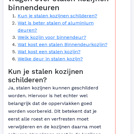
binnendeuren
Kun je stalen kozijnen schilderen?
Wat is beter stalen of aluminium
deuren?
Welk kozijn voor binnendeur?
Wat kost een stalen Binnendeurkozijn?
Wat kost een stalen kozijn?
Welke deur in stalen kozijn?
Kun je stalen kozijnen
schilderen?
Ja, stalen kozijnen kunnen geschilderd
worden. Hiervoor is het echter wel
belangrijk dat de oppervlakken goed
worden voorbereid. Dit betekent dat je
eerst alle roest en verfresten moet
verwijderen en de kozijnen daarna moet