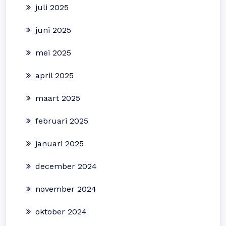
juli 2025
juni 2025
mei 2025
april 2025
maart 2025
februari 2025
januari 2025
december 2024
november 2024
oktober 2024