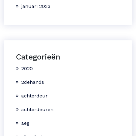
januari 2023
Categorieën
2020
2dehands
achterdeur
achterdeuren
aeg