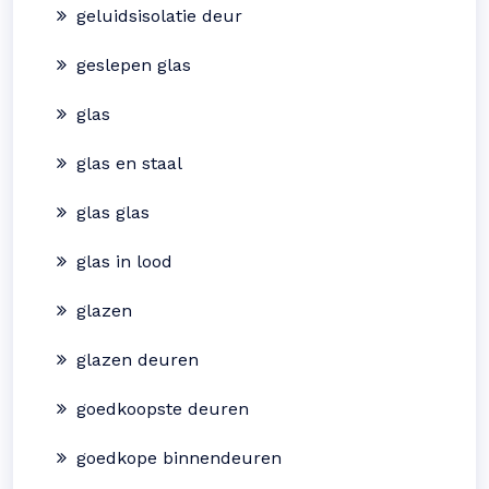
geluidsisolatie deur
geslepen glas
glas
glas en staal
glas glas
glas in lood
glazen
glazen deuren
goedkoopste deuren
goedkope binnendeuren