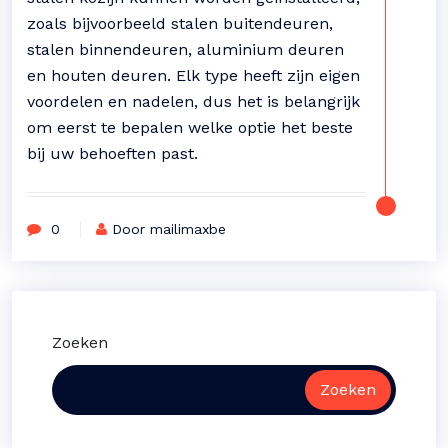
zoals bijvoorbeeld stalen buitendeuren,
stalen binnendeuren, aluminium deuren
en houten deuren. Elk type heeft zijn eigen
voordelen en nadelen, dus het is belangrijk
om eerst te bepalen welke optie het beste
bij uw behoeften past.
0
Door mailimaxbe
Zoeken
Zoeken