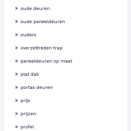
oude deuren
oude paneeldeuren
ouders
overzettreden trap
paneeldeuren op maat
plat dak
portas deuren
prijs
prijzen
profel