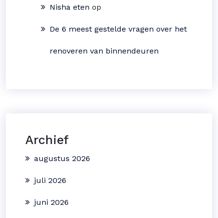
Nisha eten
op
De 6 meest gestelde vragen over het
renoveren van binnendeuren
Archief
augustus 2026
juli 2026
juni 2026