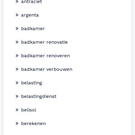
antraciet
argenta
badkamer
badkamer renovatie
badkamer renoveren
badkamer verbouwen
belasting
belastingdienst
belisol
berekenen