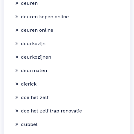
deuren
deuren kopen online
deuren online
deurkozijn
deurkozijnen
deurmaten
dierick
doe het zelf
doe het zelf trap renovatie
dubbel