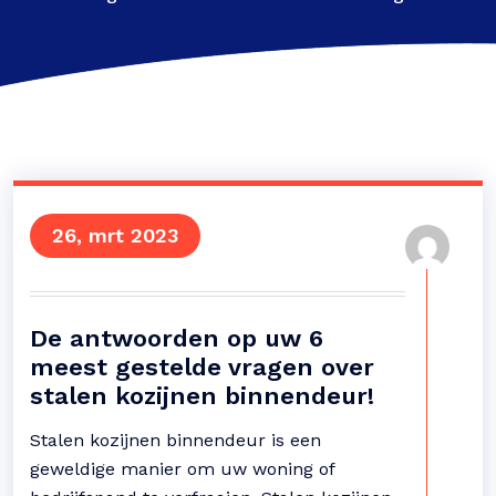
26, mrt 2023
De antwoorden op uw 6
meest gestelde vragen over
stalen kozijnen binnendeur!
Stalen kozijnen binnendeur is een
geweldige manier om uw woning of