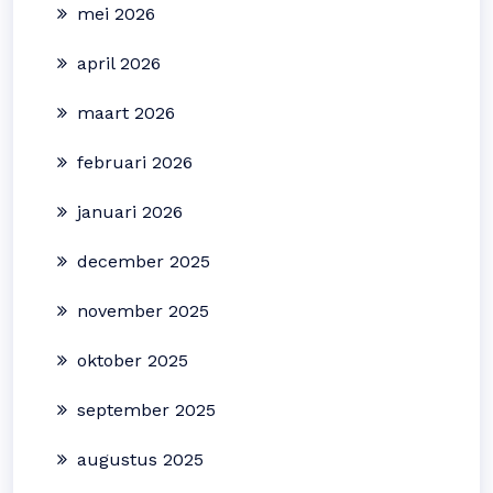
mei 2026
april 2026
maart 2026
februari 2026
januari 2026
december 2025
november 2025
oktober 2025
september 2025
augustus 2025