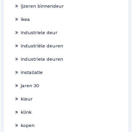
ijzeren binnendeur
ikea
industriele deur
industriële deuren
industriele deuren
installatie
jaren 30
kleur
klink
kopen