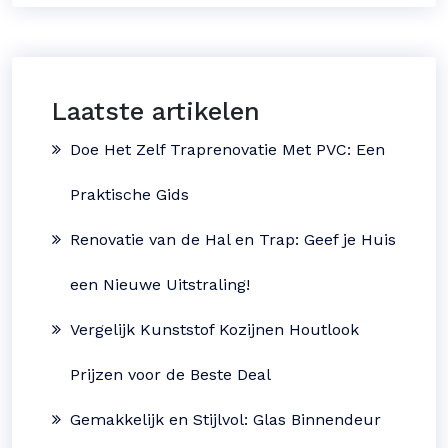
Laatste artikelen
Doe Het Zelf Traprenovatie Met PVC: Een
Praktische Gids
Renovatie van de Hal en Trap: Geef je Huis
een Nieuwe Uitstraling!
Vergelijk Kunststof Kozijnen Houtlook
Prijzen voor de Beste Deal
Gemakkelijk en Stijlvol: Glas Binnendeur