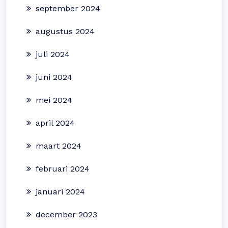
september 2024
augustus 2024
juli 2024
juni 2024
mei 2024
april 2024
maart 2024
februari 2024
januari 2024
december 2023