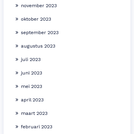
november 2023
oktober 2023
september 2023
augustus 2023
juli 2023
juni 2023
mei 2023
april 2023
maart 2023
februari 2023