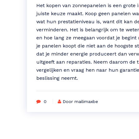
Het kopen van zonnepanelen is een grote in
juiste keuze maakt. Koop geen panelen wa
wat hun prestatieniveau is, want dit kan de
verminderen. Het is belangrijk om te wete
en hoe lang ze meegaan voordat je begint 
je panelen koopt die niet aan de hoogste s
dat je minder energie produceert dan verw
uitgeeft aan reparaties. Neem daarom de ti
vergelijken en vraag hen naar hun garantie
beslissing neemt.
0
Door mailimaxbe