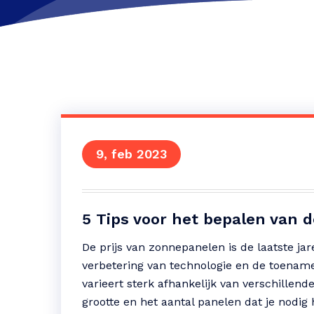
9, feb 2023
5 Tips voor het bepalen van 
De prijs van zonnepanelen is de laatste jar
verbetering van technologie en de toename
varieert sterk afhankelijk van verschillend
grootte en het aantal panelen dat je nodig 