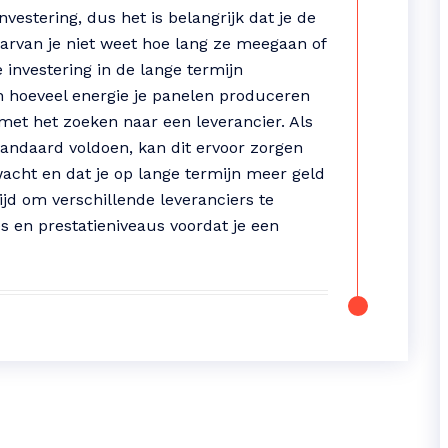
vestering, dus het is belangrijk dat je de
arvan je niet weet hoe lang ze meegaan of
 investering in de lange termijn
n hoeveel energie je panelen produceren
met het zoeken naar een leverancier. Als
tandaard voldoen, kan dit ervoor zorgen
acht en dat je op lange termijn meer geld
jd om verschillende leveranciers te
s en prestatieniveaus voordat je een