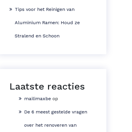
Tips voor het Reinigen van
Aluminium Ramen: Houd ze
Stralend en Schoon
Laatste reacties
mailimaxbe
op
De 6 meest gestelde vragen
over het renoveren van