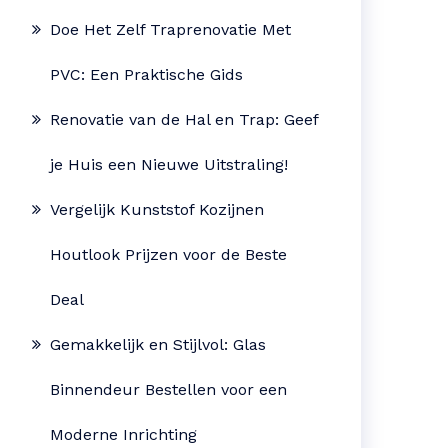
Doe Het Zelf Traprenovatie Met
PVC: Een Praktische Gids
Renovatie van de Hal en Trap: Geef
je Huis een Nieuwe Uitstraling!
Vergelijk Kunststof Kozijnen
Houtlook Prijzen voor de Beste
Deal
Gemakkelijk en Stijlvol: Glas
Binnendeur Bestellen voor een
Moderne Inrichting