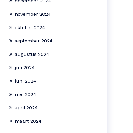
december 2024
november 2024
oktober 2024
september 2024
augustus 2024
juli 2024
juni 2024
mei 2024
april 2024
maart 2024