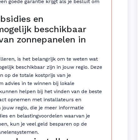
en goede garantie krijgt als je besluit om
bsidies en
mogelijk beschikbaar
n van zonnepanelen in
leren, is het belangrijk om te weten wat
gelijk beschikbaar zijn in jouw regio. Deze
op de totale kostprijs van je
 advies in te winnen bij lokale
e kunnen helpen bij het vinden van de beste
tact opnemen met installateurs en
jouw regio, die je meer informatie
ies en belastingvoordelen waarvan je
oen, kun je veel geld besparen op de
panelensystemen.