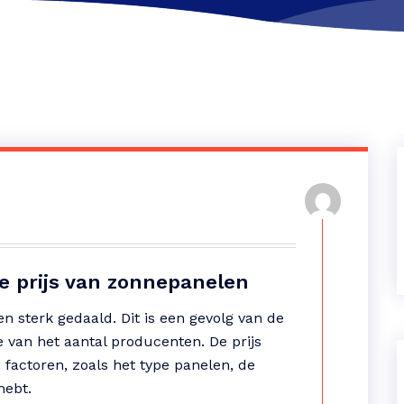
de prijs van zonnepanelen
en sterk gedaald. Dit is een gevolg van de
 van het aantal producenten. De prijs
e factoren, zoals het type panelen, de
hebt.