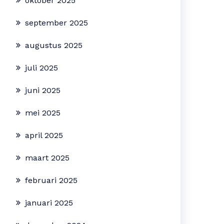
oktober 2025
september 2025
augustus 2025
juli 2025
juni 2025
mei 2025
april 2025
maart 2025
februari 2025
januari 2025