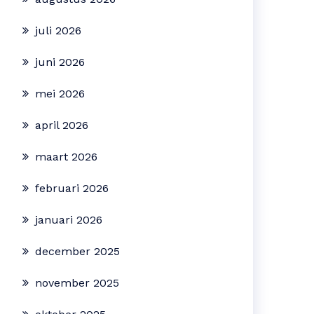
juli 2026
juni 2026
mei 2026
april 2026
maart 2026
februari 2026
januari 2026
december 2025
november 2025