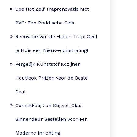
Doe Het Zelf Traprenovatie Met
PVC: Een Praktische Gids
Renovatie van de Hal en Trap: Geef
je Huis een Nieuwe Uitstraling!
Vergelijk Kunststof Kozijnen
Houtlook Prijzen voor de Beste
Deal
Gemakkelijk en Stijlvol: Glas
Binnendeur Bestellen voor een
Moderne Inrichting