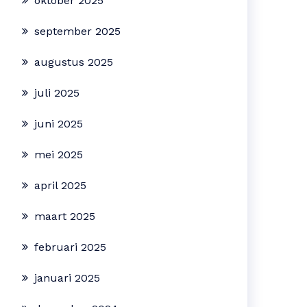
oktober 2025
september 2025
augustus 2025
juli 2025
juni 2025
mei 2025
april 2025
maart 2025
februari 2025
januari 2025