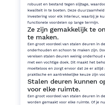
robuust en bestand tegen slijtage, waard
kwaliteit in te boeten. Deze duurzaamhei
investering voor elk interieur, waarbij je 
functionele voordelen op lange termijn.
Ze zijn gemakkelijk te 
te maken.
Een groot voordeel van stalen deuren in d
onderhouden en schoon te maken zijn. D
vereisen stalen deuren weinig onderhoud
met een vochtige doek. Dit maakt het behou
moeiteloos en zorgt ervoor dat ze er altijd
praktische en aantrekkelijke keuze zijn voor
Stalen deuren kunnen 
voor elke ruimte.
Een groot voordeel van stalen deuren in 
worden gemaakt voor elke ruimte. Of je nu 