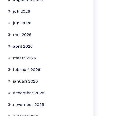
juli 2026
juni 2026
mei 2026
april 2026
maart 2026
februari 2026
januari 2026
december 2025
november 2025