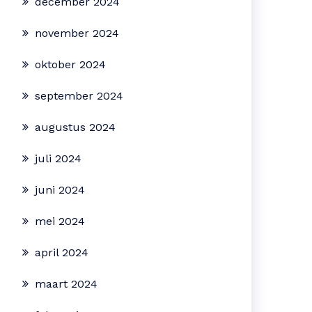
december 2024
november 2024
oktober 2024
september 2024
augustus 2024
juli 2024
juni 2024
mei 2024
april 2024
maart 2024