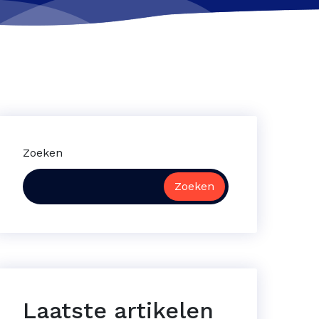
Zoeken
Zoeken
Laatste artikelen