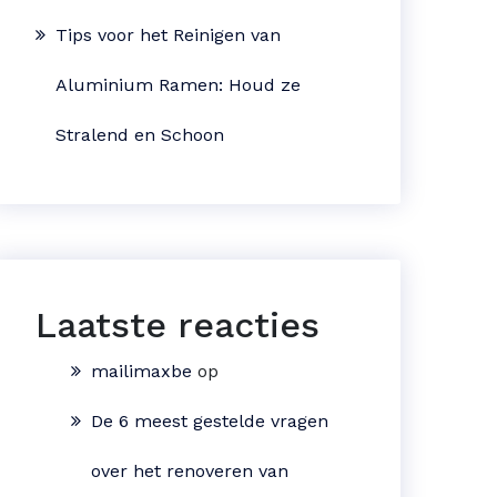
Tips voor het Reinigen van
Aluminium Ramen: Houd ze
Stralend en Schoon
Laatste reacties
mailimaxbe
op
De 6 meest gestelde vragen
over het renoveren van