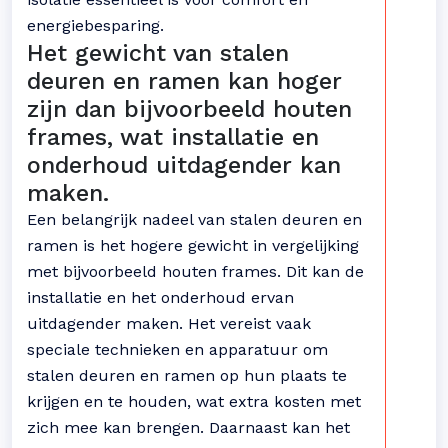
energiebesparing.
Het gewicht van stalen
deuren en ramen kan hoger
zijn dan bijvoorbeeld houten
frames, wat installatie en
onderhoud uitdagender kan
maken.
Een belangrijk nadeel van stalen deuren en
ramen is het hogere gewicht in vergelijking
met bijvoorbeeld houten frames. Dit kan de
installatie en het onderhoud ervan
uitdagender maken. Het vereist vaak
speciale technieken en apparatuur om
stalen deuren en ramen op hun plaats te
krijgen en te houden, wat extra kosten met
zich mee kan brengen. Daarnaast kan het