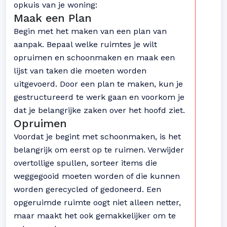
opkuis van je woning:
Maak een Plan
Begin met het maken van een plan van
aanpak. Bepaal welke ruimtes je wilt
opruimen en schoonmaken en maak een
lijst van taken die moeten worden
uitgevoerd. Door een plan te maken, kun je
gestructureerd te werk gaan en voorkom je
dat je belangrijke zaken over het hoofd ziet.
Opruimen
Voordat je begint met schoonmaken, is het
belangrijk om eerst op te ruimen. Verwijder
overtollige spullen, sorteer items die
weggegooid moeten worden of die kunnen
worden gerecycled of gedoneerd. Een
opgeruimde ruimte oogt niet alleen netter,
maar maakt het ook gemakkelijker om te