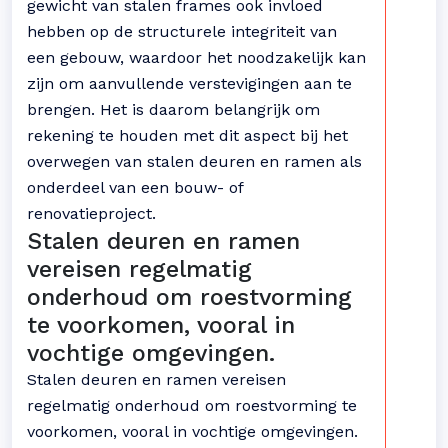
gewicht van stalen frames ook invloed
hebben op de structurele integriteit van
een gebouw, waardoor het noodzakelijk kan
zijn om aanvullende verstevigingen aan te
brengen. Het is daarom belangrijk om
rekening te houden met dit aspect bij het
overwegen van stalen deuren en ramen als
onderdeel van een bouw- of
renovatieproject.
Stalen deuren en ramen
vereisen regelmatig
onderhoud om roestvorming
te voorkomen, vooral in
vochtige omgevingen.
Stalen deuren en ramen vereisen
regelmatig onderhoud om roestvorming te
voorkomen, vooral in vochtige omgevingen.