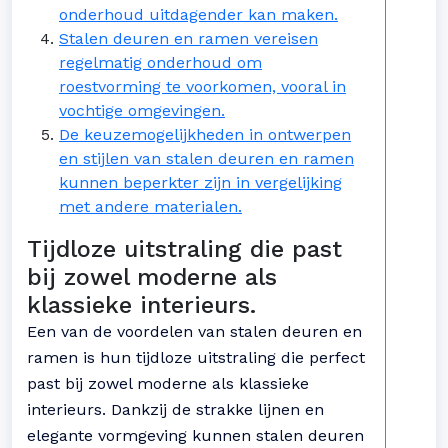
onderhoud uitdagender kan maken.
Stalen deuren en ramen vereisen
regelmatig onderhoud om
roestvorming te voorkomen, vooral in
vochtige omgevingen.
De keuzemogelijkheden in ontwerpen
en stijlen van stalen deuren en ramen
kunnen beperkter zijn in vergelijking
met andere materialen.
Tijdloze uitstraling die past
bij zowel moderne als
klassieke interieurs.
Een van de voordelen van stalen deuren en
ramen is hun tijdloze uitstraling die perfect
past bij zowel moderne als klassieke
interieurs. Dankzij de strakke lijnen en
elegante vormgeving kunnen stalen deuren