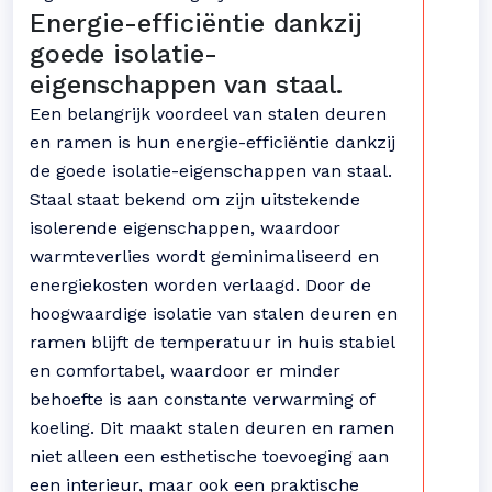
Energie-efficiëntie dankzij
goede isolatie-
eigenschappen van staal.
Een belangrijk voordeel van stalen deuren
en ramen is hun energie-efficiëntie dankzij
de goede isolatie-eigenschappen van staal.
Staal staat bekend om zijn uitstekende
isolerende eigenschappen, waardoor
warmteverlies wordt geminimaliseerd en
energiekosten worden verlaagd. Door de
hoogwaardige isolatie van stalen deuren en
ramen blijft de temperatuur in huis stabiel
en comfortabel, waardoor er minder
behoefte is aan constante verwarming of
koeling. Dit maakt stalen deuren en ramen
niet alleen een esthetische toevoeging aan
een interieur, maar ook een praktische