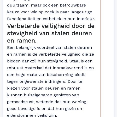
duurzaam, maar ook een betrouwbare
keuze voor wie op zoek is naar langdurige
functionaliteit en esthetiek in hun interieur.
Verbeterde veiligheid door de
stevigheid van stalen deuren
en ramen.
Een belangrijk voordeel van stalen deuren
en ramen is de verbeterde veiligheid die ze
bieden dankzij hun stevigheid. Staal is een
robuust materiaal dat inbraakwerend is en
een hoge mate van bescherming biedt
tegen ongewenste indringers. Door te
kiezen voor stalen deuren en ramen
kunnen huiseigenaren genieten van
gemoedsrust, wetende dat hun woning
goed beveiligd is en dat hun gezin en
eigendommen veilig zijn.