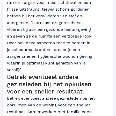
ramen zorgen voor meer lichtinval en een
frisse uitstraling, terwijl schone gordijnen
helpen bij het verwijderen van stof en
allergenen. Daarnaast dragen schone
vloeren bij aan een gezonde leefomgeving
en geven ze de ruimte een verzorgde look.
Door ook deze aspecten mee te nemen in
je schoonmaakroutine, creëer je een
aangename en hygiënische woonomgeving
waarin je optimaal kunt genieten van je
verblijf.
Betrek eventueel andere
gezinsleden bij het opkuisen
voor een sneller resultaat.
Betrek eventueel andere gezinsleden bij het
opruimen van de woning voor een sneller
resultaat. Samenwerken met familieleden