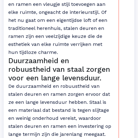
en ramen een vleugje stijl toevoegen aan
elke ruimte, ongeacht de interieurstijl. Of
het nu gaat om een eigentijdse loft of een
traditioneel herenhuis, stalen deuren en
ramen zijn een veelzijdige keuze die de
esthetiek van elke ruimte verrijken met
hun tijdloze charme.
Duurzaamheid en
robuustheid van staal zorgen
voor een lange levensduur.
De duurzaamheid en robuustheid van
stalen deuren en ramen zorgen ervoor dat
ze een lange levensduur hebben. Staal is
een materiaal dat bestand is tegen slijtage
en weinig onderhoud vereist, waardoor
stalen deuren en ramen een investering op
lange termijn zijn die jarenlang meegaat.