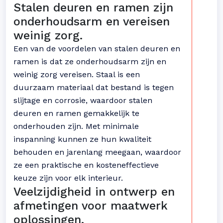
Stalen deuren en ramen zijn
onderhoudsarm en vereisen
weinig zorg.
Een van de voordelen van stalen deuren en
ramen is dat ze onderhoudsarm zijn en
weinig zorg vereisen. Staal is een
duurzaam materiaal dat bestand is tegen
slijtage en corrosie, waardoor stalen
deuren en ramen gemakkelijk te
onderhouden zijn. Met minimale
inspanning kunnen ze hun kwaliteit
behouden en jarenlang meegaan, waardoor
ze een praktische en kosteneffectieve
keuze zijn voor elk interieur.
Veelzijdigheid in ontwerp en
afmetingen voor maatwerk
oplossingen.