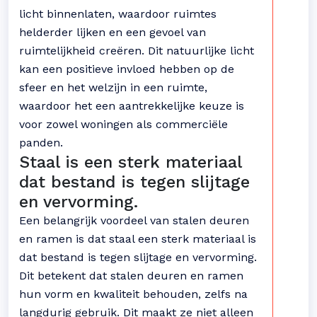
licht binnenlaten, waardoor ruimtes
helderder lijken en een gevoel van
ruimtelijkheid creëren. Dit natuurlijke licht
kan een positieve invloed hebben op de
sfeer en het welzijn in een ruimte,
waardoor het een aantrekkelijke keuze is
voor zowel woningen als commerciële
panden.
Staal is een sterk materiaal
dat bestand is tegen slijtage
en vervorming.
Een belangrijk voordeel van stalen deuren
en ramen is dat staal een sterk materiaal is
dat bestand is tegen slijtage en vervorming.
Dit betekent dat stalen deuren en ramen
hun vorm en kwaliteit behouden, zelfs na
langdurig gebruik. Dit maakt ze niet alleen