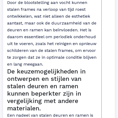
Door de blootstelling aan vocht kunnen
stalen frames na verloop van tijd roest
ontwikkelen, wat niet alleen de esthetiek
aantast, maar ook de duurzaamheid van de
deuren en ramen kan beïnvloeden. Het is
daarom essentieel om periodiek onderhoud
uit te voeren, zoals het reinigen en opnieuw
schilderen van de stalen frames, om ervoor
te zorgen dat ze in optimale conditie blijven
en lang meegaan.
De keuzemogelijkheden in
ontwerpen en stijlen van
stalen deuren en ramen
kunnen beperkter zijn in
vergelijking met andere
materialen.
Een nadeel van stalen deuren en ramen is