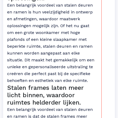
Een belangrijk voordeel van stalen deuren
en ramen is hun veelzijdigheid in ontwerp
en afmetingen, waardoor maatwerk
oplossingen mogelijk zijn. Of het nu gaat
om een grote woonkamer met hoge
plafonds of een kleine slaapkamer met
beperkte ruimte, stalen deuren en ramen
kunnen worden aangepast aan elke
situatie. Dit maakt het gemakkelijk om een
unieke en gepersonaliseerde uitstraling te
creëren die perfect past bij de specifieke
behoeften en esthetiek van elke ruimte.
Stalen frames laten meer
licht binnen, waardoor
ruimtes helderder lijken.
Een belangrijk voordeel van stalen deuren
en ramen is dat de stalen frames meer