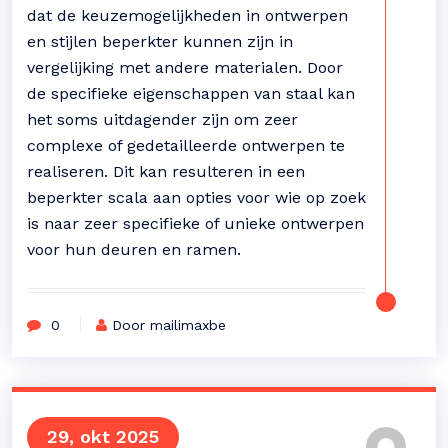
dat de keuzemogelijkheden in ontwerpen
en stijlen beperkter kunnen zijn in
vergelijking met andere materialen. Door
de specifieke eigenschappen van staal kan
het soms uitdagender zijn om zeer
complexe of gedetailleerde ontwerpen te
realiseren. Dit kan resulteren in een
beperkter scala aan opties voor wie op zoek
is naar zeer specifieke of unieke ontwerpen
voor hun deuren en ramen.
0
Door mailimaxbe
29, okt 2025