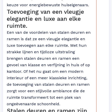
keuze voor energiebewuste huiseigenaars.
Toevoeging van een vleugje
elegantie en luxe aan elke
ruimte.
Een van de voordelen van stalen deuren en
ramen is dat ze een vleugje elegantie en
luxe toevoegen aan elke ruimte. Met hun
strakke lijnen en tijdloze uitstraling
brengen stalen deuren en ramen een
gevoel van klasse en verfijning in huis of op
kantoor. Of het nu gaat om een modern
interieur of een meer klassieke inrichting,
de toevoeging van stalen deuren en ramen
zorgt voor een stijlvolle ambiance die de
ruimte transformeert tot een plek van
ongeëvenaarde schoonheid.
Stalen deuren en ramen zijn