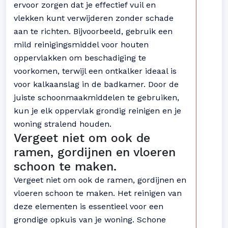
ervoor zorgen dat je effectief vuil en
vlekken kunt verwijderen zonder schade
aan te richten. Bijvoorbeeld, gebruik een
mild reinigingsmiddel voor houten
oppervlakken om beschadiging te
voorkomen, terwijl een ontkalker ideaal is
voor kalkaanslag in de badkamer. Door de
juiste schoonmaakmiddelen te gebruiken,
kun je elk oppervlak grondig reinigen en je
woning stralend houden.
Vergeet niet om ook de
ramen, gordijnen en vloeren
schoon te maken.
Vergeet niet om ook de ramen, gordijnen en
vloeren schoon te maken. Het reinigen van
deze elementen is essentieel voor een
grondige opkuis van je woning. Schone