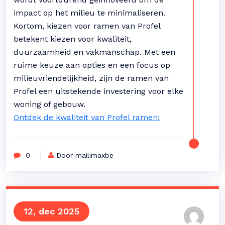
impact op het milieu te minimaliseren.
Kortom, kiezen voor ramen van Profel
betekent kiezen voor kwaliteit,
duurzaamheid en vakmanschap. Met een
ruime keuze aan opties en een focus op
milieuvriendelijkheid, zijn de ramen van
Profel een uitstekende investering voor elke
woning of gebouw.
Ontdek de kwaliteit van Profel ramen!
0
Door mailimaxbe
12, dec 2025