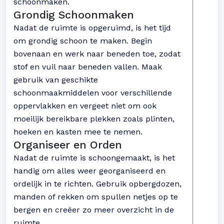
schoonmaken.
Grondig Schoonmaken
Nadat de ruimte is opgeruimd, is het tijd
om grondig schoon te maken. Begin
bovenaan en werk naar beneden toe, zodat
stof en vuil naar beneden vallen. Maak
gebruik van geschikte
schoonmaakmiddelen voor verschillende
oppervlakken en vergeet niet om ook
moeilijk bereikbare plekken zoals plinten,
hoeken en kasten mee te nemen.
Organiseer en Orden
Nadat de ruimte is schoongemaakt, is het
handig om alles weer georganiseerd en
ordelijk in te richten. Gebruik opbergdozen,
manden of rekken om spullen netjes op te
bergen en creëer zo meer overzicht in de
ruimte.