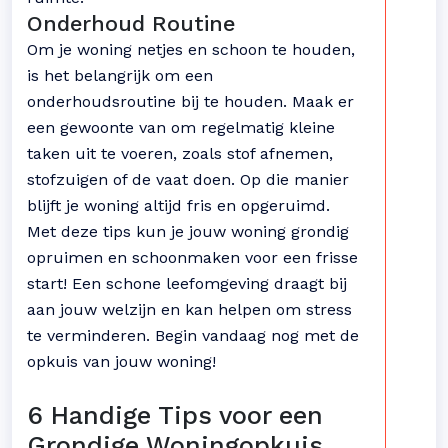
Onderhoud Routine
Om je woning netjes en schoon te houden,
is het belangrijk om een
onderhoudsroutine bij te houden. Maak er
een gewoonte van om regelmatig kleine
taken uit te voeren, zoals stof afnemen,
stofzuigen of de vaat doen. Op die manier
blijft je woning altijd fris en opgeruimd.
Met deze tips kun je jouw woning grondig
opruimen en schoonmaken voor een frisse
start! Een schone leefomgeving draagt bij
aan jouw welzijn en kan helpen om stress
te verminderen. Begin vandaag nog met de
opkuis van jouw woning!
6 Handige Tips voor een
Grondige Woningopkuis