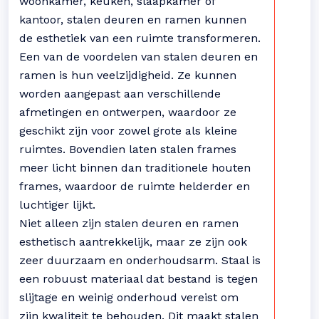
woonkamer, keuken, slaapkamer of
kantoor, stalen deuren en ramen kunnen
de esthetiek van een ruimte transformeren.
Een van de voordelen van stalen deuren en
ramen is hun veelzijdigheid. Ze kunnen
worden aangepast aan verschillende
afmetingen en ontwerpen, waardoor ze
geschikt zijn voor zowel grote als kleine
ruimtes. Bovendien laten stalen frames
meer licht binnen dan traditionele houten
frames, waardoor de ruimte helderder en
luchtiger lijkt.
Niet alleen zijn stalen deuren en ramen
esthetisch aantrekkelijk, maar ze zijn ook
zeer duurzaam en onderhoudsarm. Staal is
een robuust materiaal dat bestand is tegen
slijtage en weinig onderhoud vereist om
zijn kwaliteit te behouden. Dit maakt stalen