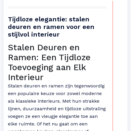
Tijdloze elegantie: stalen
deuren en ramen voor een
stijlvol interieur
Stalen Deuren en
Ramen: Een Tijdloze
Toevoeging aan Elk
Interieur
Stalen deuren en ramen zijn tegenwoordig
een populaire keuze voor zowel moderne
als klassieke interieurs. Met hun strakke
lijnen, duurzaamheid en tijdloze uitstraling
voegen ze een vleugje elegantie toe aan
elke ruimte. Of het nu gaat om een