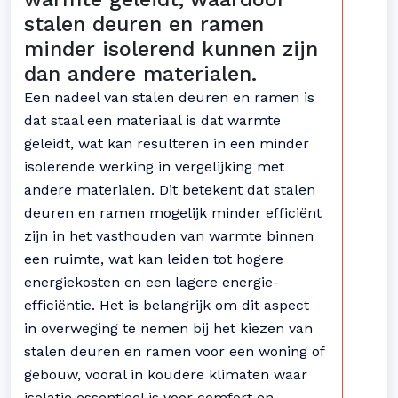
stalen deuren en ramen
minder isolerend kunnen zijn
dan andere materialen.
Een nadeel van stalen deuren en ramen is
dat staal een materiaal is dat warmte
geleidt, wat kan resulteren in een minder
isolerende werking in vergelijking met
andere materialen. Dit betekent dat stalen
deuren en ramen mogelijk minder efficiënt
zijn in het vasthouden van warmte binnen
een ruimte, wat kan leiden tot hogere
energiekosten en een lagere energie-
efficiëntie. Het is belangrijk om dit aspect
in overweging te nemen bij het kiezen van
stalen deuren en ramen voor een woning of
gebouw, vooral in koudere klimaten waar
isolatie essentieel is voor comfort en