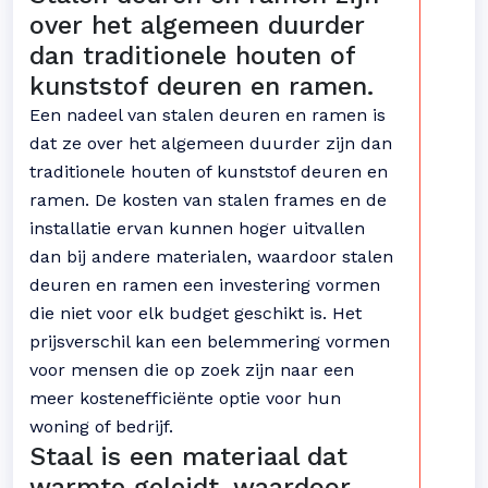
over het algemeen duurder
dan traditionele houten of
kunststof deuren en ramen.
Een nadeel van stalen deuren en ramen is
dat ze over het algemeen duurder zijn dan
traditionele houten of kunststof deuren en
ramen. De kosten van stalen frames en de
installatie ervan kunnen hoger uitvallen
dan bij andere materialen, waardoor stalen
deuren en ramen een investering vormen
die niet voor elk budget geschikt is. Het
prijsverschil kan een belemmering vormen
voor mensen die op zoek zijn naar een
meer kostenefficiënte optie voor hun
woning of bedrijf.
Staal is een materiaal dat
warmte geleidt, waardoor