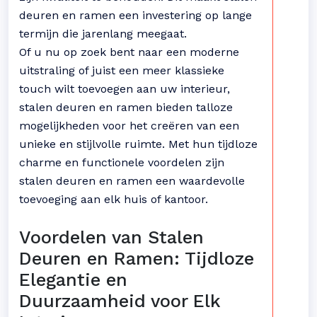
deuren en ramen een investering op lange
termijn die jarenlang meegaat.
Of u nu op zoek bent naar een moderne
uitstraling of juist een meer klassieke
touch wilt toevoegen aan uw interieur,
stalen deuren en ramen bieden talloze
mogelijkheden voor het creëren van een
unieke en stijlvolle ruimte. Met hun tijdloze
charme en functionele voordelen zijn
stalen deuren en ramen een waardevolle
toevoeging aan elk huis of kantoor.
Voordelen van Stalen
Deuren en Ramen: Tijdloze
Elegantie en
Duurzaamheid voor Elk