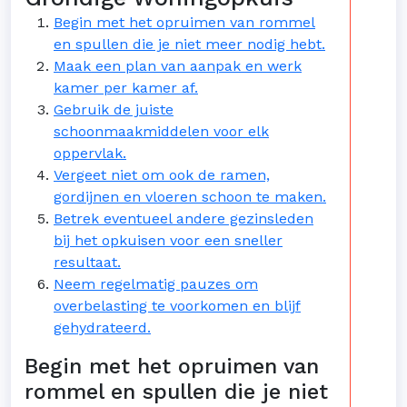
Begin met het opruimen van rommel
en spullen die je niet meer nodig hebt.
Maak een plan van aanpak en werk
kamer per kamer af.
Gebruik de juiste
schoonmaakmiddelen voor elk
oppervlak.
Vergeet niet om ook de ramen,
gordijnen en vloeren schoon te maken.
Betrek eventueel andere gezinsleden
bij het opkuisen voor een sneller
resultaat.
Neem regelmatig pauzes om
overbelasting te voorkomen en blijf
gehydrateerd.
Begin met het opruimen van
rommel en spullen die je niet