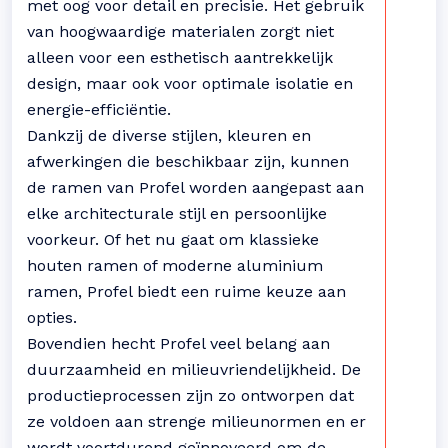
met oog voor detail en precisie. Het gebruik
van hoogwaardige materialen zorgt niet
alleen voor een esthetisch aantrekkelijk
design, maar ook voor optimale isolatie en
energie-efficiëntie.
Dankzij de diverse stijlen, kleuren en
afwerkingen die beschikbaar zijn, kunnen
de ramen van Profel worden aangepast aan
elke architecturale stijl en persoonlijke
voorkeur. Of het nu gaat om klassieke
houten ramen of moderne aluminium
ramen, Profel biedt een ruime keuze aan
opties.
Bovendien hecht Profel veel belang aan
duurzaamheid en milieuvriendelijkheid. De
productieprocessen zijn zo ontworpen dat
ze voldoen aan strenge milieunormen en er
wordt voortdurend geïnnoveerd om de