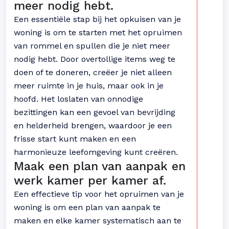
meer nodig hebt.
Een essentiële stap bij het opkuisen van je
woning is om te starten met het opruimen
van rommel en spullen die je niet meer
nodig hebt. Door overtollige items weg te
doen of te doneren, creëer je niet alleen
meer ruimte in je huis, maar ook in je
hoofd. Het loslaten van onnodige
bezittingen kan een gevoel van bevrijding
en helderheid brengen, waardoor je een
frisse start kunt maken en een
harmonieuze leefomgeving kunt creëren.
Maak een plan van aanpak en
werk kamer per kamer af.
Een effectieve tip voor het opruimen van je
woning is om een plan van aanpak te
maken en elke kamer systematisch aan te