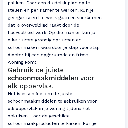
pakken. Door een duidelijk plan op te
stellen en per kamer te werken, kun je
georganiseerd te werk gaan en voorkomen
dat je overweldigd raakt door de
hoeveelheid werk. Op die manier kun je
elke ruimte grondig opruimen en
schoonmaken, waardoor je stap voor stap
dichter bij een opgeruimde en frisse
woning komt.
Gebruik de juiste
schoonmaakmiddelen voor
elk oppervlak.
Het is essentieel om de juiste
schoonmaakmiddelen te gebruiken voor
elk oppervlak in je woning tijdens het
opkuisen. Door de geschikte
schoonmaakproducten te kiezen, kun je