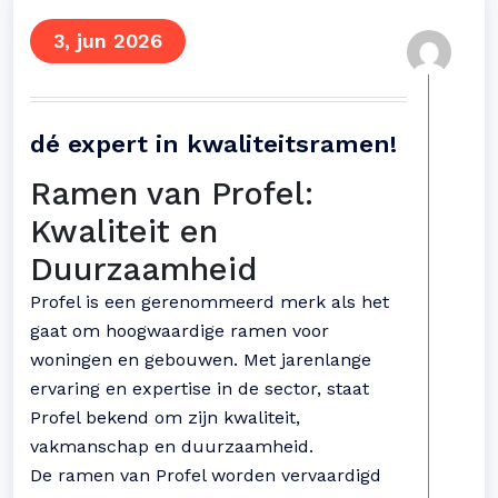
3, jun 2026
dé expert in kwaliteitsramen!
Ramen van Profel:
Kwaliteit en
Duurzaamheid
Profel is een gerenommeerd merk als het
gaat om hoogwaardige ramen voor
woningen en gebouwen. Met jarenlange
ervaring en expertise in de sector, staat
Profel bekend om zijn kwaliteit,
vakmanschap en duurzaamheid.
De ramen van Profel worden vervaardigd