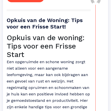
Opkuis van de Woning: Tips
voor een Frisse Start!
Opkuis van de woning:
Tips voor een Frisse
Start
Een opgeruimde en schone woning zorgt
niet alleen voor een aangename
leefomgeving, maar kan ook bijdragen aan
een gevoel van rust en welzijn. Het
regelmatig opruimen en schoonmaken van
je huis kan een positieve invloed hebben op
je gemoedstoestand en productiviteit. Hier
zijn enkele handige tips voor een grondige