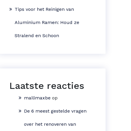
Tips voor het Reinigen van
Aluminium Ramen: Houd ze
Stralend en Schoon
Laatste reacties
mailimaxbe
op
De 6 meest gestelde vragen
over het renoveren van