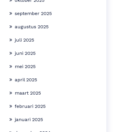
oktober 2025
september 2025
augustus 2025
juli 2025
juni 2025
mei 2025
april 2025
maart 2025
februari 2025
januari 2025