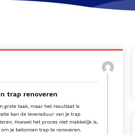
en trap renoveren
 grote taak, maar het resultaat is
atie kan de levensduur van je trap
eteren. Hoewel het proces niet makkelijk is,
n om je betonnen trap te renoveren.