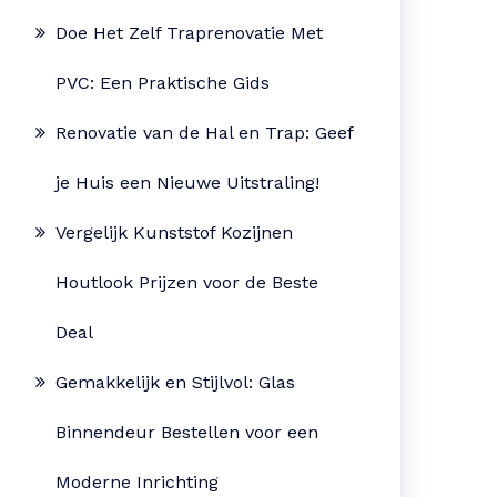
Doe Het Zelf Traprenovatie Met
PVC: Een Praktische Gids
Renovatie van de Hal en Trap: Geef
je Huis een Nieuwe Uitstraling!
Vergelijk Kunststof Kozijnen
Houtlook Prijzen voor de Beste
Deal
Gemakkelijk en Stijlvol: Glas
Binnendeur Bestellen voor een
Moderne Inrichting