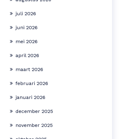
juli 2026
juni 2026
mei 2026
april 2026
maart 2026
februari 2026
januari 2026
december 2025
november 2025