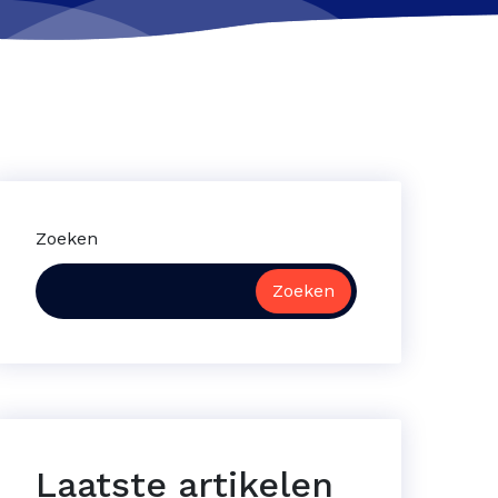
Zoeken
Zoeken
Laatste artikelen