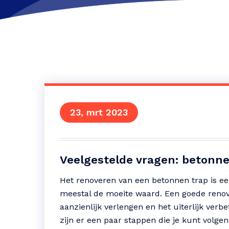
23, mrt 2023
Veelgestelde vragen: betonn
Het renoveren van een betonnen trap is een
meestal de moeite waard. Een goede renov
aanzienlijk verlengen en het uiterlijk verb
zijn er een paar stappen die je kunt volge