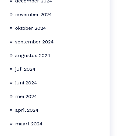
december 2024
november 2024
oktober 2024
september 2024
augustus 2024
juli 2024
juni 2024
mei 2024
april 2024
maart 2024