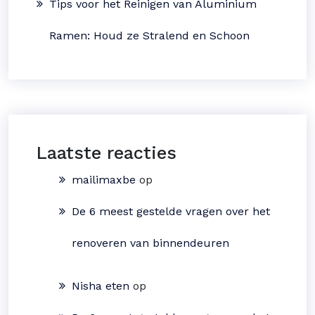
Tips voor het Reinigen van Aluminium
Ramen: Houd ze Stralend en Schoon
Laatste reacties
mailimaxbe
op
De 6 meest gestelde vragen over het
renoveren van binnendeuren
Nisha eten
op