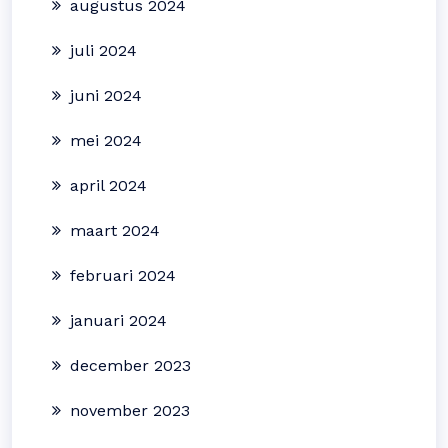
augustus 2024
juli 2024
juni 2024
mei 2024
april 2024
maart 2024
februari 2024
januari 2024
december 2023
november 2023