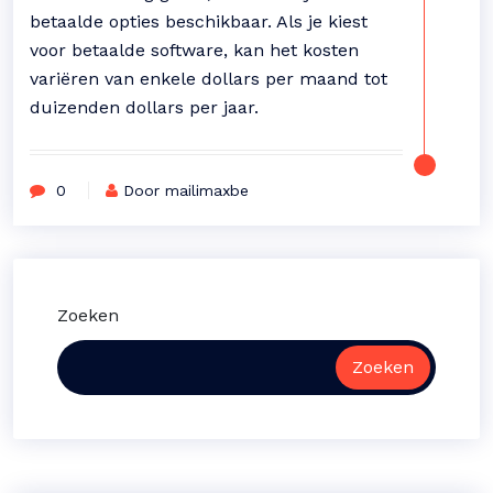
betaalde opties beschikbaar. Als je kiest
voor betaalde software, kan het kosten
variëren van enkele dollars per maand tot
duizenden dollars per jaar.
0
Door mailimaxbe
Zoeken
Zoeken