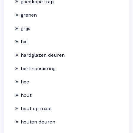
goedkope trap
grenen
grijs
hal
hardglazen deuren
herfinanciering
hoe
hout
hout op maat
houten deuren