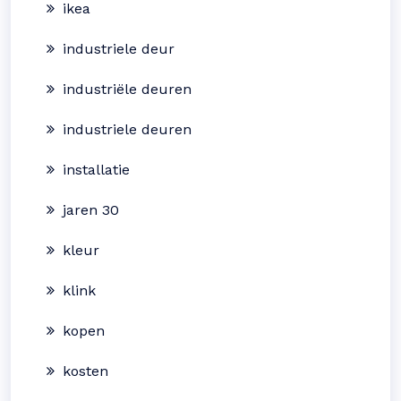
ikea
industriele deur
industriële deuren
industriele deuren
installatie
jaren 30
kleur
klink
kopen
kosten