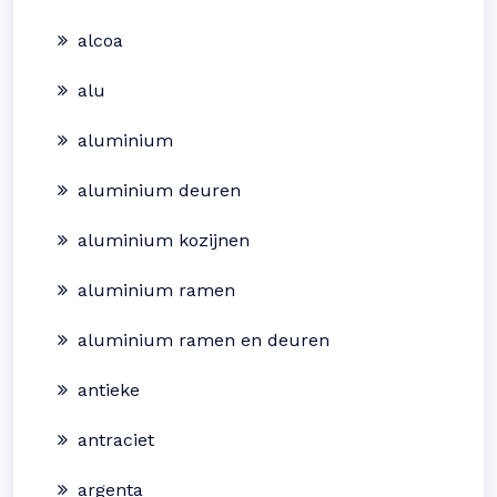
alcoa
alu
aluminium
aluminium deuren
aluminium kozijnen
aluminium ramen
aluminium ramen en deuren
antieke
antraciet
argenta