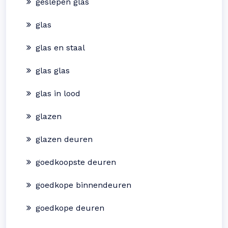
geslepen glas
glas
glas en staal
glas glas
glas in lood
glazen
glazen deuren
goedkoopste deuren
goedkope binnendeuren
goedkope deuren