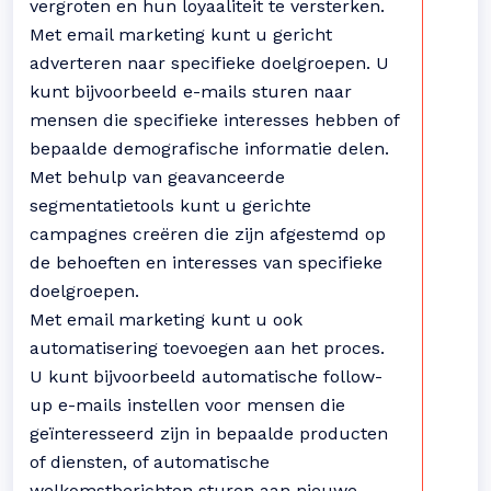
vergroten en hun loyaaliteit te versterken.
Met email marketing kunt u gericht
adverteren naar specifieke doelgroepen. U
kunt bijvoorbeeld e-mails sturen naar
mensen die specifieke interesses hebben of
bepaalde demografische informatie delen.
Met behulp van geavanceerde
segmentatietools kunt u gerichte
campagnes creëren die zijn afgestemd op
de behoeften en interesses van specifieke
doelgroepen.
Met email marketing kunt u ook
automatisering toevoegen aan het proces.
U kunt bijvoorbeeld automatische follow-
up e-mails instellen voor mensen die
geïnteresseerd zijn in bepaalde producten
of diensten, of automatische
welkomstberichten sturen aan nieuwe