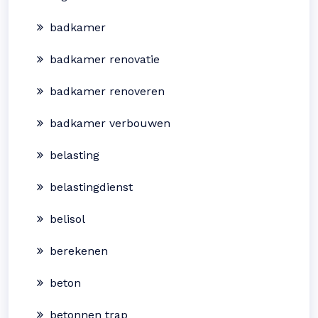
badkamer
badkamer renovatie
badkamer renoveren
badkamer verbouwen
belasting
belastingdienst
belisol
berekenen
beton
betonnen trap