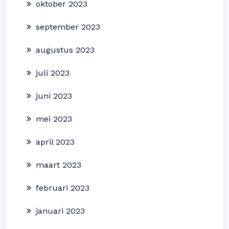
oktober 2023
september 2023
augustus 2023
juli 2023
juni 2023
mei 2023
april 2023
maart 2023
februari 2023
januari 2023