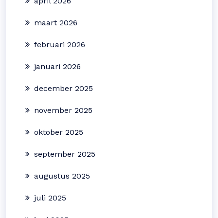
april 2026
maart 2026
februari 2026
januari 2026
december 2025
november 2025
oktober 2025
september 2025
augustus 2025
juli 2025