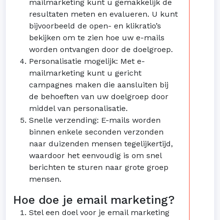
mailmarketing kunt u gemakkelijk de
resultaten meten en evalueren. U kunt
bijvoorbeeld de open- en klikratio’s
bekijken om te zien hoe uw e-mails
worden ontvangen door de doelgroep.
Personalisatie mogelijk: Met e-
mailmarketing kunt u gericht
campagnes maken die aansluiten bij
de behoeften van uw doelgroep door
middel van personalisatie.
Snelle verzending: E-mails worden
binnen enkele seconden verzonden
naar duizenden mensen tegelijkertijd,
waardoor het eenvoudig is om snel
berichten te sturen naar grote groep
mensen.
Hoe doe je email marketing?
Stel een doel voor je email marketing