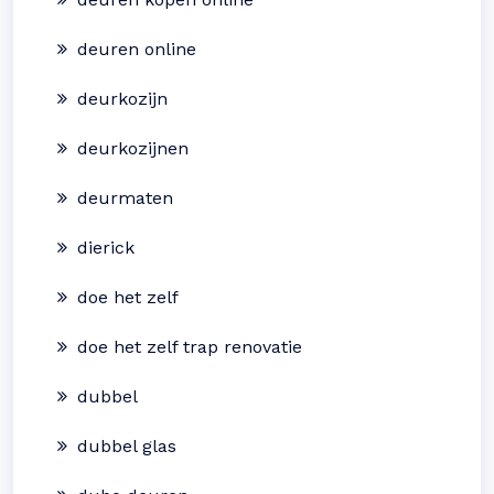
deuren online
deurkozijn
deurkozijnen
deurmaten
dierick
doe het zelf
doe het zelf trap renovatie
dubbel
dubbel glas