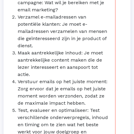
campagne: Wat wil je bereiken met je
email marketing?
Verzamel e-mailadressen van
potentiële klanten: Je moet e-
mailadressen verzamelen van mensen
die geïnteresseerd zijn in je product of
dienst.
Maak aantrekkelijke inhoud: Je moet
aantrekkelijke content maken die de
lezer interesseert en aanspoort tot
actie.
Verstuur emails op het juiste moment:
Zorg ervoor dat je emails op het juiste
moment worden verzonden, zodat ze
de maximale impact hebben.
Test, evalueer en optimaliseer: Test
verschillende onderwerpregels, inhoud
en timing om te zien wat het beste
werkt voor jouw doelgroep en