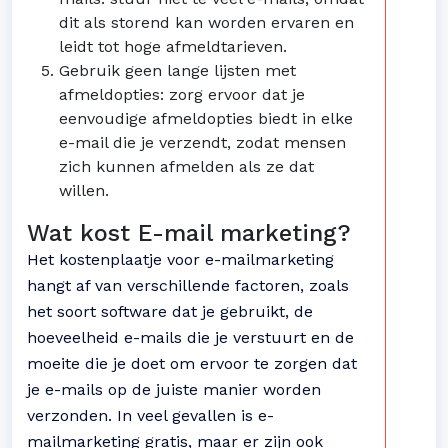
dit als storend kan worden ervaren en
leidt tot hoge afmeldtarieven.
Gebruik geen lange lijsten met
afmeldopties: zorg ervoor dat je
eenvoudige afmeldopties biedt in elke
e-mail die je verzendt, zodat mensen
zich kunnen afmelden als ze dat
willen.
Wat kost E-mail marketing?
Het kostenplaatje voor e-mailmarketing
hangt af van verschillende factoren, zoals
het soort software dat je gebruikt, de
hoeveelheid e-mails die je verstuurt en de
moeite die je doet om ervoor te zorgen dat
je e-mails op de juiste manier worden
verzonden. In veel gevallen is e-
mailmarketing gratis, maar er zijn ook