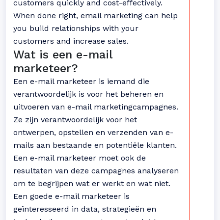
customers quickly and cost-effectively.
When done right, email marketing can help
you build relationships with your
customers and increase sales.
Wat is een e-mail
marketeer?
Een e-mail marketeer is iemand die
verantwoordelijk is voor het beheren en
uitvoeren van e-mail marketingcampagnes.
Ze zijn verantwoordelijk voor het
ontwerpen, opstellen en verzenden van e-
mails aan bestaande en potentiële klanten.
Een e-mail marketeer moet ook de
resultaten van deze campagnes analyseren
om te begrijpen wat er werkt en wat niet.
Een goede e-mail marketeer is
geïnteresseerd in data, strategieën en