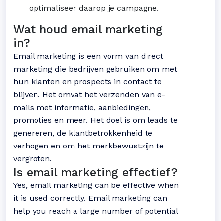
optimaliseer daarop je campagne.
Wat houd email marketing
in?
Email marketing is een vorm van direct
marketing die bedrijven gebruiken om met
hun klanten en prospects in contact te
blijven. Het omvat het verzenden van e-
mails met informatie, aanbiedingen,
promoties en meer. Het doel is om leads te
genereren, de klantbetrokkenheid te
verhogen en om het merkbewustzijn te
vergroten.
Is email marketing effectief?
Yes, email marketing can be effective when
it is used correctly. Email marketing can
help you reach a large number of potential