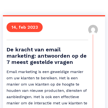
14, feb 2023
De kracht van email
marketing: antwoorden op de
7 meest gestelde vragen
Email marketing is een geweldige manier
om uw klanten te bereiken. Het is een
manier om uw klanten op de hoogte te
houden van nieuwe producten, diensten of
aanbiedingen. Het is ook een effectieve
manier om de interactie met uw klanten te