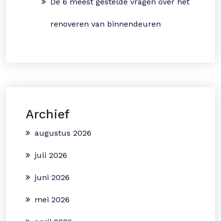
De 6 meest gestelde vragen over het
renoveren van binnendeuren
Archief
augustus 2026
juli 2026
juni 2026
mei 2026