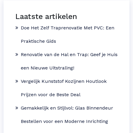
Laatste artikelen
Doe Het Zelf Traprenovatie Met PVC: Een
Praktische Gids
Renovatie van de Hal en Trap: Geef je Huis
een Nieuwe Uitstraling!
Vergelijk Kunststof Kozijnen Houtlook
Prijzen voor de Beste Deal
Gemakkelijk en Stijlvol: Glas Binnendeur
Bestellen voor een Moderne Inrichting