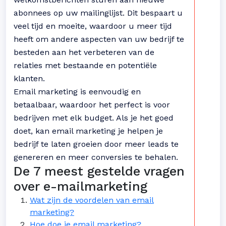
abonnees op uw mailinglijst. Dit bespaart u
veel tijd en moeite, waardoor u meer tijd
heeft om andere aspecten van uw bedrijf te
besteden aan het verbeteren van de
relaties met bestaande en potentiële
klanten.
Email marketing is eenvoudig en
betaalbaar, waardoor het perfect is voor
bedrijven met elk budget. Als je het goed
doet, kan email marketing je helpen je
bedrijf te laten groeien door meer leads te
genereren en meer conversies te behalen.
De 7 meest gestelde vragen
over e-mailmarketing
Wat zijn de voordelen van email
marketing?
Hoe doe je email marketing?