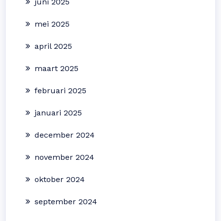
juni 2025
mei 2025
april 2025
maart 2025
februari 2025
januari 2025
december 2024
november 2024
oktober 2024
september 2024