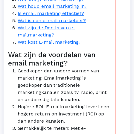
Wat houd email marketing in?
Is email marketing effectief?
Wat is een e-mail marketeer?
Wat zijn de Don ts van e-
mailmarketing?
Wat kost E-mail marketing?
Wat zijn de voordelen van
email marketing?
Goedkoper dan andere vormen van
marketing: Emailmarketing is
goedkoper dan traditionele
marketingkanalen zoals tv, radio, print
en andere digitale kanalen.
Hogere ROI: E-mailmarketing levert een
hogere return on investment (ROI) op
dan andere kanalen.
Gemakkelijk te meten: Met e-