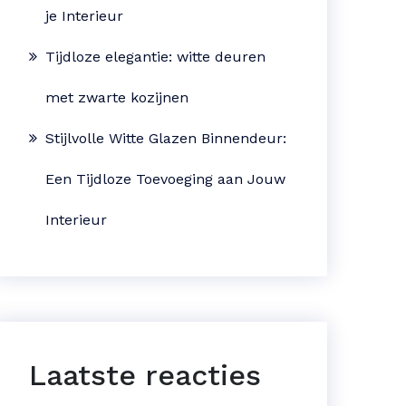
je Interieur
Tijdloze elegantie: witte deuren
met zwarte kozijnen
Stijlvolle Witte Glazen Binnendeur:
Een Tijdloze Toevoeging aan Jouw
Interieur
Laatste reacties