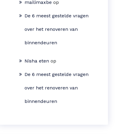
mailimaxbe
op
De 6 meest gestelde vragen
over het renoveren van
binnendeuren
Nisha eten
op
De 6 meest gestelde vragen
over het renoveren van
binnendeuren