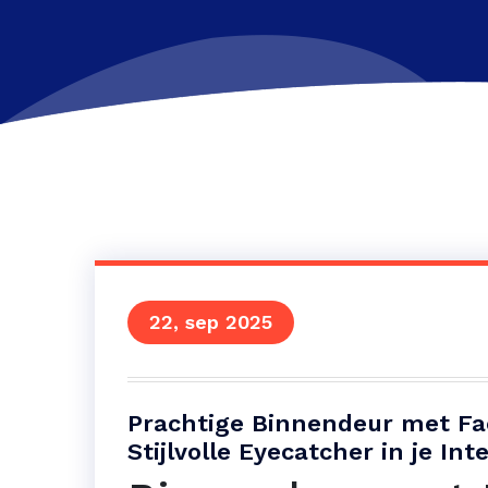
22, sep 2025
Prachtige Binnendeur met Fa
Stijlvolle Eyecatcher in je Int