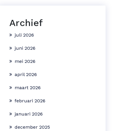
Archief
juli 2026
juni 2026
mei 2026
april 2026
maart 2026
februari 2026
januari 2026
december 2025