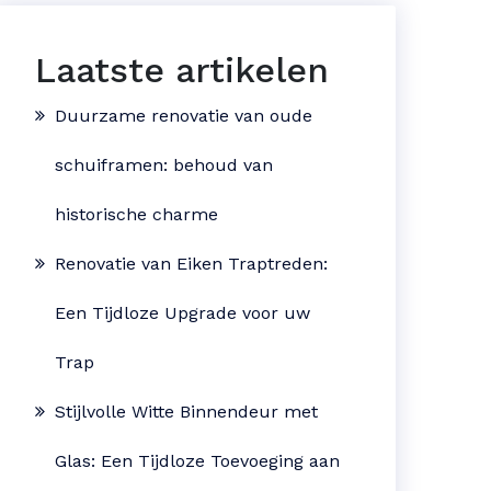
Laatste artikelen
Duurzame renovatie van oude
schuiframen: behoud van
historische charme
Renovatie van Eiken Traptreden:
Een Tijdloze Upgrade voor uw
Trap
Stijlvolle Witte Binnendeur met
Glas: Een Tijdloze Toevoeging aan