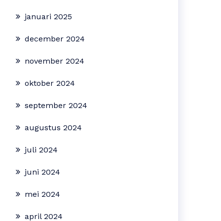
januari 2025
december 2024
november 2024
oktober 2024
september 2024
augustus 2024
juli 2024
juni 2024
mei 2024
april 2024