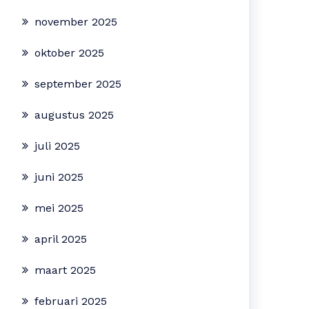
november 2025
oktober 2025
september 2025
augustus 2025
juli 2025
juni 2025
mei 2025
april 2025
maart 2025
februari 2025