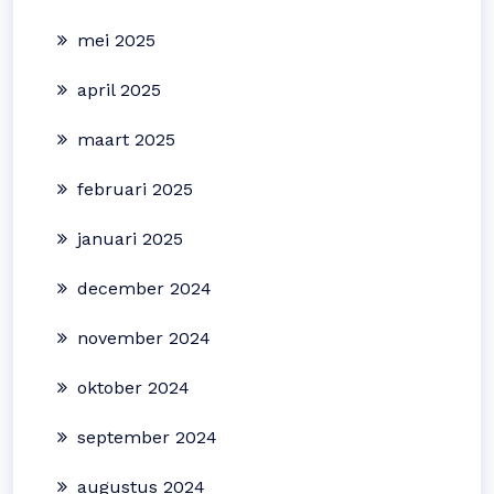
mei 2025
april 2025
maart 2025
februari 2025
januari 2025
december 2024
november 2024
oktober 2024
september 2024
augustus 2024