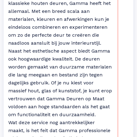
klassieke houten deuren, Gamma heeft het
allemaal. Met een breed scala aan
materialen, kleuren en afwerkingen kun je
eindeloos combineren en experimenteren
om zo de perfecte deur te creëren die
naadloos aansluit bij jouw interieurstijl.
Naast het esthetische aspect biedt Gamma
ook hoogwaardige kwaliteit. De deuren
worden gemaakt van duurzame materialen
die lang meegaan en bestand zijn tegen
dagelijks gebruik. Of je nu kiest voor
massief hout, glas of kunststof, je kunt erop
vertrouwen dat Gamma Deuren op Maat
voldoen aan hoge standaarden als het gaat
om functionaliteit en duurzaamheid.
Wat deze service nog aantrekkelijker
maakt, is het feit dat Gamma professionele