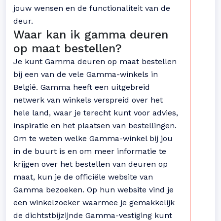
jouw wensen en de functionaliteit van de
deur.
Waar kan ik gamma deuren
op maat bestellen?
Je kunt Gamma deuren op maat bestellen
bij een van de vele Gamma-winkels in
België. Gamma heeft een uitgebreid
netwerk van winkels verspreid over het
hele land, waar je terecht kunt voor advies,
inspiratie en het plaatsen van bestellingen.
Om te weten welke Gamma-winkel bij jou
in de buurt is en om meer informatie te
krijgen over het bestellen van deuren op
maat, kun je de officiële website van
Gamma bezoeken. Op hun website vind je
een winkelzoeker waarmee je gemakkelijk
de dichtstbijzijnde Gamma-vestiging kunt