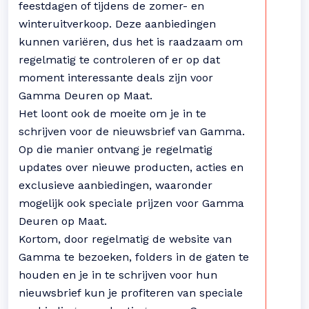
feestdagen of tijdens de zomer- en
winteruitverkoop. Deze aanbiedingen
kunnen variëren, dus het is raadzaam om
regelmatig te controleren of er op dat
moment interessante deals zijn voor
Gamma Deuren op Maat.
Het loont ook de moeite om je in te
schrijven voor de nieuwsbrief van Gamma.
Op die manier ontvang je regelmatig
updates over nieuwe producten, acties en
exclusieve aanbiedingen, waaronder
mogelijk ook speciale prijzen voor Gamma
Deuren op Maat.
Kortom, door regelmatig de website van
Gamma te bezoeken, folders in de gaten te
houden en je in te schrijven voor hun
nieuwsbrief kun je profiteren van speciale