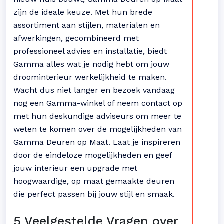
zijn de ideale keuze. Met hun brede
assortiment aan stijlen, materialen en
afwerkingen, gecombineerd met
professioneel advies en installatie, biedt
Gamma alles wat je nodig hebt om jouw
droominterieur werkelijkheid te maken.
Wacht dus niet langer en bezoek vandaag
nog een Gamma-winkel of neem contact op
met hun deskundige adviseurs om meer te
weten te komen over de mogelijkheden van
Gamma Deuren op Maat. Laat je inspireren
door de eindeloze mogelijkheden en geef
jouw interieur een upgrade met
hoogwaardige, op maat gemaakte deuren
die perfect passen bij jouw stijl en smaak.
5 Veelgestelde Vragen over