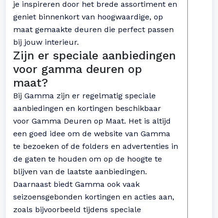
je inspireren door het brede assortiment en
geniet binnenkort van hoogwaardige, op
maat gemaakte deuren die perfect passen
bij jouw interieur.
Zijn er speciale aanbiedingen
voor gamma deuren op
maat?
Bij Gamma zijn er regelmatig speciale
aanbiedingen en kortingen beschikbaar
voor Gamma Deuren op Maat. Het is altijd
een goed idee om de website van Gamma
te bezoeken of de folders en advertenties in
de gaten te houden om op de hoogte te
blijven van de laatste aanbiedingen.
Daarnaast biedt Gamma ook vaak
seizoensgebonden kortingen en acties aan,
zoals bijvoorbeeld tijdens speciale