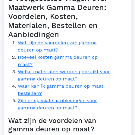
Maatwerk Gamma Deuren:
Voordelen, Kosten,
Materialen, Bestellen en
Aanbiedingen
Wat zijn de voordelen van gamma
deuren op maat?
Hoeveel kosten gamma deuren op
maat?
Welke materialen worden gebruikt voor
gamma deuren op maat?
Waar kan ik gamma deuren op maat
bestellen?
Zijn er speciale aanbiedingen voor
gamma deuren op maat?
Wat zijn de voordelen van
gamma deuren op maat?