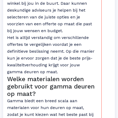
winkel bij jou in de buurt. Daar kunnen
deskundige adviseurs je helpen bij het
selecteren van de juiste opties en je
voorzien van een offerte op maat die past
bij jouw wensen en budget.
Het is altijd verstandig om verschillende
offertes te vergelijken voordat je een
definitieve beslissing neemt. Op die manier
kun je ervoor zorgen dat je de beste prijs-
kwaliteitverhouding krijgt voor jouw
gamma deuren op maat.
Welke materialen worden
gebruikt voor gamma deuren
op maat?
Gamma biedt een breed scala aan
materialen voor hun deuren op maat,
zodat je kunt kiezen wat het beste past bij