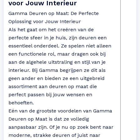
voor Jouw Interieur
Gamma Deuren op Maat: De Perfecte
Oplossing voor Jouw Interieur
Als het gaat om het creëren van de
perfecte sfeer in je huis, zijn deuren een
essentieel onderdeel. Ze spelen niet alleen
een functionele rol, maar dragen ook bij
aan de algehele uitstraling en stijl van je
interieur. Bij Gamma begrijpen ze dit als
geen ander en bieden ze een uitgebreid
assortiment aan deuren op maat die
perfect passen bij jouw wensen en
behoeften.
Eén van de grootste voordelen van Gamma
Deuren op Maat is dat ze volledig
aanpasbaar zijn. Of je nu op zoek bent naar
moderne, strakke deuren of juist naar