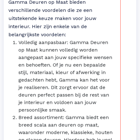
Gamma Deuren op Maat bieden
verschillende voordelen die ze een
uitstekende keuze maken voor jouw
interieur. Hier zijn enkele van de
belangrijkste voordelen:
Volledig aanpasbaar: Gamma Deuren
op Maat kunnen volledig worden
aangepast aan jouw specifieke wensen
en behoeften. Of je nu een bepaalde
stijl, materiaal, kleur of afwerking in
gedachten hebt, Gamma kan het voor
je realiseren. Dit zorgt ervoor dat de
deuren perfect passen bij de rest van
je interieur en voldoen aan jouw
persoonlijke smaak.
Breed assortiment: Gamma biedt een
breed scala aan deuren op maat,
waaronder moderne, klassieke, houten
en glazen deuren. Hierdoor heb je veel