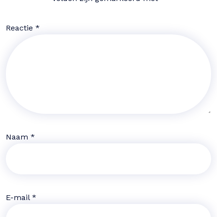
Reactie
*
Naam
*
E-mail
*