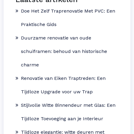
Doe Het Zelf Traprenovatie Met PVC: Een
Praktische Gids
Duurzame renovatie van oude
schuiframen: behoud van historische
charme
Renovatie van Eiken Traptreden: Een
Tijdloze Upgrade voor uw Trap
Stijlvolle Witte Binnendeur met Glas: Een
Tijdloze Toevoeging aan je Interieur
Tijdloze elegantie: witte deuren met