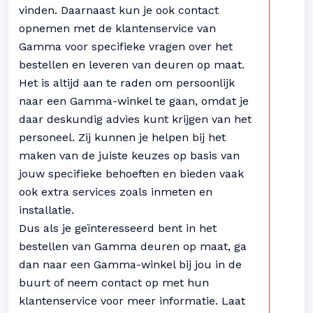
vinden. Daarnaast kun je ook contact
opnemen met de klantenservice van
Gamma voor specifieke vragen over het
bestellen en leveren van deuren op maat.
Het is altijd aan te raden om persoonlijk
naar een Gamma-winkel te gaan, omdat je
daar deskundig advies kunt krijgen van het
personeel. Zij kunnen je helpen bij het
maken van de juiste keuzes op basis van
jouw specifieke behoeften en bieden vaak
ook extra services zoals inmeten en
installatie.
Dus als je geïnteresseerd bent in het
bestellen van Gamma deuren op maat, ga
dan naar een Gamma-winkel bij jou in de
buurt of neem contact op met hun
klantenservice voor meer informatie. Laat