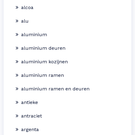
alcoa
alu
aluminium
aluminium deuren
aluminium kozijnen
aluminium ramen
aluminium ramen en deuren
antieke
antraciet
argenta