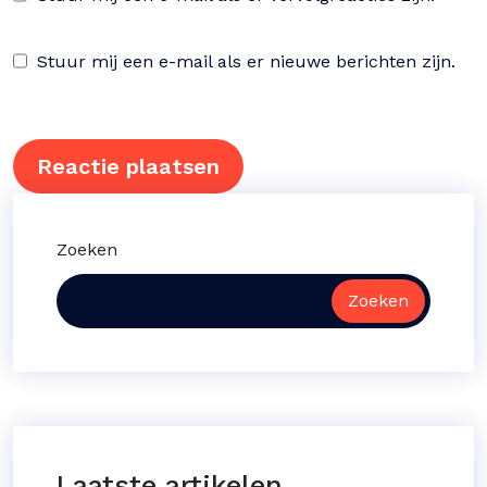
Stuur mij een e-mail als er nieuwe berichten zijn.
Zoeken
Zoeken
Laatste artikelen