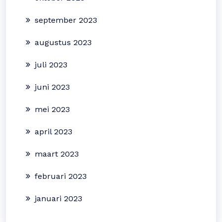
september 2023
augustus 2023
juli 2023
juni 2023
mei 2023
april 2023
maart 2023
februari 2023
januari 2023