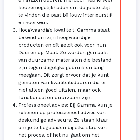
keuzemogelijkheden om de juiste stijl
te vinden die past bij jouw interieurstijl
en voorkeur.
Hoogwaardige kwaliteit: Gamma staat
bekend om zijn hoogwaardige
producten en dit geldt ook voor hun
Deuren op Maat. Ze worden gemaakt
van duurzame materialen die bestand
zijn tegen dagelijks gebruik en lang
meegaan. Dit zorgt ervoor dat je kunt
genieten van kwaliteitsdeuren die er
niet alleen goed uitzien, maar ook
functioneel en duurzaam zijn.
Professioneel advies: Bij Gamma kun je
rekenen op professioneel advies van
deskundige adviseurs. Ze staan klaar
om je te begeleiden bij elke stap van
het proces, of het nu gaat om het