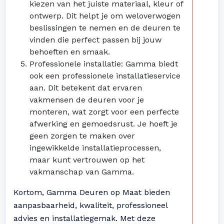
kiezen van het juiste materiaal, kleur of
ontwerp. Dit helpt je om weloverwogen
beslissingen te nemen en de deuren te
vinden die perfect passen bij jouw
behoeften en smaak.
Professionele installatie: Gamma biedt
ook een professionele installatieservice
aan. Dit betekent dat ervaren
vakmensen de deuren voor je
monteren, wat zorgt voor een perfecte
afwerking en gemoedsrust. Je hoeft je
geen zorgen te maken over
ingewikkelde installatieprocessen,
maar kunt vertrouwen op het
vakmanschap van Gamma.
Kortom, Gamma Deuren op Maat bieden
aanpasbaarheid, kwaliteit, professioneel
advies en installatiegemak. Met deze