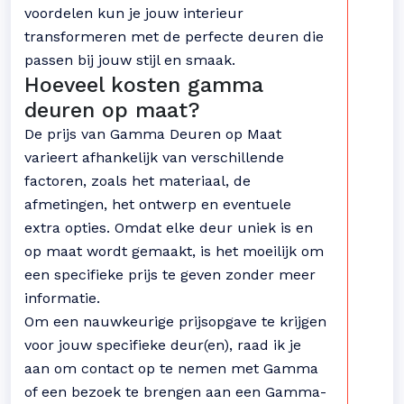
voordelen kun je jouw interieur
transformeren met de perfecte deuren die
passen bij jouw stijl en smaak.
Hoeveel kosten gamma
deuren op maat?
De prijs van Gamma Deuren op Maat
varieert afhankelijk van verschillende
factoren, zoals het materiaal, de
afmetingen, het ontwerp en eventuele
extra opties. Omdat elke deur uniek is en
op maat wordt gemaakt, is het moeilijk om
een specifieke prijs te geven zonder meer
informatie.
Om een nauwkeurige prijsopgave te krijgen
voor jouw specifieke deur(en), raad ik je
aan om contact op te nemen met Gamma
of een bezoek te brengen aan een Gamma-