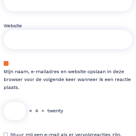
Website
Mijn naam, e-mailadres en website opslaan in deze
browser voor de volgende keer wanneer ik een reactie
plaats.
×
4
=
twenty
Stuur mij een e-mail als er vervolgreacties zijn.