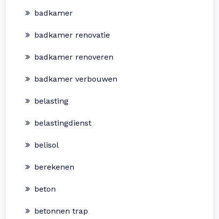
badkamer
badkamer renovatie
badkamer renoveren
badkamer verbouwen
belasting
belastingdienst
belisol
berekenen
beton
betonnen trap