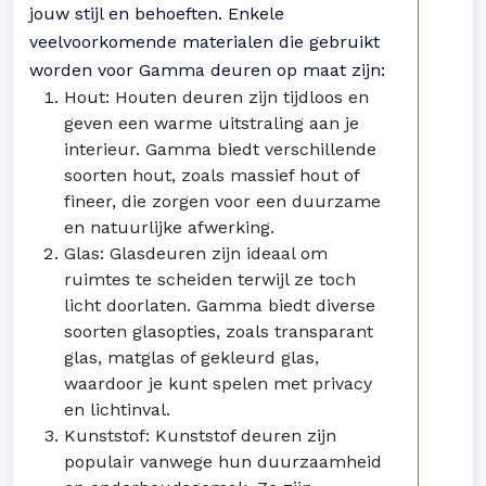
jouw stijl en behoeften. Enkele
veelvoorkomende materialen die gebruikt
worden voor Gamma deuren op maat zijn:
Hout: Houten deuren zijn tijdloos en
geven een warme uitstraling aan je
interieur. Gamma biedt verschillende
soorten hout, zoals massief hout of
fineer, die zorgen voor een duurzame
en natuurlijke afwerking.
Glas: Glasdeuren zijn ideaal om
ruimtes te scheiden terwijl ze toch
licht doorlaten. Gamma biedt diverse
soorten glasopties, zoals transparant
glas, matglas of gekleurd glas,
waardoor je kunt spelen met privacy
en lichtinval.
Kunststof: Kunststof deuren zijn
populair vanwege hun duurzaamheid