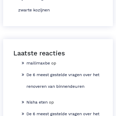
zwarte kozijnen
Laatste reacties
mailimaxbe
op
De 6 meest gestelde vragen over het
renoveren van binnendeuren
Nisha eten
op
De 6 meest gestelde vragen over het