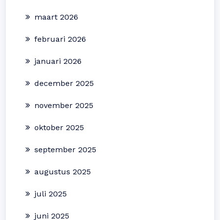
maart 2026
februari 2026
januari 2026
december 2025
november 2025
oktober 2025
september 2025
augustus 2025
juli 2025
juni 2025