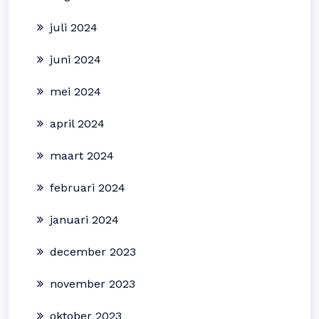
juli 2024
juni 2024
mei 2024
april 2024
maart 2024
februari 2024
januari 2024
december 2023
november 2023
oktober 2023