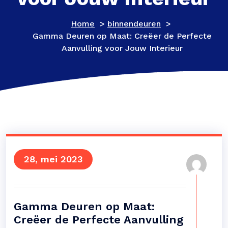
Home
>
binnendeuren
>
Gamma Deuren op Maat: Creëer de Perfecte
Aanvulling voor Jouw Interieur
28, mei 2023
Gamma Deuren op Maat:
Creëer de Perfecte Aanvulling