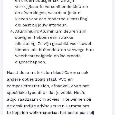
en onderhoudsgemak. Ze zijn
verkrijgbaar in verschillende kleuren
en afwerkingen, waardoor je kunt
kiezen voor een moderne uitstraling
die past bij jouw interieur.
Aluminium: Aluminium deuren zijn
stevig en hebben een strakke
uitstraling. Ze zijn geschikt voor zowel
binnen- als buitendeuren vanwege hun
weerbestendigheid en isolerende
eigenschappen.
Naast deze materialen biedt Gamma ook
andere opties zoals staal, PVC en
composietmaterialen, afhankelijk van het
specifieke type deur dat je zoekt. Het is
altijd raadzaam om advies in te winnen bij
de deskundige adviseurs van Gamma om
te bepalen welk materiaal het beste past bij