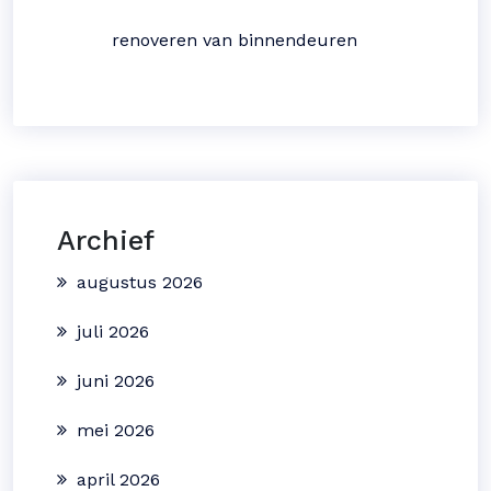
renoveren van binnendeuren
Archief
augustus 2026
juli 2026
juni 2026
mei 2026
april 2026