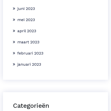
juni 2023
mei 2023
april 2023
maart 2023
februari 2023
januari 2023
Categorieën