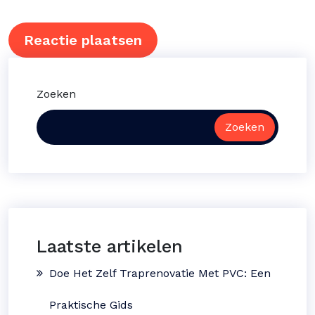
Zoeken
Zoeken
Laatste artikelen
Doe Het Zelf Traprenovatie Met PVC: Een
Praktische Gids