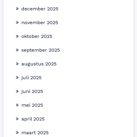
december 2025
november 2025
oktober 2025
september 2025
augustus 2025
juli 2025
juni 2025
mei 2025
april 2025
maart 2025