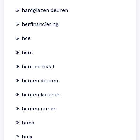
hardglazen deuren
herfinanciering
hoe
hout
hout op maat
houten deuren
houten kozijnen
houten ramen
hubo
huis