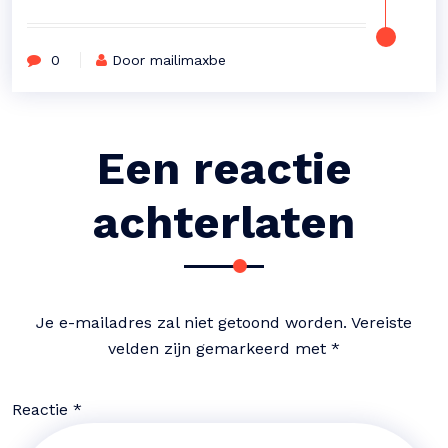
0
Door mailimaxbe
Een reactie
achterlaten
Je e-mailadres zal niet getoond worden.
Vereiste
velden zijn gemarkeerd met
*
Reactie
*