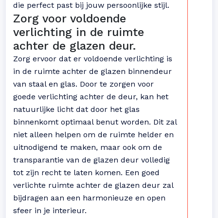
die perfect past bij jouw persoonlijke stijl.
Zorg voor voldoende
verlichting in de ruimte
achter de glazen deur.
Zorg ervoor dat er voldoende verlichting is
in de ruimte achter de glazen binnendeur
van staal en glas. Door te zorgen voor
goede verlichting achter de deur, kan het
natuurlijke licht dat door het glas
binnenkomt optimaal benut worden. Dit zal
niet alleen helpen om de ruimte helder en
uitnodigend te maken, maar ook om de
transparantie van de glazen deur volledig
tot zijn recht te laten komen. Een goed
verlichte ruimte achter de glazen deur zal
bijdragen aan een harmonieuze en open
sfeer in je interieur.