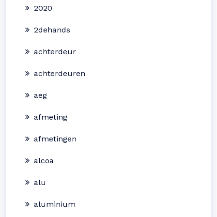
2020
2dehands
achterdeur
achterdeuren
aeg
afmeting
afmetingen
alcoa
alu
aluminium