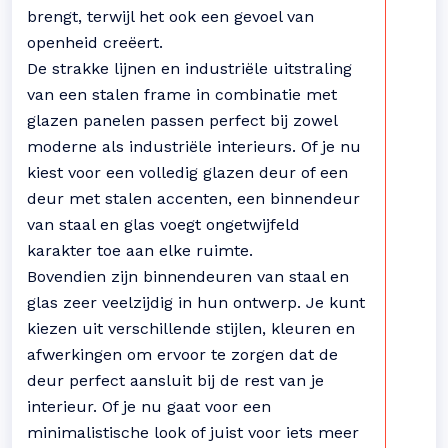
brengt, terwijl het ook een gevoel van
openheid creëert.
De strakke lijnen en industriële uitstraling
van een stalen frame in combinatie met
glazen panelen passen perfect bij zowel
moderne als industriële interieurs. Of je nu
kiest voor een volledig glazen deur of een
deur met stalen accenten, een binnendeur
van staal en glas voegt ongetwijfeld
karakter toe aan elke ruimte.
Bovendien zijn binnendeuren van staal en
glas zeer veelzijdig in hun ontwerp. Je kunt
kiezen uit verschillende stijlen, kleuren en
afwerkingen om ervoor te zorgen dat de
deur perfect aansluit bij de rest van je
interieur. Of je nu gaat voor een
minimalistische look of juist voor iets meer