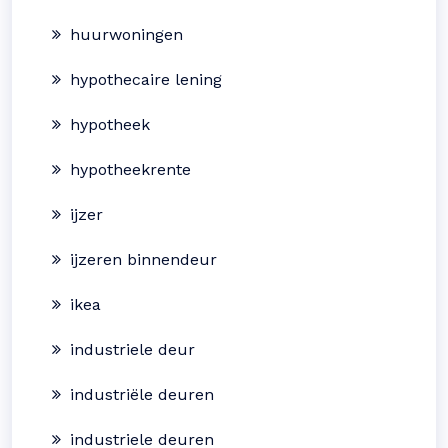
huurwoningen
hypothecaire lening
hypotheek
hypotheekrente
ijzer
ijzeren binnendeur
ikea
industriele deur
industriële deuren
industriele deuren