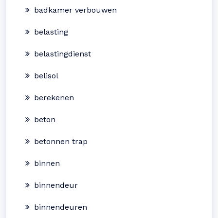
badkamer verbouwen
belasting
belastingdienst
belisol
berekenen
beton
betonnen trap
binnen
binnendeur
binnendeuren