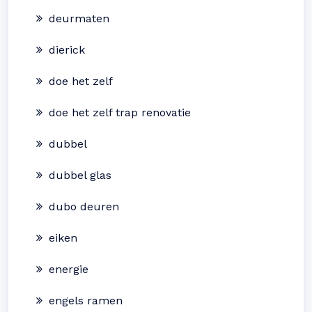
deurmaten
dierick
doe het zelf
doe het zelf trap renovatie
dubbel
dubbel glas
dubo deuren
eiken
energie
engels ramen