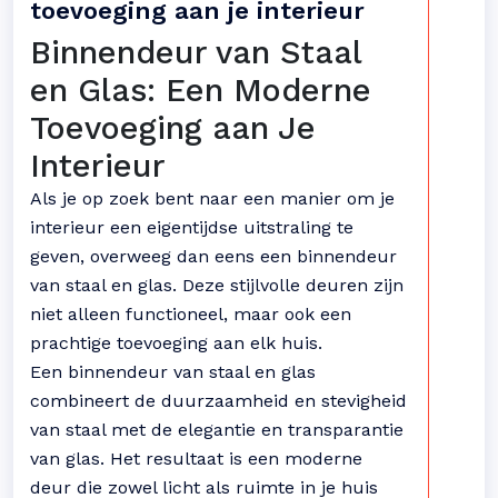
toevoeging aan je interieur
Binnendeur van Staal
en Glas: Een Moderne
Toevoeging aan Je
Interieur
Als je op zoek bent naar een manier om je
interieur een eigentijdse uitstraling te
geven, overweeg dan eens een binnendeur
van staal en glas. Deze stijlvolle deuren zijn
niet alleen functioneel, maar ook een
prachtige toevoeging aan elk huis.
Een binnendeur van staal en glas
combineert de duurzaamheid en stevigheid
van staal met de elegantie en transparantie
van glas. Het resultaat is een moderne
deur die zowel licht als ruimte in je huis