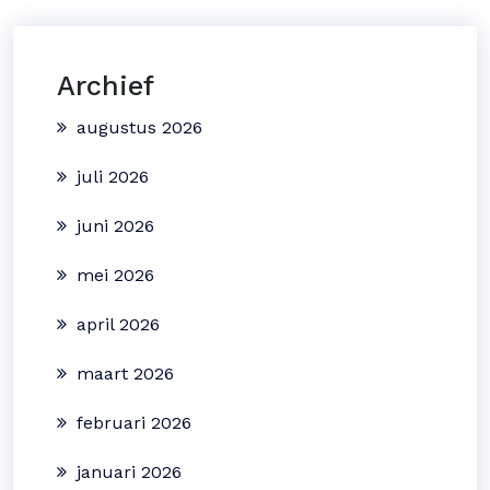
Archief
augustus 2026
juli 2026
juni 2026
mei 2026
april 2026
maart 2026
februari 2026
januari 2026