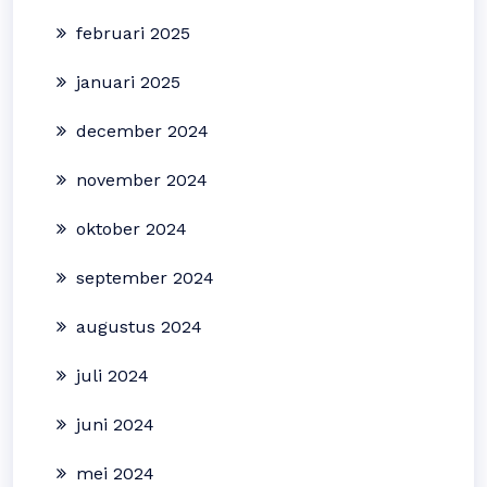
februari 2025
januari 2025
december 2024
november 2024
oktober 2024
september 2024
augustus 2024
juli 2024
juni 2024
mei 2024