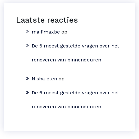
Laatste reacties
mailimaxbe
op
De 6 meest gestelde vragen over het
renoveren van binnendeuren
Nisha eten
op
De 6 meest gestelde vragen over het
renoveren van binnendeuren