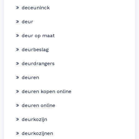
deceuninck
deur
deur op maat
deurbeslag
deurdrangers
deuren
deuren kopen online
deuren online
deurkozijn
deurkozijnen