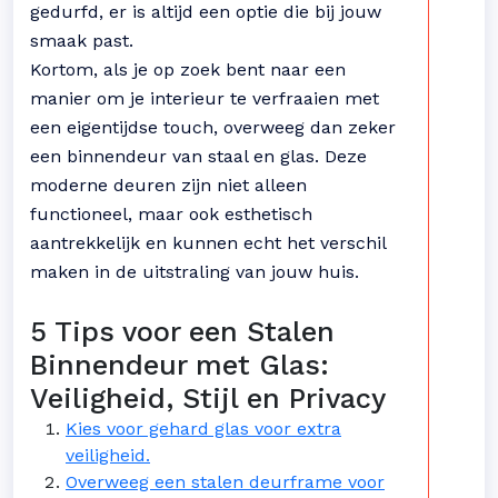
gedurfd, er is altijd een optie die bij jouw
smaak past.
Kortom, als je op zoek bent naar een
manier om je interieur te verfraaien met
een eigentijdse touch, overweeg dan zeker
een binnendeur van staal en glas. Deze
moderne deuren zijn niet alleen
functioneel, maar ook esthetisch
aantrekkelijk en kunnen echt het verschil
maken in de uitstraling van jouw huis.
5 Tips voor een Stalen
Binnendeur met Glas:
Veiligheid, Stijl en Privacy
Kies voor gehard glas voor extra
veiligheid.
Overweeg een stalen deurframe voor