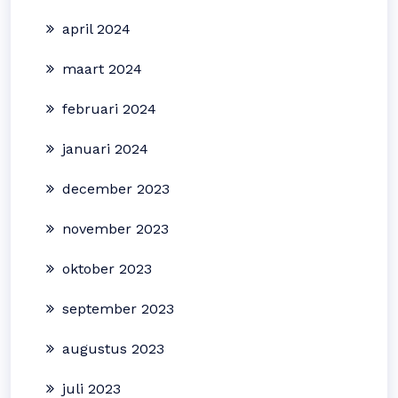
april 2024
maart 2024
februari 2024
januari 2024
december 2023
november 2023
oktober 2023
september 2023
augustus 2023
juli 2023