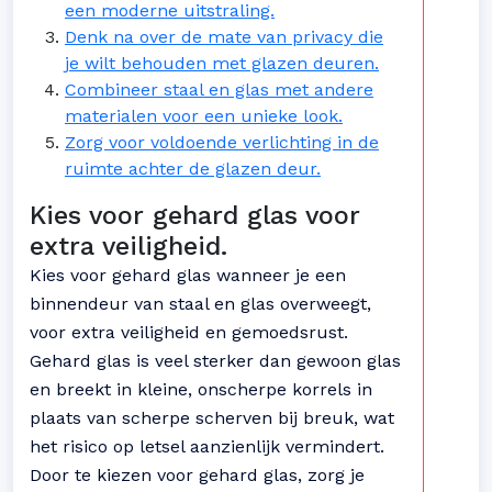
een moderne uitstraling.
Denk na over de mate van privacy die
je wilt behouden met glazen deuren.
Combineer staal en glas met andere
materialen voor een unieke look.
Zorg voor voldoende verlichting in de
ruimte achter de glazen deur.
Kies voor gehard glas voor
extra veiligheid.
Kies voor gehard glas wanneer je een
binnendeur van staal en glas overweegt,
voor extra veiligheid en gemoedsrust.
Gehard glas is veel sterker dan gewoon glas
en breekt in kleine, onscherpe korrels in
plaats van scherpe scherven bij breuk, wat
het risico op letsel aanzienlijk vermindert.
Door te kiezen voor gehard glas, zorg je