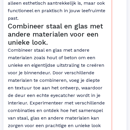
alleen esthetisch aantrekkelijk is, maar ook
functioneel en praktisch in jouw leefruimte
past.
Combineer staal en glas met
andere materialen voor een
unieke look.
Combineer staal en glas met andere
materialen zoals hout of beton om een
unieke en eigentijdse uitstraling te creëren
voor je binnendeur. Door verschillende
materialen te combineren, voeg je diepte
en textuur toe aan het ontwerp, waardoor
de deur een echte eyecatcher wordt in je
interieur. Experimenteer met verschillende
combinaties en ontdek hoe het samenspel
van staal, glas en andere materialen kan
zorgen voor een prachtige en unieke look