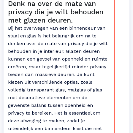
Denk na over de mate van
privacy die je wilt behouden
met glazen deuren.
Bij het overwegen van een binnendeur van
staal en glas is het belangrijk om na te
denken over de mate van privacy die je wilt
behouden in je interieur. Glazen deuren
kunnen een gevoel van openheid en ruimte
creëren, maar tegelijkertijd minder privacy
bieden dan massieve deuren. Je kunt
kiezen uit verschillende opties, zoals
volledig transparant glas, matglas of glas
met decoratieve elementen om de
gewenste balans tussen openheid en
privacy te bereiken. Het is essentieel om
deze afweging te maken, zodat je
uiteindelijk een binnendeur kiest die niet