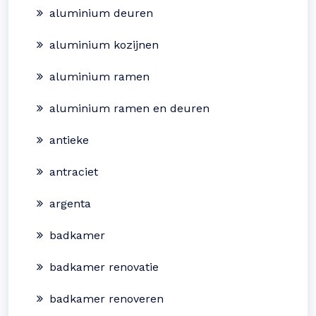
aluminium deuren
aluminium kozijnen
aluminium ramen
aluminium ramen en deuren
antieke
antraciet
argenta
badkamer
badkamer renovatie
badkamer renoveren