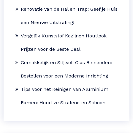
Renovatie van de Hal en Trap: Geef je Huis
een Nieuwe Uitstraling!
Vergelijk Kunststof Kozijnen Houtlook
Prijzen voor de Beste Deal
Gemakkelijk en Stijlvol: Glas Binnendeur
Bestellen voor een Moderne Inrichting
Tips voor het Reinigen van Aluminium
Ramen: Houd ze Stralend en Schoon