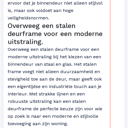
ervoor dat je binnendeur niet alleen stijlvol
is, maar ook voldoet aan hoge
veiligheidsnormen.
Overweeg een stalen
deurframe voor een moderne
uitstraling.
Overweeg een stalen deurframe voor een
moderne uitstraling bij het kiezen van een
binnendeur van staal en glas. Het stalen
frame voegt niet alleen duurzaamheid en
stevigheid toe aan de deur, maar geeft ook
een eigentijdse en industriële touch aan je
interieur. Met strakke lijnen en een
robuuste uitstraling kan een stalen
deurframe de perfecte keuze zijn voor wie
op zoek is naar een moderne en stijlvolle
toevoeging aan zijn woning.