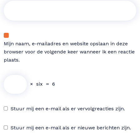
Mijn naam, e-mailadres en website opslaan in deze
browser voor de volgende keer wanneer ik een reactie
plaats.
×
six
=
6
Stuur mij een e-mail als er vervolgreacties zijn.
Stuur mij een e-mail als er nieuwe berichten zijn.