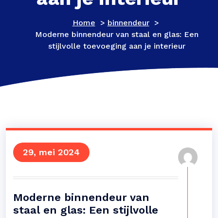
Home
>
binnendeur
>
Moderne binnendeur van staal en glas: Een
stijlvolle toevoeging aan je interieur
29, mei 2024
Moderne binnendeur van
staal en glas: Een stijlvolle