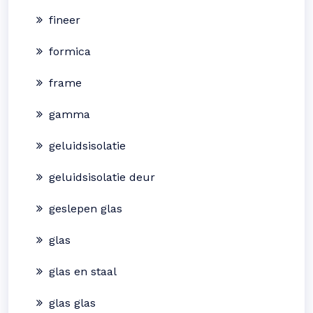
fineer
formica
frame
gamma
geluidsisolatie
geluidsisolatie deur
geslepen glas
glas
glas en staal
glas glas