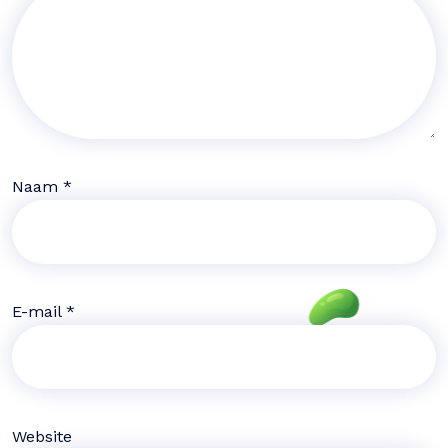
Naam
*
E-mail
*
Website