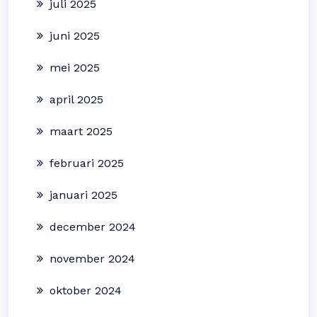
juli 2025
juni 2025
mei 2025
april 2025
maart 2025
februari 2025
januari 2025
december 2024
november 2024
oktober 2024