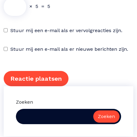
×
5
=
5
Stuur mij een e-mail als er vervolgreacties zijn.
Stuur mij een e-mail als er nieuwe berichten zijn.
Zoeken
Zoeken