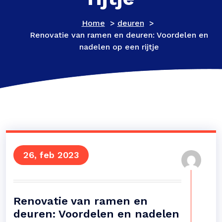
Home
>
deuren
>
Renovatie van ramen en deuren: Voordelen en
nadelen op een rijtje
26, feb 2023
Renovatie van ramen en
deuren: Voordelen en nadelen