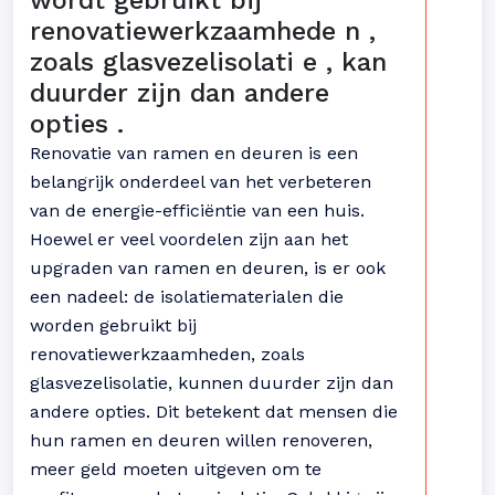
wordt gebruikt bij
renovatiewerkzaamhede n ,
zoals glasvezelisolati e , kan
duurder zijn dan andere
opties .
Renovatie van ramen en deuren is een
belangrijk onderdeel van het verbeteren
van de energie-efficiëntie van een huis.
Hoewel er veel voordelen zijn aan het
upgraden van ramen en deuren, is er ook
een nadeel: de isolatiematerialen die
worden gebruikt bij
renovatiewerkzaamheden, zoals
glasvezelisolatie, kunnen duurder zijn dan
andere opties. Dit betekent dat mensen die
hun ramen en deuren willen renoveren,
meer geld moeten uitgeven om te