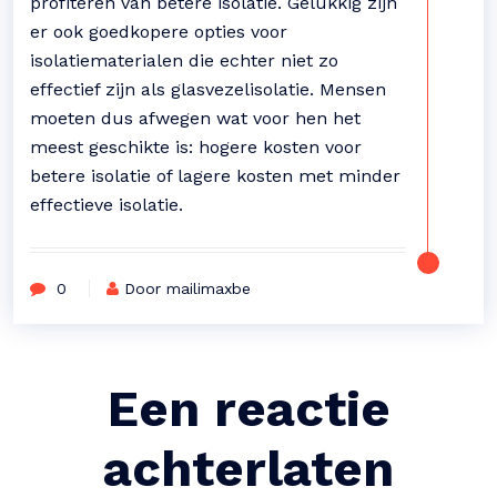
profiteren van betere isolatie. Gelukkig zijn
er ook goedkopere opties voor
isolatiematerialen die echter niet zo
effectief zijn als glasvezelisolatie. Mensen
moeten dus afwegen wat voor hen het
meest geschikte is: hogere kosten voor
betere isolatie of lagere kosten met minder
effectieve isolatie.
0
Door mailimaxbe
Een reactie
achterlaten