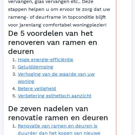
vervangen, glas vervangen etc.. Deze
stappen helpen u om ervoor te zorg dat uw
rameng- of deurframe in topconditie blijft
voor jarenlang comfortabel woningplezier!
De 5 voordelen van het
renoveren van ramen en
deuren
Hoge energie-efficiëntie
Geluiddemping
Verhoging van de waarde van uw
woning
Betere veiligheid
Verbetering esthetisch aanzicht
De zeven nadelen van
renovatie ramen en deuren
Renovatie van ramen en deuren is
duurder dan het kopen van nieuwe