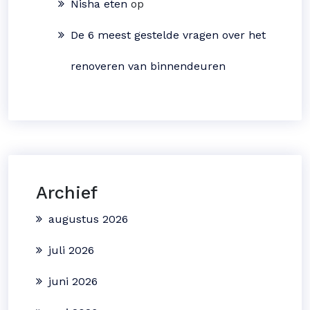
Nisha eten
op
De 6 meest gestelde vragen over het
renoveren van binnendeuren
Archief
augustus 2026
juli 2026
juni 2026