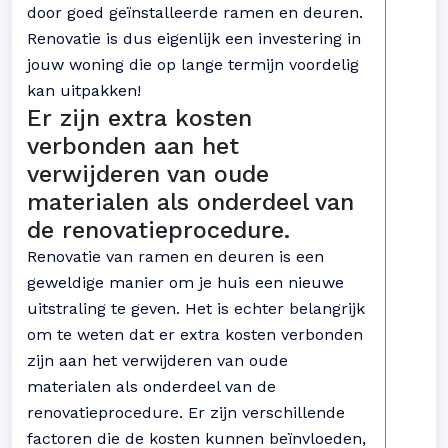
door goed geïnstalleerde ramen en deuren.
Renovatie is dus eigenlijk een investering in
jouw woning die op lange termijn voordelig
kan uitpakken!
Er zijn extra kosten
verbonden aan het
verwijderen van oude
materialen als onderdeel van
de renovatieprocedure.
Renovatie van ramen en deuren is een
geweldige manier om je huis een nieuwe
uitstraling te geven. Het is echter belangrijk
om te weten dat er extra kosten verbonden
zijn aan het verwijderen van oude
materialen als onderdeel van de
renovatieprocedure. Er zijn verschillende
factoren die de kosten kunnen beïnvloeden,