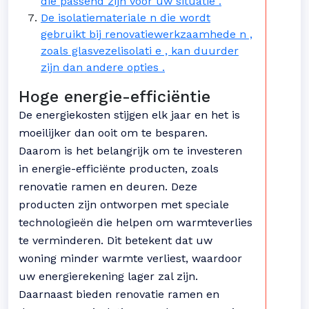
die passend zijn voor uw situatie .
De isolatiemateriale n die wordt
gebruikt bij renovatiewerkzaamhede n ,
zoals glasvezelisolati e , kan duurder
zijn dan andere opties .
Hoge energie-efficiëntie
De energiekosten stijgen elk jaar en het is
moeilijker dan ooit om te besparen.
Daarom is het belangrijk om te investeren
in energie-efficiënte producten, zoals
renovatie ramen en deuren. Deze
producten zijn ontworpen met speciale
technologieën die helpen om warmteverlies
te verminderen. Dit betekent dat uw
woning minder warmte verliest, waardoor
uw energierekening lager zal zijn.
Daarnaast bieden renovatie ramen en