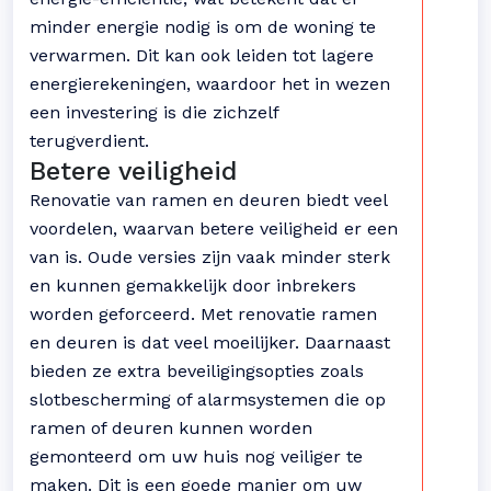
minder energie nodig is om de woning te
verwarmen. Dit kan ook leiden tot lagere
energierekeningen, waardoor het in wezen
een investering is die zichzelf
terugverdient.
Betere veiligheid
Renovatie van ramen en deuren biedt veel
voordelen, waarvan betere veiligheid er een
van is. Oude versies zijn vaak minder sterk
en kunnen gemakkelijk door inbrekers
worden geforceerd. Met renovatie ramen
en deuren is dat veel moeilijker. Daarnaast
bieden ze extra beveiligingsopties zoals
slotbescherming of alarmsystemen die op
ramen of deuren kunnen worden
gemonteerd om uw huis nog veiliger te
maken. Dit is een goede manier om uw