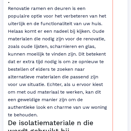
.
Renovatie ramen en deuren is een
populaire optie voor het verbeteren van het
uiterlijk en de functionaliteit van uw huis.
Helaas komt er een nadeel bij kijken. Oude
materialen die nodig zijn voor de renovatie,
zoals oude lijsten, scharnieren en glas,
kunnen moeilijk te vinden zijn. Dit betekent
dat er extra tijd nodig is om ze opnieuw te
bestellen of elders te zoeken naar
alternatieve materialen die passend zijn
voor uw situatie. Echter, als u ervoor kiest
om met oud materiaal te werken, kan dit
een geweldige manier zijn om de
authentieke look en charme van uw woning
te behouden.
De isolatiemateriale n die