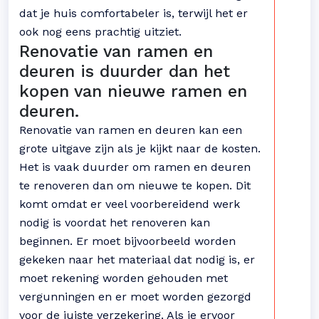
dat je huis comfortabeler is, terwijl het er
ook nog eens prachtig uitziet.
Renovatie van ramen en
deuren is duurder dan het
kopen van nieuwe ramen en
deuren.
Renovatie van ramen en deuren kan een
grote uitgave zijn als je kijkt naar de kosten.
Het is vaak duurder om ramen en deuren
te renoveren dan om nieuwe te kopen. Dit
komt omdat er veel voorbereidend werk
nodig is voordat het renoveren kan
beginnen. Er moet bijvoorbeeld worden
gekeken naar het materiaal dat nodig is, er
moet rekening worden gehouden met
vergunningen en er moet worden gezorgd
voor de juiste verzekering. Als je ervoor