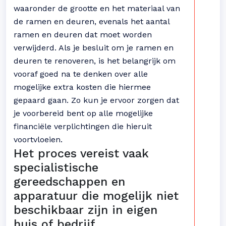
waaronder de grootte en het materiaal van
de ramen en deuren, evenals het aantal
ramen en deuren dat moet worden
verwijderd. Als je besluit om je ramen en
deuren te renoveren, is het belangrijk om
vooraf goed na te denken over alle
mogelijke extra kosten die hiermee
gepaard gaan. Zo kun je ervoor zorgen dat
je voorbereid bent op alle mogelijke
financiële verplichtingen die hieruit
voortvloeien.
Het proces vereist vaak
specialistische
gereedschappen en
apparatuur die mogelijk niet
beschikbaar zijn in eigen
huis of bedrijf.