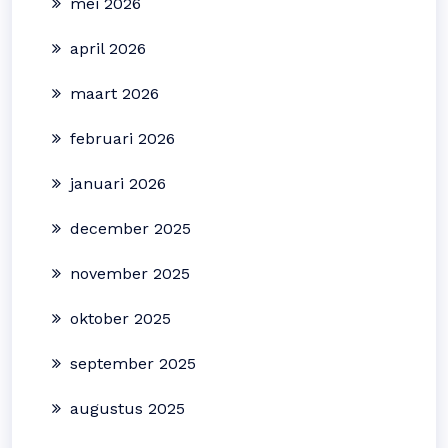
mei 2026
april 2026
maart 2026
februari 2026
januari 2026
december 2025
november 2025
oktober 2025
september 2025
augustus 2025