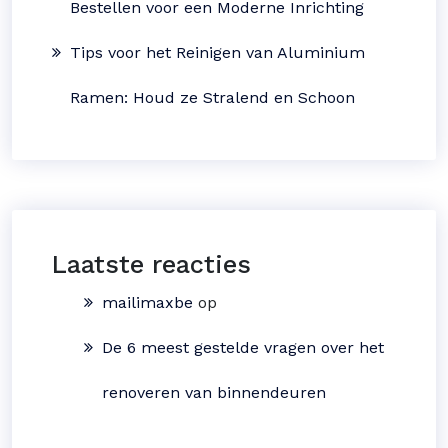
Bestellen voor een Moderne Inrichting
Tips voor het Reinigen van Aluminium
Ramen: Houd ze Stralend en Schoon
Laatste reacties
mailimaxbe
op
De 6 meest gestelde vragen over het
renoveren van binnendeuren