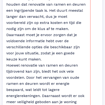
houden dat renovatie van ramen en deuren
een ingrijpende taak is. Het duurt meestal
langer dan verwacht, dus je moet
voorbereid zijn op extra kosten en tijd die
nodig zijn om de klus af te maken.
Daarnaast moet je ervoor zorgen dat je
voldoende informatie hebt over de
verschillende opties die beschikbaar zijn
voor jouw situatie, zodat je een goede
keuze kunt maken.
Hoewel renovatie van ramen en deuren
tijdrovend kan zijn, biedt het ook vele
voordelen. Door het vervangen van oude
ramen en deuren wordt er energie
bespaard, wat leidt tot lagere
energierekeningen. Daarnaast wordt er ook
meer veiligheid geboden aan je woning