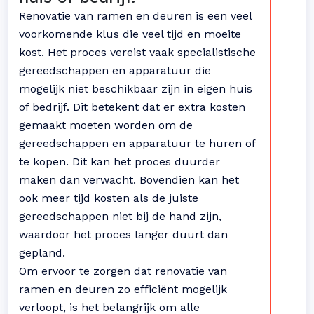
Renovatie van ramen en deuren is een veel
voorkomende klus die veel tijd en moeite
kost. Het proces vereist vaak specialistische
gereedschappen en apparatuur die
mogelijk niet beschikbaar zijn in eigen huis
of bedrijf. Dit betekent dat er extra kosten
gemaakt moeten worden om de
gereedschappen en apparatuur te huren of
te kopen. Dit kan het proces duurder
maken dan verwacht. Bovendien kan het
ook meer tijd kosten als de juiste
gereedschappen niet bij de hand zijn,
waardoor het proces langer duurt dan
gepland.
Om ervoor te zorgen dat renovatie van
ramen en deuren zo efficiënt mogelijk
verloopt, is het belangrijk om alle