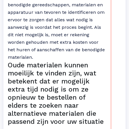
benodigde gereedschappen, materialen en
apparatuur van tevoren te identificeren om
ervoor te zorgen dat alles wat nodig is
aanwezig is voordat het proces begint. Als
dit niet mogelijk is, moet er rekening
worden gehouden met extra kosten voor
het huren of aanschaffen van de benodigde
materialen.
Oude materialen kunnen
moeilijk te vinden zijn, wat
betekent dat er mogelijk
extra tijd nodig is om ze
opnieuw te bestellen of
elders te zoeken naar
alternatieve materialen die
passend zijn voor uw situatie