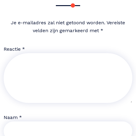
Je e-mailadres zal niet getoond worden.
Vereiste
velden zijn gemarkeerd met
*
Reactie
*
Naam
*