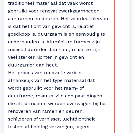
traditioneel materiaal dat vaak wordt
gebruikt voor renovatiewerkzaamheden
aan ramen en deuren. Het voordeel hiervan
is dat het licht van gewicht is, relatief
goedkoop is, duurzaam is en eenvoudig te
onderhouden is. Aluminium frames zijn
meestal duurder dan hout, maar ze zijn
veel sterker, lichter in gewicht en
duurzamer dan hout.
Het proces van renovatie varieert
afhankelijk van het type materiaal dat
wordt gebruikt voor het raam- of
deurframe, maar er zijn een paar dingen
die altijd moeten worden overwogen bij het
renoveren van ramen en deuren:
schilderen of vernisser, luchtdichtheid
testen, afdichting vervangen, lagers