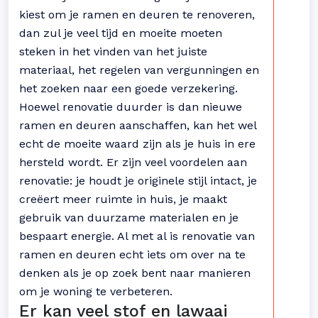
kiest om je ramen en deuren te renoveren,
dan zul je veel tijd en moeite moeten
steken in het vinden van het juiste
materiaal, het regelen van vergunningen en
het zoeken naar een goede verzekering.
Hoewel renovatie duurder is dan nieuwe
ramen en deuren aanschaffen, kan het wel
echt de moeite waard zijn als je huis in ere
hersteld wordt. Er zijn veel voordelen aan
renovatie: je houdt je originele stijl intact, je
creëert meer ruimte in huis, je maakt
gebruik van duurzame materialen en je
bespaart energie. Al met al is renovatie van
ramen en deuren echt iets om over na te
denken als je op zoek bent naar manieren
om je woning te verbeteren.
Er kan veel stof en lawaai