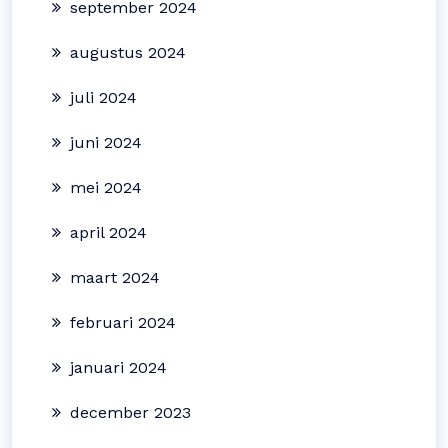
september 2024
augustus 2024
juli 2024
juni 2024
mei 2024
april 2024
maart 2024
februari 2024
januari 2024
december 2023