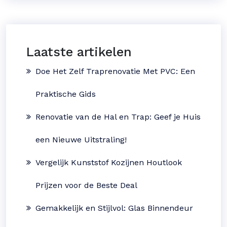
Laatste artikelen
Doe Het Zelf Traprenovatie Met PVC: Een
Praktische Gids
Renovatie van de Hal en Trap: Geef je Huis
een Nieuwe Uitstraling!
Vergelijk Kunststof Kozijnen Houtlook
Prijzen voor de Beste Deal
Gemakkelijk en Stijlvol: Glas Binnendeur