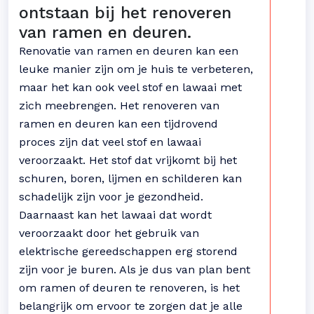
ontstaan bij het renoveren
van ramen en deuren.
Renovatie van ramen en deuren kan een
leuke manier zijn om je huis te verbeteren,
maar het kan ook veel stof en lawaai met
zich meebrengen. Het renoveren van
ramen en deuren kan een tijdrovend
proces zijn dat veel stof en lawaai
veroorzaakt. Het stof dat vrijkomt bij het
schuren, boren, lijmen en schilderen kan
schadelijk zijn voor je gezondheid.
Daarnaast kan het lawaai dat wordt
veroorzaakt door het gebruik van
elektrische gereedschappen erg storend
zijn voor je buren. Als je dus van plan bent
om ramen of deuren te renoveren, is het
belangrijk om ervoor te zorgen dat je alle