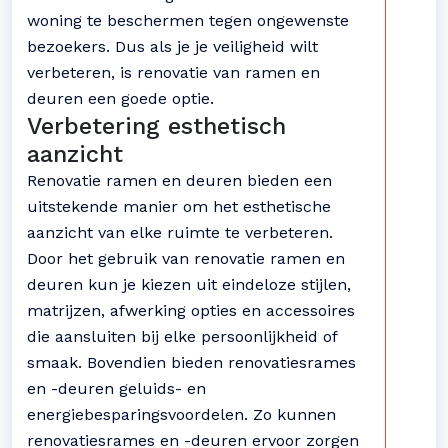
woning te beschermen tegen ongewenste
bezoekers. Dus als je je veiligheid wilt
verbeteren, is renovatie van ramen en
deuren een goede optie.
Verbetering esthetisch
aanzicht
Renovatie ramen en deuren bieden een
uitstekende manier om het esthetische
aanzicht van elke ruimte te verbeteren.
Door het gebruik van renovatie ramen en
deuren kun je kiezen uit eindeloze stijlen,
matrijzen, afwerking opties en accessoires
die aansluiten bij elke persoonlijkheid of
smaak. Bovendien bieden renovatiesrames
en -deuren geluids- en
energiebesparingsvoordelen. Zo kunnen
renovatiesrames en -deuren ervoor zorgen