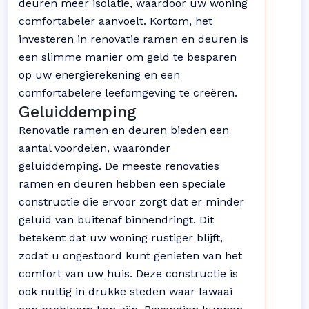
deuren meer isolatie, waardoor uw woning
comfortabeler aanvoelt. Kortom, het
investeren in renovatie ramen en deuren is
een slimme manier om geld te besparen
op uw energierekening en een
comfortabelere leefomgeving te creëren.
Geluiddemping
Renovatie ramen en deuren bieden een
aantal voordelen, waaronder
geluiddemping. De meeste renovaties
ramen en deuren hebben een speciale
constructie die ervoor zorgt dat er minder
geluid van buitenaf binnendringt. Dit
betekent dat uw woning rustiger blijft,
zodat u ongestoord kunt genieten van het
comfort van uw huis. Deze constructie is
ook nuttig in drukke steden waar lawaai