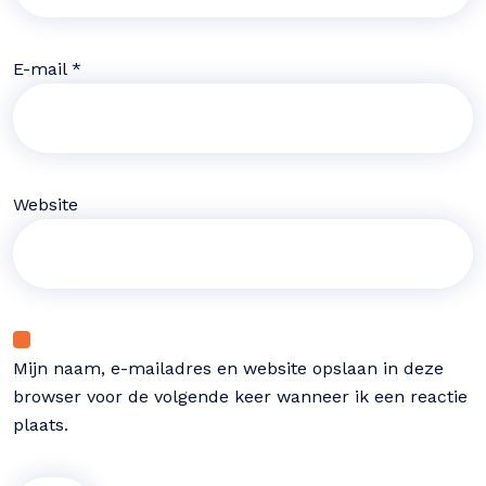
E-mail
*
Website
Mijn naam, e-mailadres en website opslaan in deze
browser voor de volgende keer wanneer ik een reactie
plaats.