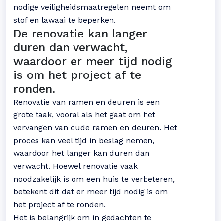
nodige veiligheidsmaatregelen neemt om
stof en lawaai te beperken.
De renovatie kan langer
duren dan verwacht,
waardoor er meer tijd nodig
is om het project af te
ronden.
Renovatie van ramen en deuren is een
grote taak, vooral als het gaat om het
vervangen van oude ramen en deuren. Het
proces kan veel tijd in beslag nemen,
waardoor het langer kan duren dan
verwacht. Hoewel renovatie vaak
noodzakelijk is om een huis te verbeteren,
betekent dit dat er meer tijd nodig is om
het project af te ronden.
Het is belangrijk om in gedachten te