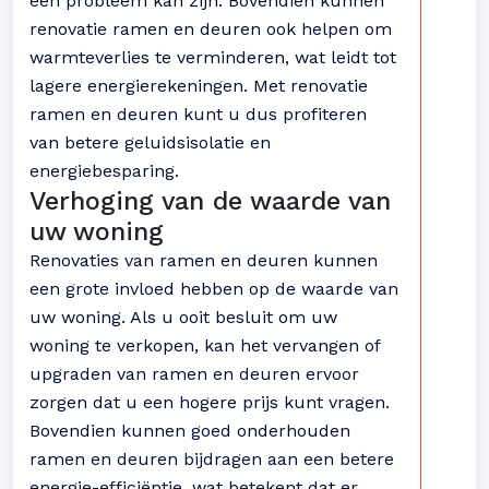
een probleem kan zijn. Bovendien kunnen
renovatie ramen en deuren ook helpen om
warmteverlies te verminderen, wat leidt tot
lagere energierekeningen. Met renovatie
ramen en deuren kunt u dus profiteren
van betere geluidsisolatie en
energiebesparing.
Verhoging van de waarde van
uw woning
Renovaties van ramen en deuren kunnen
een grote invloed hebben op de waarde van
uw woning. Als u ooit besluit om uw
woning te verkopen, kan het vervangen of
upgraden van ramen en deuren ervoor
zorgen dat u een hogere prijs kunt vragen.
Bovendien kunnen goed onderhouden
ramen en deuren bijdragen aan een betere
energie-efficiëntie, wat betekent dat er