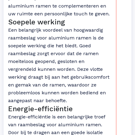
aluminium ramen te complementeren en
uw ruimte een persoonlijke touch te geven.
Soepele werking
Een belangrijk voordeel van hoogwaardig
raambeslag voor aluminium ramen is de
soepele werking die het biedt. Goed
raambeslag zorgt ervoor dat de ramen
moeiteloos geopend, gesloten en
vergrendeld kunnen worden. Deze vlotte
werking draagt bij aan het gebruikscomfort
en gemak van de ramen, waardoor ze
probleemloos kunnen worden bediend en
aangepast naar behoefte.
Energie-efficiëntie
Energie-efficiëntie is een belangrijke troef
van raambeslag voor aluminium ramen.
Door bij te dragen aan een goede isolatie