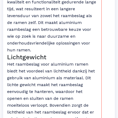
kwaliteit en functionaliteit gedurende lange
tijd, wat resulteert in een langere
levensduur van zowel het raambeslag als
de ramen zelf. Dit maakt aluminium
raambeslag een betrouwbare keuze voor
wie op zoek is naar duurzame en
onderhoudsvriendelijke oplossingen voor
hun ramen.
Lichtgewicht
Het raambeslag voor aluminium ramen
biedt het voordeel van lichtheid dankzij het
gebruik van aluminium als materiaal. Dit
lichte gewicht maakt het raambeslag
eenvoudig te hanteren, waardoor het
openen en sluiten van de ramen
moeiteloos verloopt. Bovendien zorgt de
lichtheid van het raambeslag ervoor dat er