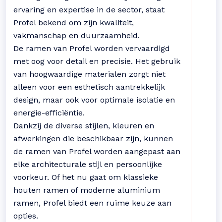
ervaring en expertise in de sector, staat
Profel bekend om zijn kwaliteit,
vakmanschap en duurzaamheid.
De ramen van Profel worden vervaardigd
met oog voor detail en precisie. Het gebruik
van hoogwaardige materialen zorgt niet
alleen voor een esthetisch aantrekkelijk
design, maar ook voor optimale isolatie en
energie-efficiëntie.
Dankzij de diverse stijlen, kleuren en
afwerkingen die beschikbaar zijn, kunnen
de ramen van Profel worden aangepast aan
elke architecturale stijl en persoonlijke
voorkeur. Of het nu gaat om klassieke
houten ramen of moderne aluminium
ramen, Profel biedt een ruime keuze aan
opties.