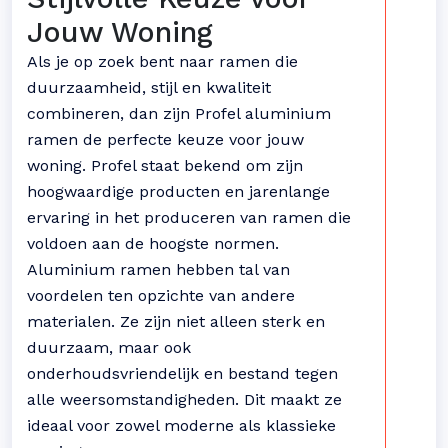
Jouw Woning
Als je op zoek bent naar ramen die
duurzaamheid, stijl en kwaliteit
combineren, dan zijn Profel aluminium
ramen de perfecte keuze voor jouw
woning. Profel staat bekend om zijn
hoogwaardige producten en jarenlange
ervaring in het produceren van ramen die
voldoen aan de hoogste normen.
Aluminium ramen hebben tal van
voordelen ten opzichte van andere
materialen. Ze zijn niet alleen sterk en
duurzaam, maar ook
onderhoudsvriendelijk en bestand tegen
alle weersomstandigheden. Dit maakt ze
ideaal voor zowel moderne als klassieke