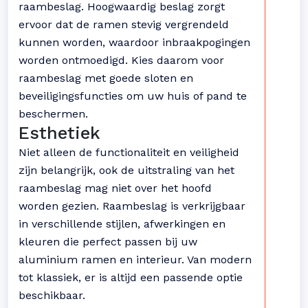
raambeslag. Hoogwaardig beslag zorgt
ervoor dat de ramen stevig vergrendeld
kunnen worden, waardoor inbraakpogingen
worden ontmoedigd. Kies daarom voor
raambeslag met goede sloten en
beveiligingsfuncties om uw huis of pand te
beschermen.
Esthetiek
Niet alleen de functionaliteit en veiligheid
zijn belangrijk, ook de uitstraling van het
raambeslag mag niet over het hoofd
worden gezien. Raambeslag is verkrijgbaar
in verschillende stijlen, afwerkingen en
kleuren die perfect passen bij uw
aluminium ramen en interieur. Van modern
tot klassiek, er is altijd een passende optie
beschikbaar.