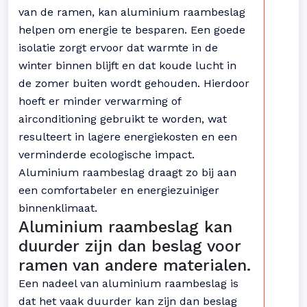
van de ramen, kan aluminium raambeslag
helpen om energie te besparen. Een goede
isolatie zorgt ervoor dat warmte in de
winter binnen blijft en dat koude lucht in
de zomer buiten wordt gehouden. Hierdoor
hoeft er minder verwarming of
airconditioning gebruikt te worden, wat
resulteert in lagere energiekosten en een
verminderde ecologische impact.
Aluminium raambeslag draagt zo bij aan
een comfortabeler en energiezuiniger
binnenklimaat.
Aluminium raambeslag kan
duurder zijn dan beslag voor
ramen van andere materialen.
Een nadeel van aluminium raambeslag is
dat het vaak duurder kan zijn dan beslag