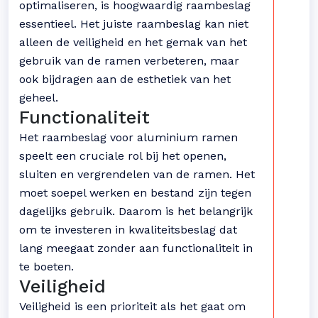
optimaliseren, is hoogwaardig raambeslag
essentieel. Het juiste raambeslag kan niet
alleen de veiligheid en het gemak van het
gebruik van de ramen verbeteren, maar
ook bijdragen aan de esthetiek van het
geheel.
Functionaliteit
Het raambeslag voor aluminium ramen
speelt een cruciale rol bij het openen,
sluiten en vergrendelen van de ramen. Het
moet soepel werken en bestand zijn tegen
dagelijks gebruik. Daarom is het belangrijk
om te investeren in kwaliteitsbeslag dat
lang meegaat zonder aan functionaliteit in
te boeten.
Veiligheid
Veiligheid is een prioriteit als het gaat om