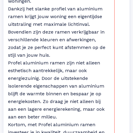
woningen.
Dankzij het slanke profiel van aluminium
ramen krijgt jouw woning een eigentijdse
uitstraling met maximale lichtinval.
Bovendien zijn deze ramen verkrijgbaar in
verschillende kleuren en afwerkingen,
zodat je ze perfect kunt afstemmen op de
stijl van jouw huis.
Profel aluminium ramen zijn niet alleen
esthetisch aantrekkelijk, maar ook
energiezuinig. Door de uitstekende
isolerende eigenschappen van aluminium
blijft de warmte binnen en bespaar je op
energiekosten. Zo draag je niet alleen bij
aan een lagere energierekening, maar ook
aan een beter milieu.
Kortom, met Profel aluminium ramen
investeer je in kwaliteit, duurzaamheid en