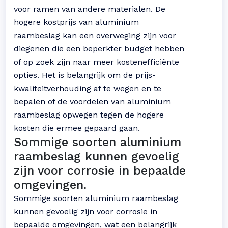
voor ramen van andere materialen. De
hogere kostprijs van aluminium
raambeslag kan een overweging zijn voor
diegenen die een beperkter budget hebben
of op zoek zijn naar meer kostenefficiënte
opties. Het is belangrijk om de prijs-
kwaliteitverhouding af te wegen en te
bepalen of de voordelen van aluminium
raambeslag opwegen tegen de hogere
kosten die ermee gepaard gaan.
Sommige soorten aluminium
raambeslag kunnen gevoelig
zijn voor corrosie in bepaalde
omgevingen.
Sommige soorten aluminium raambeslag
kunnen gevoelig zijn voor corrosie in
bepaalde omgevingen, wat een belangrijk