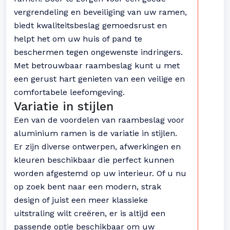
vergrendeling en beveiliging van uw ramen,
biedt kwaliteitsbeslag gemoedsrust en
helpt het om uw huis of pand te
beschermen tegen ongewenste indringers.
Met betrouwbaar raambeslag kunt u met
een gerust hart genieten van een veilige en
comfortabele leefomgeving.
Variatie in stijlen
Een van de voordelen van raambeslag voor
aluminium ramen is de variatie in stijlen.
Er zijn diverse ontwerpen, afwerkingen en
kleuren beschikbaar die perfect kunnen
worden afgestemd op uw interieur. Of u nu
op zoek bent naar een modern, strak
design of juist een meer klassieke
uitstraling wilt creëren, er is altijd een
passende optie beschikbaar om uw