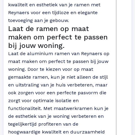
kwaliteit en esthetiek van je ramen met
Reynaers voor een tijdloze en elegante
toevoeging aan je gebouw.
Laat de ramen op maat
maken om perfect te passen
bij jouw woning.
Laat de aluminium ramen van Reynaers op
maat maken om perfect te passen bij jouw
woning. Door te kiezen voor op maat
gemaakte ramen, kun je niet alleen de stijl
en uitstraling van je huis verbeteren, maar
ook zorgen voor een perfecte pasvorm die
zorgt voor optimale isolatie en
functionaliteit. Met maatwerkramen kun je
de esthetiek van je woning verbeteren en
tegelijkertijd profiteren van de
hoogwaardige kwaliteit en duurzaamheid