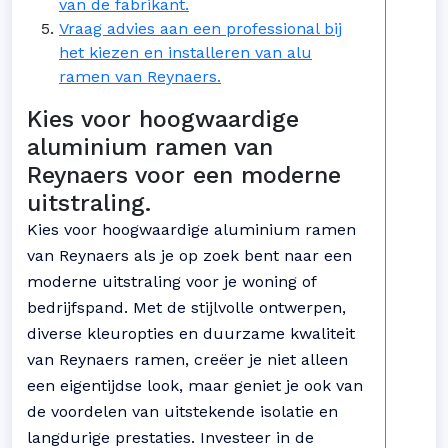
van de fabrikant.
Vraag advies aan een professional bij
het kiezen en installeren van alu
ramen van Reynaers.
Kies voor hoogwaardige
aluminium ramen van
Reynaers voor een moderne
uitstraling.
Kies voor hoogwaardige aluminium ramen
van Reynaers als je op zoek bent naar een
moderne uitstraling voor je woning of
bedrijfspand. Met de stijlvolle ontwerpen,
diverse kleuropties en duurzame kwaliteit
van Reynaers ramen, creëer je niet alleen
een eigentijdse look, maar geniet je ook van
de voordelen van uitstekende isolatie en
langdurige prestaties. Investeer in de