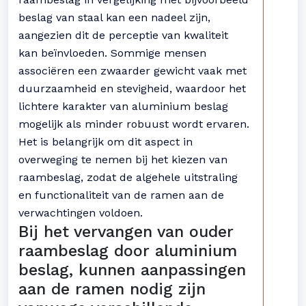
beslag van staal kan een nadeel zijn,
aangezien dit de perceptie van kwaliteit
kan beïnvloeden. Sommige mensen
associëren een zwaarder gewicht vaak met
duurzaamheid en stevigheid, waardoor het
lichtere karakter van aluminium beslag
mogelijk als minder robuust wordt ervaren.
Het is belangrijk om dit aspect in
overweging te nemen bij het kiezen van
raambeslag, zodat de algehele uitstraling
en functionaliteit van de ramen aan de
verwachtingen voldoen.
Bij het vervangen van ouder
raambeslag door aluminium
beslag, kunnen aanpassingen
aan de ramen nodig zijn