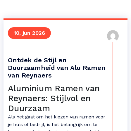
10, jun 2026
Ontdek de Stijl en
Duurzaamheid van Alu Ramen
van Reynaers
Aluminium Ramen van
Reynaers: Stijlvol en
Duurzaam
Als het gaat om het kiezen van ramen voor
je huis of bedrijf, is het belangrijk om te