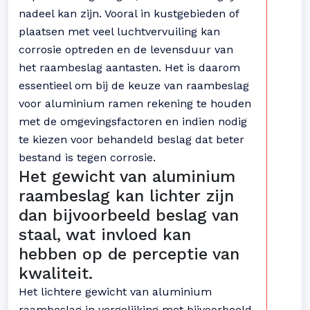
nadeel kan zijn. Vooral in kustgebieden of
plaatsen met veel luchtvervuiling kan
corrosie optreden en de levensduur van
het raambeslag aantasten. Het is daarom
essentieel om bij de keuze van raambeslag
voor aluminium ramen rekening te houden
met de omgevingsfactoren en indien nodig
te kiezen voor behandeld beslag dat beter
bestand is tegen corrosie.
Het gewicht van aluminium
raambeslag kan lichter zijn
dan bijvoorbeeld beslag van
staal, wat invloed kan
hebben op de perceptie van
kwaliteit.
Het lichtere gewicht van aluminium
raambeslag in vergelijking met bijvoorbeeld