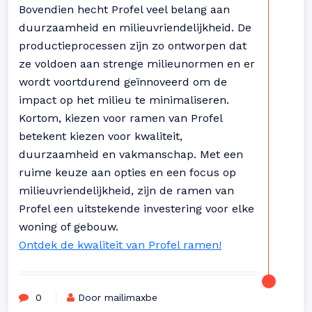
Bovendien hecht Profel veel belang aan
duurzaamheid en milieuvriendelijkheid. De
productieprocessen zijn zo ontworpen dat
ze voldoen aan strenge milieunormen en er
wordt voortdurend geïnnoveerd om de
impact op het milieu te minimaliseren.
Kortom, kiezen voor ramen van Profel
betekent kiezen voor kwaliteit,
duurzaamheid en vakmanschap. Met een
ruime keuze aan opties en een focus op
milieuvriendelijkheid, zijn de ramen van
Profel een uitstekende investering voor elke
woning of gebouw.
Ontdek de kwaliteit van Profel ramen!
0
Door mailimaxbe