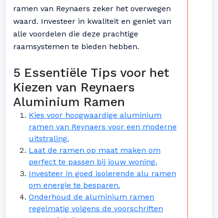
ramen van Reynaers zeker het overwegen
waard. Investeer in kwaliteit en geniet van
alle voordelen die deze prachtige
raamsystemen te bieden hebben.
5 Essentiële Tips voor het
Kiezen van Reynaers
Aluminium Ramen
Kies voor hoogwaardige aluminium
ramen van Reynaers voor een moderne
uitstraling.
Laat de ramen op maat maken om
perfect te passen bij jouw woning.
Investeer in goed isolerende alu ramen
om energie te besparen.
Onderhoud de aluminium ramen
regelmatig volgens de voorschriften