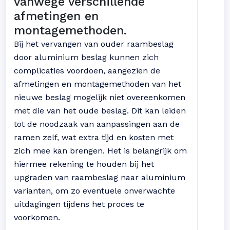
vanwege verschillende
afmetingen en
montagemethoden.
Bij het vervangen van ouder raambeslag
door aluminium beslag kunnen zich
complicaties voordoen, aangezien de
afmetingen en montagemethoden van het
nieuwe beslag mogelijk niet overeenkomen
met die van het oude beslag. Dit kan leiden
tot de noodzaak van aanpassingen aan de
ramen zelf, wat extra tijd en kosten met
zich mee kan brengen. Het is belangrijk om
hiermee rekening te houden bij het
upgraden van raambeslag naar aluminium
varianten, om zo eventuele onverwachte
uitdagingen tijdens het proces te
voorkomen.