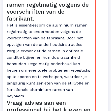
ramen regelmatig volgens de
voorschriften van de
fabrikant.
Het is essentieel om de aluminium ramen
regelmatig te onderhouden volgens de
voorschriften van de fabrikant. Door het
opvolgen van de onderhoudsinstructies
zorg je ervoor dat de ramen in optimale
conditie blijven en hun duurzaamheid
behouden. Regelmatig onderhoud kan
helpen om eventuele problemen vroegtijdig
op te sporen en te verhelpen, waardoor je
langdurig kunt genieten van de stijlvolle en
functionele aluminium ramen van
Reynaers.
Vraag advies aan een
professional bij het kiezen en