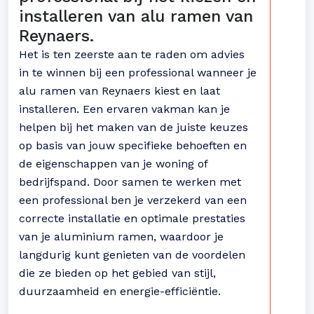
installeren van alu ramen van
Reynaers.
Het is ten zeerste aan te raden om advies
in te winnen bij een professional wanneer je
alu ramen van Reynaers kiest en laat
installeren. Een ervaren vakman kan je
helpen bij het maken van de juiste keuzes
op basis van jouw specifieke behoeften en
de eigenschappen van je woning of
bedrijfspand. Door samen te werken met
een professional ben je verzekerd van een
correcte installatie en optimale prestaties
van je aluminium ramen, waardoor je
langdurig kunt genieten van de voordelen
die ze bieden op het gebied van stijl,
duurzaamheid en energie-efficiëntie.