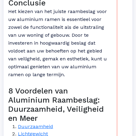
Conclusie
Het kiezen van het juiste raambeslag voor
uw aluminium ramen is essentieel voor
zowel de functionaliteit als de uitstraling
van uw woning of gebouw. Door te
investeren in hoogwaardig beslag dat
voldoet aan uw behoeften op het gebied
van veiligheid, gemak en esthetiek, kunt u
optimaal genieten van uw aluminium
ramen op lange termijn.
8 Voordelen van
Aluminium Raambeslag:
Duurzaamheid, Veiligheid
en Meer
Duurzaamheid
Lichtgewicht