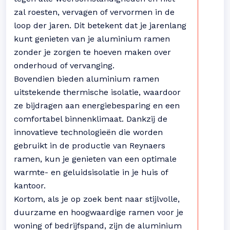
zal roesten, vervagen of vervormen in de
loop der jaren. Dit betekent dat je jarenlang
kunt genieten van je aluminium ramen
zonder je zorgen te hoeven maken over
onderhoud of vervanging.
Bovendien bieden aluminium ramen
uitstekende thermische isolatie, waardoor
ze bijdragen aan energiebesparing en een
comfortabel binnenklimaat. Dankzij de
innovatieve technologieën die worden
gebruikt in de productie van Reynaers
ramen, kun je genieten van een optimale
warmte- en geluidsisolatie in je huis of
kantoor.
Kortom, als je op zoek bent naar stijlvolle,
duurzame en hoogwaardige ramen voor je
woning of bedrijfspand, zijn de aluminium