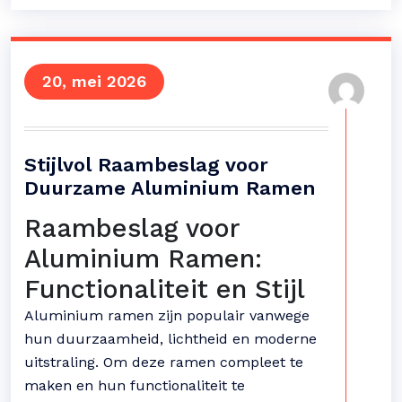
20, mei 2026
Stijlvol Raambeslag voor
Duurzame Aluminium Ramen
Raambeslag voor
Aluminium Ramen:
Functionaliteit en Stijl
Aluminium ramen zijn populair vanwege
hun duurzaamheid, lichtheid en moderne
uitstraling. Om deze ramen compleet te
maken en hun functionaliteit te