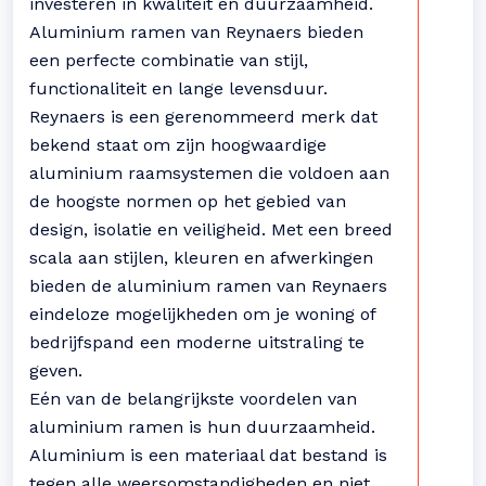
investeren in kwaliteit en duurzaamheid.
Aluminium ramen van Reynaers bieden
een perfecte combinatie van stijl,
functionaliteit en lange levensduur.
Reynaers is een gerenommeerd merk dat
bekend staat om zijn hoogwaardige
aluminium raamsystemen die voldoen aan
de hoogste normen op het gebied van
design, isolatie en veiligheid. Met een breed
scala aan stijlen, kleuren en afwerkingen
bieden de aluminium ramen van Reynaers
eindeloze mogelijkheden om je woning of
bedrijfspand een moderne uitstraling te
geven.
Eén van de belangrijkste voordelen van
aluminium ramen is hun duurzaamheid.
Aluminium is een materiaal dat bestand is
tegen alle weersomstandigheden en niet