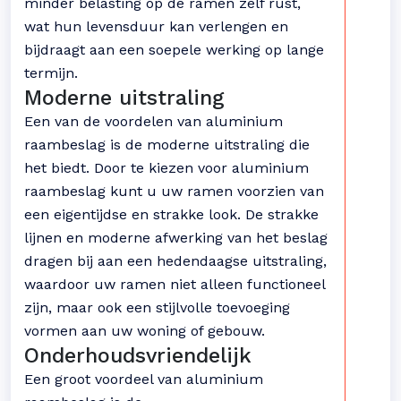
minder belasting op de ramen zelf rust,
wat hun levensduur kan verlengen en
bijdraagt aan een soepele werking op lange
termijn.
Moderne uitstraling
Een van de voordelen van aluminium
raambeslag is de moderne uitstraling die
het biedt. Door te kiezen voor aluminium
raambeslag kunt u uw ramen voorzien van
een eigentijdse en strakke look. De strakke
lijnen en moderne afwerking van het beslag
dragen bij aan een hedendaagse uitstraling,
waardoor uw ramen niet alleen functioneel
zijn, maar ook een stijlvolle toevoeging
vormen aan uw woning of gebouw.
Onderhoudsvriendelijk
Een groot voordeel van aluminium