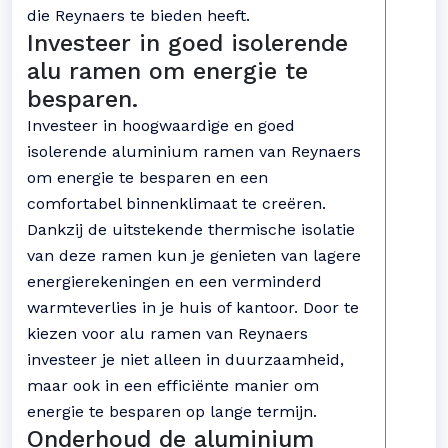
die Reynaers te bieden heeft.
Investeer in goed isolerende
alu ramen om energie te
besparen.
Investeer in hoogwaardige en goed
isolerende aluminium ramen van Reynaers
om energie te besparen en een
comfortabel binnenklimaat te creëren.
Dankzij de uitstekende thermische isolatie
van deze ramen kun je genieten van lagere
energierekeningen en een verminderd
warmteverlies in je huis of kantoor. Door te
kiezen voor alu ramen van Reynaers
investeer je niet alleen in duurzaamheid,
maar ook in een efficiënte manier om
energie te besparen op lange termijn.
Onderhoud de aluminium