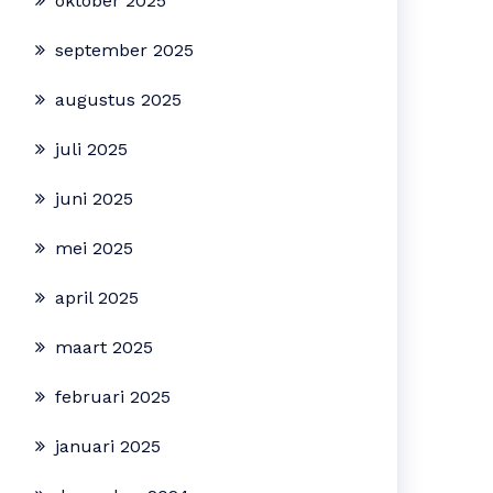
oktober 2025
september 2025
augustus 2025
juli 2025
juni 2025
mei 2025
april 2025
maart 2025
februari 2025
januari 2025