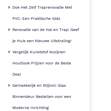
Doe Het Zelf Traprenovatie Met
PVC: Een Praktische Gids
Renovatie van de Hal en Trap: Geef
je Huis een Nieuwe Uitstraling!
Vergelijk Kunststof Kozijnen
Houtlook Prijzen voor de Beste
Deal
Gemakkelijk en Stijlvol: Glas
Binnendeur Bestellen voor een
Moderne Inrichting