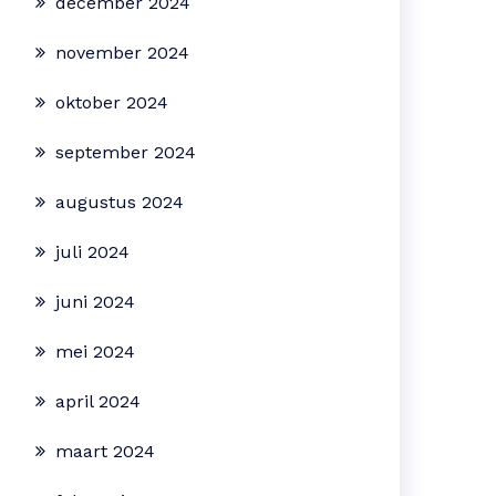
december 2024
november 2024
oktober 2024
september 2024
augustus 2024
juli 2024
juni 2024
mei 2024
april 2024
maart 2024