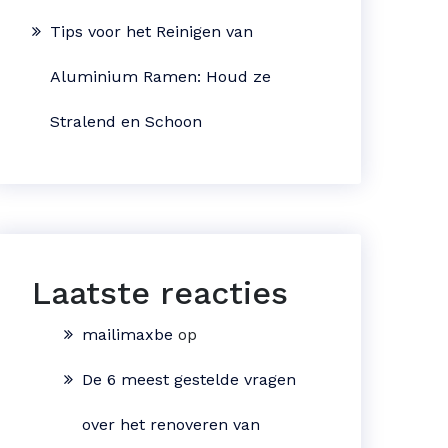
Tips voor het Reinigen van
Aluminium Ramen: Houd ze
Stralend en Schoon
Laatste reacties
mailimaxbe
op
De 6 meest gestelde vragen
over het renoveren van