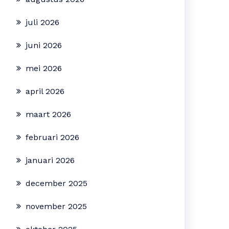
juli 2026
juni 2026
mei 2026
april 2026
maart 2026
februari 2026
januari 2026
december 2025
november 2025