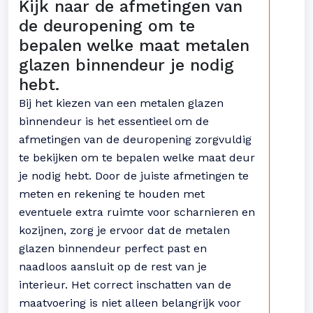
Kijk naar de afmetingen van
de deuropening om te
bepalen welke maat metalen
glazen binnendeur je nodig
hebt.
Bij het kiezen van een metalen glazen
binnendeur is het essentieel om de
afmetingen van de deuropening zorgvuldig
te bekijken om te bepalen welke maat deur
je nodig hebt. Door de juiste afmetingen te
meten en rekening te houden met
eventuele extra ruimte voor scharnieren en
kozijnen, zorg je ervoor dat de metalen
glazen binnendeur perfect past en
naadloos aansluit op de rest van je
interieur. Het correct inschatten van de
maatvoering is niet alleen belangrijk voor