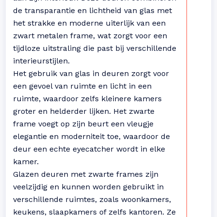
de transparantie en lichtheid van glas met
het strakke en moderne uiterlijk van een
zwart metalen frame, wat zorgt voor een
tijdloze uitstraling die past bij verschillende
interieurstijlen.
Het gebruik van glas in deuren zorgt voor
een gevoel van ruimte en licht in een
ruimte, waardoor zelfs kleinere kamers
groter en helderder lijken. Het zwarte
frame voegt op zijn beurt een vleugje
elegantie en moderniteit toe, waardoor de
deur een echte eyecatcher wordt in elke
kamer.
Glazen deuren met zwarte frames zijn
veelzijdig en kunnen worden gebruikt in
verschillende ruimtes, zoals woonkamers,
keukens, slaapkamers of zelfs kantoren. Ze