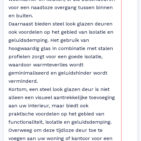
voor een naadloze overgang tussen binnen
en buiten.
Daarnaast bieden steel look glazen deuren
ook voordelen op het gebied van isolatie en
geluidsdemping. Het gebruik van
hoogwaardig glas in combinatie met stalen
profielen zorgt voor een goede isolatie,
waardoor warmteverlies wordt
geminimaliseerd en geluidshinder wordt
verminderd.
Kortom, een steel look glazen deur is niet
alleen een visueel aantrekkelijke toevoeging
aan uw interieur, maar biedt ook
praktische voordelen op het gebied van
functionaliteit, isolatie en geluidsdemping.
Overweeg om deze tijdloze deur toe te
voegen aan uw woning of kantoor voor een