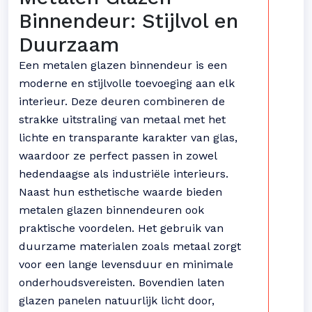
Binnendeur: Stijlvol en
Duurzaam
Een metalen glazen binnendeur is een
moderne en stijlvolle toevoeging aan elk
interieur. Deze deuren combineren de
strakke uitstraling van metaal met het
lichte en transparante karakter van glas,
waardoor ze perfect passen in zowel
hedendaagse als industriële interieurs.
Naast hun esthetische waarde bieden
metalen glazen binnendeuren ook
praktische voordelen. Het gebruik van
duurzame materialen zoals metaal zorgt
voor een lange levensduur en minimale
onderhoudsvereisten. Bovendien laten
glazen panelen natuurlijk licht door,