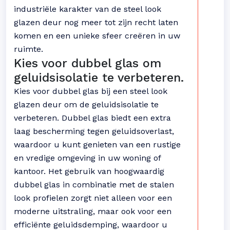
industriële karakter van de steel look
glazen deur nog meer tot zijn recht laten
komen en een unieke sfeer creëren in uw
ruimte.
Kies voor dubbel glas om
geluidsisolatie te verbeteren.
Kies voor dubbel glas bij een steel look
glazen deur om de geluidsisolatie te
verbeteren. Dubbel glas biedt een extra
laag bescherming tegen geluidsoverlast,
waardoor u kunt genieten van een rustige
en vredige omgeving in uw woning of
kantoor. Het gebruik van hoogwaardig
dubbel glas in combinatie met de stalen
look profielen zorgt niet alleen voor een
moderne uitstraling, maar ook voor een
efficiënte geluidsdemping, waardoor u