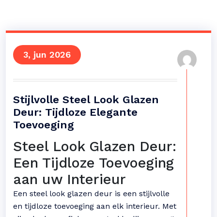
3, jun 2026
Stijlvolle Steel Look Glazen
Deur: Tijdloze Elegante
Toevoeging
Steel Look Glazen Deur:
Een Tijdloze Toevoeging
aan uw Interieur
Een steel look glazen deur is een stijlvolle
en tijdloze toevoeging aan elk interieur. Met