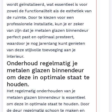
wordt geïnstalleerd, wat essentieel is voor
zowel de functionaliteit als de esthetiek van
de ruimte. Door te kiezen voor een
professionele installatie, kun je er zeker
van zijn dat je metalen glazen binnendeur
perfect past en optimaal presteert,
waardoor je nog jarenlang kunt genieten
van deze stijlvolle toevoeging aan je
interieur.
Onderhoud regelmatig je
metalen glazen binnendeur
om deze in optimale staat te
houden.
Het regelmatig onderhouden van je
metalen glazen binnendeur is essentieel
om deze in optimale staat te houden. Door
de deur regelmatig schoon te maken en