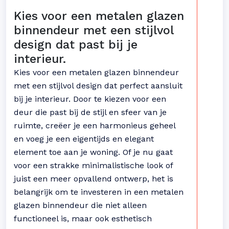
Kies voor een metalen glazen
binnendeur met een stijlvol
design dat past bij je
interieur.
Kies voor een metalen glazen binnendeur
met een stijlvol design dat perfect aansluit
bij je interieur. Door te kiezen voor een
deur die past bij de stijl en sfeer van je
ruimte, creëer je een harmonieus geheel
en voeg je een eigentijds en elegant
element toe aan je woning. Of je nu gaat
voor een strakke minimalistische look of
juist een meer opvallend ontwerp, het is
belangrijk om te investeren in een metalen
glazen binnendeur die niet alleen
functioneel is, maar ook esthetisch