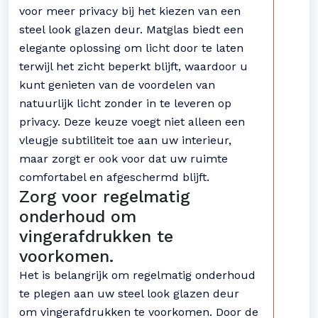
voor meer privacy bij het kiezen van een
steel look glazen deur. Matglas biedt een
elegante oplossing om licht door te laten
terwijl het zicht beperkt blijft, waardoor u
kunt genieten van de voordelen van
natuurlijk licht zonder in te leveren op
privacy. Deze keuze voegt niet alleen een
vleugje subtiliteit toe aan uw interieur,
maar zorgt er ook voor dat uw ruimte
comfortabel en afgeschermd blijft.
Zorg voor regelmatig
onderhoud om
vingerafdrukken te
voorkomen.
Het is belangrijk om regelmatig onderhoud
te plegen aan uw steel look glazen deur
om vingerafdrukken te voorkomen. Door de