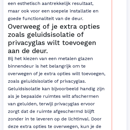
een esthetisch aantrekkelijk resultaat,
maar ook voor een soepele installatie en
goede functionaliteit van de deur.
Overweeg of je extra opties
zoals geluidsisolatie of
privacyglas wilt toevoegen
aan de deur.
Bij het kiezen van een metalen glazen
binnendeur is het belangrijk om te
overwegen of je extra opties wilt toevoegen,
zoals geluidsisolatie of privacyglas.
Geluidsisolatie kan bijvoorbeeld handig zijn
als je bepaalde ruimtes wilt afschermen
van geluiden, terwijl privacyglas ervoor
zorgt dat de ruimte afgeschermd blijft
zonder in te leveren op de lichtinval. Door
deze extra opties te overwegen, kun je de