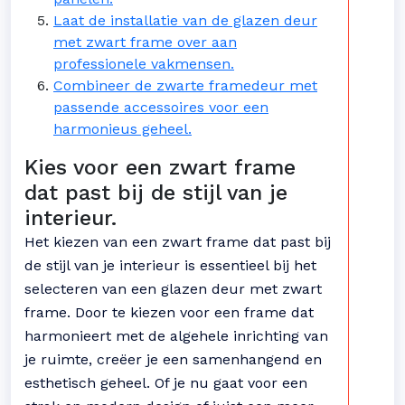
Laat de installatie van de glazen deur
met zwart frame over aan
professionele vakmensen.
Combineer de zwarte framedeur met
passende accessoires voor een
harmonieus geheel.
Kies voor een zwart frame
dat past bij de stijl van je
interieur.
Het kiezen van een zwart frame dat past bij
de stijl van je interieur is essentieel bij het
selecteren van een glazen deur met zwart
frame. Door te kiezen voor een frame dat
harmonieert met de algehele inrichting van
je ruimte, creëer je een samenhangend en
esthetisch geheel. Of je nu gaat voor een