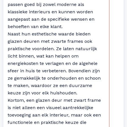
passen goed bij zowel moderne als
klassieke interieurs en kunnen worden
aangepast aan de specifieke wensen en
behoeften van elke klant.
Naast hun esthetische waarde bieden
glazen deuren met zwarte frames ook
praktische voordelen. Ze laten natuurlijk
licht binnen, wat kan helpen om
energiekosten te verlagen en de algehele
sfeer in huis te verbeteren. Bovendien zijn
ze gemakkelijk te onderhouden en schoon
te maken, waardoor ze een duurzame
keuze zijn voor elk huishouden.
Kortom, een glazen deur met zwart frame
is niet alleen een visueel aantrekkelijke
toevoeging aan elk interieur, maar ook een
functionele en praktische keuze die