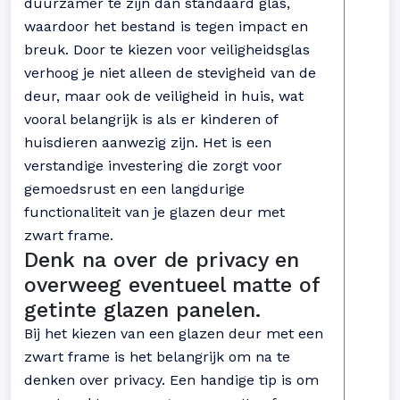
duurzamer te zijn dan standaard glas,
waardoor het bestand is tegen impact en
breuk. Door te kiezen voor veiligheidsglas
verhoog je niet alleen de stevigheid van de
deur, maar ook de veiligheid in huis, wat
vooral belangrijk is als er kinderen of
huisdieren aanwezig zijn. Het is een
verstandige investering die zorgt voor
gemoedsrust en een langdurige
functionaliteit van je glazen deur met
zwart frame.
Denk na over de privacy en
overweeg eventueel matte of
getinte glazen panelen.
Bij het kiezen van een glazen deur met een
zwart frame is het belangrijk om na te
denken over privacy. Een handige tip is om