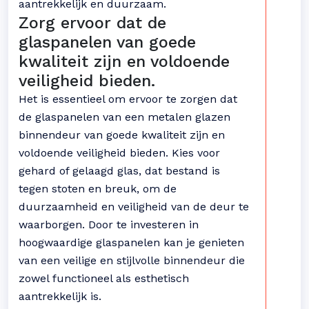
aantrekkelijk en duurzaam.
Zorg ervoor dat de
glaspanelen van goede
kwaliteit zijn en voldoende
veiligheid bieden.
Het is essentieel om ervoor te zorgen dat
de glaspanelen van een metalen glazen
binnendeur van goede kwaliteit zijn en
voldoende veiligheid bieden. Kies voor
gehard of gelaagd glas, dat bestand is
tegen stoten en breuk, om de
duurzaamheid en veiligheid van de deur te
waarborgen. Door te investeren in
hoogwaardige glaspanelen kan je genieten
van een veilige en stijlvolle binnendeur die
zowel functioneel als esthetisch
aantrekkelijk is.