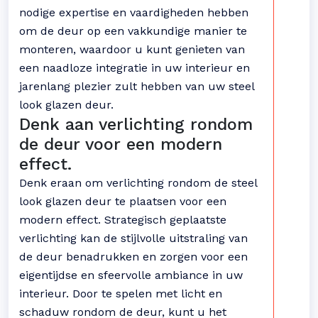
nodige expertise en vaardigheden hebben
om de deur op een vakkundige manier te
monteren, waardoor u kunt genieten van
een naadloze integratie in uw interieur en
jarenlang plezier zult hebben van uw steel
look glazen deur.
Denk aan verlichting rondom
de deur voor een modern
effect.
Denk eraan om verlichting rondom de steel
look glazen deur te plaatsen voor een
modern effect. Strategisch geplaatste
verlichting kan de stijlvolle uitstraling van
de deur benadrukken en zorgen voor een
eigentijdse en sfeervolle ambiance in uw
interieur. Door te spelen met licht en
schaduw rondom de deur, kunt u het