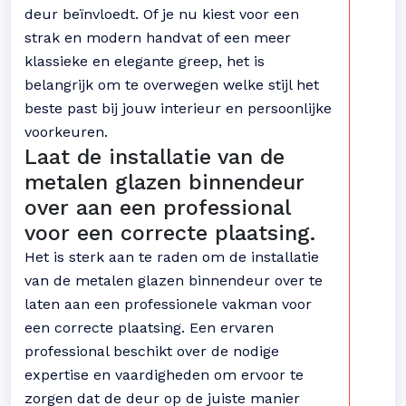
deur beïnvloedt. Of je nu kiest voor een
strak en modern handvat of een meer
klassieke en elegante greep, het is
belangrijk om te overwegen welke stijl het
beste past bij jouw interieur en persoonlijke
voorkeuren.
Laat de installatie van de
metalen glazen binnendeur
over aan een professional
voor een correcte plaatsing.
Het is sterk aan te raden om de installatie
van de metalen glazen binnendeur over te
laten aan een professionele vakman voor
een correcte plaatsing. Een ervaren
professional beschikt over de nodige
expertise en vaardigheden om ervoor te
zorgen dat de deur op de juiste manier