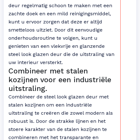
deur regelmatig schoon te maken met een
zachte doek en een mild reinigingsmiddel,
kunt u ervoor zorgen dat deze er altijd
smetteloos uitziet. Door dit eenvoudige
onderhoudsroutine te volgen, kunt u
genieten van een vlekvrije en glanzende
steel look glazen deur die de uitstraling van
uw interieur versterkt.
Combineer met stalen
kozijnen voor een industriële
uitstraling.
Combineer de steel look glazen deur met
stalen kozijnen om een ​​industriële
uitstraling te creëren die zowel modern als
robuust is. Door de strakke lijnen en het
stoere karakter van de stalen kozijnen te
combineren met het transparante en