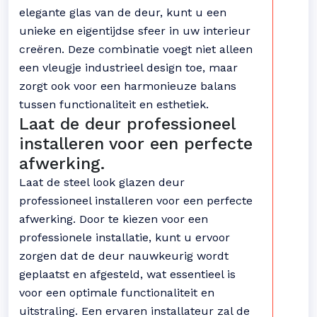
elegante glas van de deur, kunt u een
unieke en eigentijdse sfeer in uw interieur
creëren. Deze combinatie voegt niet alleen
een vleugje industrieel design toe, maar
zorgt ook voor een harmonieuze balans
tussen functionaliteit en esthetiek.
Laat de deur professioneel
installeren voor een perfecte
afwerking.
Laat de steel look glazen deur
professioneel installeren voor een perfecte
afwerking. Door te kiezen voor een
professionele installatie, kunt u ervoor
zorgen dat de deur nauwkeurig wordt
geplaatst en afgesteld, wat essentieel is
voor een optimale functionaliteit en
uitstraling. Een ervaren installateur zal de