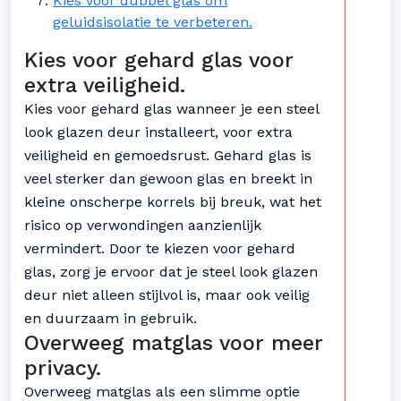
Kies voor dubbel glas om
geluidsisolatie te verbeteren.
Kies voor gehard glas voor
extra veiligheid.
Kies voor gehard glas wanneer je een steel
look glazen deur installeert, voor extra
veiligheid en gemoedsrust. Gehard glas is
veel sterker dan gewoon glas en breekt in
kleine onscherpe korrels bij breuk, wat het
risico op verwondingen aanzienlijk
vermindert. Door te kiezen voor gehard
glas, zorg je ervoor dat je steel look glazen
deur niet alleen stijlvol is, maar ook veilig
en duurzaam in gebruik.
Overweeg matglas voor meer
privacy.
Overweeg matglas als een slimme optie