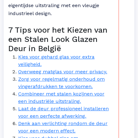
eigentijdse uitstraling met een vleugje
industrieel design.
7 Tips voor het Kiezen van
een Stalen Look Glazen
Deur in België
Kies voor gehard glas voor extra
veiligheid.
Overweeg matglas voor meer privacy.
Zorg voor regelmatig onderhoud om
vingerafdrukken te voorkomen.
Combineer met stalen kozijnen voor
een industriële uitstraling.
Laat de deur professioneel installeren
voor een perfecte afwerking.
Denk aan verlichting rondom de deur
voor een modern effect.