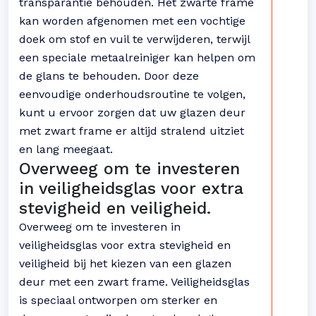
transparantie behouden. Het zwarte frame
kan worden afgenomen met een vochtige
doek om stof en vuil te verwijderen, terwijl
een speciale metaalreiniger kan helpen om
de glans te behouden. Door deze
eenvoudige onderhoudsroutine te volgen,
kunt u ervoor zorgen dat uw glazen deur
met zwart frame er altijd stralend uitziet
en lang meegaat.
Overweeg om te investeren
in veiligheidsglas voor extra
stevigheid en veiligheid.
Overweeg om te investeren in
veiligheidsglas voor extra stevigheid en
veiligheid bij het kiezen van een glazen
deur met een zwart frame. Veiligheidsglas
is speciaal ontworpen om sterker en