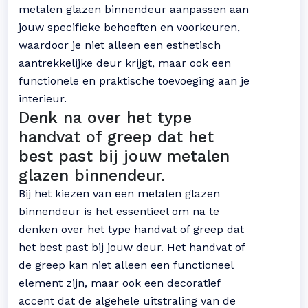
metalen glazen binnendeur aanpassen aan
jouw specifieke behoeften en voorkeuren,
waardoor je niet alleen een esthetisch
aantrekkelijke deur krijgt, maar ook een
functionele en praktische toevoeging aan je
interieur.
Denk na over het type
handvat of greep dat het
best past bij jouw metalen
glazen binnendeur.
Bij het kiezen van een metalen glazen
binnendeur is het essentieel om na te
denken over het type handvat of greep dat
het best past bij jouw deur. Het handvat of
de greep kan niet alleen een functioneel
element zijn, maar ook een decoratief
accent dat de algehele uitstraling van de