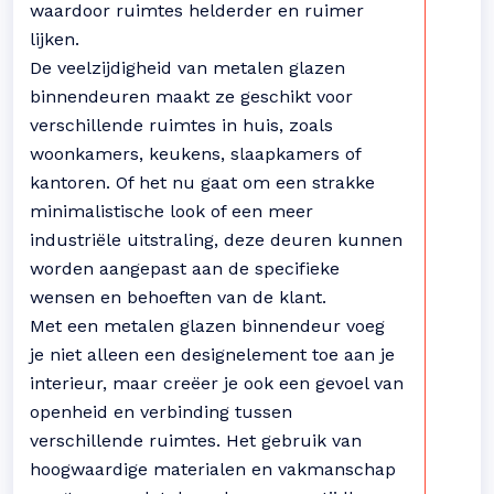
waardoor ruimtes helderder en ruimer
lijken.
De veelzijdigheid van metalen glazen
binnendeuren maakt ze geschikt voor
verschillende ruimtes in huis, zoals
woonkamers, keukens, slaapkamers of
kantoren. Of het nu gaat om een strakke
minimalistische look of een meer
industriële uitstraling, deze deuren kunnen
worden aangepast aan de specifieke
wensen en behoeften van de klant.
Met een metalen glazen binnendeur voeg
je niet alleen een designelement toe aan je
interieur, maar creëer je ook een gevoel van
openheid en verbinding tussen
verschillende ruimtes. Het gebruik van
hoogwaardige materialen en vakmanschap