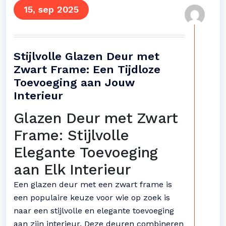
15, sep 2025
Stijlvolle Glazen Deur met
Zwart Frame: Een Tijdloze
Toevoeging aan Jouw
Interieur
Glazen Deur met Zwart
Frame: Stijlvolle
Elegante Toevoeging
aan Elk Interieur
Een glazen deur met een zwart frame is
een populaire keuze voor wie op zoek is
naar een stijlvolle en elegante toevoeging
aan zijn interieur. Deze deuren combineren