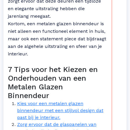
zorgt ervoor dat deze deuren een tijdloze
en elegante uitstraling hebben die
jarenlang meegaat.
Kortom, een metalen glazen binnendeur is
niet alleen een functioneel element in huis,
maar ook een statement piece dat bijdraagt
aan de algehele uitstraling en sfeer van je
interieur.
7 Tips voor het Kiezen en
Onderhouden van een
Metalen Glazen
Binnendeur
Kies voor een metalen glazen
binnendeur met een stijlvol design dat
past bij je interieur.
Zorg ervoor dat de glaspanelen van