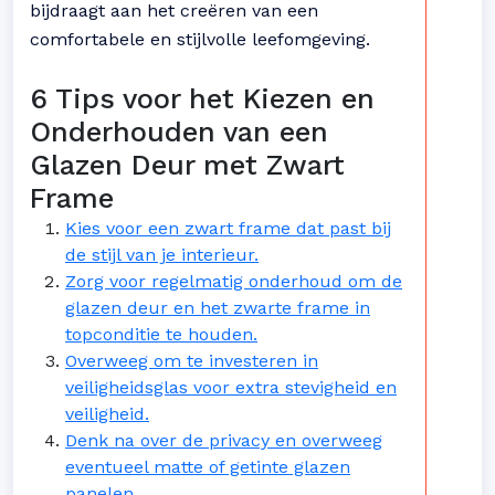
bijdraagt aan het creëren van een
comfortabele en stijlvolle leefomgeving.
6 Tips voor het Kiezen en
Onderhouden van een
Glazen Deur met Zwart
Frame
Kies voor een zwart frame dat past bij
de stijl van je interieur.
Zorg voor regelmatig onderhoud om de
glazen deur en het zwarte frame in
topconditie te houden.
Overweeg om te investeren in
veiligheidsglas voor extra stevigheid en
veiligheid.
Denk na over de privacy en overweeg
eventueel matte of getinte glazen
panelen.