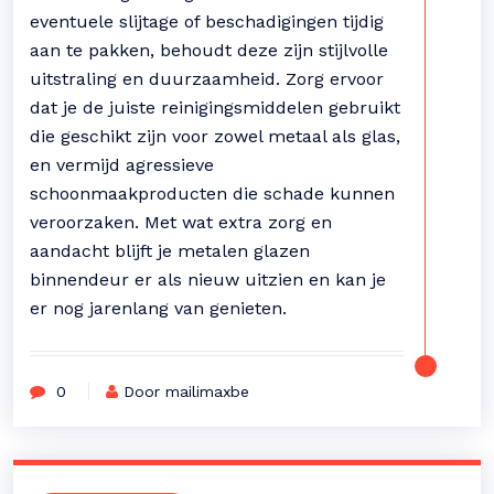
eventuele slijtage of beschadigingen tijdig
aan te pakken, behoudt deze zijn stijlvolle
uitstraling en duurzaamheid. Zorg ervoor
dat je de juiste reinigingsmiddelen gebruikt
die geschikt zijn voor zowel metaal als glas,
en vermijd agressieve
schoonmaakproducten die schade kunnen
veroorzaken. Met wat extra zorg en
aandacht blijft je metalen glazen
binnendeur er als nieuw uitzien en kan je
er nog jarenlang van genieten.
0
Door mailimaxbe