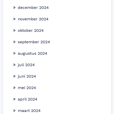
december 2024
november 2024
oktober 2024
september 2024
augustus 2024
juli 2024
juni 2024
mei 2024
april 2024
maart 2024