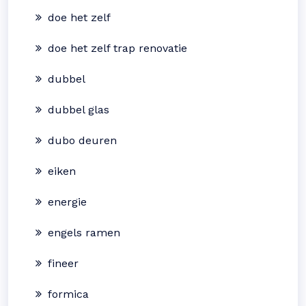
doe het zelf
doe het zelf trap renovatie
dubbel
dubbel glas
dubo deuren
eiken
energie
engels ramen
fineer
formica