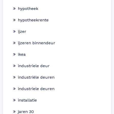
hypotheek
hypotheekrente
ijzer
ijzeren binnendeur
ikea
industriele deur
industriële deuren
industriele deuren
installatie
jaren 30