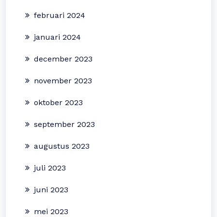
februari 2024
januari 2024
december 2023
november 2023
oktober 2023
september 2023
augustus 2023
juli 2023
juni 2023
mei 2023