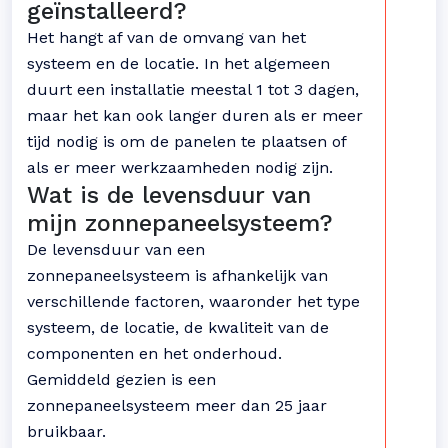
geïnstalleerd?
Het hangt af van de omvang van het
systeem en de locatie. In het algemeen
duurt een installatie meestal 1 tot 3 dagen,
maar het kan ook langer duren als er meer
tijd nodig is om de panelen te plaatsen of
als er meer werkzaamheden nodig zijn.
Wat is de levensduur van
mijn zonnepaneelsysteem?
De levensduur van een
zonnepaneelsysteem is afhankelijk van
verschillende factoren, waaronder het type
systeem, de locatie, de kwaliteit van de
componenten en het onderhoud.
Gemiddeld gezien is een
zonnepaneelsysteem meer dan 25 jaar
bruikbaar.