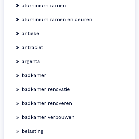
aluminium ramen
aluminium ramen en deuren
antieke
antraciet
argenta
badkamer
badkamer renovatie
badkamer renoveren
badkamer verbouwen
belasting