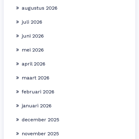
augustus 2026
juli 2026
juni 2026
mei 2026
april 2026
maart 2026
februari 2026
januari 2026
december 2025
november 2025