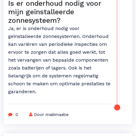
Is er onderhoud nodig voor
mijn geïnstalleerde
zonnesysteem?
Ja, er is onderhoud nodig voor
geïnstalleerde zonnesystemen. Onderhoud
kan variëren van periodieke inspecties om
ervoor te zorgen dat alles goed werkt, tot
het vervangen van bepaalde componenten
zoals batterijen of lagers. Ook is het
belangrijk om de systemen regelmatig
schoon te maken om optimale prestaties te
garanderen.
0
Door mailimaxbe