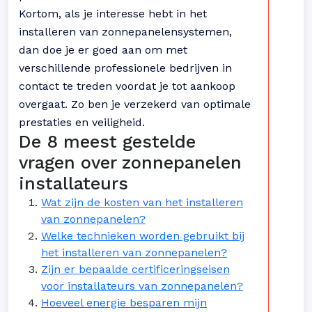
Kortom, als je interesse hebt in het
installeren van zonnepanelensystemen,
dan doe je er goed aan om met
verschillende professionele bedrijven in
contact te treden voordat je tot aankoop
overgaat. Zo ben je verzekerd van optimale
prestaties en veiligheid.
De 8 meest gestelde
vragen over zonnepanelen
installateurs
Wat zijn de kosten van het installeren
van zonnepanelen?
Welke technieken worden gebruikt bij
het installeren van zonnepanelen?
Zijn er bepaalde certificeringseisen
voor installateurs van zonnepanelen?
Hoeveel energie besparen mijn