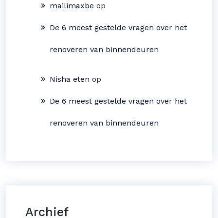
mailimaxbe
op
De 6 meest gestelde vragen over het
renoveren van binnendeuren
Nisha eten
op
De 6 meest gestelde vragen over het
renoveren van binnendeuren
Archief