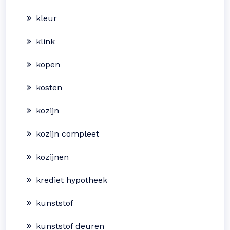
kleur
klink
kopen
kosten
kozijn
kozijn compleet
kozijnen
krediet hypotheek
kunststof
kunststof deuren