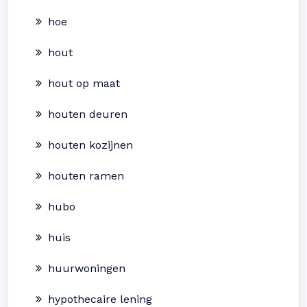
hoe
hout
hout op maat
houten deuren
houten kozijnen
houten ramen
hubo
huis
huurwoningen
hypothecaire lening