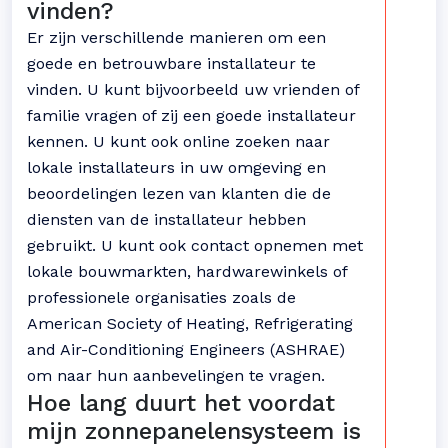
vinden?
Er zijn verschillende manieren om een
goede en betrouwbare installateur te
vinden. U kunt bijvoorbeeld uw vrienden of
familie vragen of zij een goede installateur
kennen. U kunt ook online zoeken naar
lokale installateurs in uw omgeving en
beoordelingen lezen van klanten die de
diensten van de installateur hebben
gebruikt. U kunt ook contact opnemen met
lokale bouwmarkten, hardwarewinkels of
professionele organisaties zoals de
American Society of Heating, Refrigerating
and Air-Conditioning Engineers (ASHRAE)
om naar hun aanbevelingen te vragen.
Hoe lang duurt het voordat
mijn zonnepanelensysteem is