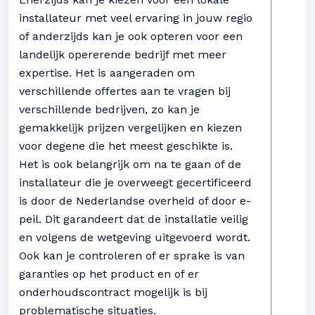
installateur met veel ervaring in jouw regio
of anderzijds kan je ook opteren voor een
landelijk opererende bedrijf met meer
expertise. Het is aangeraden om
verschillende offertes aan te vragen bij
verschillende bedrijven, zo kan je
gemakkelijk prijzen vergelijken en kiezen
voor degene die het meest geschikte is.
Het is ook belangrijk om na te gaan of de
installateur die je overweegt gecertificeerd
is door de Nederlandse overheid of door e-
peil. Dit garandeert dat de installatie veilig
en volgens de wetgeving uitgevoerd wordt.
Ook kan je controleren of er sprake is van
garanties op het product en of er
onderhoudscontract mogelijk is bij
problematische situaties.