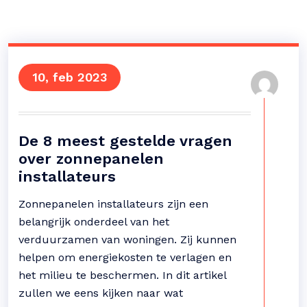
10, feb 2023
De 8 meest gestelde vragen
over zonnepanelen
installateurs
Zonnepanelen installateurs zijn een
belangrijk onderdeel van het
verduurzamen van woningen. Zij kunnen
helpen om energiekosten te verlagen en
het milieu te beschermen. In dit artikel
zullen we eens kijken naar wat