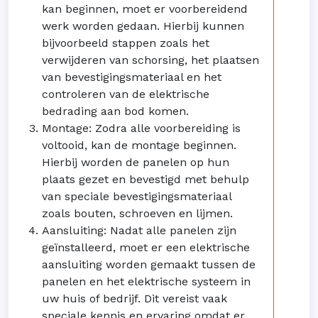
kan beginnen, moet er voorbereidend
werk worden gedaan. Hierbij kunnen
bijvoorbeeld stappen zoals het
verwijderen van schorsing, het plaatsen
van bevestigingsmateriaal en het
controleren van de elektrische
bedrading aan bod komen.
Montage: Zodra alle voorbereiding is
voltooid, kan de montage beginnen.
Hierbij worden de panelen op hun
plaats gezet en bevestigd met behulp
van speciale bevestigingsmateriaal
zoals bouten, schroeven en lijmen.
Aansluiting: Nadat alle panelen zijn
geïnstalleerd, moet er een elektrische
aansluiting worden gemaakt tussen de
panelen en het elektrische systeem in
uw huis of bedrijf. Dit vereist vaak
speciale kennis en ervaring omdat er