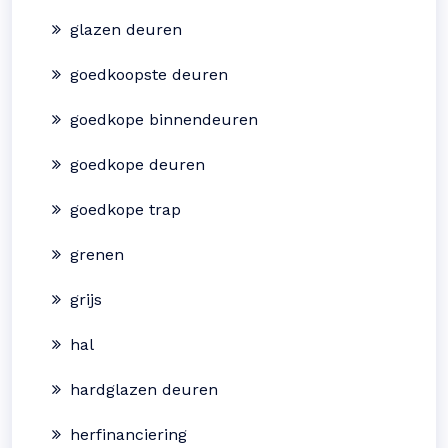
glazen deuren
goedkoopste deuren
goedkope binnendeuren
goedkope deuren
goedkope trap
grenen
grijs
hal
hardglazen deuren
herfinanciering