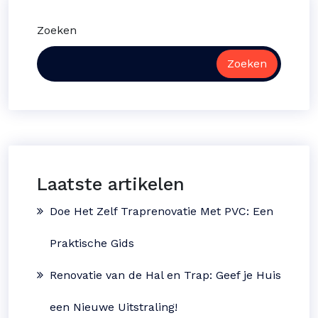
Zoeken
Zoeken
Laatste artikelen
Doe Het Zelf Traprenovatie Met PVC: Een
Praktische Gids
Renovatie van de Hal en Trap: Geef je Huis
een Nieuwe Uitstraling!