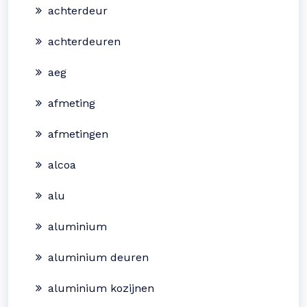
achterdeur
achterdeuren
aeg
afmeting
afmetingen
alcoa
alu
aluminium
aluminium deuren
aluminium kozijnen