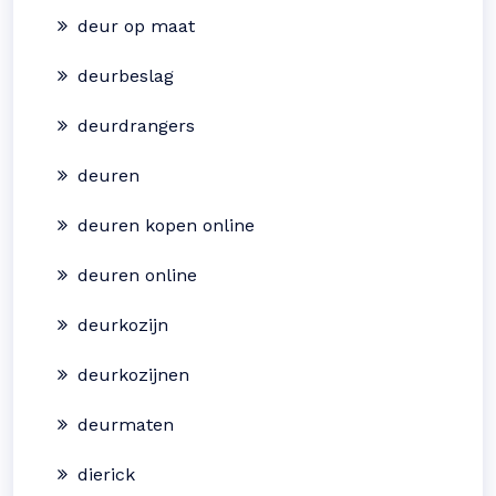
deur op maat
deurbeslag
deurdrangers
deuren
deuren kopen online
deuren online
deurkozijn
deurkozijnen
deurmaten
dierick