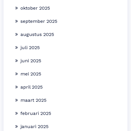
oktober 2025
september 2025
augustus 2025
juli 2025
juni 2025
mei 2025
april 2025
maart 2025
februari 2025
januari 2025