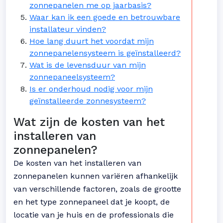
zonnepanelen me op jaarbasis?
Waar kan ik een goede en betrouwbare
installateur vinden?
Hoe lang duurt het voordat mijn
zonnepanelensysteem is geïnstalleerd?
Wat is de levensduur van mijn
zonnepaneelsysteem?
Is er onderhoud nodig voor mijn
geïnstalleerde zonnesysteem?
Wat zijn de kosten van het
installeren van
zonnepanelen?
De kosten van het installeren van
zonnepanelen kunnen variëren afhankelijk
van verschillende factoren, zoals de grootte
en het type zonnepaneel dat je koopt, de
locatie van je huis en de professionals die