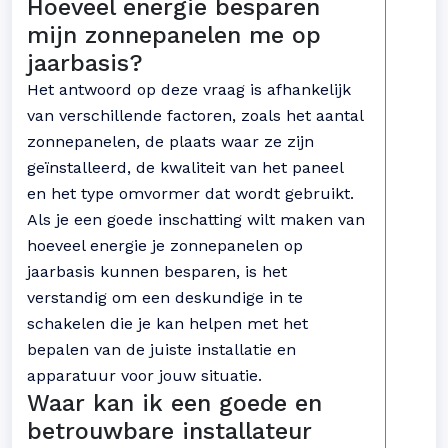
Hoeveel energie besparen
mijn zonnepanelen me op
jaarbasis?
Het antwoord op deze vraag is afhankelijk
van verschillende factoren, zoals het aantal
zonnepanelen, de plaats waar ze zijn
geïnstalleerd, de kwaliteit van het paneel
en het type omvormer dat wordt gebruikt.
Als je een goede inschatting wilt maken van
hoeveel energie je zonnepanelen op
jaarbasis kunnen besparen, is het
verstandig om een deskundige in te
schakelen die je kan helpen met het
bepalen van de juiste installatie en
apparatuur voor jouw situatie.
Waar kan ik een goede en
betrouwbare installateur