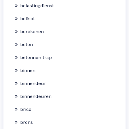
belastingdienst
belisol
berekenen
beton
betonnen trap
binnen
binnendeur
binnendeuren
brico
brons