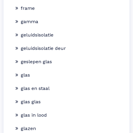
frame
gamma
geluidsisolatie
geluidsisolatie deur
geslepen glas
glas
glas en staal
glas glas
glas in lood
glazen