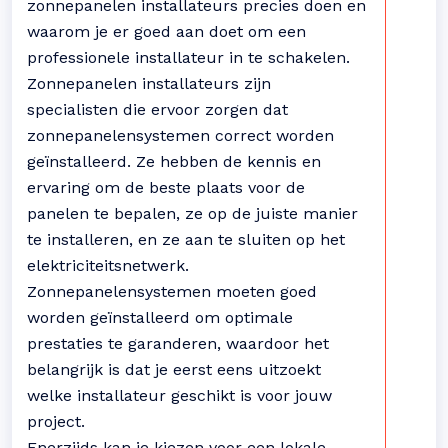
zonnepanelen installateurs precies doen en
waarom je er goed aan doet om een
professionele installateur in te schakelen.
Zonnepanelen installateurs zijn
specialisten die ervoor zorgen dat
zonnepanelensystemen correct worden
geïnstalleerd. Ze hebben de kennis en
ervaring om de beste plaats voor de
panelen te bepalen, ze op de juiste manier
te installeren, en ze aan te sluiten op het
elektriciteitsnetwerk.
Zonnepanelensystemen moeten goed
worden geïnstalleerd om optimale
prestaties te garanderen, waardoor het
belangrijk is dat je eerst eens uitzoekt
welke installateur geschikt is voor jouw
project.
Enerzijds kan je kiezen voor een lokale