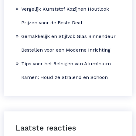
Vergelijk Kunststof Kozijnen Houtlook
Prijzen voor de Beste Deal
Gemakkelijk en Stijlvol: Glas Binnendeur
Bestellen voor een Moderne Inrichting
Tips voor het Reinigen van Aluminium
Ramen: Houd ze Stralend en Schoon
Laatste reacties