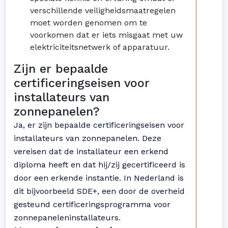
verschillende veiligheidsmaatregelen
moet worden genomen om te
voorkomen dat er iets misgaat met uw
elektriciteitsnetwerk of apparatuur.
Zijn er bepaalde
certificeringseisen voor
installateurs van
zonnepanelen?
Ja, er zijn bepaalde certificeringseisen voor
installateurs van zonnepanelen. Deze
vereisen dat de installateur een erkend
diploma heeft en dat hij/zij gecertificeerd is
door een erkende instantie. In Nederland is
dit bijvoorbeeld SDE+, een door de overheid
gesteund certificeringsprogramma voor
zonnepaneleninstallateurs.