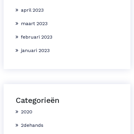
april 2023
maart 2023
februari 2023
januari 2023
Categorieën
2020
2dehands