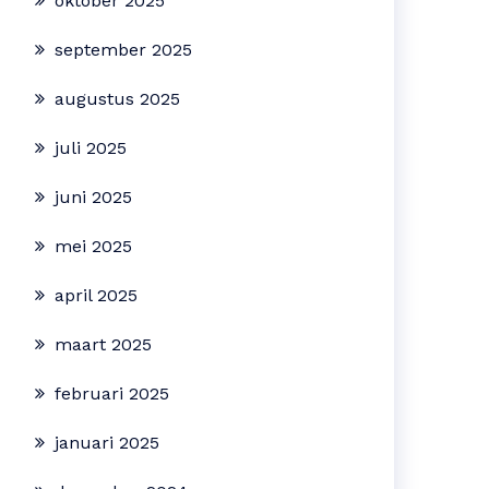
oktober 2025
september 2025
augustus 2025
juli 2025
juni 2025
mei 2025
april 2025
maart 2025
februari 2025
januari 2025