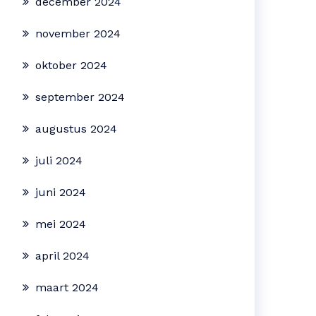
december 2024
november 2024
oktober 2024
september 2024
augustus 2024
juli 2024
juni 2024
mei 2024
april 2024
maart 2024