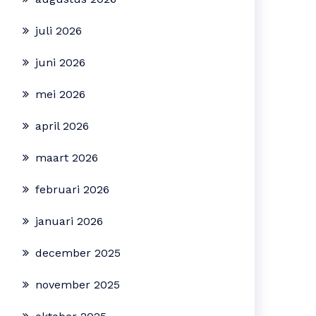
juli 2026
juni 2026
mei 2026
april 2026
maart 2026
februari 2026
januari 2026
december 2025
november 2025