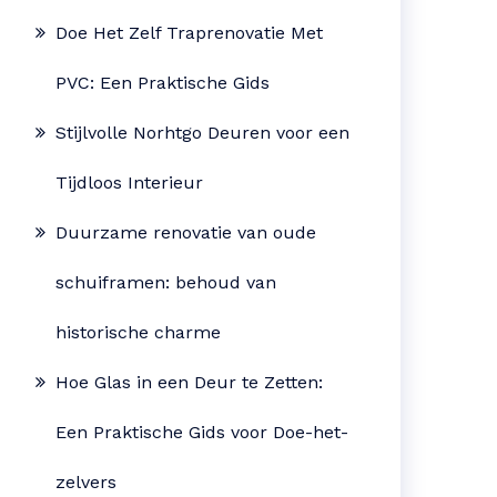
Doe Het Zelf Traprenovatie Met
PVC: Een Praktische Gids
Stijlvolle Norhtgo Deuren voor een
Tijdloos Interieur
Duurzame renovatie van oude
schuiframen: behoud van
historische charme
Hoe Glas in een Deur te Zetten:
Een Praktische Gids voor Doe-het-
zelvers