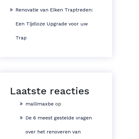
Renovatie van Eiken Traptreden:
Een Tijdloze Upgrade voor uw
Trap
Laatste reacties
mailimaxbe
op
De 6 meest gestelde vragen
over het renoveren van