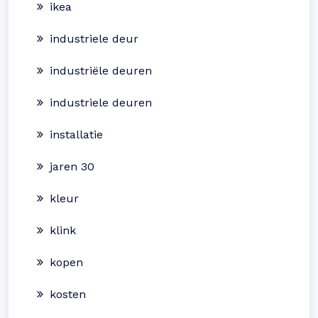
ikea
industriele deur
industriële deuren
industriele deuren
installatie
jaren 30
kleur
klink
kopen
kosten