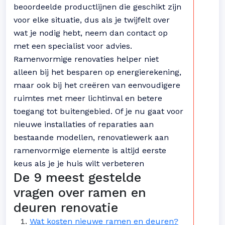
beoordeelde productlijnen die geschikt zijn
voor elke situatie, dus als je twijfelt over
wat je nodig hebt, neem dan contact op
met een specialist voor advies.
Ramenvormige renovaties helper niet
alleen bij het besparen op energierekening,
maar ook bij het creëren van eenvoudigere
ruimtes met meer lichtinval en betere
toegang tot buitengebied. Of je nu gaat voor
nieuwe installaties of reparaties aan
bestaande modellen, renovatiewerk aan
ramenvormige elemente is altijd eerste
keus als je je huis wilt verbeteren
De 9 meest gestelde
vragen over ramen en
deuren renovatie
Wat kosten nieuwe ramen en deuren?