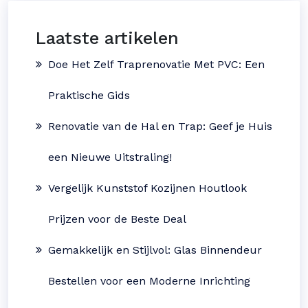
Laatste artikelen
Doe Het Zelf Traprenovatie Met PVC: Een
Praktische Gids
Renovatie van de Hal en Trap: Geef je Huis
een Nieuwe Uitstraling!
Vergelijk Kunststof Kozijnen Houtlook
Prijzen voor de Beste Deal
Gemakkelijk en Stijlvol: Glas Binnendeur
Bestellen voor een Moderne Inrichting