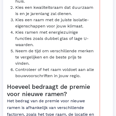
huis.
Kies een kwaliteitsraam dat duurzaam
is en je jarenlang zal dienen.
Kies een raam met de juiste isolatie-
eigenschappen voor jouw klimaat.
Kies ramen met energiezuinige
functies zoals dubbel glas of lage U-
waarden.
Neem de tijd om verschillende merken
te vergelijken en de beste prijs te
vinden.
Controleer of het raam voldoet aan alle
bouwvoorschriften in jouw regio.
Hoeveel bedraagt de premie
voor nieuwe ramen?
Het bedrag van de premie voor nieuwe
ramen is afhankelijk van verschillende
factoren, zoals het type raam, de locatie en