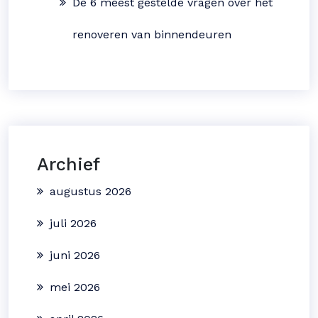
De 6 meest gestelde vragen over het
renoveren van binnendeuren
Archief
augustus 2026
juli 2026
juni 2026
mei 2026