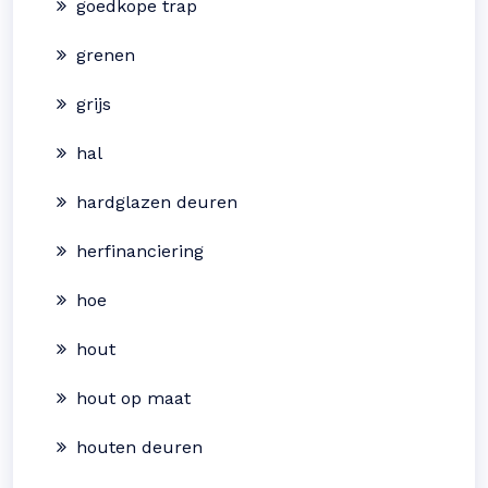
goedkope trap
grenen
grijs
hal
hardglazen deuren
herfinanciering
hoe
hout
hout op maat
houten deuren