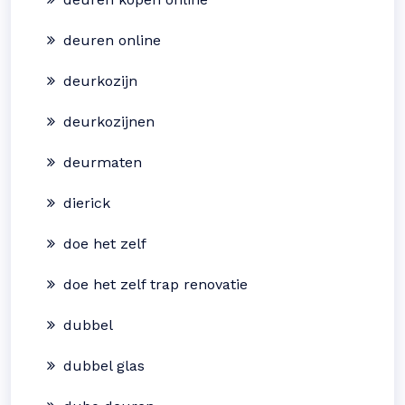
deuren online
deurkozijn
deurkozijnen
deurmaten
dierick
doe het zelf
doe het zelf trap renovatie
dubbel
dubbel glas