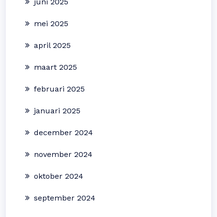
juni 2025
mei 2025
april 2025
maart 2025
februari 2025
januari 2025
december 2024
november 2024
oktober 2024
september 2024