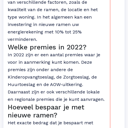
van verschillende factoren, zoals de
kwaliteit van de ramen, de locatie en het
type woning. In het algemeen kan een
investering in nieuwe ramen uw
energierekening met 10% tot 25%
verminderen.
Welke premies in 2022?
In 2022 zijn er een aantal premies waar je
voor in aanmerking kunt komen. Deze
premies zijn onder andere de
Kinderopvangtoeslag, de Zorgtoeslag, de
Huurtoeslag en de AOW-uitkering.
Daarnaast zijn er ook verschillende lokale
en regionale premies die je kunt aanvragen.
Hoeveel bespaar je met
nieuwe ramen?
Het exacte bedrag dat je bespaart met