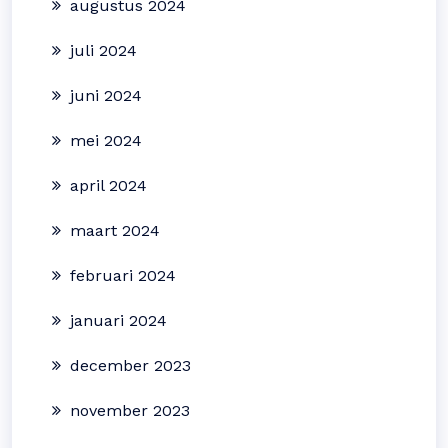
augustus 2024
juli 2024
juni 2024
mei 2024
april 2024
maart 2024
februari 2024
januari 2024
december 2023
november 2023