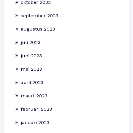
oktober 2023
september 2023
augustus 2023
juli 2023
juni 2023
mei 2023
april 2023
maart 2023
februari 2023
januari 2023