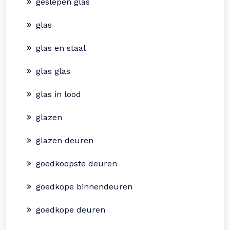
geslepen glas
glas
glas en staal
glas glas
glas in lood
glazen
glazen deuren
goedkoopste deuren
goedkope binnendeuren
goedkope deuren