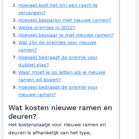
Hoeveel kost het om een raam te
vervangen?
Hoeveel besparen met nieuwe ramen?
Welke premies in 2022?
Hoeveel bespaar je met nieuwe ramen?
Wat zijn de premies voor nieuwe
ramen?
Hoeveel bedraagt de premie voor
dubbel glas?
Waar moet je op letten als je nieuwe
ramen wil kopen?
Hoeveel bedraagt de premie voor
nieuwe ramen?
Wat kosten nieuwe ramen en
deuren?
Het kostenplaatje voor nieuwe ramen en
deuren is afhankelijk van het type,