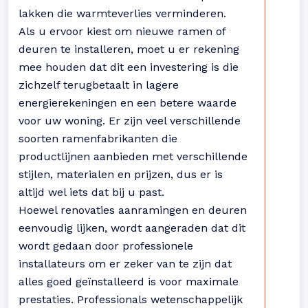
lakken die warmteverlies verminderen.
Als u ervoor kiest om nieuwe ramen of
deuren te installeren, moet u er rekening
mee houden dat dit een investering is die
zichzelf terugbetaalt in lagere
energierekeningen en een betere waarde
voor uw woning. Er zijn veel verschillende
soorten ramenfabrikanten die
productlijnen aanbieden met verschillende
stijlen, materialen en prijzen, dus er is
altijd wel iets dat bij u past.
Hoewel renovaties aanramingen en deuren
eenvoudig lijken, wordt aangeraden dat dit
wordt gedaan door professionele
installateurs om er zeker van te zijn dat
alles goed geïnstalleerd is voor maximale
prestaties. Professionals wetenschappelijk