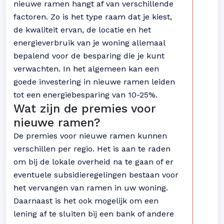
nieuwe ramen hangt af van verschillende
factoren. Zo is het type raam dat je kiest,
de kwaliteit ervan, de locatie en het
energieverbruik van je woning allemaal
bepalend voor de besparing die je kunt
verwachten. In het algemeen kan een
goede investering in nieuwe ramen leiden
tot een energiebesparing van 10-25%.
Wat zijn de premies voor
nieuwe ramen?
De premies voor nieuwe ramen kunnen
verschillen per regio. Het is aan te raden
om bij de lokale overheid na te gaan of er
eventuele subsidieregelingen bestaan voor
het vervangen van ramen in uw woning.
Daarnaast is het ook mogelijk om een
lening af te sluiten bij een bank of andere