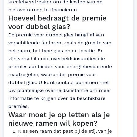
kredietverstrekker om de kosten van de
nieuwe ramen te financieren.
Hoeveel bedraagt de premie
voor dubbel glas?
De premie voor dubbel glas hangt af van
verschillende factoren, zoals de grootte van
het raam, het type glas en de locatie. Er
zijn verschillende overheidsinstanties die
premies aanbieden voor energiebesparende
maatregelen, waaronder premie voor
dubbel glas. U kunt contact opnemen met
uw plaatselijke overheidsinstantie om meer
informatie te krijgen over de beschikbare
premies.
Waar moet je op letten als je
nieuwe ramen wil kopen?
Kies een raam dat past bij de stijl van je