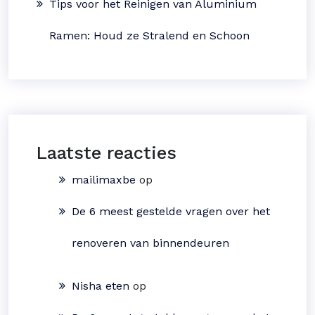
Tips voor het Reinigen van Aluminium
Ramen: Houd ze Stralend en Schoon
Laatste reacties
mailimaxbe
op
De 6 meest gestelde vragen over het
renoveren van binnendeuren
Nisha eten
op