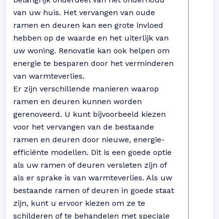
van uw huis. Het vervangen van oude
ramen en deuren kan een grote invloed
hebben op de waarde en het uiterlijk van
uw woning. Renovatie kan ook helpen om
energie te besparen door het verminderen
van warmteverlies.
Er zijn verschillende manieren waarop
ramen en deuren kunnen worden
gerenoveerd. U kunt bijvoorbeeld kiezen
voor het vervangen van de bestaande
ramen en deuren door nieuwe, energie-
efficiënte modellen. Dit is een goede optie
als uw ramen of deuren versleten zijn of
als er sprake is van warmteverlies. Als uw
bestaande ramen of deuren in goede staat
zijn, kunt u ervoor kiezen om ze te
schilderen of te behandelen met speciale