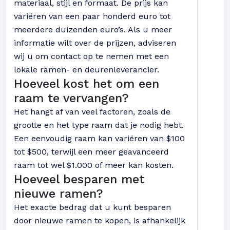
materiaal, stijl en formaat. De prijs kan
variëren van een paar honderd euro tot
meerdere duizenden euro’s. Als u meer
informatie wilt over de prijzen, adviseren
wij u om contact op te nemen met een
lokale ramen- en deurenleverancier.
Hoeveel kost het om een
raam te vervangen?
Het hangt af van veel factoren, zoals de
grootte en het type raam dat je nodig hebt.
Een eenvoudig raam kan variëren van $100
tot $500, terwijl een meer geavanceerd
raam tot wel $1.000 of meer kan kosten.
Hoeveel besparen met
nieuwe ramen?
Het exacte bedrag dat u kunt besparen
door nieuwe ramen te kopen, is afhankelijk