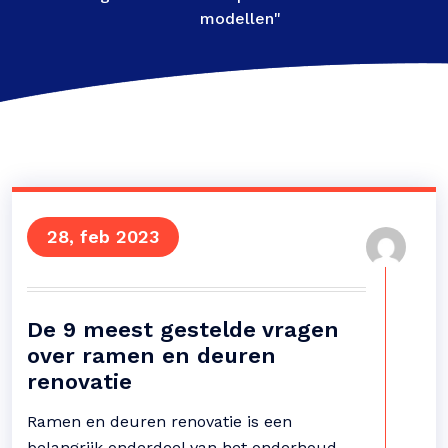
modellen"
28, feb 2023
De 9 meest gestelde vragen
over ramen en deuren
renovatie
Ramen en deuren renovatie is een
belangrijk onderdeel van het onderhoud