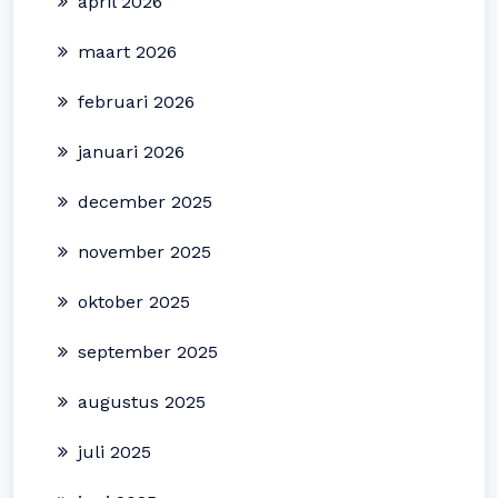
april 2026
maart 2026
februari 2026
januari 2026
december 2025
november 2025
oktober 2025
september 2025
augustus 2025
juli 2025