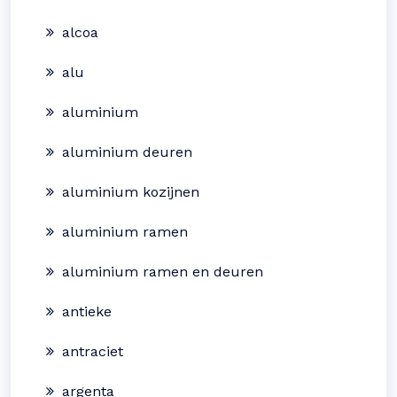
alcoa
alu
aluminium
aluminium deuren
aluminium kozijnen
aluminium ramen
aluminium ramen en deuren
antieke
antraciet
argenta