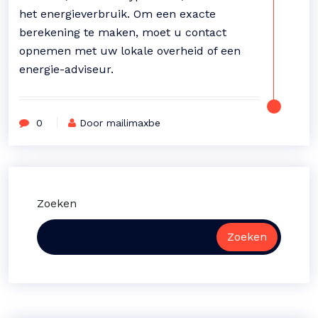
het energieverbruik. Om een exacte
berekening te maken, moet u contact
opnemen met uw lokale overheid of een
energie-adviseur.
0
Door mailimaxbe
Zoeken
Zoeken