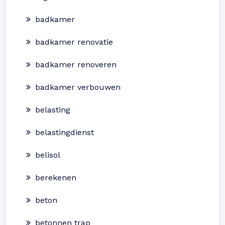
badkamer
badkamer renovatie
badkamer renoveren
badkamer verbouwen
belasting
belastingdienst
belisol
berekenen
beton
betonnen trap