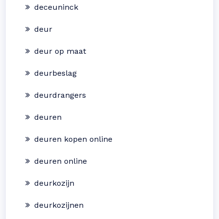
deceuninck
deur
deur op maat
deurbeslag
deurdrangers
deuren
deuren kopen online
deuren online
deurkozijn
deurkozijnen