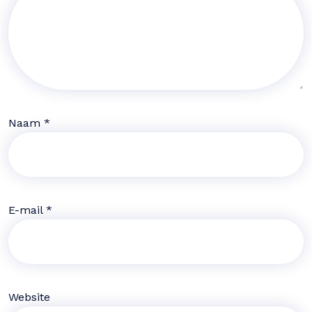
Naam
*
E-mail
*
Website