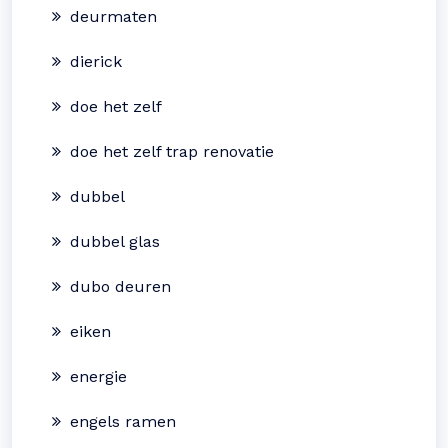
deurmaten
dierick
doe het zelf
doe het zelf trap renovatie
dubbel
dubbel glas
dubo deuren
eiken
energie
engels ramen