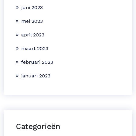
juni 2023
mei 2023
april 2023
maart 2023
februari 2023
januari 2023
Categorieën