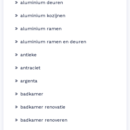
aluminium deuren
aluminium kozijnen
aluminium ramen
aluminium ramen en deuren
antieke
antraciet
argenta
badkamer
badkamer renovatie
badkamer renoveren