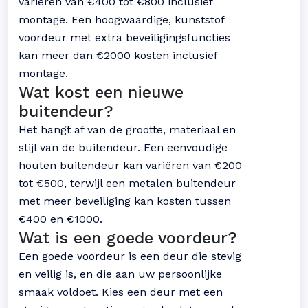
variëren van €400 tot €800 inclusief
montage. Een hoogwaardige, kunststof
voordeur met extra beveiligingsfuncties
kan meer dan €2000 kosten inclusief
montage.
Wat kost een nieuwe
buitendeur?
Het hangt af van de grootte, materiaal en
stijl van de buitendeur. Een eenvoudige
houten buitendeur kan variëren van €200
tot €500, terwijl een metalen buitendeur
met meer beveiliging kan kosten tussen
€400 en €1000.
Wat is een goede voordeur?
Een goede voordeur is een deur die stevig
en veilig is, en die aan uw persoonlijke
smaak voldoet. Kies een deur met een