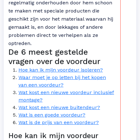
regelmatig onderhouden door hem schoon
te maken met speciale producten die
geschikt zijn voor het materiaal waarvan hij
gemaakt is, en door lekkages of andere
problemen direct te verhelpen als ze
optreden.
De 6 meest gestelde
vragen over de voordeur
Hoe kan ik mijn voordeur isoleren?
Waar moet je op letten bij het kopen
van een voordeur?
Wat kost een nieuwe voordeur inclusief
montage?
Wat kost een nieuwe buitendeur?
Wat is een goede voordeur?
Wat is de prijs van een voordeur?
Hoe kan ik mijn voordeur