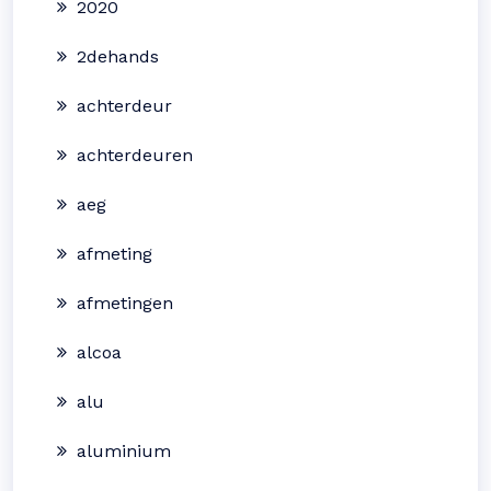
2020
2dehands
achterdeur
achterdeuren
aeg
afmeting
afmetingen
alcoa
alu
aluminium