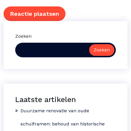
Zoeken
Zoeken
Laatste artikelen
Duurzame renovatie van oude
schuiframen: behoud van historische