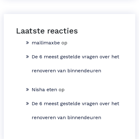
Laatste reacties
mailimaxbe
op
De 6 meest gestelde vragen over het
renoveren van binnendeuren
Nisha eten
op
De 6 meest gestelde vragen over het
renoveren van binnendeuren