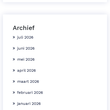
Archief
juli 2026
juni 2026
mei 2026
april 2026
maart 2026
februari 2026
januari 2026