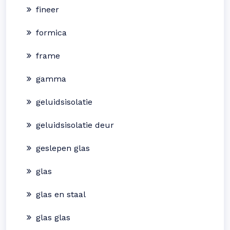
fineer
formica
frame
gamma
geluidsisolatie
geluidsisolatie deur
geslepen glas
glas
glas en staal
glas glas