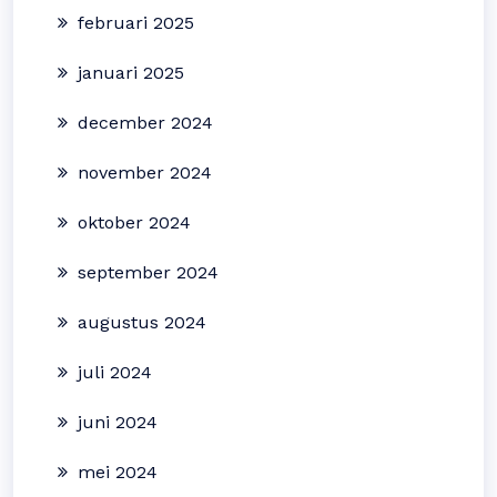
februari 2025
januari 2025
december 2024
november 2024
oktober 2024
september 2024
augustus 2024
juli 2024
juni 2024
mei 2024