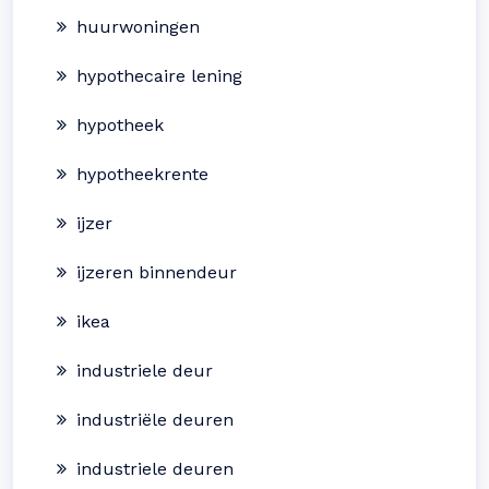
huurwoningen
hypothecaire lening
hypotheek
hypotheekrente
ijzer
ijzeren binnendeur
ikea
industriele deur
industriële deuren
industriele deuren