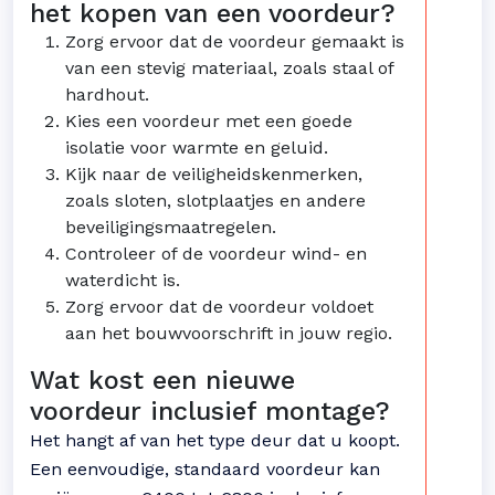
het kopen van een voordeur?
Zorg ervoor dat de voordeur gemaakt is
van een stevig materiaal, zoals staal of
hardhout.
Kies een voordeur met een goede
isolatie voor warmte en geluid.
Kijk naar de veiligheidskenmerken,
zoals sloten, slotplaatjes en andere
beveiligingsmaatregelen.
Controleer of de voordeur wind- en
waterdicht is.
Zorg ervoor dat de voordeur voldoet
aan het bouwvoorschrift in jouw regio.
Wat kost een nieuwe
voordeur inclusief montage?
Het hangt af van het type deur dat u koopt.
Een eenvoudige, standaard voordeur kan