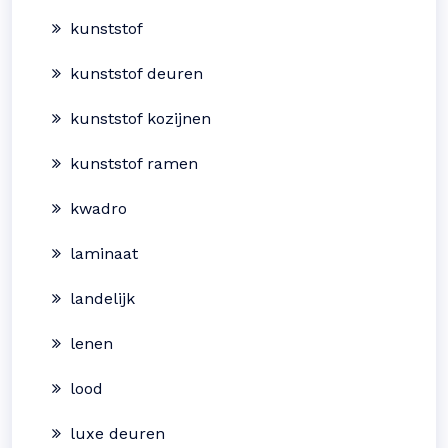
kunststof
kunststof deuren
kunststof kozijnen
kunststof ramen
kwadro
laminaat
landelijk
lenen
lood
luxe deuren