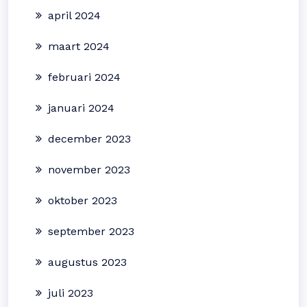
april 2024
maart 2024
februari 2024
januari 2024
december 2023
november 2023
oktober 2023
september 2023
augustus 2023
juli 2023