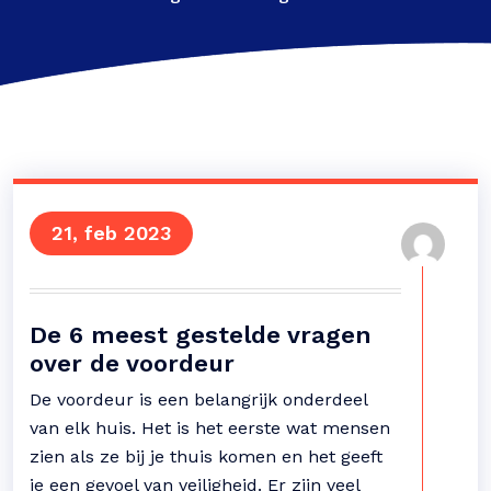
21, feb 2023
De 6 meest gestelde vragen
over de voordeur
De voordeur is een belangrijk onderdeel
van elk huis. Het is het eerste wat mensen
zien als ze bij je thuis komen en het geeft
je een gevoel van veiligheid. Er zijn veel