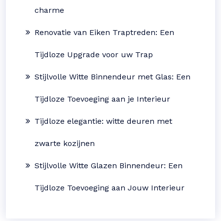
charme
Renovatie van Eiken Traptreden: Een
Tijdloze Upgrade voor uw Trap
Stijlvolle Witte Binnendeur met Glas: Een
Tijdloze Toevoeging aan je Interieur
Tijdloze elegantie: witte deuren met
zwarte kozijnen
Stijlvolle Witte Glazen Binnendeur: Een
Tijdloze Toevoeging aan Jouw Interieur