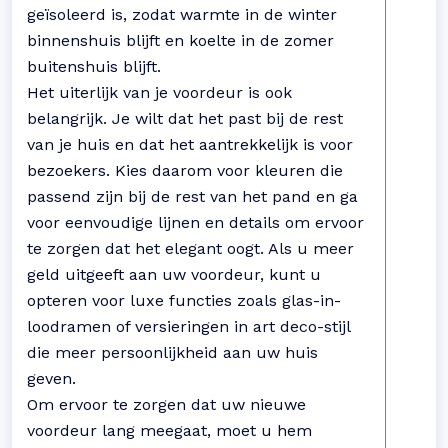
geïsoleerd is, zodat warmte in de winter
binnenshuis blijft en koelte in de zomer
buitenshuis blijft.
Het uiterlijk van je voordeur is ook
belangrijk. Je wilt dat het past bij de rest
van je huis en dat het aantrekkelijk is voor
bezoekers. Kies daarom voor kleuren die
passend zijn bij de rest van het pand en ga
voor eenvoudige lijnen en details om ervoor
te zorgen dat het elegant oogt. Als u meer
geld uitgeeft aan uw voordeur, kunt u
opteren voor luxe functies zoals glas-in-
loodramen of versieringen in art deco-stijl
die meer persoonlijkheid aan uw huis
geven.
Om ervoor te zorgen dat uw nieuwe
voordeur lang meegaat, moet u hem