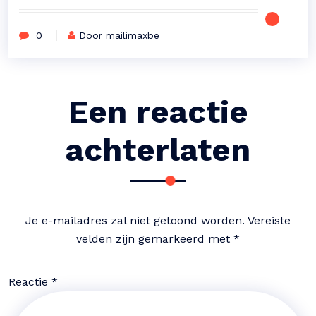
0
Door mailimaxbe
Een reactie
achterlaten
Je e-mailadres zal niet getoond worden.
Vereiste
velden zijn gemarkeerd met
*
Reactie
*