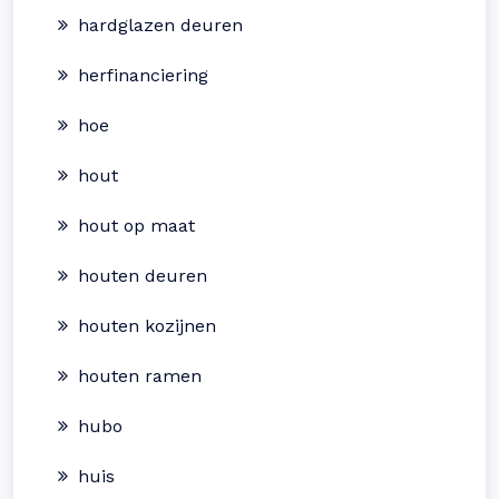
hardglazen deuren
herfinanciering
hoe
hout
hout op maat
houten deuren
houten kozijnen
houten ramen
hubo
huis