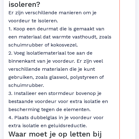
isoleren?
Er zijn verschillende manieren om je
voordeur te isoleren.
1. Koop een deurmat die is gemaakt van
een materiaal dat warmte vasthoudt, zoals
schuimrubber of kokosvezel.
2. Voeg isolatiemateriaal toe aan de
binnenkant van je voordeur. Er zijn veel
verschillende materialen die je kunt
gebruiken, zoals glaswol, polystyreen of
schuimrubber.
3. Installeer een stormdeur bovenop je
bestaande voordeur voor extra isolatie en
bescherming tegen de elementen.
4. Plaats dubbelglas in je voordeur voor
extra isolatie en geluidsreductie.
Waar moet je op letten bij