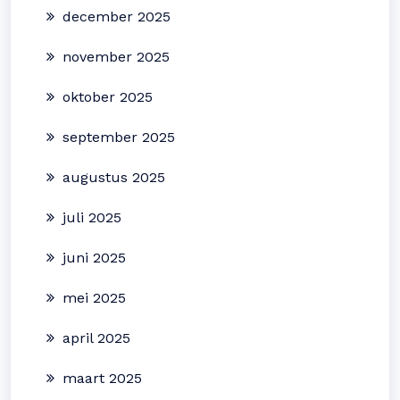
december 2025
november 2025
oktober 2025
september 2025
augustus 2025
juli 2025
juni 2025
mei 2025
april 2025
maart 2025