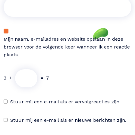
Mijn naam, e-mailadres en website opslaan in deze
browser voor de volgende keer wanneer ik een reactie
plaats.
3
+
=
7
Stuur mij een e-mail als er vervolgreacties zijn.
Stuur mij een e-mail als er nieuwe berichten zijn.