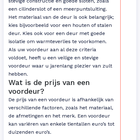
stevige constructie en goede sloten, zoals
een cilinderslot of een meerpuntsluiting.
Het materiaal van de deur is ook belangrijk;
kies bijvoorbeeld voor een houten of stalen
deur. Kies ook voor een deur met goede
isolatie om warmteverlies te voorkomen.
Als uw voordeur aan al deze criteria
voldoet, heeft u een veilige en stevige
voordeur waar u jarenlang plezier van zult
hebben.
Wat is de prijs van een
voordeur?
De prijs van een voordeur is afhankelijk van
verschillende factoren, zoals het materiaal,
de afmetingen en het merk. Een voordeur
kan variëren van enkele tientallen euro’s tot
duizenden euro’s.