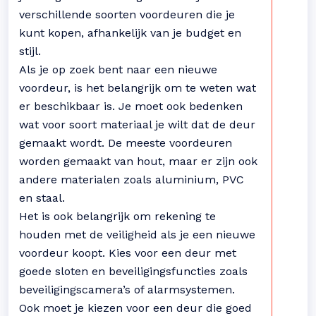
verschillende soorten voordeuren die je
kunt kopen, afhankelijk van je budget en
stijl.
Als je op zoek bent naar een nieuwe
voordeur, is het belangrijk om te weten wat
er beschikbaar is. Je moet ook bedenken
wat voor soort materiaal je wilt dat de deur
gemaakt wordt. De meeste voordeuren
worden gemaakt van hout, maar er zijn ook
andere materialen zoals aluminium, PVC
en staal.
Het is ook belangrijk om rekening te
houden met de veiligheid als je een nieuwe
voordeur koopt. Kies voor een deur met
goede sloten en beveiligingsfuncties zoals
beveiligingscamera’s of alarmsystemen.
Ook moet je kiezen voor een deur die goed