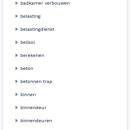
badkamer verbouwen
belasting
belastingdienst
belisol
berekenen
beton
betonnen trap
binnen
binnendeur
binnendeuren